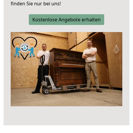
finden Sie nur bei uns!
Kostenlose Angebote erhalten