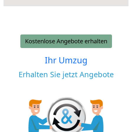
Kostenlose Angebote erhalten
Ihr Umzug
Erhalten Sie jetzt Angebote