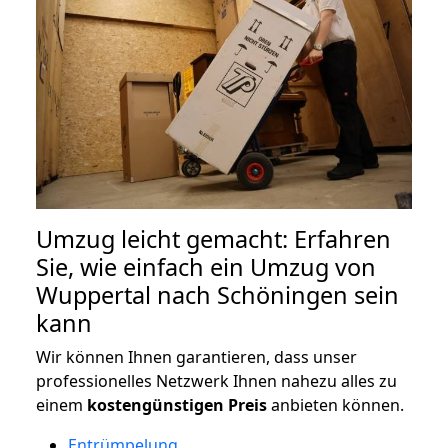
Umzug leicht gemacht: Erfahren
Sie, wie einfach ein Umzug von
Wuppertal nach Schöningen sein
kann
Wir können Ihnen garantieren, dass unser
professionelles Netzwerk Ihnen nahezu alles zu
einem
kostengünstigen
Preis
anbieten können.
Entrümpelung