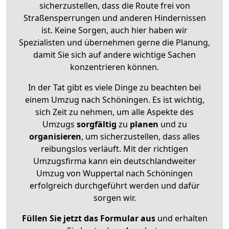
sicherzustellen, dass die Route frei von
Straßensperrungen und anderen Hindernissen
ist. Keine Sorgen, auch hier haben wir
Spezialisten und übernehmen gerne die Planung,
damit Sie sich auf andere wichtige Sachen
konzentrieren können.
In der Tat gibt es viele Dinge zu beachten bei
einem Umzug nach Schöningen. Es ist wichtig,
sich Zeit zu nehmen, um alle Aspekte des
Umzugs
sorgfältig
zu
planen
und zu
organisieren
, um sicherzustellen, dass alles
reibungslos verläuft. Mit der richtigen
Umzugsfirma kann ein deutschlandweiter
Umzug von Wuppertal nach Schöningen
erfolgreich durchgeführt werden und dafür
sorgen wir.
Füllen Sie jetzt das Formular aus
und erhalten