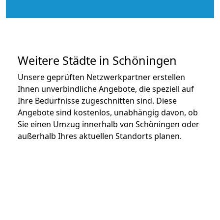
Weitere Städte in Schöningen
Unsere geprüften Netzwerkpartner erstellen
Ihnen unverbindliche Angebote, die speziell auf
Ihre Bedürfnisse zugeschnitten sind. Diese
Angebote sind kostenlos, unabhängig davon, ob
Sie einen Umzug innerhalb von Schöningen oder
außerhalb Ihres aktuellen Standorts planen.