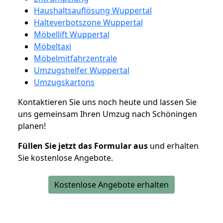
Haushaltsauflösung Wuppertal
Halteverbotszone Wuppertal
Möbellift Wuppertal
Möbeltaxi
Möbelmitfahrzentrale
Umzugshelfer Wuppertal
Umzugskartons
Kontaktieren Sie uns noch heute und lassen Sie
uns gemeinsam Ihren Umzug nach Schöningen
planen!
Füllen Sie jetzt das Formular aus
und erhalten
Sie kostenlose Angebote.
Kostenlose Angebote erhalten