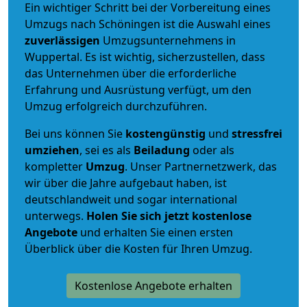
Ein wichtiger Schritt bei der Vorbereitung eines
Umzugs nach Schöningen ist die Auswahl eines
zuverlässigen
Umzugsunternehmens in
Wuppertal. Es ist wichtig, sicherzustellen, dass
das Unternehmen über die erforderliche
Erfahrung und Ausrüstung verfügt, um den
Umzug erfolgreich durchzuführen.
Bei uns können Sie
kostengünstig
und
stressfrei
umziehen
, sei es als
Beiladung
oder als
kompletter
Umzug
. Unser Partnernetzwerk, das
wir über die Jahre aufgebaut haben, ist
deutschlandweit und sogar international
unterwegs.
Holen Sie sich jetzt kostenlose
Angebote
und erhalten Sie einen ersten
Überblick über die Kosten für Ihren Umzug.
Kostenlose Angebote erhalten