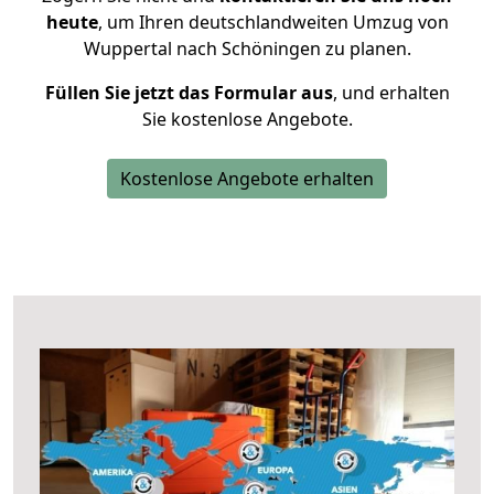
heute
, um Ihren deutschlandweiten Umzug von
Wuppertal nach Schöningen zu planen.
Füllen Sie jetzt das Formular aus
, und erhalten
Sie kostenlose Angebote.
Kostenlose Angebote erhalten