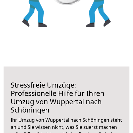
Stressfreie Umzüge:
Professionelle Hilfe für Ihren
Umzug von Wuppertal nach
Schöningen
Ihr Umzug von Wuppertal nach Schöningen steht
an und Sie wissen nicht, was Sie zuerst machen