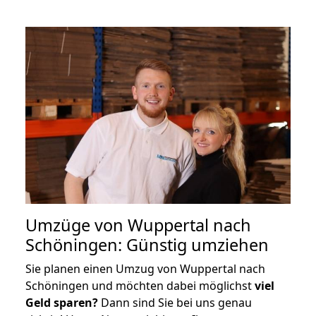
Umzüge von Wuppertal nach
Schöningen: Günstig umziehen
Sie planen einen Umzug von Wuppertal nach
Schöningen und möchten dabei möglichst
viel
Geld sparen?
Dann sind Sie bei uns genau