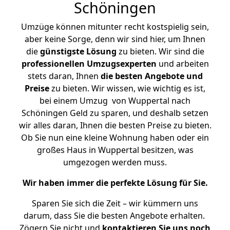
Schöningen
Umzüge können mitunter recht kostspielig sein,
aber keine Sorge, denn wir sind hier, um Ihnen
die
günstigste
Lösung
zu bieten. Wir sind die
professionellen Umzugsexperten
und arbeiten
stets daran, Ihnen
die besten Angebote und
Preise
zu bieten. Wir wissen, wie wichtig es ist,
bei einem Umzug von Wuppertal nach
Schöningen Geld zu sparen, und deshalb setzen
wir alles daran, Ihnen die besten Preise zu bieten.
Ob Sie nun eine kleine Wohnung haben oder ein
großes Haus in Wuppertal besitzen, was
umgezogen werden muss.
Wir haben immer die perfekte Lösung für Sie.
Sparen Sie sich die Zeit – wir kümmern uns
darum, dass Sie die besten Angebote erhalten.
Zögern Sie nicht und
kontaktieren Sie uns noch