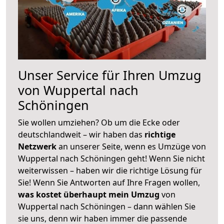
Unser Service für Ihren Umzug
von Wuppertal nach
Schöningen
Sie wollen umziehen? Ob um die Ecke oder
deutschlandweit – wir haben das
richtige
Netzwerk
an unserer Seite, wenn es Umzüge von
Wuppertal nach Schöningen geht! Wenn Sie nicht
weiterwissen – haben wir die richtige Lösung für
Sie! Wenn Sie Antworten auf Ihre Fragen wollen,
was kostet überhaupt mein Umzug
von
Wuppertal nach Schöningen – dann wählen Sie
sie uns, denn wir haben immer die passende