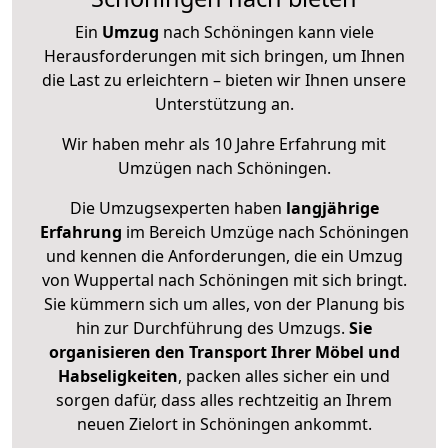
Ein
Umzug
nach Schöningen kann viele
Herausforderungen mit sich bringen, um Ihnen
die Last zu erleichtern – bieten wir Ihnen unsere
Unterstützung an.
Wir haben mehr als 10 Jahre Erfahrung mit
Umzügen nach
Schöningen
.
Die Umzugsexperten haben
langjährige
Erfahrung
im Bereich Umzüge nach Schöningen
und kennen die Anforderungen, die ein Umzug
von Wuppertal nach Schöningen mit sich bringt.
Sie kümmern sich um alles, von der Planung bis
hin zur Durchführung des Umzugs.
Sie
organisieren den Transport Ihrer Möbel und
Habseligkeiten
, packen alles sicher ein und
sorgen dafür, dass alles rechtzeitig an Ihrem
neuen Zielort in Schöningen ankommt.