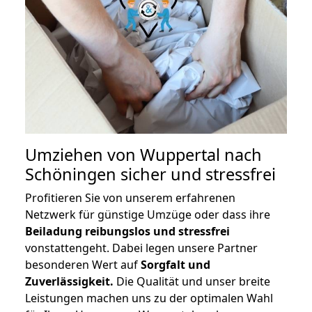
Umziehen von
Wuppertal nach
Schöningen
sicher und stressfrei
Profitieren Sie von unserem erfahrenen
Netzwerk für günstige Umzüge oder dass ihre
Beiladung reibungslos und stressfrei
vonstattengeht. Dabei legen unsere Partner
besonderen Wert auf
Sorgfalt und
Zuverlässigkeit.
Die Qualität und unser breite
Leistungen machen uns zu der optimalen Wahl