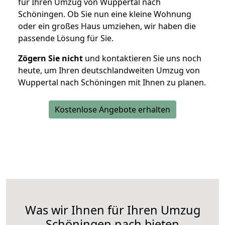
für Ihren Umzug von Wuppertal nach
Schöningen. Ob Sie nun eine kleine Wohnung
oder ein großes Haus umziehen, wir haben die
passende Lösung für Sie.
Zögern Sie nicht
und kontaktieren Sie uns noch
heute, um Ihren deutschlandweiten Umzug von
Wuppertal nach Schöningen mit Ihnen zu planen.
Kostenlose Angebote erhalten
Was wir Ihnen für Ihren Umzug
Schöningen nach bieten