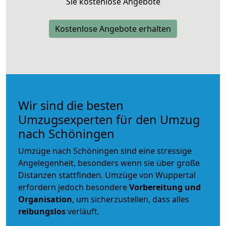
Sie kostenlose Angebote
Kostenlose Angebote erhalten
Wir sind die besten
Umzugsexperten für den Umzug
nach Schöningen
Umzüge nach Schöningen sind eine stressige
Angelegenheit, besonders wenn sie über große
Distanzen stattfinden. Umzüge von Wuppertal
erfordern jedoch besondere
Vorbereitung und
Organisation
, um sicherzustellen, dass alles
reibungslos
verläuft.