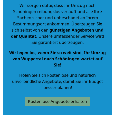
Wir sorgen dafür, dass Ihr Umzug nach
Schöningen reibungslos verläuft und alle Ihre
Sachen sicher und unbeschadet an Ihrem
Bestimmungsort ankommen. Überzeugen Sie
sich selbst von den
günstigen Angeboten und
der Qualität
.
Unsere umfassender Service wird
Sie garantiert überzeugen.
Wir legen los, wenn Sie so weit sind, Ihr Umzug
von Wuppertal nach Schöningen wartet auf
Sie!
Holen Sie sich kostenlose und natürlich
unverbindliche Angebote
, damit Sie Ihr Budget
besser planen!
Kostenlose Angebote erhalten