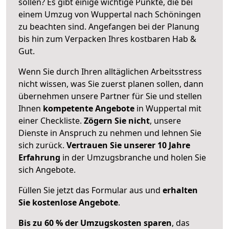
sollen? Es gibt einige wichtige Punkte, die bei
einem Umzug von Wuppertal nach Schöningen
zu beachten sind.
Angefangen bei der Planung
bis hin zum Verpacken Ihres kostbaren Hab &
Gut.
Wenn Sie durch Ihren alltäglichen Arbeitsstress
nicht wissen, was Sie zuerst planen sollen, dann
übernehmen unsere Partner für Sie und stellen
Ihnen
kompetente Angebote
in Wuppertal mit
einer Checkliste.
Zögern Sie nicht
, unsere
Dienste in Anspruch zu nehmen und lehnen Sie
sich zurück.
Vertrauen Sie unserer 10 Jahre
Erfahrung
in der Umzugsbranche und holen Sie
sich Angebote.
Füllen Sie jetzt das Formular aus und
erhalten
Sie kostenlose Angebote
.
Bis zu 60 % der Umzugskosten sparen
, das