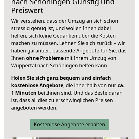
nach
Schöningen
Günstig und
Preiswert
Wir verstehen, dass der Umzug an sich schon
stressig genug ist, und wollen Ihnen dabei
helfen, sich keine Gedanken über die Kosten
machen zu müssen. Lehnen Sie sich zurück – wir
haben garantiert passende Angebote für Sie, das
Ihnen
ohne Probleme
mit Ihrem Umzug von
Wuppertal nach Schöningen helfen kann.
Holen Sie sich ganz bequem und einfach
kostenlose Angebote
, die innerhalb von nur
ca.
1 Minuten
bei Ihnen sind. Und das Beste daran
ist, dass all dies zu erschwinglichen Preisen
angeboten werden.
Kostenlose Angebote erhalten