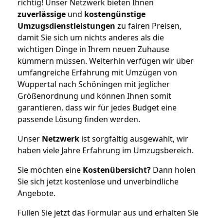
richtig! Unser Netzwerk bieten Ihnen
zuverlässige
und
kostengünstige
Umzugsdienstleistungen
zu fairen Preisen,
damit Sie sich um nichts anderes als die
wichtigen Dinge in Ihrem neuen Zuhause
kümmern müssen. Weiterhin verfügen wir über
umfangreiche Erfahrung mit Umzügen von
Wuppertal nach Schöningen mit jeglicher
Größenordnung und können Ihnen somit
garantieren, dass wir für jedes Budget eine
passende Lösung finden werden.
Unser
Netzwerk
ist sorgfältig ausgewählt, wir
haben viele Jahre Erfahrung im Umzugsbereich.
Sie möchten eine
Kostenübersicht?
Dann holen
Sie sich jetzt kostenlose und unverbindliche
Angebote.
Füllen Sie jetzt das Formular aus und erhalten Sie