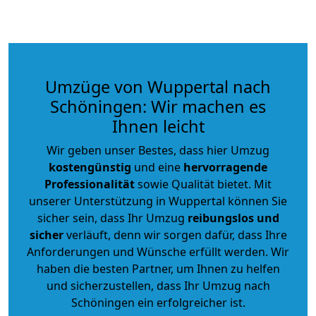
Umzüge von Wuppertal nach
Schöningen: Wir machen es
Ihnen leicht
Wir geben unser Bestes, dass hier Umzug
kostengünstig
und eine
hervorragende
Professionalität
sowie Qualität bietet. Mit
unserer Unterstützung in Wuppertal können Sie
sicher sein, dass Ihr Umzug
reibungslos und
sicher
verläuft, denn wir sorgen dafür, dass Ihre
Anforderungen und Wünsche erfüllt werden. Wir
haben die besten Partner, um Ihnen zu helfen
und sicherzustellen, dass Ihr Umzug nach
Schöningen ein erfolgreicher ist.