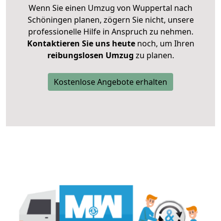
Wenn Sie einen Umzug von Wuppertal nach
Schöningen planen, zögern Sie nicht, unsere
professionelle Hilfe in Anspruch zu nehmen.
Kontaktieren Sie uns heute
noch, um Ihren
reibungslosen Umzug
zu planen.
Kostenlose Angebote erhalten