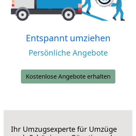
Entspannt umziehen
Persönliche Angebote
Kostenlose Angebote erhalten
Ihr Umzugsexperte für Umzüge