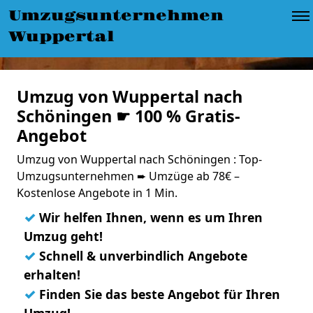
Umzugsunternehmen
Wuppertal
Umzug von Wuppertal nach
Schöningen ☛ 100 % Gratis-
Angebot
Umzug von Wuppertal nach Schöningen : Top-
Umzugsunternehmen ➨ Umzüge ab 78€ –
Kostenlose Angebote in 1 Min.
✓
Wir helfen Ihnen, wenn es um Ihren
Umzug geht!
✓
Schnell & unverbindlich Angebote
erhalten!
✓
Finden Sie das beste Angebot für Ihren