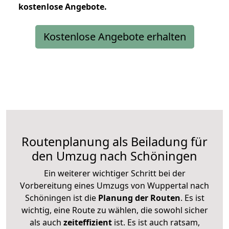
kostenlose
Angebote.
Kostenlose Angebote erhalten
Routenplanung als Beiladung für
den Umzug nach Schöningen
Ein weiterer wichtiger Schritt bei der
Vorbereitung eines Umzugs von Wuppertal nach
Schöningen ist die
Planung der Routen
. Es ist
wichtig, eine Route zu wählen, die sowohl sicher
als auch
zeiteffizient
ist. Es ist auch ratsam,