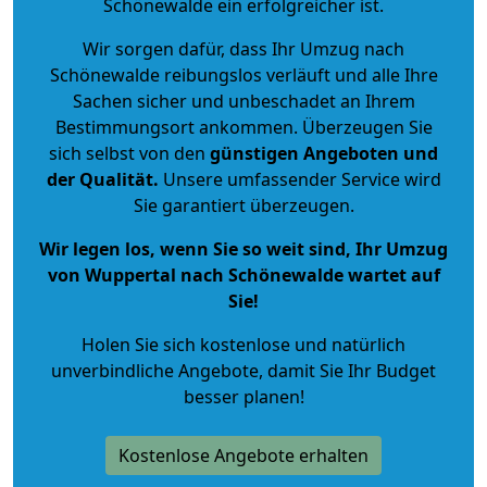
Schönewalde ein erfolgreicher ist.
Wir sorgen dafür, dass Ihr Umzug nach
Schönewalde reibungslos verläuft und alle Ihre
Sachen sicher und unbeschadet an Ihrem
Bestimmungsort ankommen. Überzeugen Sie
sich selbst von den
günstigen Angeboten und
der Qualität
.
Unsere umfassender Service wird
Sie garantiert überzeugen.
Wir legen los, wenn Sie so weit sind, Ihr Umzug
von Wuppertal nach Schönewalde wartet auf
Sie!
Holen Sie sich kostenlose und natürlich
unverbindliche Angebote
, damit Sie Ihr Budget
besser planen!
Kostenlose Angebote erhalten