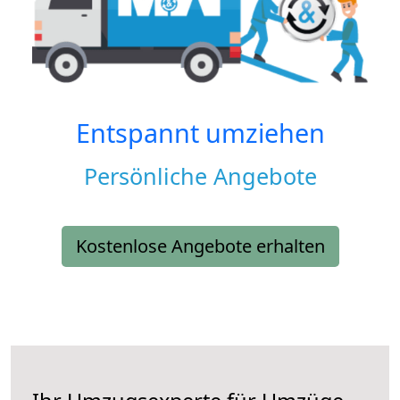
Entspannt umziehen
Persönliche Angebote
Kostenlose Angebote erhalten