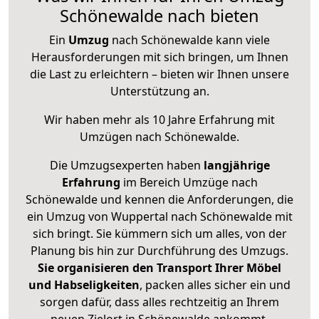
Schönewalde nach bieten
Ein
Umzug
nach Schönewalde kann viele
Herausforderungen mit sich bringen, um Ihnen
die Last zu erleichtern – bieten wir Ihnen unsere
Unterstützung an.
Wir haben mehr als 10 Jahre Erfahrung mit
Umzügen nach
Schönewalde
.
Die Umzugsexperten haben
langjährige
Erfahrung
im Bereich Umzüge nach
Schönewalde und kennen die Anforderungen, die
ein Umzug von Wuppertal nach Schönewalde mit
sich bringt. Sie kümmern sich um alles, von der
Planung bis hin zur Durchführung des Umzugs.
Sie organisieren den Transport Ihrer Möbel
und Habseligkeiten
, packen alles sicher ein und
sorgen dafür, dass alles rechtzeitig an Ihrem