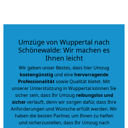
Umzüge von Wuppertal nach
Schönewalde: Wir machen es
Ihnen leicht
Wir geben unser Bestes, dass hier Umzug
kostengünstig
und eine
hervorragende
Professionalität
sowie Qualität bietet. Mit
unserer Unterstützung in Wuppertal können Sie
sicher sein, dass Ihr Umzug
reibungslos und
sicher
verläuft, denn wir sorgen dafür, dass Ihre
Anforderungen und Wünsche erfüllt werden. Wir
haben die besten Partner, um Ihnen zu helfen
und sicherzustellen, dass Ihr Umzug nach