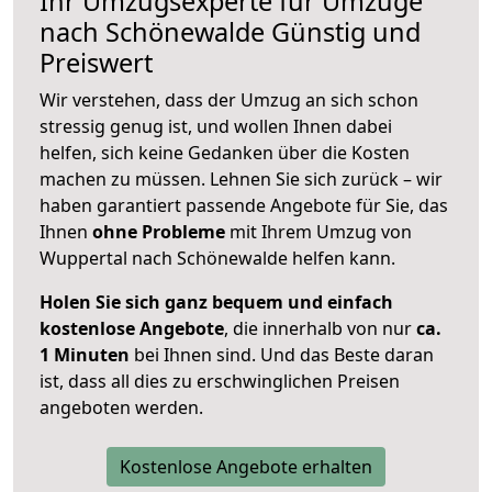
Ihr Umzugsexperte für Umzüge
nach
Schönewalde
Günstig und
Preiswert
Wir verstehen, dass der Umzug an sich schon
stressig genug ist, und wollen Ihnen dabei
helfen, sich keine Gedanken über die Kosten
machen zu müssen. Lehnen Sie sich zurück – wir
haben garantiert passende Angebote für Sie, das
Ihnen
ohne Probleme
mit Ihrem Umzug von
Wuppertal nach Schönewalde helfen kann.
Holen Sie sich ganz bequem und einfach
kostenlose Angebote
, die innerhalb von nur
ca.
1 Minuten
bei Ihnen sind. Und das Beste daran
ist, dass all dies zu erschwinglichen Preisen
angeboten werden.
Kostenlose Angebote erhalten