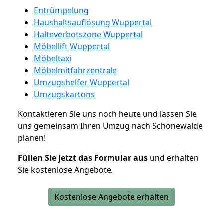
Entrümpelung
Haushaltsauflösung Wuppertal
Halteverbotszone Wuppertal
Möbellift Wuppertal
Möbeltaxi
Möbelmitfahrzentrale
Umzugshelfer Wuppertal
Umzugskartons
Kontaktieren Sie uns noch heute und lassen Sie
uns gemeinsam Ihren Umzug nach Schönewalde
planen!
Füllen Sie jetzt das Formular aus
und erhalten
Sie kostenlose Angebote.
Kostenlose Angebote erhalten