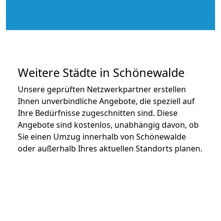
Weitere Städte in Schönewalde
Unsere geprüften Netzwerkpartner erstellen
Ihnen unverbindliche Angebote, die speziell auf
Ihre Bedürfnisse zugeschnitten sind. Diese
Angebote sind kostenlos, unabhängig davon, ob
Sie einen Umzug innerhalb von Schönewalde
oder außerhalb Ihres aktuellen Standorts planen.