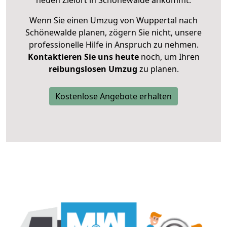
neuen Zielort in Schönewalde ankommt.
Wenn Sie einen Umzug von Wuppertal nach
Schönewalde planen, zögern Sie nicht, unsere
professionelle Hilfe in Anspruch zu nehmen.
Kontaktieren Sie uns heute
noch, um Ihren
reibungslosen Umzug
zu planen.
Kostenlose Angebote erhalten