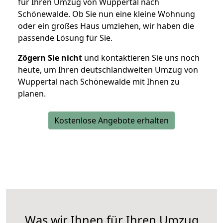
für Ihren Umzug von Wuppertal nach
Schönewalde. Ob Sie nun eine kleine Wohnung
oder ein großes Haus umziehen, wir haben die
passende Lösung für Sie.
Zögern Sie nicht
und kontaktieren Sie uns noch
heute, um Ihren deutschlandweiten Umzug von
Wuppertal nach Schönewalde mit Ihnen zu
planen.
Kostenlose Angebote erhalten
Was wir Ihnen für Ihren Umzug