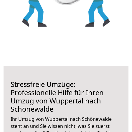
Stressfreie Umzüge:
Professionelle Hilfe für Ihren
Umzug von Wuppertal nach
Schönewalde
Ihr Umzug von Wuppertal nach Schönewalde
steht an und Sie wissen nicht, was Sie zuerst