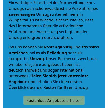
Ein wichtiger Schritt bei der Vorbereitung eines
Umzugs nach Schönewalde ist die Auswahl eines
zuverlässigen
Umzugsunternehmens in
Wuppertal. Es ist wichtig, sicherzustellen, dass
das Unternehmen über die erforderliche
Erfahrung und Ausrüstung verfügt, um den
Umzug erfolgreich durchzuführen.
Bei uns können Sie
kostengünstig
und
stressfrei
umziehen
, sei es als
Beiladung
oder als
kompletter
Umzug
. Unser Partnernetzwerk, das
wir über die Jahre aufgebaut haben, ist
deutschlandweit und sogar international
unterwegs.
Holen Sie sich jetzt kostenlose
Angebote
und erhalten Sie einen ersten
Überblick über die Kosten für Ihren Umzug.
Kostenlose Angebote erhalten