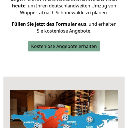
heute
, um Ihren deutschlandweiten Umzug von
Wuppertal nach Schönewalde zu planen.
Füllen Sie jetzt das Formular aus
, und erhalten
Sie kostenlose Angebote.
Kostenlose Angebote erhalten