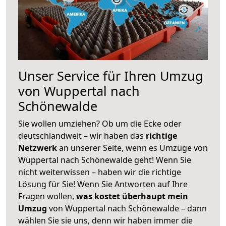
Unser Service für Ihren Umzug
von Wuppertal nach
Schönewalde
Sie wollen umziehen? Ob um die Ecke oder
deutschlandweit – wir haben das
richtige
Netzwerk
an unserer Seite, wenn es Umzüge von
Wuppertal nach Schönewalde geht! Wenn Sie
nicht weiterwissen – haben wir die richtige
Lösung für Sie! Wenn Sie Antworten auf Ihre
Fragen wollen,
was kostet überhaupt mein
Umzug
von Wuppertal nach Schönewalde – dann
wählen Sie sie uns, denn wir haben immer die