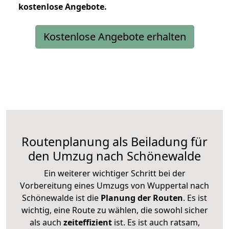
kostenlose
Angebote.
Kostenlose Angebote erhalten
Routenplanung als Beiladung für
den Umzug nach Schönewalde
Ein weiterer wichtiger Schritt bei der
Vorbereitung eines Umzugs von Wuppertal nach
Schönewalde ist die
Planung der Routen
. Es ist
wichtig, eine Route zu wählen, die sowohl sicher
als auch
zeiteffizient
ist. Es ist auch ratsam,