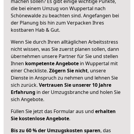
machen sollen? Es gibt einige wichtige Punkte,
die bei einem Umzug von Wuppertal nach
Schönewalde zu beachten sind.
Angefangen bei
der Planung bis hin zum Verpacken Ihres
kostbaren Hab & Gut.
Wenn Sie durch Ihren alltäglichen Arbeitsstress
nicht wissen, was Sie zuerst planen sollen, dann
übernehmen unsere Partner für Sie und stellen
Ihnen
kompetente Angebote
in Wuppertal mit
einer Checkliste.
Zögern Sie nicht
, unsere
Dienste in Anspruch zu nehmen und lehnen Sie
sich zurück.
Vertrauen Sie unserer 10 Jahre
Erfahrung
in der Umzugsbranche und holen Sie
sich Angebote.
Füllen Sie jetzt das Formular aus und
erhalten
Sie kostenlose Angebote
.
Bis zu 60 % der Umzugskosten sparen
, das