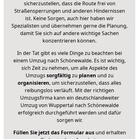
sicherzustellen, dass die Route frei von
Straßensperrungen und anderen Hindernissen
ist. Keine Sorgen, auch hier haben wir
Spezialisten und übernehmen gerne die Planung,
damit Sie sich auf andere wichtige Sachen
konzentrieren können.
In der Tat gibt es viele Dinge zu beachten bei
einem Umzug nach Schönewalde. Es ist wichtig,
sich Zeit zu nehmen, um alle Aspekte des
Umzugs
sorgfältig
zu
planen
und zu
organisieren
, um sicherzustellen, dass alles
reibungslos verläuft. Mit der richtigen
Umzugsfirma kann ein deutschlandweiter
Umzug von Wuppertal nach Schönewalde
erfolgreich durchgeführt werden und dafür
sorgen wir.
Füllen Sie jetzt das Formular aus
und erhalten