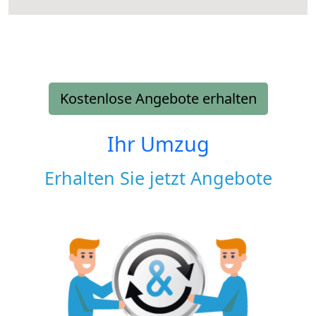
Kostenlose Angebote erhalten
Ihr Umzug
Erhalten Sie jetzt Angebote