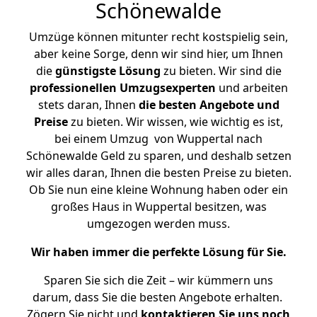
Schönewalde
Umzüge können mitunter recht kostspielig sein,
aber keine Sorge, denn wir sind hier, um Ihnen
die
günstigste
Lösung
zu bieten. Wir sind die
professionellen Umzugsexperten
und arbeiten
stets daran, Ihnen
die besten Angebote und
Preise
zu bieten. Wir wissen, wie wichtig es ist,
bei einem Umzug von Wuppertal nach
Schönewalde Geld zu sparen, und deshalb setzen
wir alles daran, Ihnen die besten Preise zu bieten.
Ob Sie nun eine kleine Wohnung haben oder ein
großes Haus in Wuppertal besitzen, was
umgezogen werden muss.
Wir haben immer die perfekte Lösung für Sie.
Sparen Sie sich die Zeit – wir kümmern uns
darum, dass Sie die besten Angebote erhalten.
Zögern Sie nicht und
kontaktieren Sie uns noch