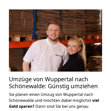
Umzüge von Wuppertal nach
Schönewalde: Günstig umziehen
Sie planen einen Umzug von Wuppertal nach
Schönewalde und möchten dabei möglichst
viel
Geld sparen?
Dann sind Sie bei uns genau