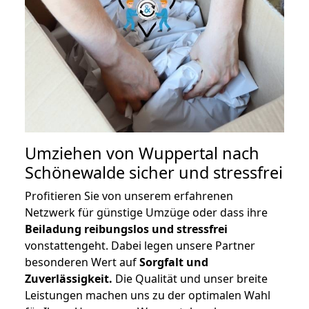
Umziehen von
Wuppertal nach
Schönewalde
sicher und stressfrei
Profitieren Sie von unserem erfahrenen
Netzwerk für günstige Umzüge oder dass ihre
Beiladung reibungslos und stressfrei
vonstattengeht. Dabei legen unsere Partner
besonderen Wert auf
Sorgfalt und
Zuverlässigkeit.
Die Qualität und unser breite
Leistungen machen uns zu der optimalen Wahl