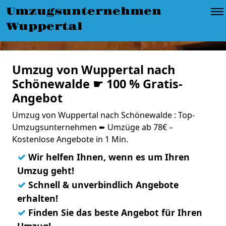
Umzugsunternehmen
Wuppertal
Umzug von Wuppertal nach
Schönewalde ☛ 100 % Gratis-
Angebot
Umzug von Wuppertal nach Schönewalde : Top-
Umzugsunternehmen ➨ Umzüge ab 78€ –
Kostenlose Angebote in 1 Min.
✓
Wir helfen Ihnen, wenn es um Ihren
Umzug geht!
✓
Schnell & unverbindlich Angebote
erhalten!
✓
Finden Sie das beste Angebot für Ihren