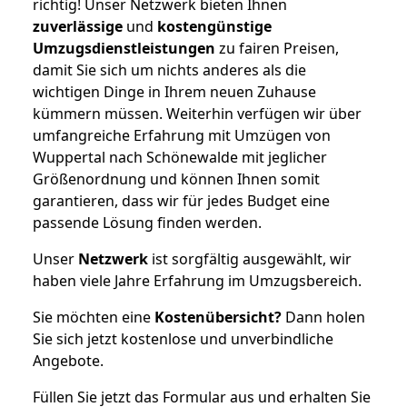
richtig! Unser Netzwerk bieten Ihnen
zuverlässige
und
kostengünstige
Umzugsdienstleistungen
zu fairen Preisen,
damit Sie sich um nichts anderes als die
wichtigen Dinge in Ihrem neuen Zuhause
kümmern müssen. Weiterhin verfügen wir über
umfangreiche Erfahrung mit Umzügen von
Wuppertal nach Schönewalde mit jeglicher
Größenordnung und können Ihnen somit
garantieren, dass wir für jedes Budget eine
passende Lösung finden werden.
Unser
Netzwerk
ist sorgfältig ausgewählt, wir
haben viele Jahre Erfahrung im Umzugsbereich.
Sie möchten eine
Kostenübersicht?
Dann holen
Sie sich jetzt kostenlose und unverbindliche
Angebote.
Füllen Sie jetzt das Formular aus und erhalten Sie