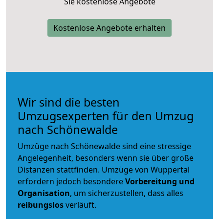
Sie kostenlose Angebote
Kostenlose Angebote erhalten
Wir sind die besten
Umzugsexperten für den Umzug
nach Schönewalde
Umzüge nach Schönewalde sind eine stressige
Angelegenheit, besonders wenn sie über große
Distanzen stattfinden. Umzüge von Wuppertal
erfordern jedoch besondere
Vorbereitung und
Organisation
, um sicherzustellen, dass alles
reibungslos
verläuft.