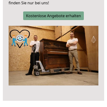
finden Sie nur bei uns!
Kostenlose Angebote erhalten