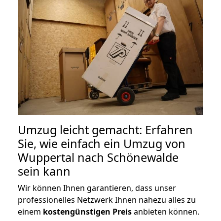
Umzug leicht gemacht: Erfahren
Sie, wie einfach ein Umzug von
Wuppertal nach Schönewalde
sein kann
Wir können Ihnen garantieren, dass unser
professionelles Netzwerk Ihnen nahezu alles zu
einem
kostengünstigen
Preis
anbieten können.