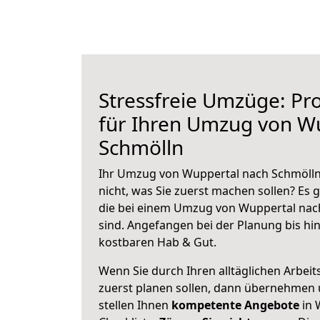
Stressfreie Umzüge: Pro
für Ihren Umzug von W
Schmölln
Ihr Umzug von Wuppertal nach Schmölln 
nicht, was Sie zuerst machen sollen? Es g
die bei einem Umzug von Wuppertal nac
sind.
Angefangen bei der Planung bis hi
kostbaren Hab & Gut.
Wenn Sie durch Ihren alltäglichen Arbeits
zuerst planen sollen, dann übernehmen 
stellen Ihnen
kompetente Angebote
in 