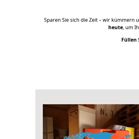
Sparen Sie sich die Zeit – wir kümmern 
heute
, um I
Füllen 