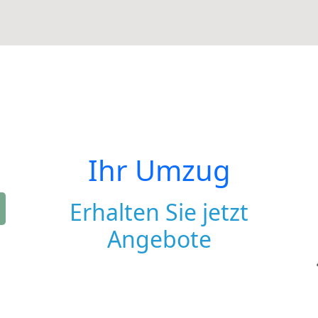
Ihr Umzug
Erhalten Sie jetzt
Angebote