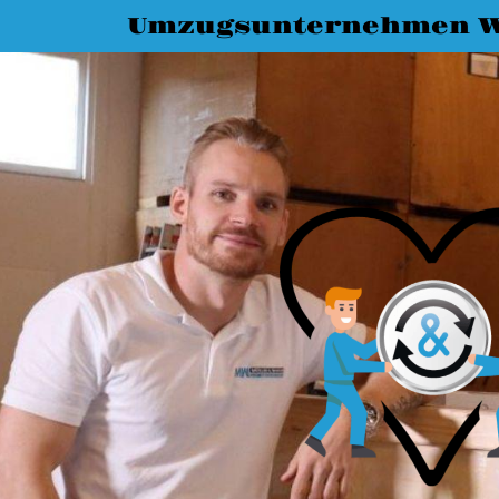
Umzugsunternehmen W