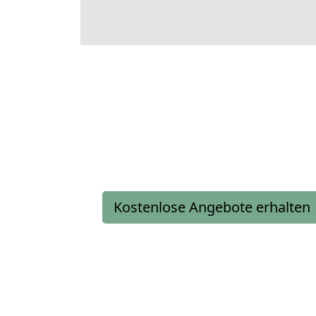
Kostenlose Angebote erhalten