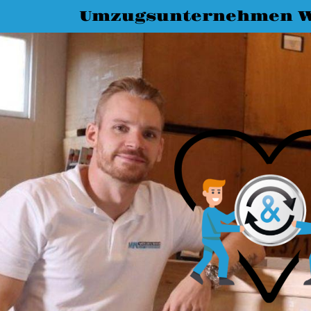
Umzugsunternehmen W