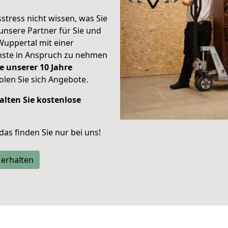
stress nicht wissen, was Sie
unsere Partner für Sie und
Wuppertal mit einer
enste in Anspruch zu nehmen
e unserer 10 Jahre
len Sie sich Angebote.
alten Sie kostenlose
 das finden Sie nur bei uns!
 erhalten