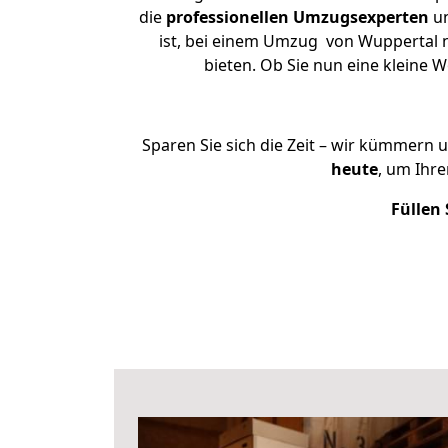
die
professionellen Umzugsexperten
un
ist, bei einem Umzug von Wuppertal n
bieten. Ob Sie nun eine kleine
Sparen Sie sich die Zeit – wir kümmern 
heute
, um Ihr
Füllen 