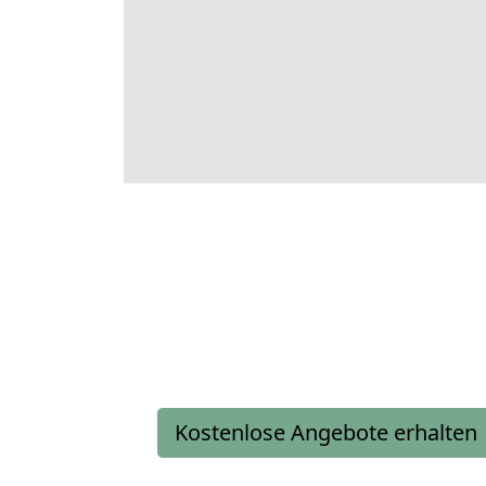
Kostenlose Angebote erhalten