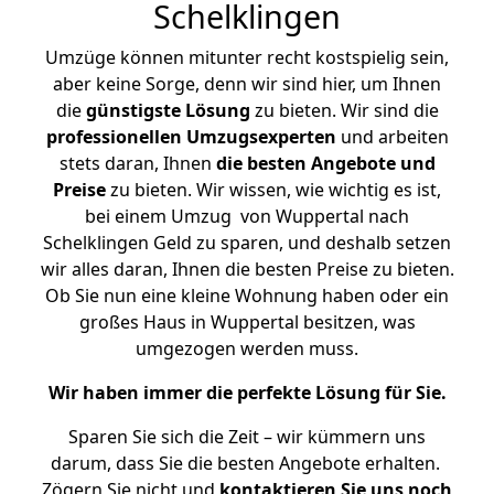
Schelklingen
Umzüge können mitunter recht kostspielig sein,
aber keine Sorge, denn wir sind hier, um Ihnen
die
günstigste
Lösung
zu bieten. Wir sind die
professionellen Umzugsexperten
und arbeiten
stets daran, Ihnen
die besten Angebote und
Preise
zu bieten. Wir wissen, wie wichtig es ist,
bei einem Umzug von Wuppertal nach
Schelklingen Geld zu sparen, und deshalb setzen
wir alles daran, Ihnen die besten Preise zu bieten.
Ob Sie nun eine kleine Wohnung haben oder ein
großes Haus in Wuppertal besitzen, was
umgezogen werden muss.
Wir haben immer die perfekte Lösung für Sie.
Sparen Sie sich die Zeit – wir kümmern uns
darum, dass Sie die besten Angebote erhalten.
Zögern Sie nicht und
kontaktieren Sie uns noch