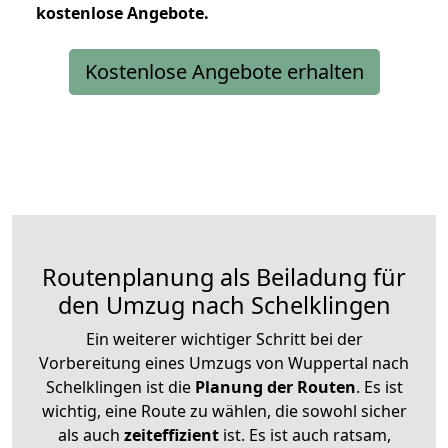
kostenlose
Angebote.
Kostenlose Angebote erhalten
Routenplanung als Beiladung für
den Umzug nach Schelklingen
Ein weiterer wichtiger Schritt bei der
Vorbereitung eines Umzugs von Wuppertal nach
Schelklingen ist die
Planung der Routen
. Es ist
wichtig, eine Route zu wählen, die sowohl sicher
als auch
zeiteffizient
ist. Es ist auch ratsam,