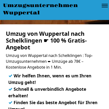
Umzugsunternehmen
Wuppertal
Umzug von Wuppertal nach
Schelklingen ☛ 100 % Gratis-
Angebot
Umzug von Wuppertal nach Schelklingen : Top-
Umzugsunternehmen ➨ Umzüge ab 78€ –
Kostenlose Angebote in 1 Min.
✓
Wir helfen Ihnen, wenn es um Ihren
Umzug geht!
✓
Schnell & unverbindlich Angebote
erhalten!
✓
Finden Sie das beste Angebot für Ihren