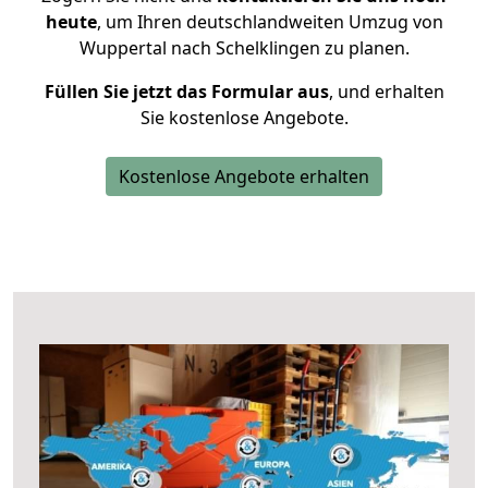
heute
, um Ihren deutschlandweiten Umzug von
Wuppertal nach Schelklingen zu planen.
Füllen Sie jetzt das Formular aus
, und erhalten
Sie kostenlose Angebote.
Kostenlose Angebote erhalten