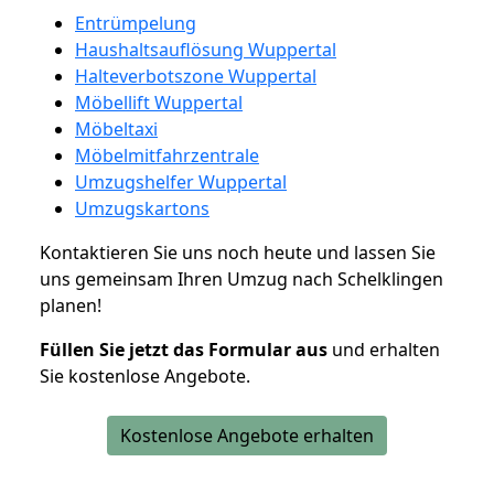
Entrümpelung
Haushaltsauflösung Wuppertal
Halteverbotszone Wuppertal
Möbellift Wuppertal
Möbeltaxi
Möbelmitfahrzentrale
Umzugshelfer Wuppertal
Umzugskartons
Kontaktieren Sie uns noch heute und lassen Sie
uns gemeinsam Ihren Umzug nach Schelklingen
planen!
Füllen Sie jetzt das Formular aus
und erhalten
Sie kostenlose Angebote.
Kostenlose Angebote erhalten