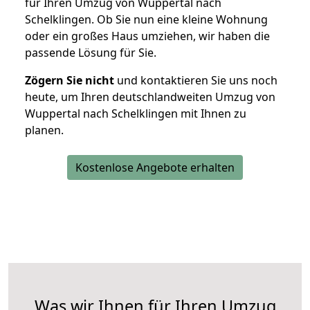
für Ihren Umzug von Wuppertal nach
Schelklingen. Ob Sie nun eine kleine Wohnung
oder ein großes Haus umziehen, wir haben die
passende Lösung für Sie.
Zögern Sie nicht
und kontaktieren Sie uns noch
heute, um Ihren deutschlandweiten Umzug von
Wuppertal nach Schelklingen mit Ihnen zu
planen.
Kostenlose Angebote erhalten
Was wir Ihnen für Ihren Umzug