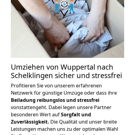
Umziehen von
Wuppertal nach
Schelklingen
sicher und stressfrei
Profitieren Sie von unserem erfahrenen
Netzwerk für günstige Umzüge oder dass ihre
Beiladung reibungslos und stressfrei
vonstattengeht. Dabei legen unsere Partner
besonderen Wert auf
Sorgfalt und
Zuverlässigkeit.
Die Qualität und unser breite
Leistungen machen uns zu der optimalen Wahl