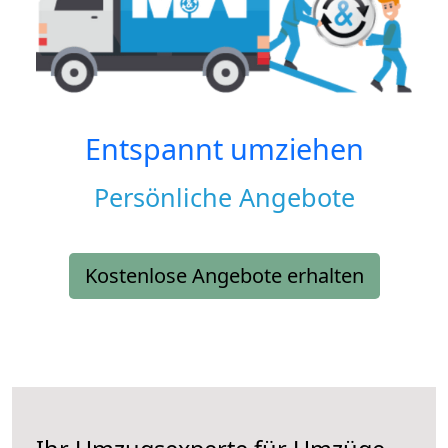
Entspannt umziehen
Persönliche Angebote
Kostenlose Angebote erhalten