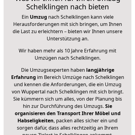
Schelklingen nach bieten
Ein
Umzug
nach Schelklingen kann viele
Herausforderungen mit sich bringen, um Ihnen
die Last zu erleichtern – bieten wir Ihnen unsere
Unterstützung an.
Wir haben mehr als 10 Jahre Erfahrung mit
Umzügen nach
Schelklingen
.
Die Umzugsexperten haben
langjährige
Erfahrung
im Bereich Umzüge nach Schelklingen
und kennen die Anforderungen, die ein Umzug
von Wuppertal nach Schelklingen mit sich bringt.
Sie kümmern sich um alles, von der Planung bis
hin zur Durchführung des Umzugs.
Sie
organisieren den Transport Ihrer Möbel und
Habseligkeiten
, packen alles sicher ein und
sorgen dafür, dass alles rechtzeitig an Ihrem