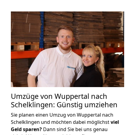
Umzüge von Wuppertal nach
Schelklingen: Günstig umziehen
Sie planen einen Umzug von Wuppertal nach
Schelklingen und möchten dabei möglichst
viel
Geld sparen?
Dann sind Sie bei uns genau