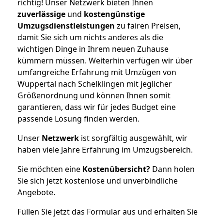
richtig! Unser Netzwerk bieten Ihnen
zuverlässige
und
kostengünstige
Umzugsdienstleistungen
zu fairen Preisen,
damit Sie sich um nichts anderes als die
wichtigen Dinge in Ihrem neuen Zuhause
kümmern müssen. Weiterhin verfügen wir über
umfangreiche Erfahrung mit Umzügen von
Wuppertal nach Schelklingen mit jeglicher
Größenordnung und können Ihnen somit
garantieren, dass wir für jedes Budget eine
passende Lösung finden werden.
Unser
Netzwerk
ist sorgfältig ausgewählt, wir
haben viele Jahre Erfahrung im Umzugsbereich.
Sie möchten eine
Kostenübersicht?
Dann holen
Sie sich jetzt kostenlose und unverbindliche
Angebote.
Füllen Sie jetzt das Formular aus und erhalten Sie