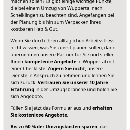
machen sollen? Es gibt einige wichtige Punkte,
die bei einem Umzug von Wuppertal nach
Schelklingen zu beachten sind.
Angefangen bei
der Planung bis hin zum Verpacken Ihres
kostbaren Hab & Gut.
Wenn Sie durch Ihren alltäglichen Arbeitsstress
nicht wissen, was Sie zuerst planen sollen, dann
übernehmen unsere Partner für Sie und stellen
Ihnen
kompetente Angebote
in Wuppertal mit
einer Checkliste.
Zögern Sie nicht
, unsere
Dienste in Anspruch zu nehmen und lehnen Sie
sich zurück.
Vertrauen Sie unserer 10 Jahre
Erfahrung
in der Umzugsbranche und holen Sie
sich Angebote.
Füllen Sie jetzt das Formular aus und
erhalten
Sie kostenlose Angebote
.
Bis zu 60 % der Umzugskosten sparen
, das