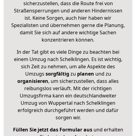
sicherzustellen, dass die Route frei von
Straßensperrungen und anderen Hindernissen
ist. Keine Sorgen, auch hier haben wir
Spezialisten und übernehmen gerne die Planung,
damit Sie sich auf andere wichtige Sachen
konzentrieren können.
In der Tat gibt es viele Dinge zu beachten bei
einem Umzug nach Schelklingen. Es ist wichtig,
sich Zeit zu nehmen, um alle Aspekte des
Umzugs
sorgfältig
zu
planen
und zu
organisieren
, um sicherzustellen, dass alles
reibungslos verläuft. Mit der richtigen
Umzugsfirma kann ein deutschlandweiter
Umzug von Wuppertal nach Schelklingen
erfolgreich durchgeführt werden und dafür
sorgen wir.
Füllen Sie jetzt das Formular aus
und erhalten