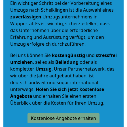
Ein wichtiger Schritt bei der Vorbereitung eines
Umzugs nach Schelklingen ist die Auswahl eines
zuverlässigen
Umzugsunternehmens in
Wuppertal. Es ist wichtig, sicherzustellen, dass
das Unternehmen über die erforderliche
Erfahrung und Ausrüstung verfügt, um den
Umzug erfolgreich durchzuführen.
Bei uns können Sie
kostengünstig
und
stressfrei
umziehen
, sei es als
Beiladung
oder als
kompletter
Umzug
. Unser Partnernetzwerk, das
wir über die Jahre aufgebaut haben, ist
deutschlandweit und sogar international
unterwegs.
Holen Sie sich jetzt kostenlose
Angebote
und erhalten Sie einen ersten
Überblick über die Kosten für Ihren Umzug.
Kostenlose Angebote erhalten