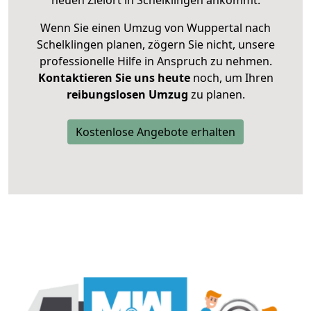
neuen Zielort in Schelklingen ankommt.
Wenn Sie einen Umzug von Wuppertal nach
Schelklingen planen, zögern Sie nicht, unsere
professionelle Hilfe in Anspruch zu nehmen.
Kontaktieren Sie uns heute
noch, um Ihren
reibungslosen Umzug
zu planen.
Kostenlose Angebote erhalten