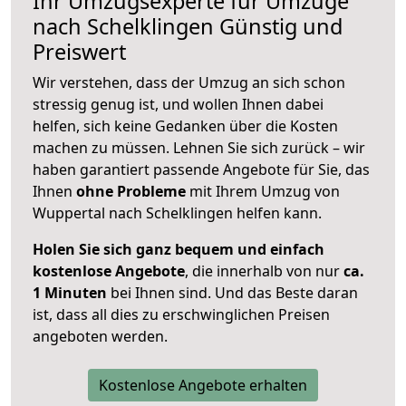
Ihr Umzugsexperte für Umzüge
nach
Schelklingen
Günstig und
Preiswert
Wir verstehen, dass der Umzug an sich schon
stressig genug ist, und wollen Ihnen dabei
helfen, sich keine Gedanken über die Kosten
machen zu müssen. Lehnen Sie sich zurück – wir
haben garantiert passende Angebote für Sie, das
Ihnen
ohne Probleme
mit Ihrem Umzug von
Wuppertal nach Schelklingen helfen kann.
Holen Sie sich ganz bequem und einfach
kostenlose Angebote
, die innerhalb von nur
ca.
1 Minuten
bei Ihnen sind. Und das Beste daran
ist, dass all dies zu erschwinglichen Preisen
angeboten werden.
Kostenlose Angebote erhalten