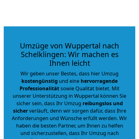
Umzüge von Wuppertal nach
Schelklingen: Wir machen es
Ihnen leicht
Wir geben unser Bestes, dass hier Umzug
kostengünstig
und eine
hervorragende
Professionalität
sowie Qualität bietet. Mit
unserer Unterstützung in Wuppertal können Sie
sicher sein, dass Ihr Umzug
reibungslos und
sicher
verläuft, denn wir sorgen dafür, dass Ihre
Anforderungen und Wünsche erfüllt werden. Wir
haben die besten Partner, um Ihnen zu helfen
und sicherzustellen, dass Ihr Umzug nach