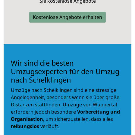
Sie kostenlose Angebote
Kostenlose Angebote erhalten
Wir sind die besten
Umzugsexperten für den Umzug
nach Schelklingen
Umzüge nach Schelklingen sind eine stressige
Angelegenheit, besonders wenn sie über große
Distanzen stattfinden. Umzüge von Wuppertal
erfordern jedoch besondere
Vorbereitung und
Organisation
, um sicherzustellen, dass alles
reibungslos
verläuft.