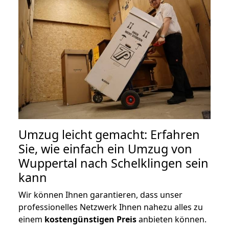
Umzug leicht gemacht: Erfahren
Sie, wie einfach ein Umzug von
Wuppertal nach Schelklingen sein
kann
Wir können Ihnen garantieren, dass unser
professionelles Netzwerk Ihnen nahezu alles zu
einem
kostengünstigen
Preis
anbieten können.