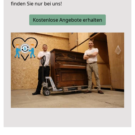
finden Sie nur bei uns!
Kostenlose Angebote erhalten