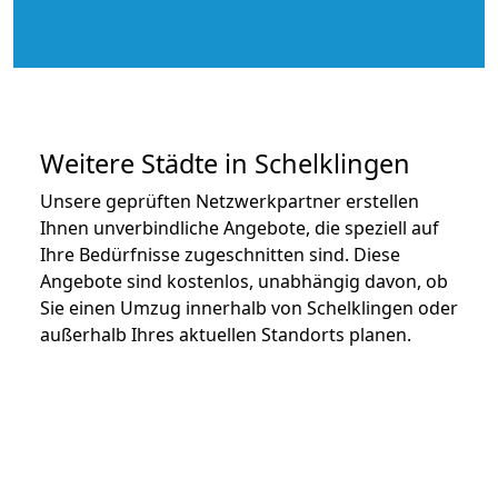
Weitere Städte in Schelklingen
Unsere geprüften Netzwerkpartner erstellen
Ihnen unverbindliche Angebote, die speziell auf
Ihre Bedürfnisse zugeschnitten sind. Diese
Angebote sind kostenlos, unabhängig davon, ob
Sie einen Umzug innerhalb von Schelklingen oder
außerhalb Ihres aktuellen Standorts planen.