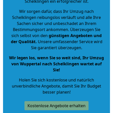
Schelklingen ein erfolgreicher ist.
Wir sorgen dafür, dass Ihr Umzug nach
Schelklingen reibungslos verläuft und alle Ihre
Sachen sicher und unbeschadet an Ihrem
Bestimmungsort ankommen. Überzeugen Sie
sich selbst von den
günstigen Angeboten und
der Qualität
.
Unsere umfassender Service wird
Sie garantiert überzeugen.
Wir legen los, wenn Sie so weit sind, Ihr Umzug
von Wuppertal nach Schelklingen wartet auf
Sie!
Holen Sie sich kostenlose und natürlich
unverbindliche Angebote
, damit Sie Ihr Budget
besser planen!
Kostenlose Angebote erhalten