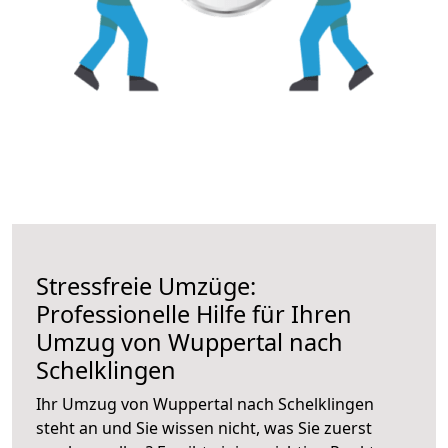
Stressfreie Umzüge:
Professionelle Hilfe für Ihren
Umzug von Wuppertal nach
Schelklingen
Ihr Umzug von Wuppertal nach Schelklingen
steht an und Sie wissen nicht, was Sie zuerst