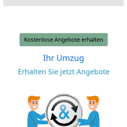
Kostenlose Angebote erhalten
Ihr Umzug
Erhalten Sie jetzt Angebote