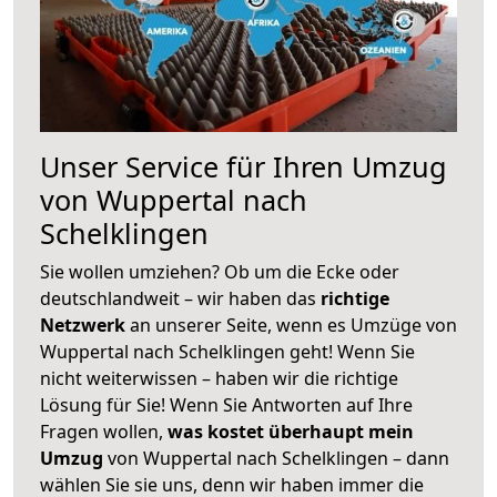
Unser Service für Ihren Umzug
von Wuppertal nach
Schelklingen
Sie wollen umziehen? Ob um die Ecke oder
deutschlandweit – wir haben das
richtige
Netzwerk
an unserer Seite, wenn es Umzüge von
Wuppertal nach Schelklingen geht! Wenn Sie
nicht weiterwissen – haben wir die richtige
Lösung für Sie! Wenn Sie Antworten auf Ihre
Fragen wollen,
was kostet überhaupt mein
Umzug
von Wuppertal nach Schelklingen – dann
wählen Sie sie uns, denn wir haben immer die