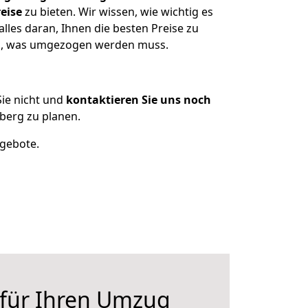
eise
zu bieten. Wir wissen, wie wichtig es
les daran, Ihnen die besten Preise zu
zen, was umgezogen werden muss.
ie nicht und
kontaktieren Sie uns noch
berg zu planen.
ngebote.
 für Ihren Umzug