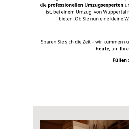
die
professionellen Umzugsexperten
un
ist, bei einem Umzug von Wuppertal n
bieten. Ob Sie nun eine kleine
Sparen Sie sich die Zeit – wir kümmern 
heute
, um Ihr
Füllen 