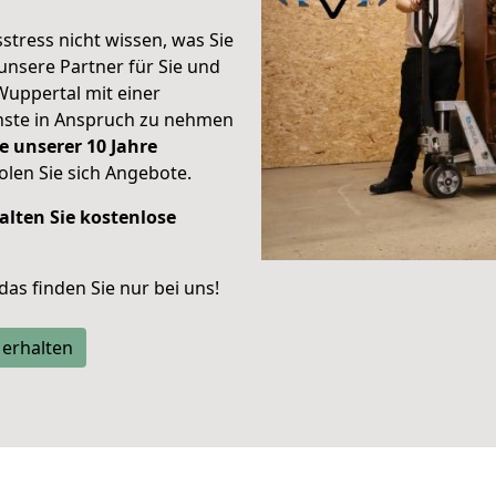
stress nicht wissen, was Sie
unsere Partner für Sie und
Wuppertal mit einer
enste in Anspruch zu nehmen
e unserer 10 Jahre
len Sie sich Angebote.
alten Sie kostenlose
 das finden Sie nur bei uns!
 erhalten