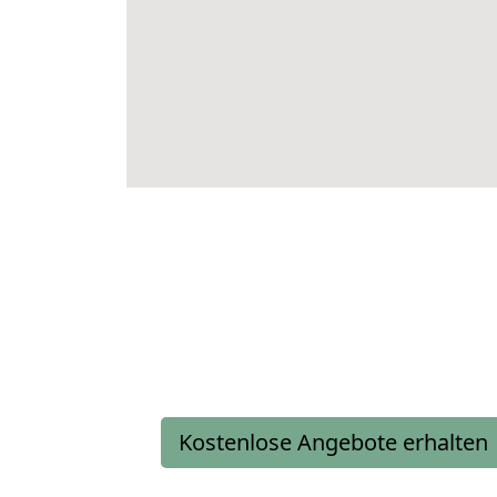
Kostenlose Angebote erhalten