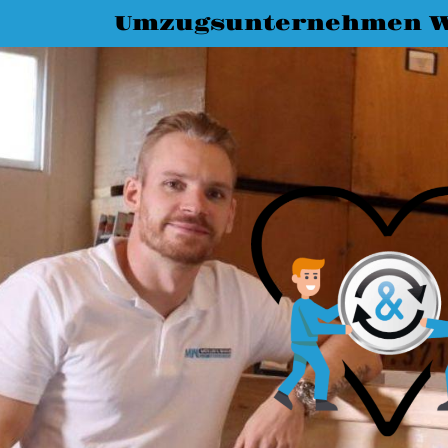
Umzugsunternehmen W