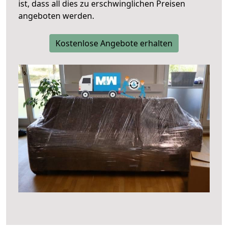
ist, dass all dies zu erschwinglichen Preisen
angeboten werden.
Kostenlose Angebote erhalten