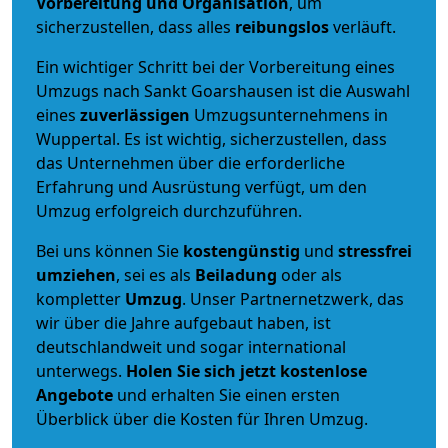
Vorbereitung und Organisation
, um
sicherzustellen, dass alles
reibungslos
verläuft.
Ein wichtiger Schritt bei der Vorbereitung eines
Umzugs nach Sankt Goarshausen ist die Auswahl
eines
zuverlässigen
Umzugsunternehmens in
Wuppertal. Es ist wichtig, sicherzustellen, dass
das Unternehmen über die erforderliche
Erfahrung und Ausrüstung verfügt, um den
Umzug erfolgreich durchzuführen.
Bei uns können Sie
kostengünstig
und
stressfrei
umziehen
, sei es als
Beiladung
oder als
kompletter
Umzug
. Unser Partnernetzwerk, das
wir über die Jahre aufgebaut haben, ist
deutschlandweit und sogar international
unterwegs.
Holen Sie sich jetzt kostenlose
Angebote
und erhalten Sie einen ersten
Überblick über die Kosten für Ihren Umzug.