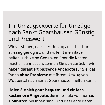
Ihr Umzugsexperte für Umzüge
nach
Sankt Goarshausen
Günstig
und Preiswert
Wir verstehen, dass der Umzug an sich schon
stressig genug ist, und wollen Ihnen dabei
helfen, sich keine Gedanken über die Kosten
machen zu müssen. Lehnen Sie sich zurück – wir
haben garantiert passende Angebote für Sie, das
Ihnen
ohne Probleme
mit Ihrem Umzug von
Wuppertal nach Sankt Goarshausen helfen kann.
Holen Sie sich ganz bequem und einfach
kostenlose Angebote
, die innerhalb von nur
ca.
1 Minuten
bei Ihnen sind. Und das Beste daran