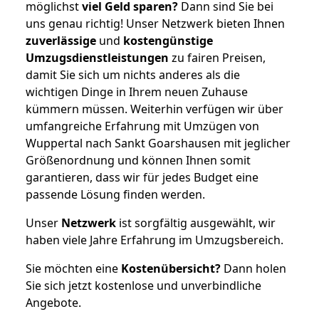
möglichst
viel Geld sparen?
Dann sind Sie bei
uns genau richtig! Unser Netzwerk bieten Ihnen
zuverlässige
und
kostengünstige
Umzugsdienstleistungen
zu fairen Preisen,
damit Sie sich um nichts anderes als die
wichtigen Dinge in Ihrem neuen Zuhause
kümmern müssen. Weiterhin verfügen wir über
umfangreiche Erfahrung mit Umzügen von
Wuppertal nach Sankt Goarshausen mit jeglicher
Größenordnung und können Ihnen somit
garantieren, dass wir für jedes Budget eine
passende Lösung finden werden.
Unser
Netzwerk
ist sorgfältig ausgewählt, wir
haben viele Jahre Erfahrung im Umzugsbereich.
Sie möchten eine
Kostenübersicht?
Dann holen
Sie sich jetzt kostenlose und unverbindliche
Angebote.