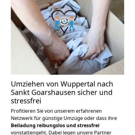
Umziehen von
Wuppertal nach
Sankt Goarshausen
sicher und
stressfrei
Profitieren Sie von unserem erfahrenen
Netzwerk für günstige Umzüge oder dass ihre
Beiladung reibungslos und stressfrei
vonstattengeht. Dabei legen unsere Partner