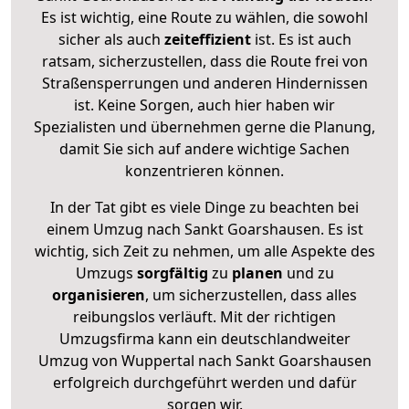
Es ist wichtig, eine Route zu wählen, die sowohl
sicher als auch
zeiteffizient
ist. Es ist auch
ratsam, sicherzustellen, dass die Route frei von
Straßensperrungen und anderen Hindernissen
ist. Keine Sorgen, auch hier haben wir
Spezialisten und übernehmen gerne die Planung,
damit Sie sich auf andere wichtige Sachen
konzentrieren können.
In der Tat gibt es viele Dinge zu beachten bei
einem Umzug nach Sankt Goarshausen. Es ist
wichtig, sich Zeit zu nehmen, um alle Aspekte des
Umzugs
sorgfältig
zu
planen
und zu
organisieren
, um sicherzustellen, dass alles
reibungslos verläuft. Mit der richtigen
Umzugsfirma kann ein deutschlandweiter
Umzug von Wuppertal nach Sankt Goarshausen
erfolgreich durchgeführt werden und dafür
sorgen wir.