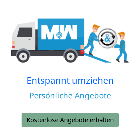
Entspannt umziehen
Persönliche Angebote
Kostenlose Angebote erhalten