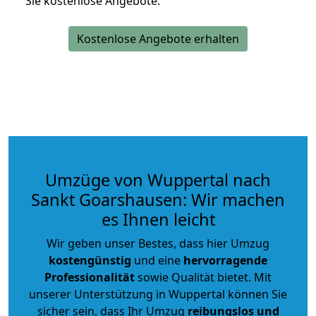
Sie kostenlose Angebote.
Kostenlose Angebote erhalten
Umzüge von Wuppertal nach
Sankt Goarshausen: Wir machen
es Ihnen leicht
Wir geben unser Bestes, dass hier Umzug
kostengünstig
und eine
hervorragende
Professionalität
sowie Qualität bietet. Mit
unserer Unterstützung in Wuppertal können Sie
sicher sein, dass Ihr Umzug
reibungslos und