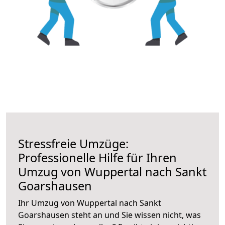
Stressfreie Umzüge:
Professionelle Hilfe für Ihren
Umzug von Wuppertal nach Sankt
Goarshausen
Ihr Umzug von Wuppertal nach Sankt
Goarshausen steht an und Sie wissen nicht, was