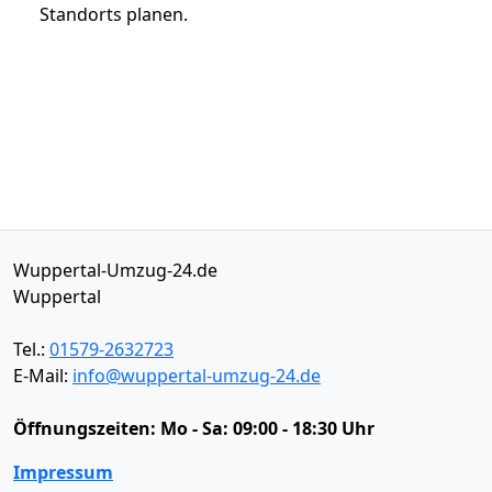
Standorts planen.
Wuppertal-Umzug-24.de
Wuppertal
Tel.:
01579-2632723
E-Mail:
info@wuppertal-umzug-24.de
Öffnungszeiten:
Mo - Sa: 09:00 - 18:30 Uhr
Impressum