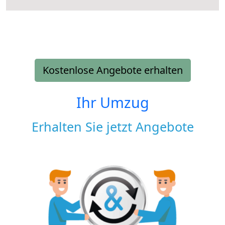
Kostenlose Angebote erhalten
Ihr Umzug
Erhalten Sie jetzt Angebote