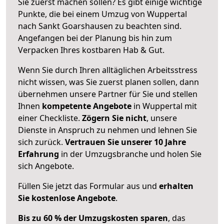
Sie zuerst machen sollen? Es gibt einige wichtige
Punkte, die bei einem Umzug von Wuppertal
nach Sankt Goarshausen zu beachten sind.
Angefangen bei der Planung bis hin zum
Verpacken Ihres kostbaren Hab & Gut.
Wenn Sie durch Ihren alltäglichen Arbeitsstress
nicht wissen, was Sie zuerst planen sollen, dann
übernehmen unsere Partner für Sie und stellen
Ihnen
kompetente Angebote
in Wuppertal mit
einer Checkliste.
Zögern Sie nicht
, unsere
Dienste in Anspruch zu nehmen und lehnen Sie
sich zurück.
Vertrauen Sie unserer 10 Jahre
Erfahrung
in der Umzugsbranche und holen Sie
sich Angebote.
Füllen Sie jetzt das Formular aus und
erhalten
Sie kostenlose Angebote
.
Bis zu 60 % der Umzugskosten sparen
, das