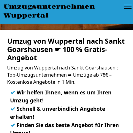
Umzugsunternehmen
Wuppertal
Umzug von Wuppertal nach Sankt
Goarshausen ☛ 100 % Gratis-
Angebot
Umzug von Wuppertal nach Sankt Goarshausen :
Top-Umzugsunternehmen ➨ Umzüge ab 78€ –
Kostenlose Angebote in 1 Min.
✓
Wir helfen Ihnen, wenn es um Ihren
Umzug geht!
✓
Schnell & unverbindlich Angebote
erhalten!
✓
Finden Sie das beste Angebot für Ihren