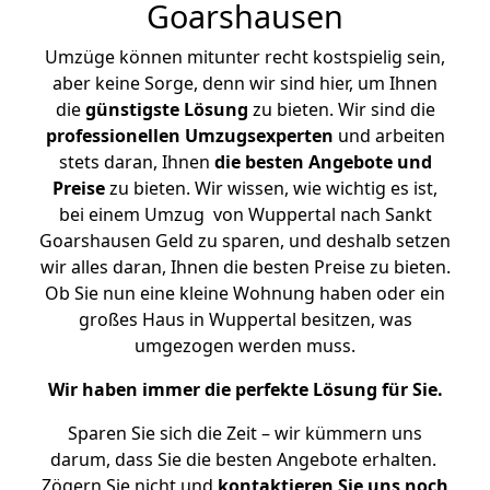
Goarshausen
Umzüge können mitunter recht kostspielig sein,
aber keine Sorge, denn wir sind hier, um Ihnen
die
günstigste
Lösung
zu bieten. Wir sind die
professionellen Umzugsexperten
und arbeiten
stets daran, Ihnen
die besten Angebote und
Preise
zu bieten. Wir wissen, wie wichtig es ist,
bei einem Umzug von Wuppertal nach Sankt
Goarshausen Geld zu sparen, und deshalb setzen
wir alles daran, Ihnen die besten Preise zu bieten.
Ob Sie nun eine kleine Wohnung haben oder ein
großes Haus in Wuppertal besitzen, was
umgezogen werden muss.
Wir haben immer die perfekte Lösung für Sie.
Sparen Sie sich die Zeit – wir kümmern uns
darum, dass Sie die besten Angebote erhalten.
Zögern Sie nicht und
kontaktieren Sie uns noch