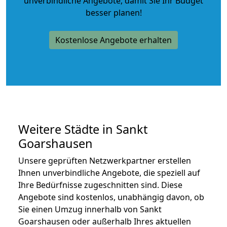
unverbindliche Angebote
, damit Sie Ihr Budget
besser planen!
Kostenlose Angebote erhalten
Weitere Städte in Sankt
Goarshausen
Unsere geprüften Netzwerkpartner erstellen
Ihnen unverbindliche Angebote, die speziell auf
Ihre Bedürfnisse zugeschnitten sind. Diese
Angebote sind kostenlos, unabhängig davon, ob
Sie einen Umzug innerhalb von Sankt
Goarshausen oder außerhalb Ihres aktuellen