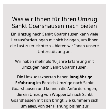
Was wir Ihnen für Ihren Umzug
Sankt Goarshausen nach bieten
Ein
Umzug
nach Sankt Goarshausen kann viele
Herausforderungen mit sich bringen, um Ihnen
die Last zu erleichtern – bieten wir Ihnen unsere
Unterstützung an.
Wir haben mehr als 10 Jahre Erfahrung mit
Umzügen nach
Sankt Goarshausen
.
Die Umzugsexperten haben
langjährige
Erfahrung
im Bereich Umzüge nach Sankt
Goarshausen und kennen die Anforderungen,
die ein Umzug von Wuppertal nach Sankt
Goarshausen mit sich bringt. Sie kümmern sich
um alles, von der Planung bis hin zur