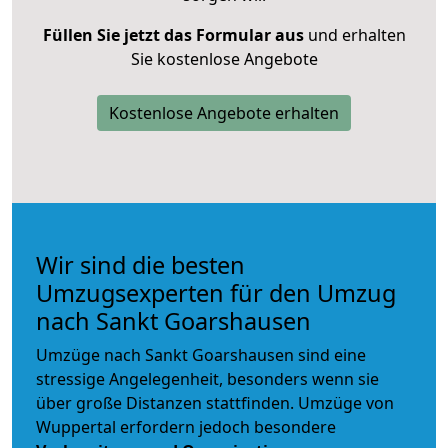
Füllen Sie jetzt das Formular aus
und erhalten
Sie kostenlose Angebote
Kostenlose Angebote erhalten
Wir sind die besten
Umzugsexperten für den Umzug
nach Sankt Goarshausen
Umzüge nach Sankt Goarshausen sind eine
stressige Angelegenheit, besonders wenn sie
über große Distanzen stattfinden. Umzüge von
Wuppertal erfordern jedoch besondere