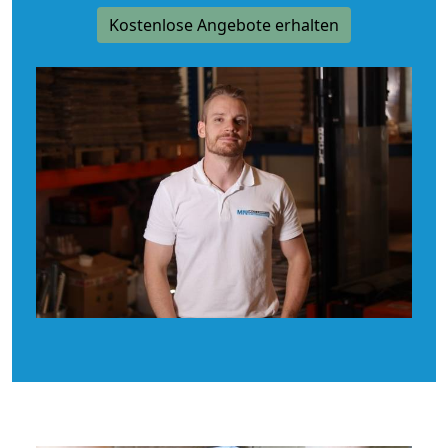
Kostenlose Angebote erhalten