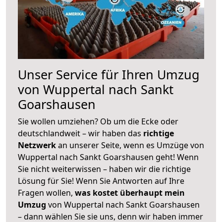
Unser Service für Ihren Umzug
von Wuppertal nach Sankt
Goarshausen
Sie wollen umziehen? Ob um die Ecke oder
deutschlandweit – wir haben das
richtige
Netzwerk
an unserer Seite, wenn es Umzüge von
Wuppertal nach Sankt Goarshausen geht! Wenn
Sie nicht weiterwissen – haben wir die richtige
Lösung für Sie! Wenn Sie Antworten auf Ihre
Fragen wollen,
was kostet überhaupt mein
Umzug
von Wuppertal nach Sankt Goarshausen
– dann wählen Sie sie uns, denn wir haben immer