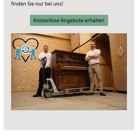
finden Sie nur bei uns!
Kostenlose Angebote erhalten