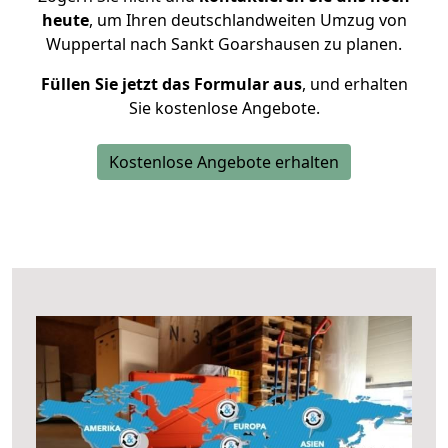
heute
, um Ihren deutschlandweiten Umzug von
Wuppertal nach Sankt Goarshausen zu planen.
Füllen Sie jetzt das Formular aus
, und erhalten
Sie kostenlose Angebote.
Kostenlose Angebote erhalten