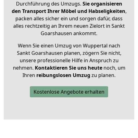
Durchführung des Umzugs.
Sie organisieren
den Transport Ihrer Möbel und Habseligkeiten
,
packen alles sicher ein und sorgen dafür, dass
alles rechtzeitig an Ihrem neuen Zielort in Sankt
Goarshausen ankommt.
Wenn Sie einen Umzug von Wuppertal nach
Sankt Goarshausen planen, zögern Sie nicht,
unsere professionelle Hilfe in Anspruch zu
nehmen.
Kontaktieren Sie uns heute
noch, um
Ihren
reibungslosen Umzug
zu planen.
Kostenlose Angebote erhalten