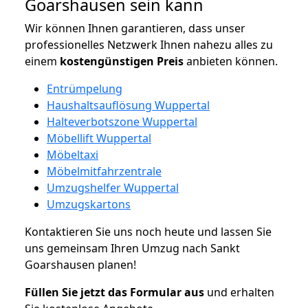
Goarshausen sein kann
Wir können Ihnen garantieren, dass unser
professionelles Netzwerk Ihnen nahezu alles zu
einem
kostengünstigen
Preis
anbieten können.
Entrümpelung
Haushaltsauflösung Wuppertal
Halteverbotszone Wuppertal
Möbellift Wuppertal
Möbeltaxi
Möbelmitfahrzentrale
Umzugshelfer Wuppertal
Umzugskartons
Kontaktieren Sie uns noch heute und lassen Sie
uns gemeinsam Ihren Umzug nach Sankt
Goarshausen planen!
Füllen Sie jetzt das Formular aus
und erhalten