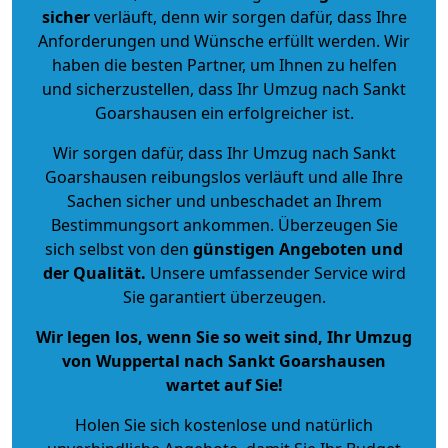
sicher
verläuft, denn wir sorgen dafür, dass Ihre
Anforderungen und Wünsche erfüllt werden. Wir
haben die besten Partner, um Ihnen zu helfen
und sicherzustellen, dass Ihr Umzug nach Sankt
Goarshausen ein erfolgreicher ist.
Wir sorgen dafür, dass Ihr Umzug nach Sankt
Goarshausen reibungslos verläuft und alle Ihre
Sachen sicher und unbeschadet an Ihrem
Bestimmungsort ankommen. Überzeugen Sie
sich selbst von den
günstigen Angeboten und
der Qualität
.
Unsere umfassender Service wird
Sie garantiert überzeugen.
Wir legen los, wenn Sie so weit sind, Ihr Umzug
von Wuppertal nach Sankt Goarshausen
wartet auf Sie!
Holen Sie sich kostenlose und natürlich