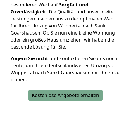
besonderen Wert auf
Sorgfalt und
Zuverlässigkeit.
Die Qualität und unser breite
Leistungen machen uns zu der optimalen Wahl
für Ihren Umzug von Wuppertal nach Sankt
Goarshausen. Ob Sie nun eine kleine Wohnung
oder ein großes Haus umziehen, wir haben die
passende Lösung für Sie.
Zögern Sie nicht
und kontaktieren Sie uns noch
heute, um Ihren deutschlandweiten Umzug von
Wuppertal nach Sankt Goarshausen mit Ihnen zu
planen.
Kostenlose Angebote erhalten