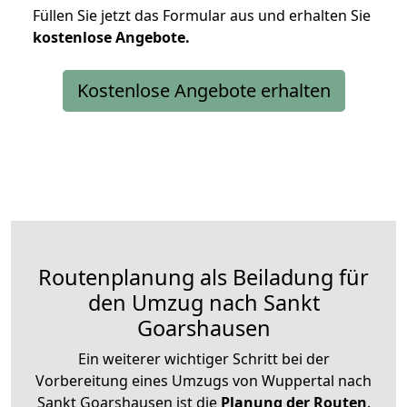
Füllen Sie jetzt das Formular aus und erhalten Sie
kostenlose
Angebote.
Kostenlose Angebote erhalten
Routenplanung als Beiladung für
den Umzug nach Sankt
Goarshausen
Ein weiterer wichtiger Schritt bei der
Vorbereitung eines Umzugs von Wuppertal nach
Sankt Goarshausen ist die
Planung der Routen
.