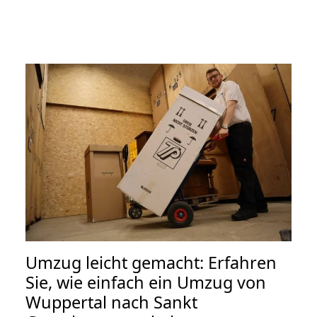
Umzug leicht gemacht: Erfahren
Sie, wie einfach ein Umzug von
Wuppertal nach Sankt