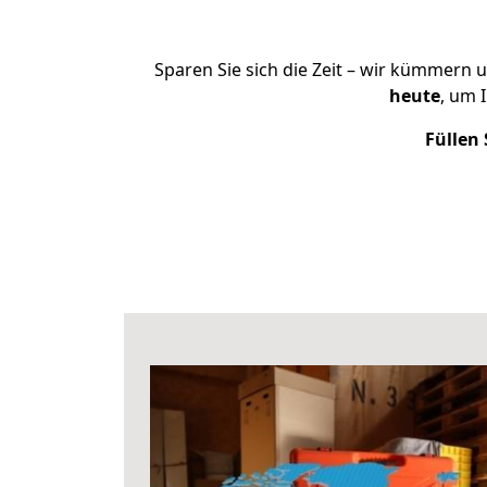
Sparen Sie sich die Zeit – wir kümmern 
heute
, um 
Füllen 