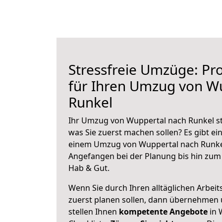
Stressfreie Umzüge: Pro
für Ihren Umzug von W
Runkel
Ihr Umzug von Wuppertal nach Runkel ste
was Sie zuerst machen sollen? Es gibt ein
einem Umzug von Wuppertal nach Runkel
Angefangen bei der Planung bis hin zum
Hab & Gut.
Wenn Sie durch Ihren alltäglichen Arbeits
zuerst planen sollen, dann übernehmen 
stellen Ihnen
kompetente Angebote
in 