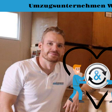
Umzugsunternehmen W