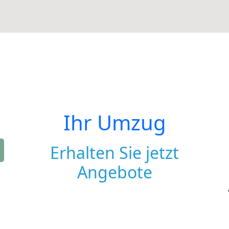
Ihr Umzug
Erhalten Sie jetzt
Angebote