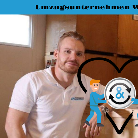
Umzugsunternehmen W