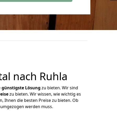
al nach Ruhla
e
günstigste
Lösung
zu bieten. Wir sind
eise
zu bieten. Wir wissen, wie wichtig es
, Ihnen die besten Preise zu bieten. Ob
as umgezogen werden muss.