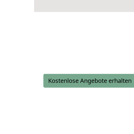
Kostenlose Angebote erhalten