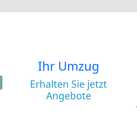
Ihr Umzug
Erhalten Sie jetzt
Angebote