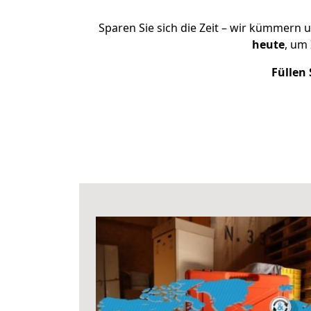
Sparen Sie sich die Zeit – wir kümmern 
heute
, um
Füllen 