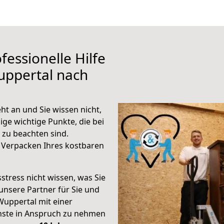
fessionelle Hilfe
uppertal nach
t an und Sie wissen nicht,
ige wichtige Punkte, die bei
zu beachten sind.
 Verpacken Ihres kostbaren
stress nicht wissen, was Sie
unsere Partner für Sie und
Wuppertal mit einer
enste in Anspruch zu nehmen