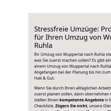
Stressfreie Umzüge: Pro
für Ihren Umzug von W
Ruhla
Ihr Umzug von Wuppertal nach Ruhla steh
was Sie zuerst machen sollen? Es gibt ein
einem Umzug von Wuppertal nach Ruhla 
Angefangen bei der Planung bis hin zum
Hab & Gut.
Wenn Sie durch Ihren alltäglichen Arbeits
zuerst planen sollen, dann übernehmen 
stellen Ihnen
kompetente Angebote
in 
Checkliste.
Zögern Sie nicht
, unsere Di