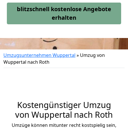
blitzschnell kostenlose Angebote
erhalten
Umzugsunternehmen Wuppertal
»
Umzug von
Wuppertal nach Roth
Kostengünstiger Umzug
von Wuppertal nach Roth
Umzüge können mitunter recht kostspielig sein,