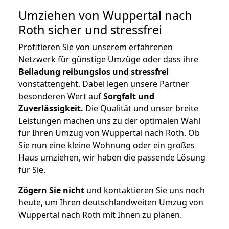
Umziehen von
Wuppertal nach
Roth
sicher und stressfrei
Profitieren Sie von unserem erfahrenen
Netzwerk für günstige Umzüge oder dass ihre
Beiladung reibungslos und stressfrei
vonstattengeht. Dabei legen unsere Partner
besonderen Wert auf
Sorgfalt und
Zuverlässigkeit.
Die Qualität und unser breite
Leistungen machen uns zu der optimalen Wahl
für Ihren Umzug von Wuppertal nach Roth. Ob
Sie nun eine kleine Wohnung oder ein großes
Haus umziehen, wir haben die passende Lösung
für Sie.
Zögern Sie nicht
und kontaktieren Sie uns noch
heute, um Ihren deutschlandweiten Umzug von
Wuppertal nach Roth mit Ihnen zu planen.