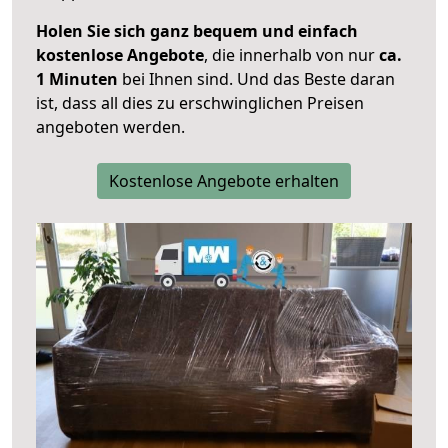
Holen Sie sich ganz bequem und einfach
kostenlose Angebote
, die innerhalb von nur
ca.
1 Minuten
bei Ihnen sind. Und das Beste daran
ist, dass all dies zu erschwinglichen Preisen
angeboten werden.
Kostenlose Angebote erhalten