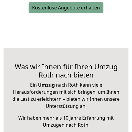
Kostenlose Angebote erhalten
Was wir Ihnen für Ihren Umzug
Roth nach bieten
Ein
Umzug
nach Roth kann viele
Herausforderungen mit sich bringen, um Ihnen
die Last zu erleichtern – bieten wir Ihnen unsere
Unterstützung an.
Wir haben mehr als 10 Jahre Erfahrung mit
Umzügen nach
Roth
.