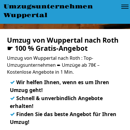
Umzugsunternehmen
Wuppertal
Umzug von Wuppertal nach Roth
☛ 100 % Gratis-Angebot
Umzug von Wuppertal nach Roth : Top-
Umzugsunternehmen ➨ Umzüge ab 78€ –
Kostenlose Angebote in 1 Min.
✓
Wir helfen Ihnen, wenn es um Ihren
Umzug geht!
✓
Schnell & unverbindlich Angebote
erhalten!
✓
Finden Sie das beste Angebot für Ihren
Umzug!