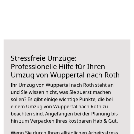
Stressfreie Umzüge:
Professionelle Hilfe für Ihren
Umzug von Wuppertal nach Roth
Ihr Umzug von Wuppertal nach Roth steht an
und Sie wissen nicht, was Sie zuerst machen
sollen? Es gibt einige wichtige Punkte, die bei
einem Umzug von Wuppertal nach Roth zu
beachten sind.
Angefangen bei der Planung bis
hin zum Verpacken Ihres kostbaren Hab & Gut.
Wenn Sie durch Ihren alltäglichen Arbeitsstress