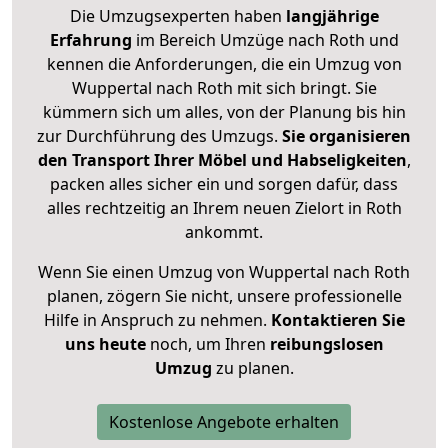
Die Umzugsexperten haben
langjährige
Erfahrung
im Bereich Umzüge nach Roth und
kennen die Anforderungen, die ein Umzug von
Wuppertal nach Roth mit sich bringt. Sie
kümmern sich um alles, von der Planung bis hin
zur Durchführung des Umzugs.
Sie organisieren
den Transport Ihrer Möbel und Habseligkeiten
,
packen alles sicher ein und sorgen dafür, dass
alles rechtzeitig an Ihrem neuen Zielort in Roth
ankommt.
Wenn Sie einen Umzug von Wuppertal nach Roth
planen, zögern Sie nicht, unsere professionelle
Hilfe in Anspruch zu nehmen.
Kontaktieren Sie
uns heute
noch, um Ihren
reibungslosen
Umzug
zu planen.
Kostenlose Angebote erhalten