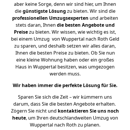
aber keine Sorge, denn wir sind hier, um Ihnen
die
günstigste
Lösung
zu bieten. Wir sind die
professionellen Umzugsexperten
und arbeiten
stets daran, Ihnen
die besten Angebote und
Preise
zu bieten. Wir wissen, wie wichtig es ist,
bei einem Umzug von Wuppertal nach Roth Geld
zu sparen, und deshalb setzen wir alles daran,
Ihnen die besten Preise zu bieten. Ob Sie nun
eine kleine Wohnung haben oder ein großes
Haus in Wuppertal besitzen, was umgezogen
werden muss.
Wir haben immer die perfekte Lösung für Sie.
Sparen Sie sich die Zeit – wir kümmern uns
darum, dass Sie die besten Angebote erhalten.
Zögern Sie nicht und
kontaktieren Sie uns noch
heute
, um Ihren deutschlandweiten Umzug von
Wuppertal nach Roth zu planen.