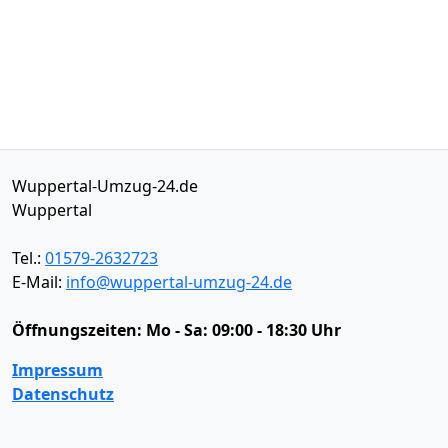
Wuppertal-Umzug-24.de
Wuppertal
Tel.:
01579-2632723
E-Mail:
info@wuppertal-umzug-24.de
Öffnungszeiten:
Mo - Sa: 09:00 - 18:30 Uhr
Impressum
Datenschutz