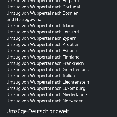
Umzug von Wuppertal nach England
Umzug von Wuppertal nach Portugal
Umzug von Wuppertal nach Bosnien
und Herzegowina
Umzug von Wuppertal nach Irland
Umzug von Wuppertal nach Lettland
Umzug von Wuppertal nach Zypern
Umzug von Wuppertal nach Kroatien
Umzug von Wuppertal nach Estland
Umzug von Wuppertal nach Finnland
Umzug von Wuppertal nach Frankreich
Umzug von Wuppertal nach Griechenland
Umzug von Wuppertal nach Italien
Umzug von Wuppertal nach Liechtenstein
Umzug von Wuppertal nach Luxemburg
Umzug von Wuppertal nach Niederlande
Umzug von Wuppertal nach Norwegen
Umzüge-Deutschlandweit