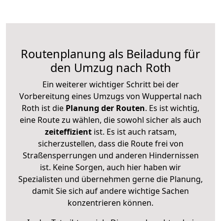
Routenplanung als Beiladung für
den Umzug nach Roth
Ein weiterer wichtiger Schritt bei der
Vorbereitung eines Umzugs von Wuppertal nach
Roth ist die
Planung der Routen
. Es ist wichtig,
eine Route zu wählen, die sowohl sicher als auch
zeiteffizient
ist. Es ist auch ratsam,
sicherzustellen, dass die Route frei von
Straßensperrungen und anderen Hindernissen
ist. Keine Sorgen, auch hier haben wir
Spezialisten und übernehmen gerne die Planung,
damit Sie sich auf andere wichtige Sachen
konzentrieren können.