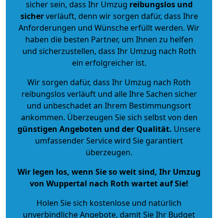
sicher sein, dass Ihr Umzug
reibungslos und
sicher
verläuft, denn wir sorgen dafür, dass Ihre
Anforderungen und Wünsche erfüllt werden. Wir
haben die besten Partner, um Ihnen zu helfen
und sicherzustellen, dass Ihr Umzug nach Roth
ein erfolgreicher ist.
Wir sorgen dafür, dass Ihr Umzug nach Roth
reibungslos verläuft und alle Ihre Sachen sicher
und unbeschadet an Ihrem Bestimmungsort
ankommen. Überzeugen Sie sich selbst von den
günstigen Angeboten und der Qualität
.
Unsere
umfassender Service wird Sie garantiert
überzeugen.
Wir legen los, wenn Sie so weit sind, Ihr Umzug
von Wuppertal nach Roth wartet auf Sie!
Holen Sie sich kostenlose und natürlich
unverbindliche Angebote
, damit Sie Ihr Budget