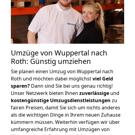
Umzüge von Wuppertal nach
Roth: Günstig umziehen
Sie planen einen Umzug von Wuppertal nach
Roth und möchten dabei möglichst
viel Geld
sparen?
Dann sind Sie bei uns genau richtig!
Unser Netzwerk bieten Ihnen
zuverlässige
und
kostengünstige Umzugsdienstleistungen
zu
fairen Preisen, damit Sie sich um nichts anderes
als die wichtigen Dinge in Ihrem neuen Zuhause
kümmern müssen. Weiterhin verfügen wir über
umfangreiche Erfahrung mit Umzügen von