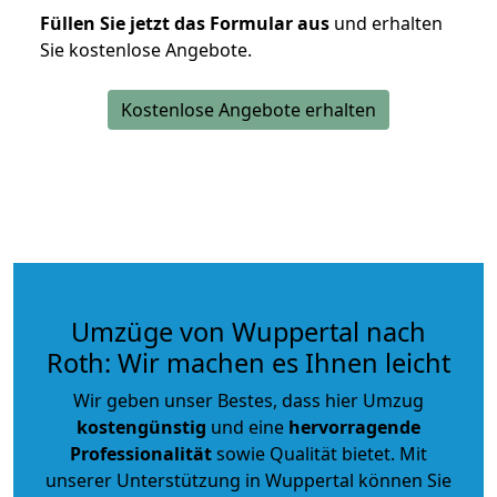
Füllen Sie jetzt das Formular aus
und erhalten
Sie kostenlose Angebote.
Kostenlose Angebote erhalten
Umzüge von Wuppertal nach
Roth: Wir machen es Ihnen leicht
Wir geben unser Bestes, dass hier Umzug
kostengünstig
und eine
hervorragende
Professionalität
sowie Qualität bietet. Mit
unserer Unterstützung in Wuppertal können Sie