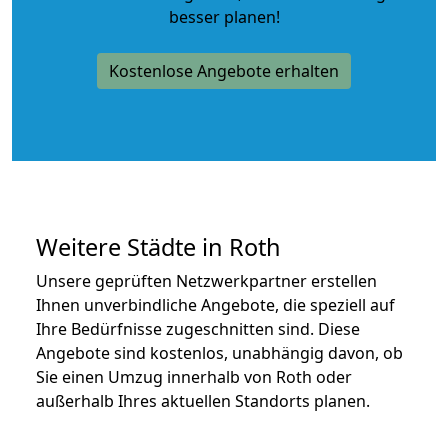
besser planen!
Kostenlose Angebote erhalten
Weitere Städte in Roth
Unsere geprüften Netzwerkpartner erstellen
Ihnen unverbindliche Angebote, die speziell auf
Ihre Bedürfnisse zugeschnitten sind. Diese
Angebote sind kostenlos, unabhängig davon, ob
Sie einen Umzug innerhalb von Roth oder
außerhalb Ihres aktuellen Standorts planen.