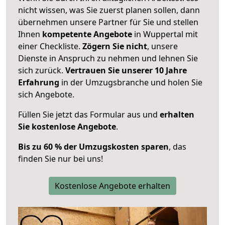
nicht wissen, was Sie zuerst planen sollen, dann
übernehmen unsere Partner für Sie und stellen
Ihnen
kompetente Angebote
in Wuppertal mit
einer Checkliste.
Zögern Sie nicht
, unsere
Dienste in Anspruch zu nehmen und lehnen Sie
sich zurück.
Vertrauen Sie unserer 10 Jahre
Erfahrung
in der Umzugsbranche und holen Sie
sich Angebote.
Füllen Sie jetzt das Formular aus und
erhalten
Sie kostenlose Angebote
.
Bis zu 60 % der Umzugskosten sparen
, das
finden Sie nur bei uns!
Kostenlose Angebote erhalten