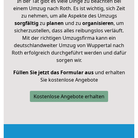
In der Tat gibt es viele Dinge zu beachten bei
einem Umzug nach Roth. Es ist wichtig, sich Zeit
zu nehmen, um alle Aspekte des Umzugs
sorgfältig
zu
planen
und zu
organisieren
, um
sicherzustellen, dass alles reibungslos verläuft.
Mit der richtigen Umzugsfirma kann ein
deutschlandweiter Umzug von Wuppertal nach
Roth erfolgreich durchgeführt werden und dafür
sorgen wir.
Füllen Sie jetzt das Formular aus
und erhalten
Sie kostenlose Angebote
Kostenlose Angebote erhalten