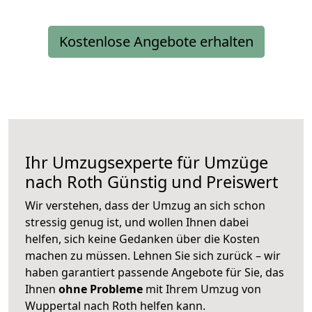
Kostenlose Angebote erhalten
Ihr Umzugsexperte für Umzüge
nach
Roth
Günstig und Preiswert
Wir verstehen, dass der Umzug an sich schon
stressig genug ist, und wollen Ihnen dabei
helfen, sich keine Gedanken über die Kosten
machen zu müssen. Lehnen Sie sich zurück – wir
haben garantiert passende Angebote für Sie, das
Ihnen
ohne Probleme
mit Ihrem Umzug von
Wuppertal nach Roth helfen kann.