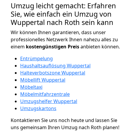
Umzug leicht gemacht: Erfahren
Sie, wie einfach ein Umzug von
Wuppertal nach Roth sein kann
Wir können Ihnen garantieren, dass unser
professionelles Netzwerk Ihnen nahezu alles zu
einem
kostengünstigen
Preis
anbieten können.
Entrümpelung
Haushaltsauflösung Wuppertal
Halteverbotszone Wuppertal
Möbellift Wuppertal
Möbeltaxi
Möbelmitfahrzentrale
Umzugshelfer Wuppertal
Umzugskartons
Kontaktieren Sie uns noch heute und lassen Sie
uns gemeinsam Ihren Umzug nach Roth planen!