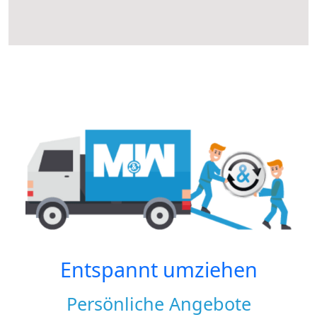
Entspannt umziehen
Persönliche Angebote