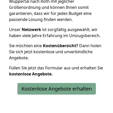
Wuppertal nach Roth mit jeglicher
Größenordnung und können Ihnen somit
garantieren, dass wir für jedes Budget eine
passende Lösung finden werden.
Unser
Netzwerk
ist sorgfältig ausgewählt, wir
haben viele Jahre Erfahrung im Umzugsbereich.
Sie möchten eine
Kostenübersicht?
Dann holen
Sie sich jetzt kostenlose und unverbindliche
Angebote.
Füllen Sie jetzt das Formular aus und erhalten Sie
kostenlose
Angebote.
Kostenlose Angebote erhalten