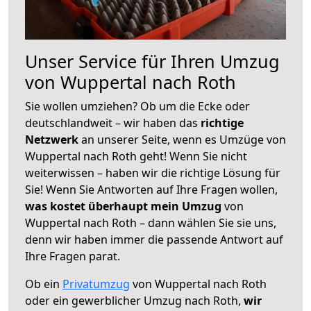
Unser Service für Ihren Umzug
von Wuppertal nach Roth
Sie wollen umziehen? Ob um die Ecke oder
deutschlandweit – wir haben das
richtige
Netzwerk
an unserer Seite, wenn es Umzüge von
Wuppertal nach Roth geht! Wenn Sie nicht
weiterwissen – haben wir die richtige Lösung für
Sie! Wenn Sie Antworten auf Ihre Fragen wollen,
was kostet überhaupt mein Umzug
von
Wuppertal nach Roth – dann wählen Sie sie uns,
denn wir haben immer die passende Antwort auf
Ihre Fragen parat.
Ob ein
Privatumzug
von Wuppertal nach Roth
oder ein gewerblicher Umzug nach Roth,
wir