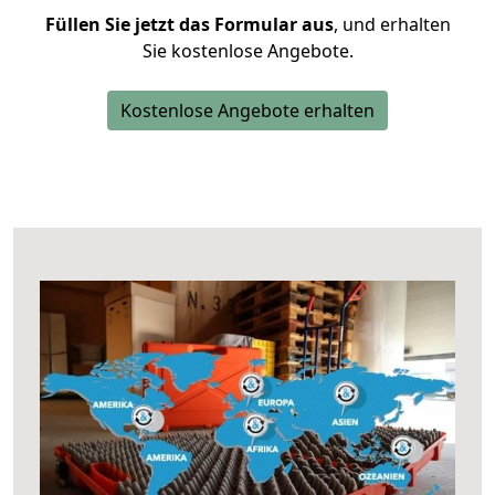
Füllen Sie jetzt das Formular aus
, und erhalten
Sie kostenlose Angebote.
Kostenlose Angebote erhalten