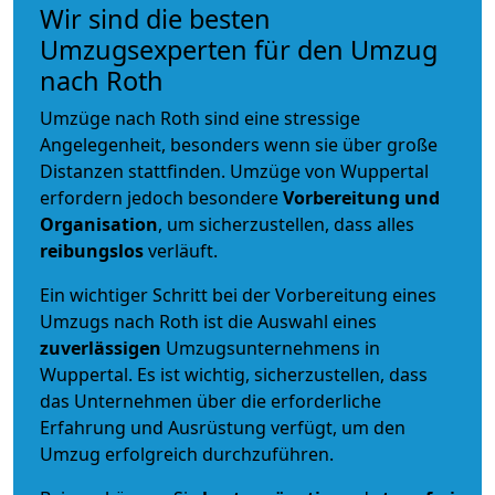
Wir sind die besten
Umzugsexperten für den Umzug
nach Roth
Umzüge nach Roth sind eine stressige
Angelegenheit, besonders wenn sie über große
Distanzen stattfinden. Umzüge von Wuppertal
erfordern jedoch besondere
Vorbereitung und
Organisation
, um sicherzustellen, dass alles
reibungslos
verläuft.
Ein wichtiger Schritt bei der Vorbereitung eines
Umzugs nach Roth ist die Auswahl eines
zuverlässigen
Umzugsunternehmens in
Wuppertal. Es ist wichtig, sicherzustellen, dass
das Unternehmen über die erforderliche
Erfahrung und Ausrüstung verfügt, um den
Umzug erfolgreich durchzuführen.