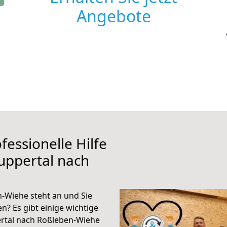
Angebote
fessionelle Hilfe
uppertal nach
-Wiehe steht an und Sie
n? Es gibt einige wichtige
rtal nach Roßleben-Wiehe