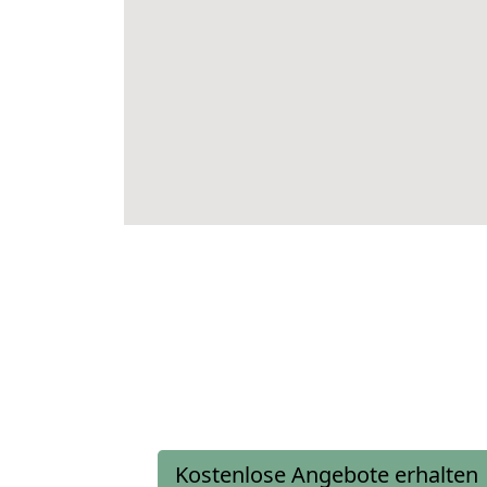
Kostenlose Angebote erhalten