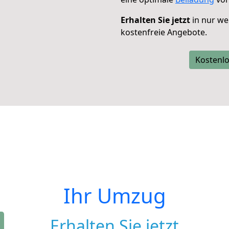
Erhalten Sie jetzt
in nur we
kostenfreie Angebote.
Kostenlo
Ihr Umzug
Erhalten Sie jetzt