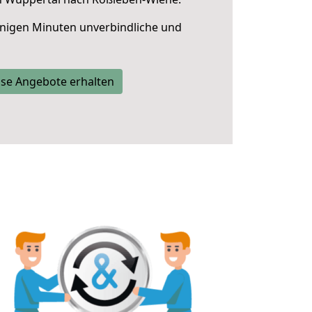
nigen Minuten unverbindliche und
se Angebote erhalten