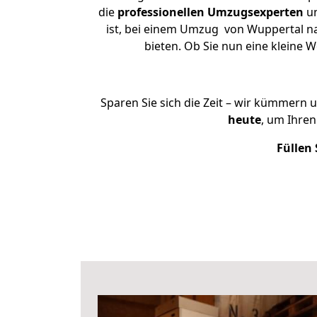
die
professionellen Umzugsexperten
un
ist, bei einem Umzug von Wuppertal na
bieten. Ob Sie nun eine kleine
Sparen Sie sich die Zeit – wir kümmern 
heute
, um Ihre
Füllen 