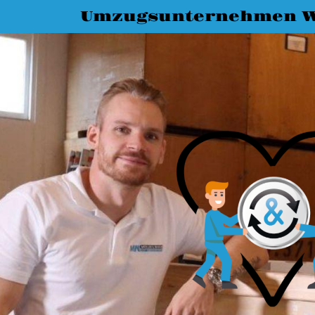
Umzugsunternehmen W