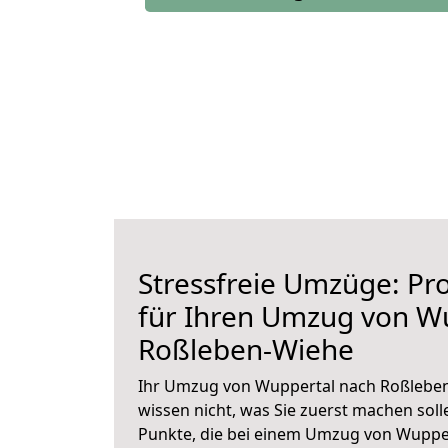
Stressfreie Umzüge: Pro
für Ihren Umzug von W
Roßleben-Wiehe
Ihr Umzug von Wuppertal nach Roßleben
wissen nicht, was Sie zuerst machen solle
Punkte, die bei einem Umzug von Wuppe