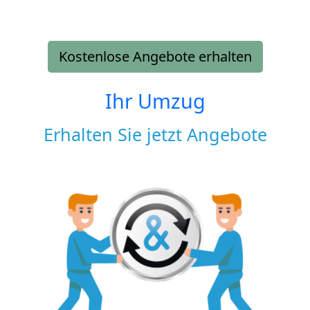
Kostenlose Angebote erhalten
Ihr Umzug
Erhalten Sie jetzt Angebote