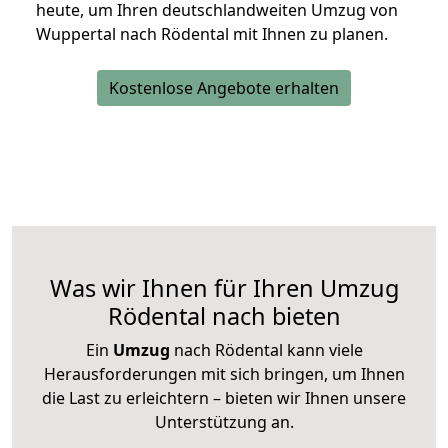
heute, um Ihren deutschlandweiten Umzug von
Wuppertal nach Rödental mit Ihnen zu planen.
Kostenlose Angebote erhalten
Was wir Ihnen für Ihren Umzug
Rödental nach bieten
Ein
Umzug
nach Rödental kann viele
Herausforderungen mit sich bringen, um Ihnen
die Last zu erleichtern – bieten wir Ihnen unsere
Unterstützung an.