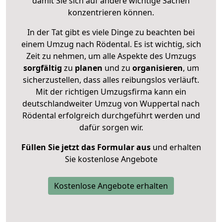
damit Sie sich auf andere wichtige Sachen
konzentrieren können.
In der Tat gibt es viele Dinge zu beachten bei
einem Umzug nach Rödental. Es ist wichtig, sich
Zeit zu nehmen, um alle Aspekte des Umzugs
sorgfältig
zu
planen
und zu
organisieren
, um
sicherzustellen, dass alles reibungslos verläuft.
Mit der richtigen Umzugsfirma kann ein
deutschlandweiter Umzug von Wuppertal nach
Rödental erfolgreich durchgeführt werden und
dafür sorgen wir.
Füllen Sie jetzt das Formular aus
und erhalten
Sie kostenlose Angebote
Kostenlose Angebote erhalten