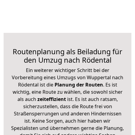
Routenplanung als Beiladung für
den Umzug nach Rödental
Ein weiterer wichtiger Schritt bei der
Vorbereitung eines Umzugs von Wuppertal nach
Rödental ist die
Planung der Routen
. Es ist
wichtig, eine Route zu wählen, die sowohl sicher
als auch
zeiteffizient
ist. Es ist auch ratsam,
sicherzustellen, dass die Route frei von
Straßensperrungen und anderen Hindernissen
ist. Keine Sorgen, auch hier haben wir
Spezialisten und übernehmen gerne die Planung,