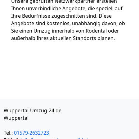
Unsere geprüften Netzwerkpartner erstellen
Ihnen unverbindliche Angebote, die speziell auf
Ihre Bedürfnisse zugeschnitten sind. Diese
Angebote sind kostenlos, unabhängig davon, ob
Sie einen Umzug innerhalb von Rödental oder
außerhalb Ihres aktuellen Standorts planen.
Wuppertal-Umzug-24.de
Wuppertal
Tel.:
01579-2632723