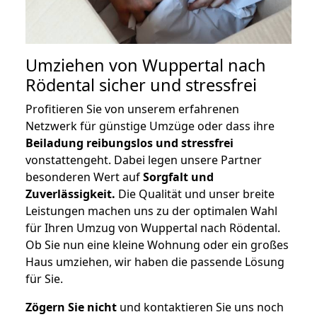
Umziehen von
Wuppertal nach
Rödental
sicher und stressfrei
Profitieren Sie von unserem erfahrenen
Netzwerk für günstige Umzüge oder dass ihre
Beiladung reibungslos und stressfrei
vonstattengeht. Dabei legen unsere Partner
besonderen Wert auf
Sorgfalt und
Zuverlässigkeit.
Die Qualität und unser breite
Leistungen machen uns zu der optimalen Wahl
für Ihren Umzug von Wuppertal nach Rödental.
Ob Sie nun eine kleine Wohnung oder ein großes
Haus umziehen, wir haben die passende Lösung
für Sie.
Zögern Sie nicht
und kontaktieren Sie uns noch