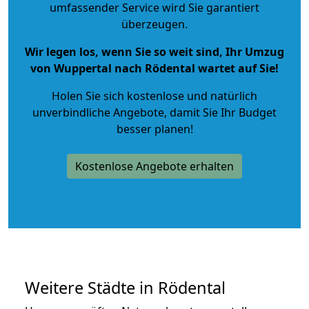
umfassender Service wird Sie garantiert
überzeugen.
Wir legen los, wenn Sie so weit sind, Ihr Umzug
von Wuppertal nach Rödental wartet auf Sie!
Holen Sie sich kostenlose und natürlich
unverbindliche Angebote
, damit Sie Ihr Budget
besser planen!
Kostenlose Angebote erhalten
Weitere Städte in Rödental