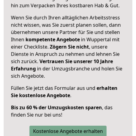
hin zum Verpacken Ihres kostbaren Hab & Gut.
Wenn Sie durch Ihren alltäglichen Arbeitsstress
nicht wissen, was Sie zuerst planen sollen, dann
übernehmen unsere Partner für Sie und stellen
Ihnen
kompetente Angebote
in Wuppertal mit
einer Checkliste.
Zögern Sie nicht
, unsere
Dienste in Anspruch zu nehmen und lehnen Sie
sich zurück.
Vertrauen Sie unserer 10 Jahre
Erfahrung
in der Umzugsbranche und holen Sie
sich Angebote.
Füllen Sie jetzt das Formular aus und
erhalten
Sie kostenlose Angebote
.
Bis zu 60 % der Umzugskosten sparen
, das
finden Sie nur bei uns!
Kostenlose Angebote erhalten