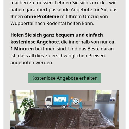
machen zu müssen. Lehnen Sie sich zurück – wir
haben garantiert passende Angebote für Sie, das
Ihnen
ohne Probleme
mit Ihrem Umzug von
Wuppertal nach Rödental helfen kann.
Holen Sie sich ganz bequem und einfach
kostenlose Angebote
, die innerhalb von nur
ca.
1 Minuten
bei Ihnen sind. Und das Beste daran
ist, dass all dies zu erschwinglichen Preisen
angeboten werden.
Kostenlose Angebote erhalten