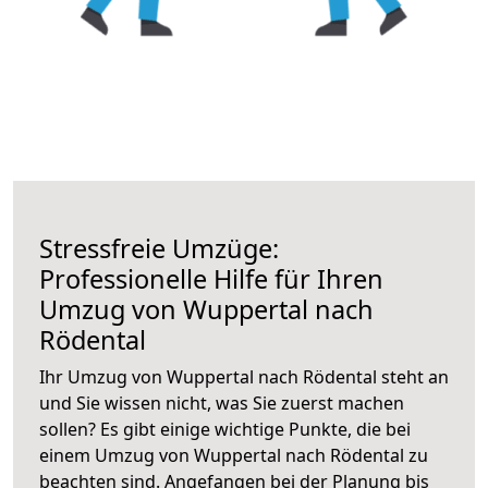
Stressfreie Umzüge:
Professionelle Hilfe für Ihren
Umzug von Wuppertal nach
Rödental
Ihr Umzug von Wuppertal nach Rödental steht an
und Sie wissen nicht, was Sie zuerst machen
sollen? Es gibt einige wichtige Punkte, die bei
einem Umzug von Wuppertal nach Rödental zu
beachten sind.
Angefangen bei der Planung bis