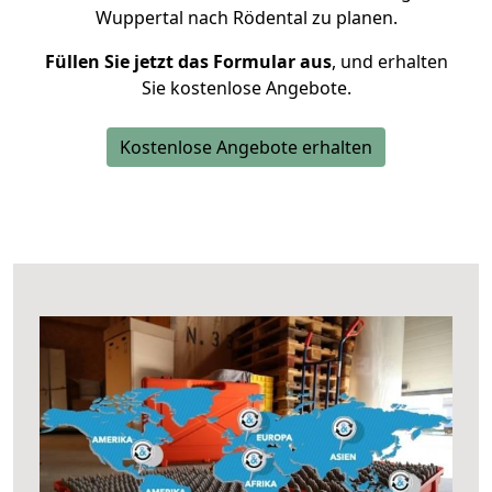
Wuppertal nach Rödental zu planen.
Füllen Sie jetzt das Formular aus
, und erhalten
Sie kostenlose Angebote.
Kostenlose Angebote erhalten