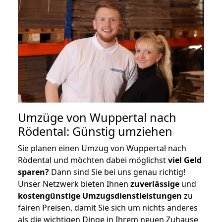
Umzüge von Wuppertal nach
Rödental: Günstig umziehen
Sie planen einen Umzug von Wuppertal nach
Rödental und möchten dabei möglichst
viel Geld
sparen?
Dann sind Sie bei uns genau richtig!
Unser Netzwerk bieten Ihnen
zuverlässige
und
kostengünstige Umzugsdienstleistungen
zu
fairen Preisen, damit Sie sich um nichts anderes
als die wichtigen Dinge in Ihrem neuen Zuhause