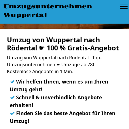
Umzugsunternehmen
Wuppertal
Umzug von Wuppertal nach
Rödental ☛ 100 % Gratis-Angebot
Umzug von Wuppertal nach Rödental : Top-
Umzugsunternehmen ➨ Umzüge ab 78€ –
Kostenlose Angebote in 1 Min.
✓
Wir helfen Ihnen, wenn es um Ihren
Umzug geht!
✓
Schnell & unverbindlich Angebote
erhalten!
✓
Finden Sie das beste Angebot für Ihren
Umzug!