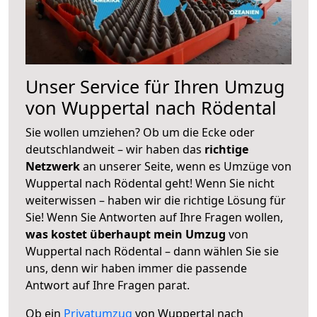
Unser Service für Ihren Umzug
von Wuppertal nach Rödental
Sie wollen umziehen? Ob um die Ecke oder
deutschlandweit – wir haben das
richtige
Netzwerk
an unserer Seite, wenn es Umzüge von
Wuppertal nach Rödental geht! Wenn Sie nicht
weiterwissen – haben wir die richtige Lösung für
Sie! Wenn Sie Antworten auf Ihre Fragen wollen,
was kostet überhaupt mein Umzug
von
Wuppertal nach Rödental – dann wählen Sie sie
uns, denn wir haben immer die passende
Antwort auf Ihre Fragen parat.
Ob ein
Privatumzug
von Wuppertal nach