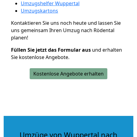
Umzugshelfer Wuppertal
Umzugskartons
Kontaktieren Sie uns noch heute und lassen Sie
uns gemeinsam Ihren Umzug nach Rödental
planen!
Füllen Sie jetzt das Formular aus
und erhalten
Sie kostenlose Angebote.
Kostenlose Angebote erhalten
Umzüge von Wuppertal nach