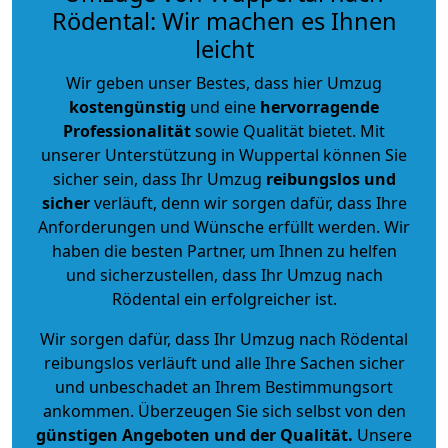
Rödental: Wir machen es Ihnen
leicht
Wir geben unser Bestes, dass hier Umzug
kostengünstig
und eine
hervorragende
Professionalität
sowie Qualität bietet. Mit
unserer Unterstützung in Wuppertal können Sie
sicher sein, dass Ihr Umzug
reibungslos und
sicher
verläuft, denn wir sorgen dafür, dass Ihre
Anforderungen und Wünsche erfüllt werden. Wir
haben die besten Partner, um Ihnen zu helfen
und sicherzustellen, dass Ihr Umzug nach
Rödental ein erfolgreicher ist.
Wir sorgen dafür, dass Ihr Umzug nach Rödental
reibungslos verläuft und alle Ihre Sachen sicher
und unbeschadet an Ihrem Bestimmungsort
ankommen. Überzeugen Sie sich selbst von den
günstigen Angeboten und der Qualität
.
Unsere