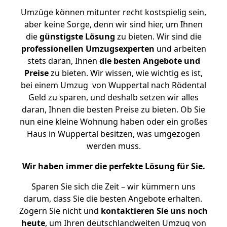
Umzüge können mitunter recht kostspielig sein,
aber keine Sorge, denn wir sind hier, um Ihnen
die
günstigste
Lösung
zu bieten. Wir sind die
professionellen Umzugsexperten
und arbeiten
stets daran, Ihnen
die besten Angebote und
Preise
zu bieten. Wir wissen, wie wichtig es ist,
bei einem Umzug von Wuppertal nach Rödental
Geld zu sparen, und deshalb setzen wir alles
daran, Ihnen die besten Preise zu bieten. Ob Sie
nun eine kleine Wohnung haben oder ein großes
Haus in Wuppertal besitzen, was umgezogen
werden muss.
Wir haben immer die perfekte Lösung für Sie.
Sparen Sie sich die Zeit – wir kümmern uns
darum, dass Sie die besten Angebote erhalten.
Zögern Sie nicht und
kontaktieren Sie uns noch
heute
, um Ihren deutschlandweiten Umzug von