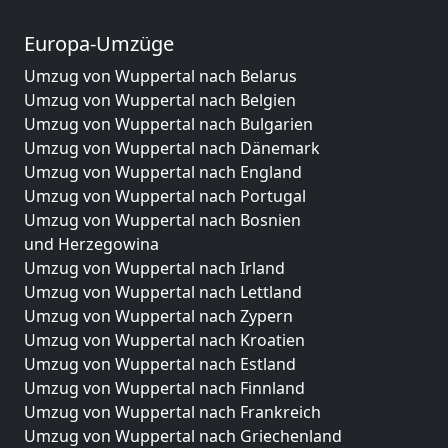
Europa-Umzüge
Umzug von Wuppertal nach Belarus
Umzug von Wuppertal nach Belgien
Umzug von Wuppertal nach Bulgarien
Umzug von Wuppertal nach Dänemark
Umzug von Wuppertal nach England
Umzug von Wuppertal nach Portugal
Umzug von Wuppertal nach Bosnien
und Herzegowina
Umzug von Wuppertal nach Irland
Umzug von Wuppertal nach Lettland
Umzug von Wuppertal nach Zypern
Umzug von Wuppertal nach Kroatien
Umzug von Wuppertal nach Estland
Umzug von Wuppertal nach Finnland
Umzug von Wuppertal nach Frankreich
Umzug von Wuppertal nach Griechenland