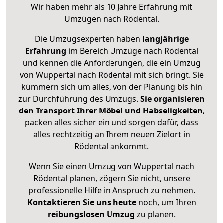
Wir haben mehr als 10 Jahre Erfahrung mit
Umzügen nach
Rödental
.
Die Umzugsexperten haben
langjährige
Erfahrung
im Bereich Umzüge nach Rödental
und kennen die Anforderungen, die ein Umzug
von Wuppertal nach Rödental mit sich bringt. Sie
kümmern sich um alles, von der Planung bis hin
zur Durchführung des Umzugs.
Sie organisieren
den Transport Ihrer Möbel und Habseligkeiten
,
packen alles sicher ein und sorgen dafür, dass
alles rechtzeitig an Ihrem neuen Zielort in
Rödental ankommt.
Wenn Sie einen Umzug von Wuppertal nach
Rödental planen, zögern Sie nicht, unsere
professionelle Hilfe in Anspruch zu nehmen.
Kontaktieren Sie uns heute
noch, um Ihren
reibungslosen Umzug
zu planen.