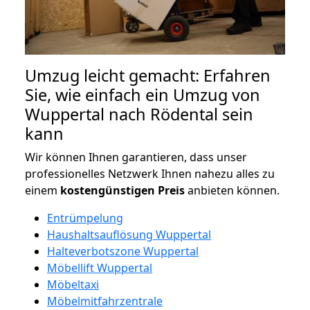
Umzug leicht gemacht: Erfahren
Sie, wie einfach ein Umzug von
Wuppertal nach Rödental sein
kann
Wir können Ihnen garantieren, dass unser
professionelles Netzwerk Ihnen nahezu alles zu
einem
kostengünstigen
Preis
anbieten können.
Entrümpelung
Haushaltsauflösung Wuppertal
Halteverbotszone Wuppertal
Möbellift Wuppertal
Möbeltaxi
Möbelmitfahrzentrale