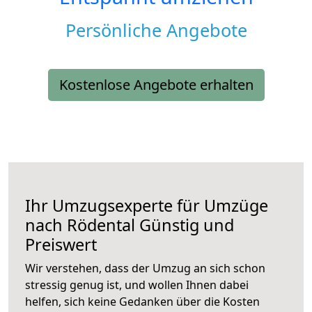
Persönliche Angebote
Kostenlose Angebote erhalten
Ihr Umzugsexperte für Umzüge
nach
Rödental
Günstig und
Preiswert
Wir verstehen, dass der Umzug an sich schon
stressig genug ist, und wollen Ihnen dabei
helfen, sich keine Gedanken über die Kosten