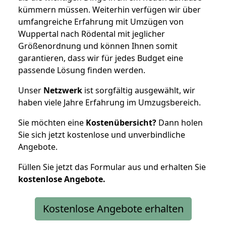
kümmern müssen. Weiterhin verfügen wir über
umfangreiche Erfahrung mit Umzügen von
Wuppertal nach Rödental mit jeglicher
Größenordnung und können Ihnen somit
garantieren, dass wir für jedes Budget eine
passende Lösung finden werden.
Unser
Netzwerk
ist sorgfältig ausgewählt, wir
haben viele Jahre Erfahrung im Umzugsbereich.
Sie möchten eine
Kostenübersicht?
Dann holen
Sie sich jetzt kostenlose und unverbindliche
Angebote.
Füllen Sie jetzt das Formular aus und erhalten Sie
kostenlose
Angebote.
Kostenlose Angebote erhalten