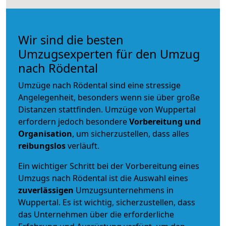
Wir sind die besten
Umzugsexperten für den Umzug
nach Rödental
Umzüge nach Rödental sind eine stressige
Angelegenheit, besonders wenn sie über große
Distanzen stattfinden. Umzüge von Wuppertal
erfordern jedoch besondere
Vorbereitung und
Organisation
, um sicherzustellen, dass alles
reibungslos
verläuft.
Ein wichtiger Schritt bei der Vorbereitung eines
Umzugs nach Rödental ist die Auswahl eines
zuverlässigen
Umzugsunternehmens in
Wuppertal. Es ist wichtig, sicherzustellen, dass
das Unternehmen über die erforderliche