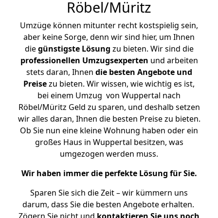
Röbel/Müritz
Umzüge können mitunter recht kostspielig sein,
aber keine Sorge, denn wir sind hier, um Ihnen
die
günstigste
Lösung
zu bieten. Wir sind die
professionellen Umzugsexperten
und arbeiten
stets daran, Ihnen
die besten Angebote und
Preise
zu bieten. Wir wissen, wie wichtig es ist,
bei einem Umzug von Wuppertal nach
Röbel/Müritz Geld zu sparen, und deshalb setzen
wir alles daran, Ihnen die besten Preise zu bieten.
Ob Sie nun eine kleine Wohnung haben oder ein
großes Haus in Wuppertal besitzen, was
umgezogen werden muss.
Wir haben immer die perfekte Lösung für Sie.
Sparen Sie sich die Zeit – wir kümmern uns
darum, dass Sie die besten Angebote erhalten.
Zögern Sie nicht und
kontaktieren Sie uns noch