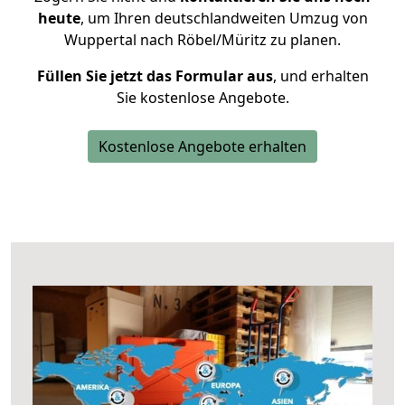
heute
, um Ihren deutschlandweiten Umzug von
Wuppertal nach Röbel/Müritz zu planen.
Füllen Sie jetzt das Formular aus
, und erhalten
Sie kostenlose Angebote.
Kostenlose Angebote erhalten