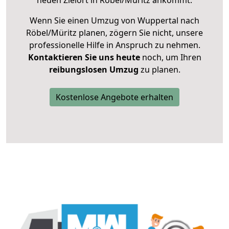
neuen Zielort in Röbel/Müritz ankommt.
Wenn Sie einen Umzug von Wuppertal nach
Röbel/Müritz planen, zögern Sie nicht, unsere
professionelle Hilfe in Anspruch zu nehmen.
Kontaktieren Sie uns heute
noch, um Ihren
reibungslosen Umzug
zu planen.
Kostenlose Angebote erhalten