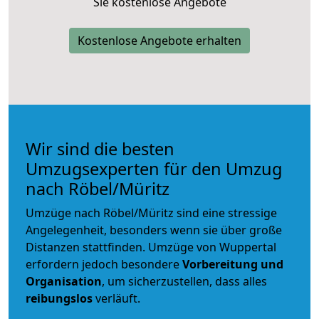
Sie kostenlose Angebote
Kostenlose Angebote erhalten
Wir sind die besten
Umzugsexperten für den Umzug
nach Röbel/Müritz
Umzüge nach Röbel/Müritz sind eine stressige
Angelegenheit, besonders wenn sie über große
Distanzen stattfinden. Umzüge von Wuppertal
erfordern jedoch besondere
Vorbereitung und
Organisation
, um sicherzustellen, dass alles
reibungslos
verläuft.