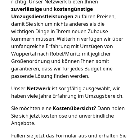
richtig! Unser Netzwerk bieten Ihnen
zuverlässige
und
kostengünstige
Umzugsdienstleistungen
zu fairen Preisen,
damit Sie sich um nichts anderes als die
wichtigen Dinge in Ihrem neuen Zuhause
kümmern müssen. Weiterhin verfügen wir über
umfangreiche Erfahrung mit Umzügen von
Wuppertal nach Röbel/Müritz mit jeglicher
Größenordnung und können Ihnen somit
garantieren, dass wir für jedes Budget eine
passende Lösung finden werden.
Unser
Netzwerk
ist sorgfältig ausgewählt, wir
haben viele Jahre Erfahrung im Umzugsbereich.
Sie möchten eine
Kostenübersicht?
Dann holen
Sie sich jetzt kostenlose und unverbindliche
Angebote.
Füllen Sie jetzt das Formular aus und erhalten Sie