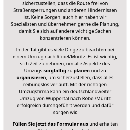
sicherzustellen, dass die Route frei von
Straßensperrungen und anderen Hindernissen
ist. Keine Sorgen, auch hier haben wir
Spezialisten und übernehmen gerne die Planung,
damit Sie sich auf andere wichtige Sachen
konzentrieren können.
In der Tat gibt es viele Dinge zu beachten bei
einem Umzug nach Röbel/Müritz. Es ist wichtig,
sich Zeit zu nehmen, um alle Aspekte des
Umzugs
sorgfältig
zu
planen
und zu
organisieren
, um sicherzustellen, dass alles
reibungslos verläuft. Mit der richtigen
Umzugsfirma kann ein deutschlandweiter
Umzug von Wuppertal nach Röbel/Müritz
erfolgreich durchgeführt werden und dafür
sorgen wir.
Füllen Sie jetzt das Formular aus
und erhalten