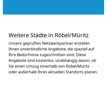
Weitere Städte in Röbel/Müritz
Unsere geprüften Netzwerkpartner erstellen
Ihnen unverbindliche Angebote, die speziell auf
Ihre Bedürfnisse zugeschnitten sind. Diese
Angebote sind kostenlos, unabhängig davon, ob
Sie einen Umzug innerhalb von Röbel/Müritz
oder außerhalb Ihres aktuellen Standorts planen.