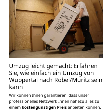
Umzug leicht gemacht: Erfahren
Sie, wie einfach ein Umzug von
Wuppertal nach Röbel/Müritz sein
kann
Wir können Ihnen garantieren, dass unser
professionelles Netzwerk Ihnen nahezu alles zu
einem
kostengünstigen
Preis
anbieten können.