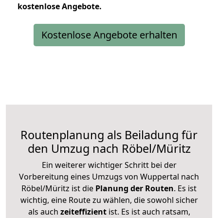
kostenlose
Angebote.
Kostenlose Angebote erhalten
Routenplanung als Beiladung für
den Umzug nach Röbel/Müritz
Ein weiterer wichtiger Schritt bei der
Vorbereitung eines Umzugs von Wuppertal nach
Röbel/Müritz ist die
Planung der Routen
. Es ist
wichtig, eine Route zu wählen, die sowohl sicher
als auch
zeiteffizient
ist. Es ist auch ratsam,