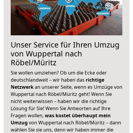
Unser Service für Ihren Umzug
von Wuppertal nach
Röbel/Müritz
Sie wollen umziehen? Ob um die Ecke oder
deutschlandweit – wir haben das
richtige
Netzwerk
an unserer Seite, wenn es Umzüge von
Wuppertal nach Röbel/Müritz geht! Wenn Sie
nicht weiterwissen – haben wir die richtige
Lösung für Sie! Wenn Sie Antworten auf Ihre
Fragen wollen,
was kostet überhaupt mein
Umzug
von Wuppertal nach Röbel/Müritz – dann
wählen Sie sie uns, denn wir haben immer die