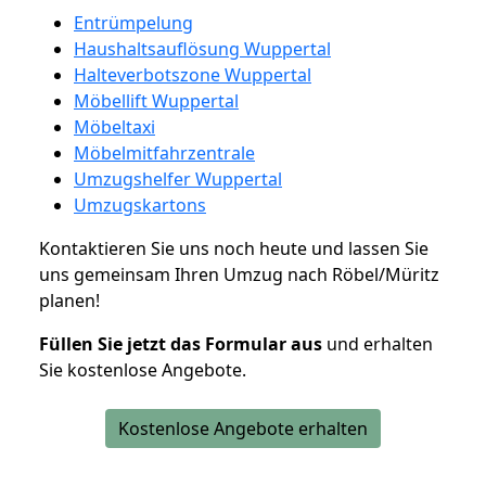
Entrümpelung
Haushaltsauflösung Wuppertal
Halteverbotszone Wuppertal
Möbellift Wuppertal
Möbeltaxi
Möbelmitfahrzentrale
Umzugshelfer Wuppertal
Umzugskartons
Kontaktieren Sie uns noch heute und lassen Sie
uns gemeinsam Ihren Umzug nach Röbel/Müritz
planen!
Füllen Sie jetzt das Formular aus
und erhalten
Sie kostenlose Angebote.
Kostenlose Angebote erhalten