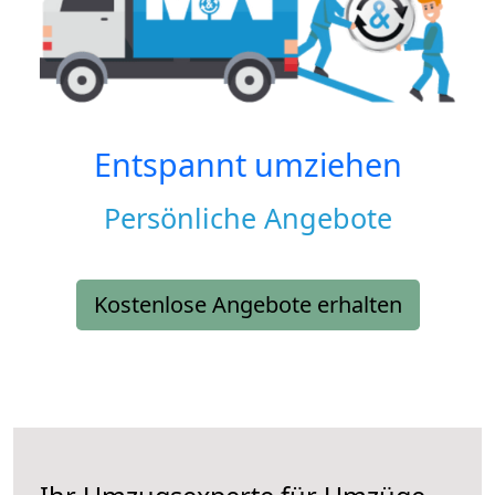
Entspannt umziehen
Persönliche Angebote
Kostenlose Angebote erhalten