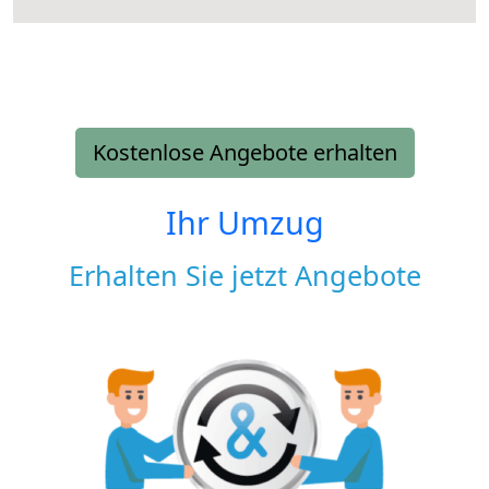
Kostenlose Angebote erhalten
Ihr Umzug
Erhalten Sie jetzt Angebote