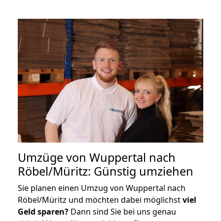
Umzüge von Wuppertal nach
Röbel/Müritz: Günstig umziehen
Sie planen einen Umzug von Wuppertal nach
Röbel/Müritz und möchten dabei möglichst
viel
Geld sparen?
Dann sind Sie bei uns genau