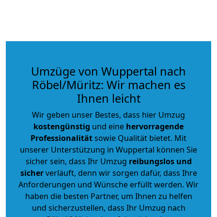
Umzüge von Wuppertal nach
Röbel/Müritz: Wir machen es
Ihnen leicht
Wir geben unser Bestes, dass hier Umzug
kostengünstig
und eine
hervorragende
Professionalität
sowie Qualität bietet. Mit
unserer Unterstützung in Wuppertal können Sie
sicher sein, dass Ihr Umzug
reibungslos und
sicher
verläuft, denn wir sorgen dafür, dass Ihre
Anforderungen und Wünsche erfüllt werden. Wir
haben die besten Partner, um Ihnen zu helfen
und sicherzustellen, dass Ihr Umzug nach