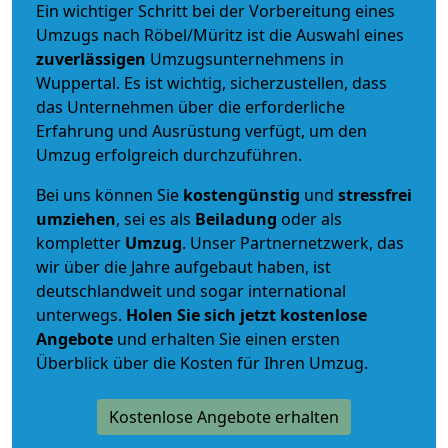
Ein wichtiger Schritt bei der Vorbereitung eines
Umzugs nach Röbel/Müritz ist die Auswahl eines
zuverlässigen
Umzugsunternehmens in
Wuppertal. Es ist wichtig, sicherzustellen, dass
das Unternehmen über die erforderliche
Erfahrung und Ausrüstung verfügt, um den
Umzug erfolgreich durchzuführen.
Bei uns können Sie
kostengünstig
und
stressfrei
umziehen
, sei es als
Beiladung
oder als
kompletter
Umzug
. Unser Partnernetzwerk, das
wir über die Jahre aufgebaut haben, ist
deutschlandweit und sogar international
unterwegs.
Holen Sie sich jetzt kostenlose
Angebote
und erhalten Sie einen ersten
Überblick über die Kosten für Ihren Umzug.
Kostenlose Angebote erhalten