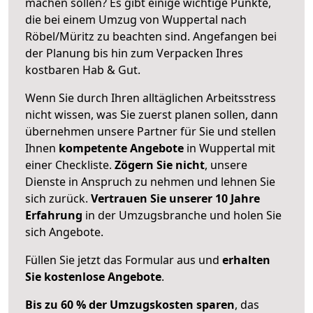
machen sollen? Es gibt einige wichtige Punkte,
die bei einem Umzug von Wuppertal nach
Röbel/Müritz zu beachten sind.
Angefangen bei
der Planung bis hin zum Verpacken Ihres
kostbaren Hab & Gut.
Wenn Sie durch Ihren alltäglichen Arbeitsstress
nicht wissen, was Sie zuerst planen sollen, dann
übernehmen unsere Partner für Sie und stellen
Ihnen
kompetente Angebote
in Wuppertal mit
einer Checkliste.
Zögern Sie nicht
, unsere
Dienste in Anspruch zu nehmen und lehnen Sie
sich zurück.
Vertrauen Sie unserer 10 Jahre
Erfahrung
in der Umzugsbranche und holen Sie
sich Angebote.
Füllen Sie jetzt das Formular aus und
erhalten
Sie kostenlose Angebote
.
Bis zu 60 % der Umzugskosten sparen
, das