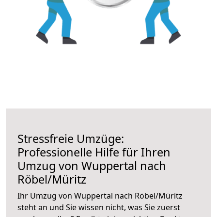
Stressfreie Umzüge:
Professionelle Hilfe für Ihren
Umzug von Wuppertal nach
Röbel/Müritz
Ihr Umzug von Wuppertal nach Röbel/Müritz
steht an und Sie wissen nicht, was Sie zuerst