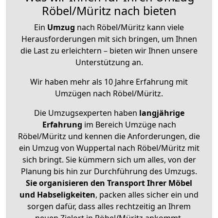
Röbel/Müritz nach bieten
Ein
Umzug
nach Röbel/Müritz kann viele
Herausforderungen mit sich bringen, um Ihnen
die Last zu erleichtern – bieten wir Ihnen unsere
Unterstützung an.
Wir haben mehr als 10 Jahre Erfahrung mit
Umzügen nach
Röbel/Müritz
.
Die Umzugsexperten haben
langjährige
Erfahrung
im Bereich Umzüge nach
Röbel/Müritz und kennen die Anforderungen, die
ein Umzug von Wuppertal nach Röbel/Müritz mit
sich bringt. Sie kümmern sich um alles, von der
Planung bis hin zur Durchführung des Umzugs.
Sie organisieren den Transport Ihrer Möbel
und Habseligkeiten
, packen alles sicher ein und
sorgen dafür, dass alles rechtzeitig an Ihrem