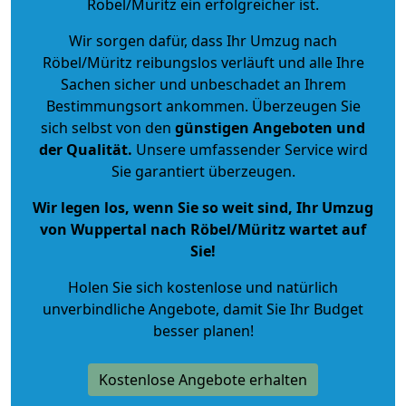
Röbel/Müritz ein erfolgreicher ist.
Wir sorgen dafür, dass Ihr Umzug nach
Röbel/Müritz reibungslos verläuft und alle Ihre
Sachen sicher und unbeschadet an Ihrem
Bestimmungsort ankommen. Überzeugen Sie
sich selbst von den
günstigen Angeboten und
der Qualität
.
Unsere umfassender Service wird
Sie garantiert überzeugen.
Wir legen los, wenn Sie so weit sind, Ihr Umzug
von Wuppertal nach Röbel/Müritz wartet auf
Sie!
Holen Sie sich kostenlose und natürlich
unverbindliche Angebote
, damit Sie Ihr Budget
besser planen!
Kostenlose Angebote erhalten