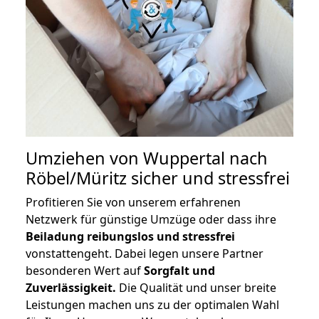
Umziehen von
Wuppertal nach
Röbel/Müritz
sicher und stressfrei
Profitieren Sie von unserem erfahrenen
Netzwerk für günstige Umzüge oder dass ihre
Beiladung reibungslos und stressfrei
vonstattengeht. Dabei legen unsere Partner
besonderen Wert auf
Sorgfalt und
Zuverlässigkeit.
Die Qualität und unser breite
Leistungen machen uns zu der optimalen Wahl