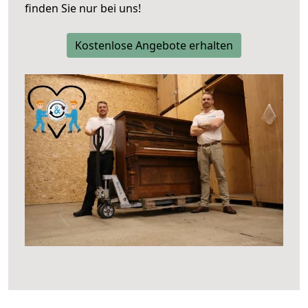
finden Sie nur bei uns!
Kostenlose Angebote erhalten