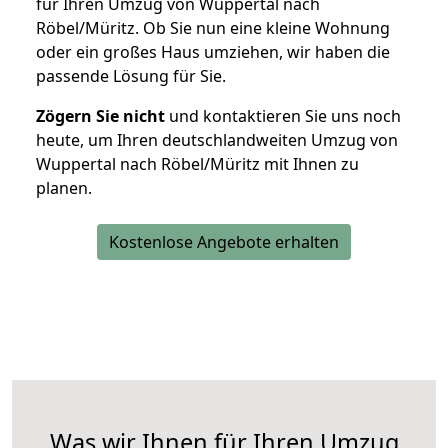
für Ihren Umzug von Wuppertal nach
Röbel/Müritz. Ob Sie nun eine kleine Wohnung
oder ein großes Haus umziehen, wir haben die
passende Lösung für Sie.
Zögern Sie nicht
und kontaktieren Sie uns noch
heute, um Ihren deutschlandweiten Umzug von
Wuppertal nach Röbel/Müritz mit Ihnen zu
planen.
Kostenlose Angebote erhalten
Was wir Ihnen für Ihren Umzug