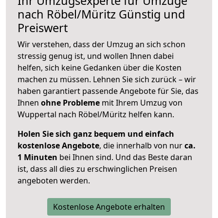
Ihr Umzugsexperte für Umzüge
nach
Röbel/Müritz
Günstig und
Preiswert
Wir verstehen, dass der Umzug an sich schon
stressig genug ist, und wollen Ihnen dabei
helfen, sich keine Gedanken über die Kosten
machen zu müssen. Lehnen Sie sich zurück – wir
haben garantiert passende Angebote für Sie, das
Ihnen
ohne Probleme
mit Ihrem Umzug von
Wuppertal nach Röbel/Müritz helfen kann.
Holen Sie sich ganz bequem und einfach
kostenlose Angebote
, die innerhalb von nur
ca.
1 Minuten
bei Ihnen sind. Und das Beste daran
ist, dass all dies zu erschwinglichen Preisen
angeboten werden.
Kostenlose Angebote erhalten