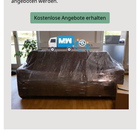
angeboten werden.
Kostenlose Angebote erhalten