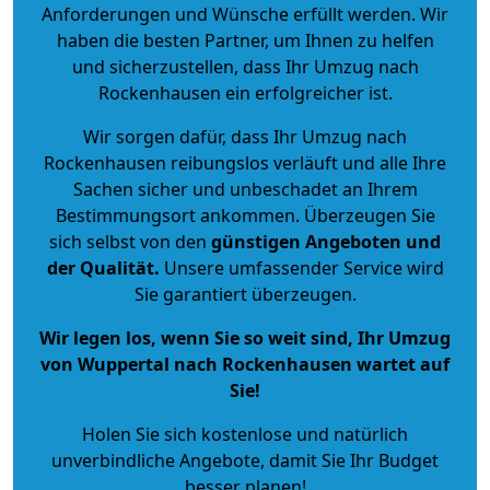
Anforderungen und Wünsche erfüllt werden. Wir
haben die besten Partner, um Ihnen zu helfen
und sicherzustellen, dass Ihr Umzug nach
Rockenhausen ein erfolgreicher ist.
Wir sorgen dafür, dass Ihr Umzug nach
Rockenhausen reibungslos verläuft und alle Ihre
Sachen sicher und unbeschadet an Ihrem
Bestimmungsort ankommen. Überzeugen Sie
sich selbst von den
günstigen Angeboten und
der Qualität
.
Unsere umfassender Service wird
Sie garantiert überzeugen.
Wir legen los, wenn Sie so weit sind, Ihr Umzug
von Wuppertal nach Rockenhausen wartet auf
Sie!
Holen Sie sich kostenlose und natürlich
unverbindliche Angebote
, damit Sie Ihr Budget
besser planen!