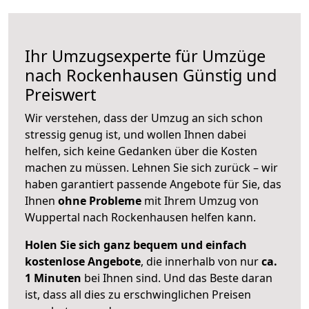
Ihr Umzugsexperte für Umzüge
nach
Rockenhausen
Günstig und
Preiswert
Wir verstehen, dass der Umzug an sich schon
stressig genug ist, und wollen Ihnen dabei
helfen, sich keine Gedanken über die Kosten
machen zu müssen. Lehnen Sie sich zurück – wir
haben garantiert passende Angebote für Sie, das
Ihnen
ohne Probleme
mit Ihrem Umzug von
Wuppertal nach Rockenhausen helfen kann.
Holen Sie sich ganz bequem und einfach
kostenlose Angebote
, die innerhalb von nur
ca.
1 Minuten
bei Ihnen sind. Und das Beste daran
ist, dass all dies zu erschwinglichen Preisen