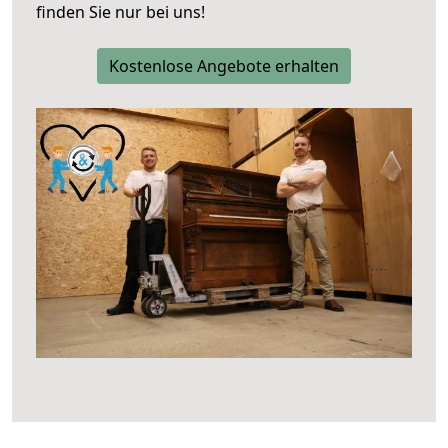
finden Sie nur bei uns!
Kostenlose Angebote erhalten