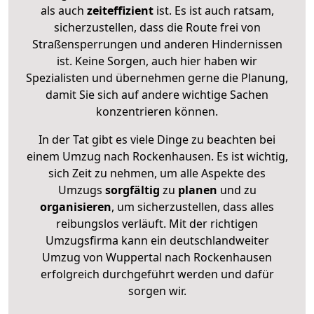
als auch
zeiteffizient
ist. Es ist auch ratsam,
sicherzustellen, dass die Route frei von
Straßensperrungen und anderen Hindernissen
ist. Keine Sorgen, auch hier haben wir
Spezialisten und übernehmen gerne die Planung,
damit Sie sich auf andere wichtige Sachen
konzentrieren können.
In der Tat gibt es viele Dinge zu beachten bei
einem Umzug nach Rockenhausen. Es ist wichtig,
sich Zeit zu nehmen, um alle Aspekte des
Umzugs
sorgfältig
zu
planen
und zu
organisieren
, um sicherzustellen, dass alles
reibungslos verläuft. Mit der richtigen
Umzugsfirma kann ein deutschlandweiter
Umzug von Wuppertal nach Rockenhausen
erfolgreich durchgeführt werden und dafür
sorgen wir.