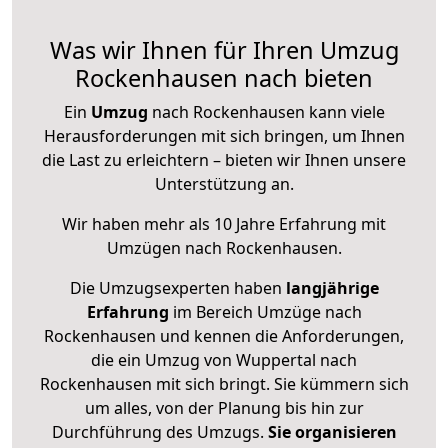
Was wir Ihnen für Ihren Umzug
Rockenhausen nach bieten
Ein
Umzug
nach Rockenhausen kann viele
Herausforderungen mit sich bringen, um Ihnen
die Last zu erleichtern – bieten wir Ihnen unsere
Unterstützung an.
Wir haben mehr als 10 Jahre Erfahrung mit
Umzügen nach
Rockenhausen
.
Die Umzugsexperten haben
langjährige
Erfahrung
im Bereich Umzüge nach
Rockenhausen und kennen die Anforderungen,
die ein Umzug von Wuppertal nach
Rockenhausen mit sich bringt. Sie kümmern sich
um alles, von der Planung bis hin zur
Durchführung des Umzugs.
Sie organisieren