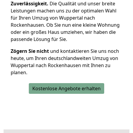
Zuverlässigkeit.
Die Qualität und unser breite
Leistungen machen uns zu der optimalen Wahl
für Ihren Umzug von Wuppertal nach
Rockenhausen. Ob Sie nun eine kleine Wohnung
oder ein großes Haus umziehen, wir haben die
passende Lösung für Sie.
Zögern Sie nicht
und kontaktieren Sie uns noch
heute, um Ihren deutschlandweiten Umzug von
Wuppertal nach Rockenhausen mit Ihnen zu
planen.
Kostenlose Angebote erhalten