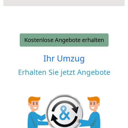
Kostenlose Angebote erhalten
Ihr Umzug
Erhalten Sie jetzt Angebote