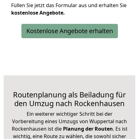
Füllen Sie jetzt das Formular aus und erhalten Sie
kostenlose
Angebote.
Kostenlose Angebote erhalten
Routenplanung als Beiladung für
den Umzug nach Rockenhausen
Ein weiterer wichtiger Schritt bei der
Vorbereitung eines Umzugs von Wuppertal nach
Rockenhausen ist die
Planung der Routen
. Es ist
wichtig, eine Route zu wählen, die sowohl sicher