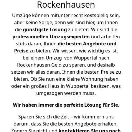
Rockenhausen
Umzüge können mitunter recht kostspielig sein,
aber keine Sorge, denn wir sind hier, um Ihnen
die
günstigste
Lösung
zu bieten. Wir sind die
professionellen Umzugsexperten
und arbeiten
stets daran, Ihnen
die besten Angebote und
Preise
zu bieten. Wir wissen, wie wichtig es ist,
bei einem Umzug von Wuppertal nach
Rockenhausen Geld zu sparen, und deshalb
setzen wir alles daran, Ihnen die besten Preise zu
bieten. Ob Sie nun eine kleine Wohnung haben
oder ein großes Haus in Wuppertal besitzen, was
umgezogen werden muss.
Wir haben immer die perfekte Lösung für Sie.
Sparen Sie sich die Zeit – wir kümmern uns
darum, dass Sie die besten Angebote erhalten.
Zögern Sie nicht und
kontaktieren Sie uns noch