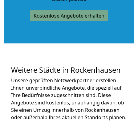
Kostenlose Angebote erhalten
Weitere Städte in Rockenhausen
Unsere geprüften Netzwerkpartner erstellen
Ihnen unverbindliche Angebote, die speziell auf
Ihre Bedürfnisse zugeschnitten sind. Diese
Angebote sind kostenlos, unabhängig davon, ob
Sie einen Umzug innerhalb von Rockenhausen
oder außerhalb Ihres aktuellen Standorts planen.