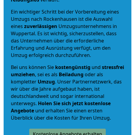
Ein wichtiger Schritt bei der Vorbereitung eines
Umzugs nach Rockenhausen ist die Auswahl
eines
zuverlässigen
Umzugsunternehmens in
Wuppertal. Es ist wichtig, sicherzustellen, dass
das Unternehmen über die erforderliche
Erfahrung und Ausrüstung verfügt, um den
Umzug erfolgreich durchzuführen.
Bei uns können Sie
kostengünstig
und
stressfrei
umziehen
, sei es als
Beiladung
oder als
kompletter
Umzug
. Unser Partnernetzwerk, das
wir über die Jahre aufgebaut haben, ist
deutschlandweit und sogar international
unterwegs.
Holen Sie sich jetzt kostenlose
Angebote
und erhalten Sie einen ersten
Überblick über die Kosten für Ihren Umzug.
Kostenlose Angebote erhalten