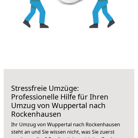
Stressfreie Umzüge:
Professionelle Hilfe für Ihren
Umzug von Wuppertal nach
Rockenhausen
Ihr Umzug von Wuppertal nach Rockenhausen
steht an und Sie wissen nicht, was Sie zuerst