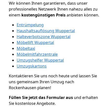
Wir können Ihnen garantieren, dass unser
professionelles Netzwerk Ihnen nahezu alles zu
einem
kostengünstigen
Preis
anbieten können.
Entrümpelung
Haushaltsauflösung Wuppertal
Halteverbotszone Wuppertal
Möbellift Wuppertal
Möbeltaxi
Möbelmitfahrzentrale
Umzugshelfer Wuppertal
Umzugskartons
Kontaktieren Sie uns noch heute und lassen Sie
uns gemeinsam Ihren Umzug nach
Rockenhausen planen!
Füllen Sie jetzt das Formular aus
und erhalten
Sie kostenlose Angebote.