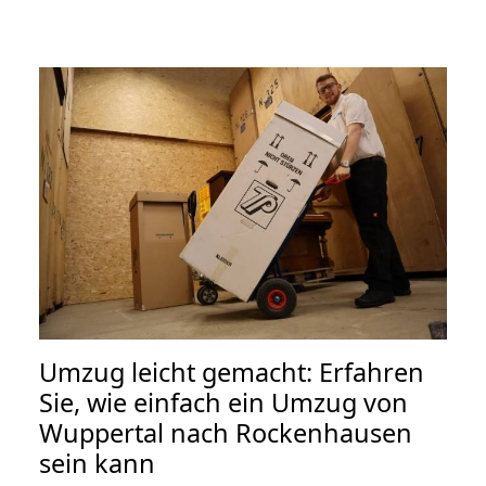
Umzug leicht gemacht: Erfahren
Sie, wie einfach ein Umzug von
Wuppertal nach Rockenhausen
sein kann