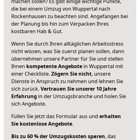
machen sollen? Es gibt einige wichtige Punkte,
die bei einem Umzug von Wuppertal nach
Rockenhausen zu beachten sind.
Angefangen bei
der Planung bis hin zum Verpacken Ihres
kostbaren Hab & Gut.
Wenn Sie durch Ihren alltäglichen Arbeitsstress
nicht wissen, was Sie zuerst planen sollen, dann
übernehmen unsere Partner für Sie und stellen
Ihnen
kompetente Angebote
in Wuppertal mit
einer Checkliste.
Zögern Sie nicht
, unsere
Dienste in Anspruch zu nehmen und lehnen Sie
sich zurück.
Vertrauen Sie unserer 10 Jahre
Erfahrung
in der Umzugsbranche und holen Sie
sich Angebote.
Füllen Sie jetzt das Formular aus und
erhalten
Sie kostenlose Angebote
.
Bis zu 60 % der Umzugskosten sparen
, das