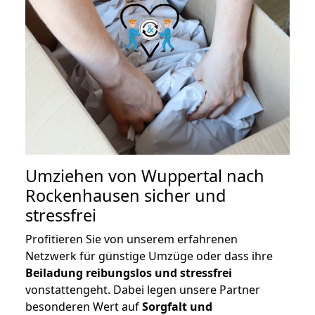
Umziehen von
Wuppertal nach
Rockenhausen
sicher und
stressfrei
Profitieren Sie von unserem erfahrenen
Netzwerk für günstige Umzüge oder dass ihre
Beiladung reibungslos und stressfrei
vonstattengeht. Dabei legen unsere Partner
besonderen Wert auf
Sorgfalt und