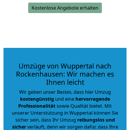
Kostenlose Angebote erhalten
Umzüge von Wuppertal nach
Rockenhausen: Wir machen es
Ihnen leicht
Wir geben unser Bestes, dass hier Umzug
kostengünstig
und eine
hervorragende
Professionalität
sowie Qualität bietet. Mit
unserer Unterstützung in Wuppertal können Sie
sicher sein, dass Ihr Umzug
reibungslos und
sicher
verläuft, denn wir sorgen dafür, dass Ihre