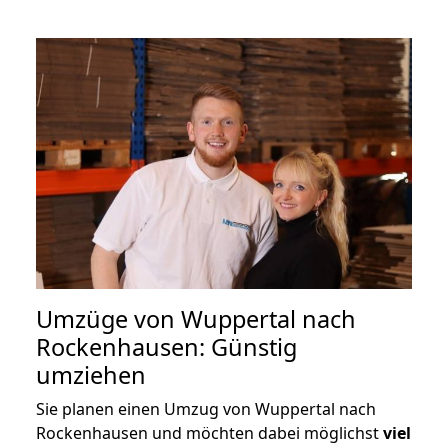
Umzüge von Wuppertal nach
Rockenhausen: Günstig
umziehen
Sie planen einen Umzug von Wuppertal nach
Rockenhausen und möchten dabei möglichst
viel