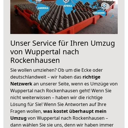
Unser Service für Ihren Umzug
von Wuppertal nach
Rockenhausen
Sie wollen umziehen? Ob um die Ecke oder
deutschlandweit – wir haben das
richtige
Netzwerk
an unserer Seite, wenn es Umzüge von
Wuppertal nach Rockenhausen geht! Wenn Sie
nicht weiterwissen – haben wir die richtige
Lösung für Sie! Wenn Sie Antworten auf Ihre
Fragen wollen,
was kostet überhaupt mein
Umzug
von Wuppertal nach Rockenhausen –
dann wählen Sie sie uns, denn wir haben immer