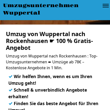
Umzugsunternehmen
Wuppertal
Umzug von Wuppertal nach
Rockenhausen ☛ 100 % Gratis-
Angebot
Umzug von Wuppertal nach Rockenhausen : Top-
Umzugsunternehmen ➨ Umzüge ab 78€ –
Kostenlose Angebote in 1 Min.
✓
Wir helfen Ihnen, wenn es um Ihren
Umzug geht!
✓
Schnell & unverbindlich Angebote
erhalten!
✓
Finden Sie das beste Angebot für Ihren