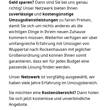
Geld sparen?
Dann sind Sie bei uns genau
richtig! Unser Netzwerk bieten Ihnen
zuverlässige
und
kostengünstige
Umzugsdienstleistungen
zu fairen Preisen,
damit Sie sich um nichts anderes als die
wichtigen Dinge in Ihrem neuen Zuhause
kümmern müssen. Weiterhin verfügen wir über
umfangreiche Erfahrung mit Umzügen von
Wuppertal nach Rockenhausen mit jeglicher
Größenordnung und können Ihnen somit
garantieren, dass wir für jedes Budget eine
passende Lösung finden werden.
Unser
Netzwerk
ist sorgfältig ausgewählt, wir
haben viele Jahre Erfahrung im Umzugsbereich.
Sie möchten eine
Kostenübersicht?
Dann holen
Sie sich jetzt kostenlose und unverbindliche
Angebote.