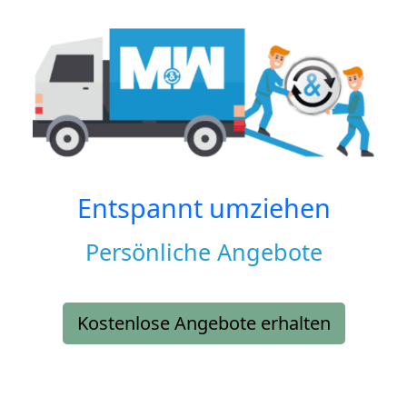
Entspannt umziehen
Persönliche Angebote
Kostenlose Angebote erhalten