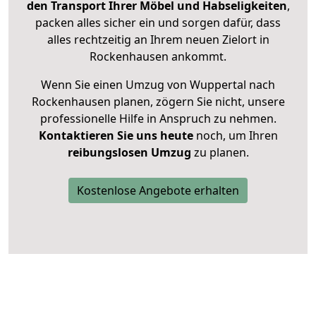
den Transport Ihrer Möbel und Habseligkeiten
,
packen alles sicher ein und sorgen dafür, dass
alles rechtzeitig an Ihrem neuen Zielort in
Rockenhausen ankommt.
Wenn Sie einen Umzug von Wuppertal nach
Rockenhausen planen, zögern Sie nicht, unsere
professionelle Hilfe in Anspruch zu nehmen.
Kontaktieren Sie uns heute
noch, um Ihren
reibungslosen Umzug
zu planen.
Kostenlose Angebote erhalten