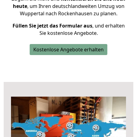
heute
, um Ihren deutschlandweiten Umzug von
Wuppertal nach Rockenhausen zu planen.
Füllen Sie jetzt das Formular aus
, und erhalten
Sie kostenlose Angebote.
Kostenlose Angebote erhalten