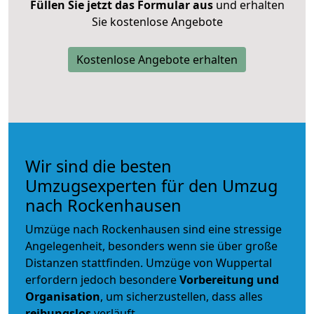
Füllen Sie jetzt das Formular aus
und erhalten
Sie kostenlose Angebote
Kostenlose Angebote erhalten
Wir sind die besten
Umzugsexperten für den Umzug
nach Rockenhausen
Umzüge nach Rockenhausen sind eine stressige
Angelegenheit, besonders wenn sie über große
Distanzen stattfinden. Umzüge von Wuppertal
erfordern jedoch besondere
Vorbereitung und
Organisation
, um sicherzustellen, dass alles
reibungslos
verläuft.