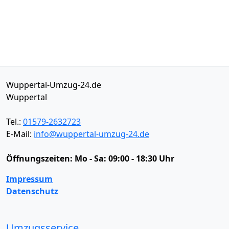
Wuppertal-Umzug-24.de
Wuppertal
Tel.:
01579-2632723
E-Mail:
info@wuppertal-umzug-24.de
Öffnungszeiten:
Mo - Sa: 09:00 - 18:30 Uhr
Impressum
Datenschutz
Umzugsservice