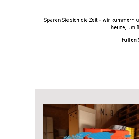
Sparen Sie sich die Zeit – wir kümmern 
heute
, um 
Füllen 