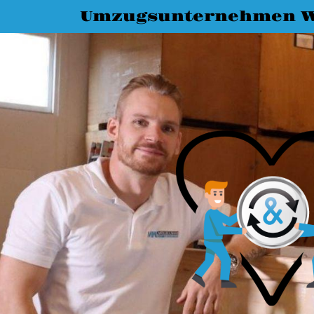
Umzugsunternehmen W