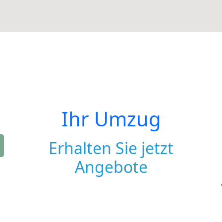
Ihr Umzug
Erhalten Sie jetzt
Angebote