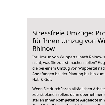
Stressfreie Umzüge: Pro
für Ihren Umzug von W
Rhinow
Ihr Umzug von Wuppertal nach Rhinow st
nicht, was Sie zuerst machen sollen? Es g
die bei einem Umzug von Wuppertal nac
Angefangen bei der Planung bis hin zum
Hab & Gut.
Wenn Sie durch Ihren alltäglichen Arbeits
zuerst planen sollen, dann übernehmen 
stellen Ihnen
kompetente Angebote
in 