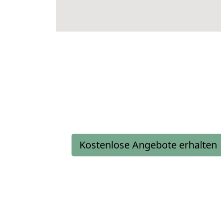
Kostenlose Angebote erhalten