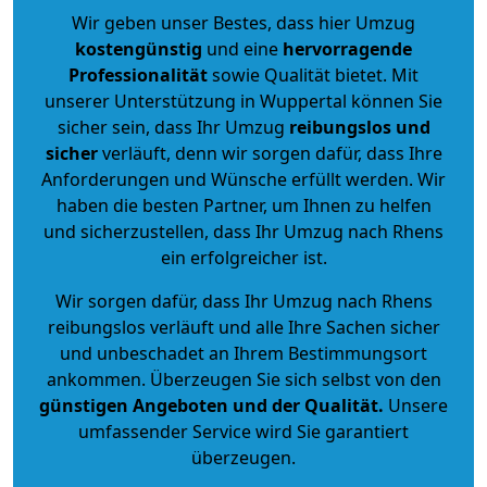
Wir geben unser Bestes, dass hier Umzug
kostengünstig
und eine
hervorragende
Professionalität
sowie Qualität bietet. Mit
unserer Unterstützung in Wuppertal können Sie
sicher sein, dass Ihr Umzug
reibungslos und
sicher
verläuft, denn wir sorgen dafür, dass Ihre
Anforderungen und Wünsche erfüllt werden. Wir
haben die besten Partner, um Ihnen zu helfen
und sicherzustellen, dass Ihr Umzug nach Rhens
ein erfolgreicher ist.
Wir sorgen dafür, dass Ihr Umzug nach Rhens
reibungslos verläuft und alle Ihre Sachen sicher
und unbeschadet an Ihrem Bestimmungsort
ankommen. Überzeugen Sie sich selbst von den
günstigen Angeboten und der Qualität
.
Unsere
umfassender Service wird Sie garantiert
überzeugen.