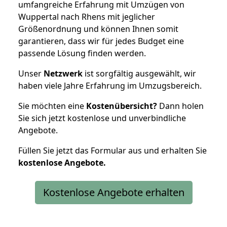
umfangreiche Erfahrung mit Umzügen von
Wuppertal nach Rhens mit jeglicher
Größenordnung und können Ihnen somit
garantieren, dass wir für jedes Budget eine
passende Lösung finden werden.
Unser
Netzwerk
ist sorgfältig ausgewählt, wir
haben viele Jahre Erfahrung im Umzugsbereich.
Sie möchten eine
Kostenübersicht?
Dann holen
Sie sich jetzt kostenlose und unverbindliche
Angebote.
Füllen Sie jetzt das Formular aus und erhalten Sie
kostenlose
Angebote.
Kostenlose Angebote erhalten