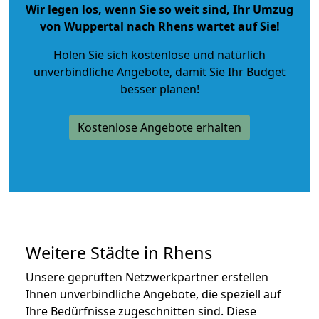
Wir legen los, wenn Sie so weit sind, Ihr Umzug
von Wuppertal nach Rhens wartet auf Sie!
Holen Sie sich kostenlose und natürlich
unverbindliche Angebote
, damit Sie Ihr Budget
besser planen!
Kostenlose Angebote erhalten
Weitere Städte in Rhens
Unsere geprüften Netzwerkpartner erstellen
Ihnen unverbindliche Angebote, die speziell auf
Ihre Bedürfnisse zugeschnitten sind. Diese