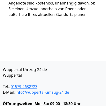
Angebote sind kostenlos, unabhängig davon, ob
Sie einen Umzug innerhalb von Rhens oder
außerhalb Ihres aktuellen Standorts planen.
Wuppertal-Umzug-24.de
Wuppertal
Tel.:
01579-2632723
E-Mail:
info@wuppertal-umzug-24.de
Öffnungszeiten:
Mo - Sa: 09:00 - 18:30 Uhr