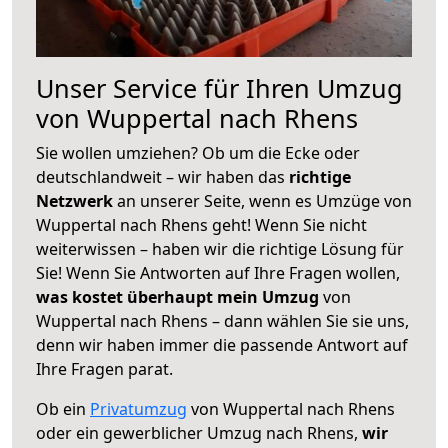
Unser Service für Ihren Umzug
von Wuppertal nach Rhens
Sie wollen umziehen? Ob um die Ecke oder
deutschlandweit – wir haben das
richtige
Netzwerk
an unserer Seite, wenn es Umzüge von
Wuppertal nach Rhens geht! Wenn Sie nicht
weiterwissen – haben wir die richtige Lösung für
Sie! Wenn Sie Antworten auf Ihre Fragen wollen,
was kostet überhaupt mein Umzug
von
Wuppertal nach Rhens – dann wählen Sie sie uns,
denn wir haben immer die passende Antwort auf
Ihre Fragen parat.
Ob ein
Privatumzug
von Wuppertal nach Rhens
oder ein gewerblicher Umzug nach Rhens,
wir