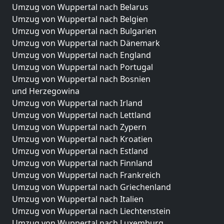
Umzug von Wuppertal nach Belarus
Umzug von Wuppertal nach Belgien
Umzug von Wuppertal nach Bulgarien
Umzug von Wuppertal nach Dänemark
Umzug von Wuppertal nach England
Umzug von Wuppertal nach Portugal
Umzug von Wuppertal nach Bosnien
und Herzegowina
Umzug von Wuppertal nach Irland
Umzug von Wuppertal nach Lettland
Umzug von Wuppertal nach Zypern
Umzug von Wuppertal nach Kroatien
Umzug von Wuppertal nach Estland
Umzug von Wuppertal nach Finnland
Umzug von Wuppertal nach Frankreich
Umzug von Wuppertal nach Griechenland
Umzug von Wuppertal nach Italien
Umzug von Wuppertal nach Liechtenstein
Umzug von Wuppertal nach Luxemburg