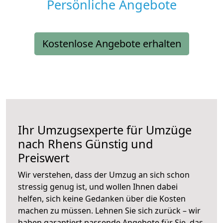
Persönliche Angebote
Kostenlose Angebote erhalten
Ihr Umzugsexperte für Umzüge
nach
Rhens
Günstig und
Preiswert
Wir verstehen, dass der Umzug an sich schon
stressig genug ist, und wollen Ihnen dabei
helfen, sich keine Gedanken über die Kosten
machen zu müssen. Lehnen Sie sich zurück – wir
haben garantiert passende Angebote für Sie, das