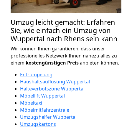
Umzug leicht gemacht: Erfahren
Sie, wie einfach ein Umzug von
Wuppertal nach Rhens sein kann
Wir können Ihnen garantieren, dass unser
professionelles Netzwerk Ihnen nahezu alles zu
einem
kostengünstigen
Preis
anbieten können.
Entrümpelung
Haushaltsauflösung Wuppertal
Halteverbotszone Wuppertal
Möbellift Wuppertal
Möbeltaxi
Möbelmitfahrzentrale
Umzugshelfer Wuppertal
Umzugskartons