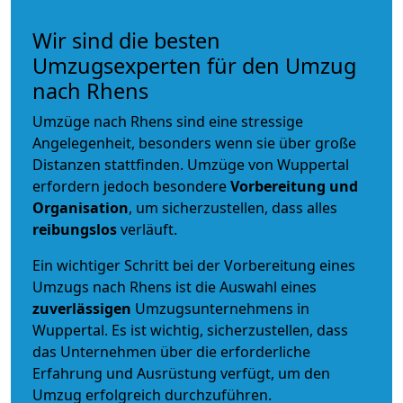
Wir sind die besten
Umzugsexperten für den Umzug
nach Rhens
Umzüge nach Rhens sind eine stressige
Angelegenheit, besonders wenn sie über große
Distanzen stattfinden. Umzüge von Wuppertal
erfordern jedoch besondere
Vorbereitung und
Organisation
, um sicherzustellen, dass alles
reibungslos
verläuft.
Ein wichtiger Schritt bei der Vorbereitung eines
Umzugs nach Rhens ist die Auswahl eines
zuverlässigen
Umzugsunternehmens in
Wuppertal. Es ist wichtig, sicherzustellen, dass
das Unternehmen über die erforderliche
Erfahrung und Ausrüstung verfügt, um den
Umzug erfolgreich durchzuführen.