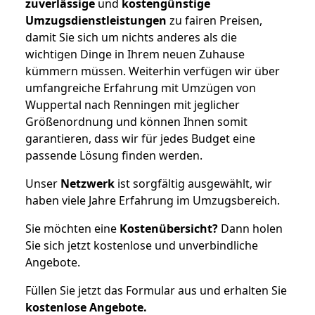
zuverlässige
und
kostengünstige
Umzugsdienstleistungen
zu fairen Preisen,
damit Sie sich um nichts anderes als die
wichtigen Dinge in Ihrem neuen Zuhause
kümmern müssen. Weiterhin verfügen wir über
umfangreiche Erfahrung mit Umzügen von
Wuppertal nach Renningen mit jeglicher
Größenordnung und können Ihnen somit
garantieren, dass wir für jedes Budget eine
passende Lösung finden werden.
Unser
Netzwerk
ist sorgfältig ausgewählt, wir
haben viele Jahre Erfahrung im Umzugsbereich.
Sie möchten eine
Kostenübersicht?
Dann holen
Sie sich jetzt kostenlose und unverbindliche
Angebote.
Füllen Sie jetzt das Formular aus und erhalten Sie
kostenlose
Angebote.