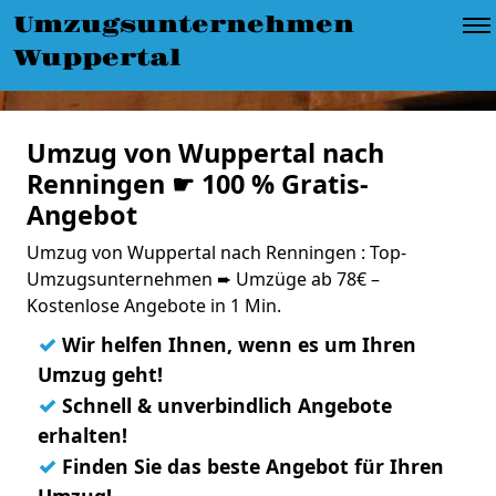
Umzugsunternehmen
Wuppertal
Umzug von Wuppertal nach
Renningen ☛ 100 % Gratis-
Angebot
Umzug von Wuppertal nach Renningen : Top-
Umzugsunternehmen ➨ Umzüge ab 78€ –
Kostenlose Angebote in 1 Min.
✓
Wir helfen Ihnen, wenn es um Ihren
Umzug geht!
✓
Schnell & unverbindlich Angebote
erhalten!
✓
Finden Sie das beste Angebot für Ihren