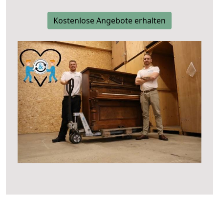
Kostenlose Angebote erhalten