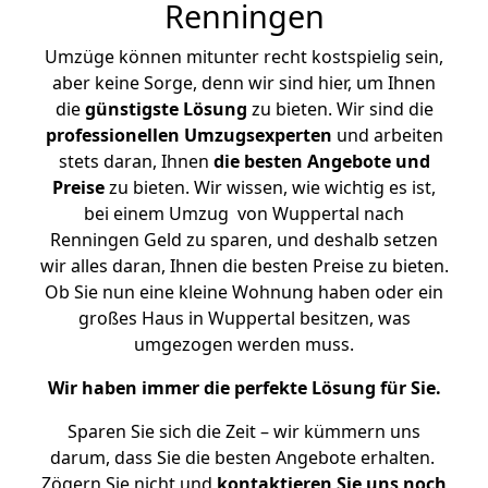
Renningen
Umzüge können mitunter recht kostspielig sein,
aber keine Sorge, denn wir sind hier, um Ihnen
die
günstigste
Lösung
zu bieten. Wir sind die
professionellen Umzugsexperten
und arbeiten
stets daran, Ihnen
die besten Angebote und
Preise
zu bieten. Wir wissen, wie wichtig es ist,
bei einem Umzug von Wuppertal nach
Renningen Geld zu sparen, und deshalb setzen
wir alles daran, Ihnen die besten Preise zu bieten.
Ob Sie nun eine kleine Wohnung haben oder ein
großes Haus in Wuppertal besitzen, was
umgezogen werden muss.
Wir haben immer die perfekte Lösung für Sie.
Sparen Sie sich die Zeit – wir kümmern uns
darum, dass Sie die besten Angebote erhalten.
Zögern Sie nicht und
kontaktieren Sie uns noch