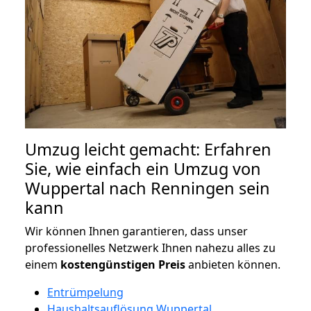
Umzug leicht gemacht: Erfahren
Sie, wie einfach ein Umzug von
Wuppertal nach Renningen sein
kann
Wir können Ihnen garantieren, dass unser
professionelles Netzwerk Ihnen nahezu alles zu
einem
kostengünstigen
Preis
anbieten können.
Entrümpelung
Haushaltsauflösung Wuppertal