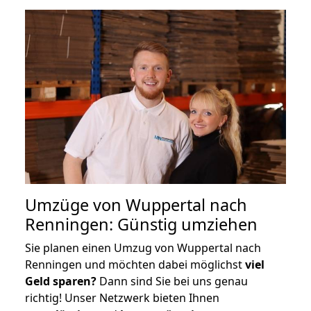
Umzüge von Wuppertal nach
Renningen: Günstig umziehen
Sie planen einen Umzug von Wuppertal nach
Renningen und möchten dabei möglichst
viel
Geld sparen?
Dann sind Sie bei uns genau
richtig! Unser Netzwerk bieten Ihnen