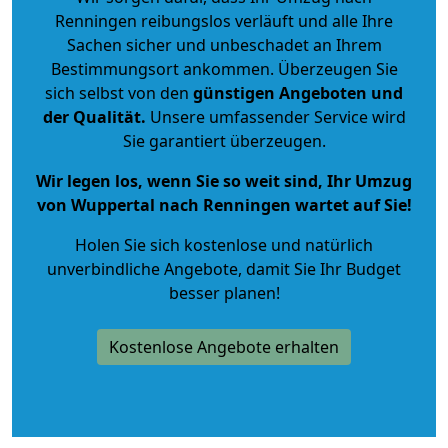
Renningen reibungslos verläuft und alle Ihre
Sachen sicher und unbeschadet an Ihrem
Bestimmungsort ankommen. Überzeugen Sie
sich selbst von den
günstigen Angeboten und
der Qualität
.
Unsere umfassender Service wird
Sie garantiert überzeugen.
Wir legen los, wenn Sie so weit sind, Ihr Umzug
von Wuppertal nach Renningen wartet auf Sie!
Holen Sie sich kostenlose und natürlich
unverbindliche Angebote
, damit Sie Ihr Budget
besser planen!
Kostenlose Angebote erhalten