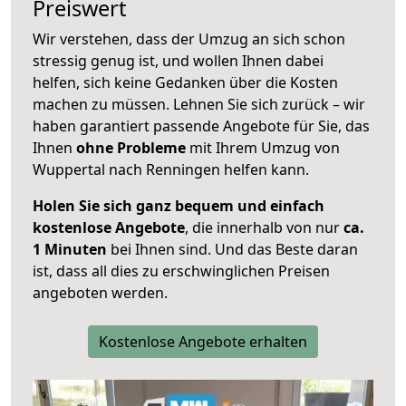
Preiswert
Wir verstehen, dass der Umzug an sich schon
stressig genug ist, und wollen Ihnen dabei
helfen, sich keine Gedanken über die Kosten
machen zu müssen. Lehnen Sie sich zurück – wir
haben garantiert passende Angebote für Sie, das
Ihnen
ohne Probleme
mit Ihrem Umzug von
Wuppertal nach Renningen helfen kann.
Holen Sie sich ganz bequem und einfach
kostenlose Angebote
, die innerhalb von nur
ca.
1 Minuten
bei Ihnen sind. Und das Beste daran
ist, dass all dies zu erschwinglichen Preisen
angeboten werden.
Kostenlose Angebote erhalten