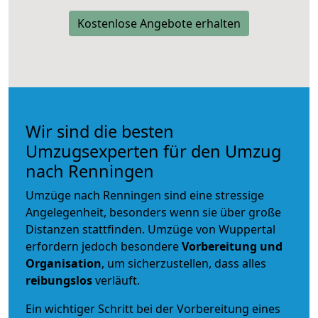
Kostenlose Angebote erhalten
Wir sind die besten
Umzugsexperten für den Umzug
nach Renningen
Umzüge nach Renningen sind eine stressige
Angelegenheit, besonders wenn sie über große
Distanzen stattfinden. Umzüge von Wuppertal
erfordern jedoch besondere
Vorbereitung und
Organisation
, um sicherzustellen, dass alles
reibungslos
verläuft.
Ein wichtiger Schritt bei der Vorbereitung eines