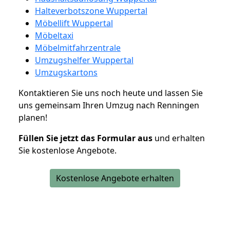
Halteverbotszone Wuppertal
Möbellift Wuppertal
Möbeltaxi
Möbelmitfahrzentrale
Umzugshelfer Wuppertal
Umzugskartons
Kontaktieren Sie uns noch heute und lassen Sie
uns gemeinsam Ihren Umzug nach Renningen
planen!
Füllen Sie jetzt das Formular aus
und erhalten
Sie kostenlose Angebote.
Kostenlose Angebote erhalten