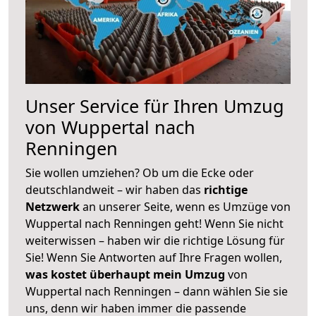
Unser Service für Ihren Umzug
von Wuppertal nach
Renningen
Sie wollen umziehen? Ob um die Ecke oder
deutschlandweit – wir haben das
richtige
Netzwerk
an unserer Seite, wenn es Umzüge von
Wuppertal nach Renningen geht! Wenn Sie nicht
weiterwissen – haben wir die richtige Lösung für
Sie! Wenn Sie Antworten auf Ihre Fragen wollen,
was kostet überhaupt mein Umzug
von
Wuppertal nach Renningen – dann wählen Sie sie
uns, denn wir haben immer die passende