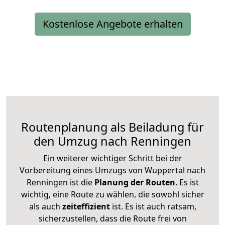
Kostenlose Angebote erhalten
Routenplanung als Beiladung für
den Umzug nach Renningen
Ein weiterer wichtiger Schritt bei der
Vorbereitung eines Umzugs von Wuppertal nach
Renningen ist die
Planung der Routen
. Es ist
wichtig, eine Route zu wählen, die sowohl sicher
als auch
zeiteffizient
ist. Es ist auch ratsam,
sicherzustellen, dass die Route frei von