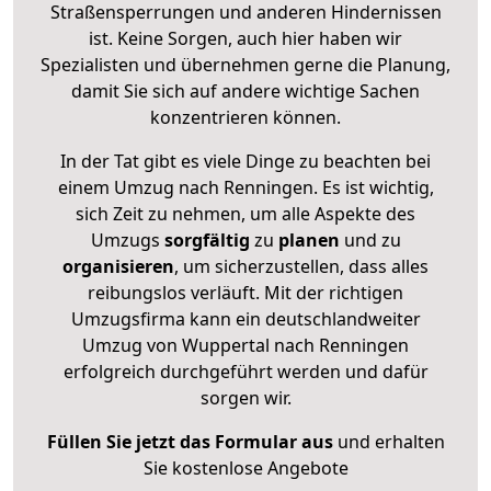
Straßensperrungen und anderen Hindernissen
ist. Keine Sorgen, auch hier haben wir
Spezialisten und übernehmen gerne die Planung,
damit Sie sich auf andere wichtige Sachen
konzentrieren können.
In der Tat gibt es viele Dinge zu beachten bei
einem Umzug nach Renningen. Es ist wichtig,
sich Zeit zu nehmen, um alle Aspekte des
Umzugs
sorgfältig
zu
planen
und zu
organisieren
, um sicherzustellen, dass alles
reibungslos verläuft. Mit der richtigen
Umzugsfirma kann ein deutschlandweiter
Umzug von Wuppertal nach Renningen
erfolgreich durchgeführt werden und dafür
sorgen wir.
Füllen Sie jetzt das Formular aus
und erhalten
Sie kostenlose Angebote