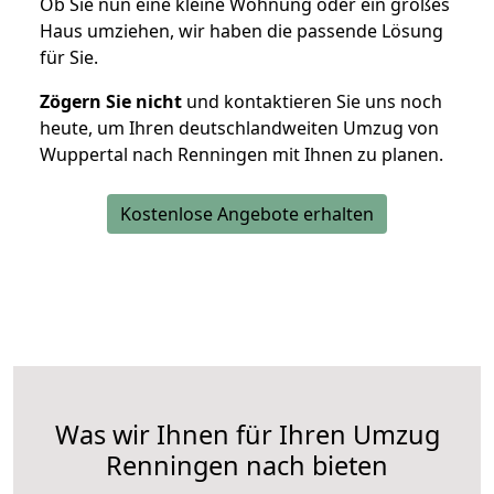
Ob Sie nun eine kleine Wohnung oder ein großes
Haus umziehen, wir haben die passende Lösung
für Sie.
Zögern Sie nicht
und kontaktieren Sie uns noch
heute, um Ihren deutschlandweiten Umzug von
Wuppertal nach Renningen mit Ihnen zu planen.
Kostenlose Angebote erhalten
Was wir Ihnen für Ihren Umzug
Renningen nach bieten