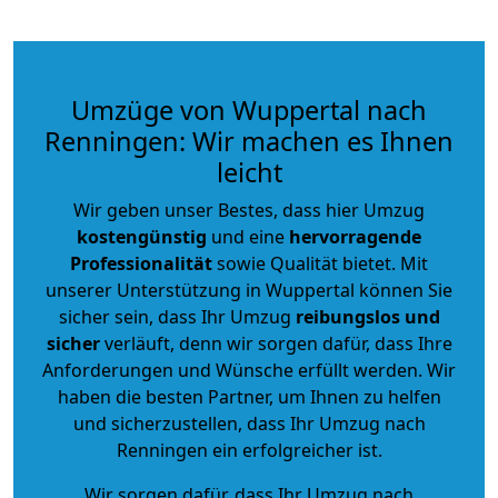
Umzüge von Wuppertal nach
Renningen: Wir machen es Ihnen
leicht
Wir geben unser Bestes, dass hier Umzug
kostengünstig
und eine
hervorragende
Professionalität
sowie Qualität bietet. Mit
unserer Unterstützung in Wuppertal können Sie
sicher sein, dass Ihr Umzug
reibungslos und
sicher
verläuft, denn wir sorgen dafür, dass Ihre
Anforderungen und Wünsche erfüllt werden. Wir
haben die besten Partner, um Ihnen zu helfen
und sicherzustellen, dass Ihr Umzug nach
Renningen ein erfolgreicher ist.
Wir sorgen dafür, dass Ihr Umzug nach