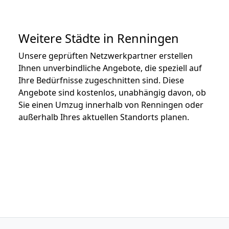
Weitere Städte in Renningen
Unsere geprüften Netzwerkpartner erstellen
Ihnen unverbindliche Angebote, die speziell auf
Ihre Bedürfnisse zugeschnitten sind. Diese
Angebote sind kostenlos, unabhängig davon, ob
Sie einen Umzug innerhalb von Renningen oder
außerhalb Ihres aktuellen Standorts planen.