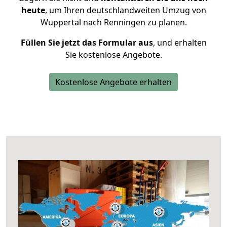
heute
, um Ihren deutschlandweiten Umzug von
Wuppertal nach Renningen zu planen.
Füllen Sie jetzt das Formular aus
, und erhalten
Sie kostenlose Angebote.
Kostenlose Angebote erhalten