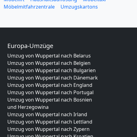
Möbelmitfahrzentrale
Umzugskartons
Europa-Umzüge
Umzug von Wuppertal nach Belarus
Umzug von Wuppertal nach Belgien
Umzug von Wuppertal nach Bulgarien
Umzug von Wuppertal nach Dänemark
Umzug von Wuppertal nach England
Umzug von Wuppertal nach Portugal
Umzug von Wuppertal nach Bosnien
und Herzegowina
Umzug von Wuppertal nach Irland
Umzug von Wuppertal nach Lettland
Umzug von Wuppertal nach Zypern
Umzug von Wuppertal nach Kroatien