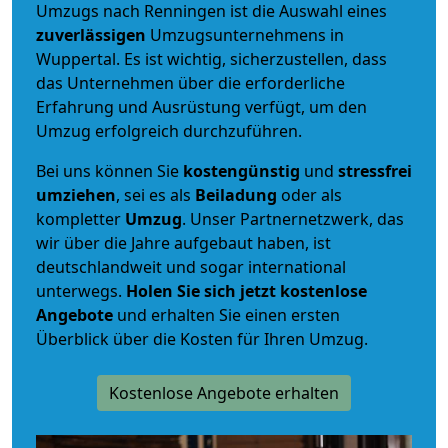
Umzugs nach Renningen ist die Auswahl eines
zuverlässigen
Umzugsunternehmens in
Wuppertal. Es ist wichtig, sicherzustellen, dass
das Unternehmen über die erforderliche
Erfahrung und Ausrüstung verfügt, um den
Umzug erfolgreich durchzuführen.
Bei uns können Sie
kostengünstig
und
stressfrei
umziehen
, sei es als
Beiladung
oder als
kompletter
Umzug
. Unser Partnernetzwerk, das
wir über die Jahre aufgebaut haben, ist
deutschlandweit und sogar international
unterwegs.
Holen Sie sich jetzt kostenlose
Angebote
und erhalten Sie einen ersten
Überblick über die Kosten für Ihren Umzug.
Kostenlose Angebote erhalten