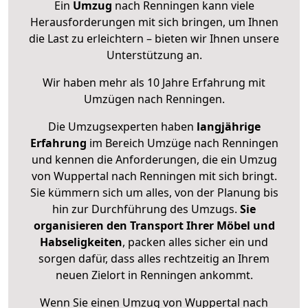
Ein
Umzug
nach Renningen kann viele
Herausforderungen mit sich bringen, um Ihnen
die Last zu erleichtern – bieten wir Ihnen unsere
Unterstützung an.
Wir haben mehr als 10 Jahre Erfahrung mit
Umzügen nach
Renningen
.
Die Umzugsexperten haben
langjährige
Erfahrung
im Bereich Umzüge nach Renningen
und kennen die Anforderungen, die ein Umzug
von Wuppertal nach Renningen mit sich bringt.
Sie kümmern sich um alles, von der Planung bis
hin zur Durchführung des Umzugs.
Sie
organisieren den Transport Ihrer Möbel und
Habseligkeiten
, packen alles sicher ein und
sorgen dafür, dass alles rechtzeitig an Ihrem
neuen Zielort in Renningen ankommt.
Wenn Sie einen Umzug von Wuppertal nach