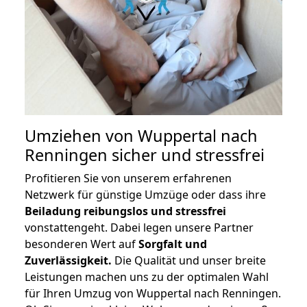
Umziehen von
Wuppertal nach
Renningen
sicher und stressfrei
Profitieren Sie von unserem erfahrenen
Netzwerk für günstige Umzüge oder dass ihre
Beiladung reibungslos und stressfrei
vonstattengeht. Dabei legen unsere Partner
besonderen Wert auf
Sorgfalt und
Zuverlässigkeit.
Die Qualität und unser breite
Leistungen machen uns zu der optimalen Wahl
für Ihren Umzug von Wuppertal nach Renningen.