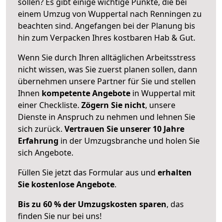
sollen? Es gibt einige wichtige Punkte, die bei
einem Umzug von Wuppertal nach Renningen zu
beachten sind.
Angefangen bei der Planung bis
hin zum Verpacken Ihres kostbaren Hab & Gut.
Wenn Sie durch Ihren alltäglichen Arbeitsstress
nicht wissen, was Sie zuerst planen sollen, dann
übernehmen unsere Partner für Sie und stellen
Ihnen
kompetente Angebote
in Wuppertal mit
einer Checkliste.
Zögern Sie nicht
, unsere
Dienste in Anspruch zu nehmen und lehnen Sie
sich zurück.
Vertrauen Sie unserer 10 Jahre
Erfahrung
in der Umzugsbranche und holen Sie
sich Angebote.
Füllen Sie jetzt das Formular aus und
erhalten
Sie kostenlose Angebote
.
Bis zu 60 % der Umzugskosten sparen
, das
finden Sie nur bei uns!