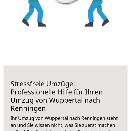
Stressfreie Umzüge:
Professionelle Hilfe für Ihren
Umzug von Wuppertal nach
Renningen
Ihr Umzug von Wuppertal nach Renningen steht
an und Sie wissen nicht, was Sie zuerst machen