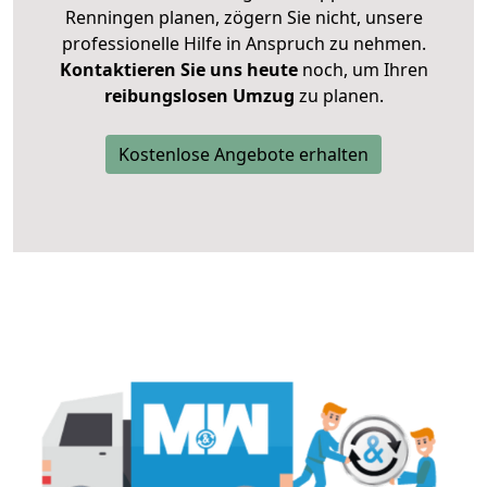
Renningen planen, zögern Sie nicht, unsere
professionelle Hilfe in Anspruch zu nehmen.
Kontaktieren Sie uns heute
noch, um Ihren
reibungslosen Umzug
zu planen.
Kostenlose Angebote erhalten