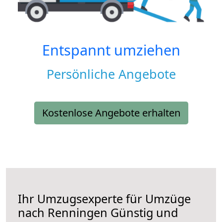
Entspannt umziehen
Persönliche Angebote
Kostenlose Angebote erhalten
Ihr Umzugsexperte für Umzüge
nach
Renningen
Günstig und