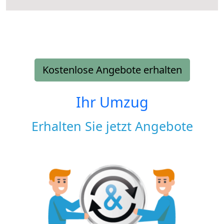
Kostenlose Angebote erhalten
Ihr Umzug
Erhalten Sie jetzt Angebote