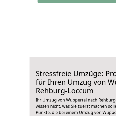
Stressfreie Umzüge: Pro
für Ihren Umzug von W
Rehburg-Loccum
Ihr Umzug von Wuppertal nach Rehburg-
wissen nicht, was Sie zuerst machen solle
Punkte, die bei einem Umzug von Wupp