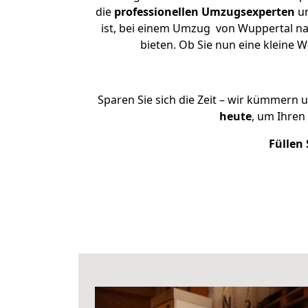
die
professionellen Umzugsexperten
un
ist, bei einem Umzug von Wuppertal nac
bieten. Ob Sie nun eine kleine
Sparen Sie sich die Zeit – wir kümmern 
heute
, um Ihre
Füllen 