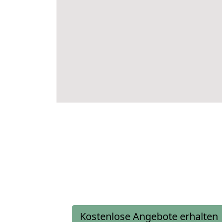
Kostenlose Angebote erhalten