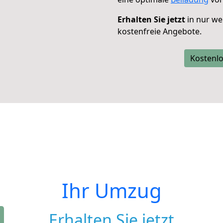
Erhalten Sie jetzt
in nur we
kostenfreie Angebote.
Kostenlo
Ihr Umzug
Erhalten Sie jetzt