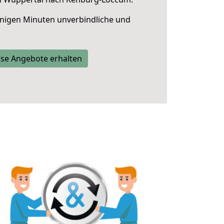
nigen Minuten unverbindliche und
se Angebote erhalten