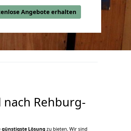
stenlose Angebote erhalten
 nach Rehburg-
e
günstigste
Lösung
zu bieten. Wir sind