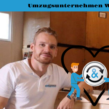
Umzugsunternehmen W