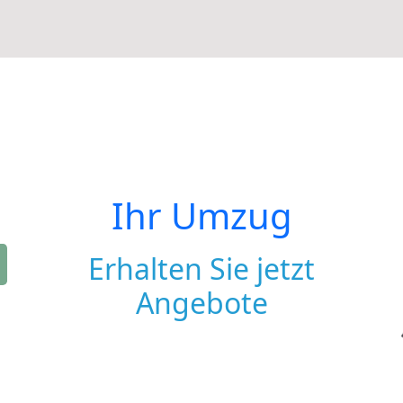
Ihr Umzug
Erhalten Sie jetzt
Angebote