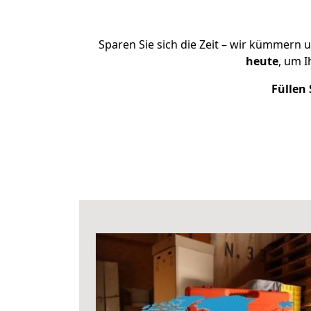
Sparen Sie sich die Zeit – wir kümmern 
heute
, um 
Füllen 