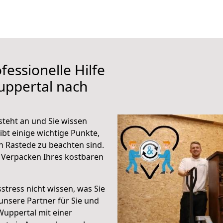
fessionelle Hilfe
uppertal nach
teht an und Sie wissen
ibt einige wichtige Punkte,
 Rastede zu beachten sind.
 Verpacken Ihres kostbaren
stress nicht wissen, was Sie
unsere Partner für Sie und
Wuppertal mit einer