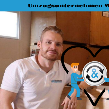
Umzugsunternehmen W