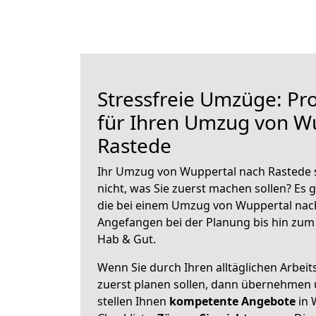
Stressfreie Umzüge: Pro
für Ihren Umzug von W
Rastede
Ihr Umzug von Wuppertal nach Rastede s
nicht, was Sie zuerst machen sollen? Es g
die bei einem Umzug von Wuppertal nach
Angefangen bei der Planung bis hin zum
Hab & Gut.
Wenn Sie durch Ihren alltäglichen Arbeits
zuerst planen sollen, dann übernehmen 
stellen Ihnen
kompetente Angebote
in 