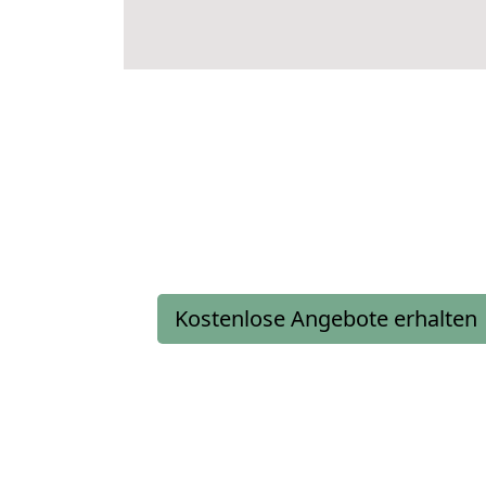
Kostenlose Angebote erhalten