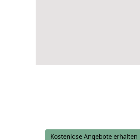
Kostenlose Angebote erhalten