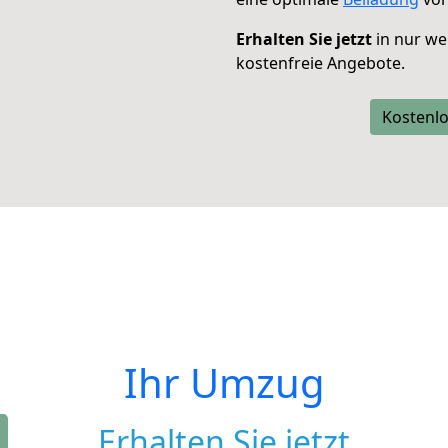
Erhalten Sie jetzt
in nur we
kostenfreie Angebote.
Kostenlo
Ihr Umzug
Erhalten Sie jetzt