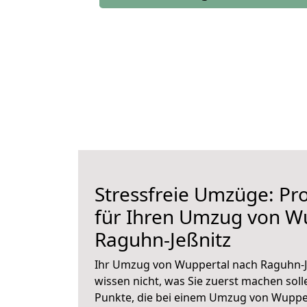
Stressfreie Umzüge: Pro
für Ihren Umzug von W
Raguhn-Jeßnitz
Ihr Umzug von Wuppertal nach Raguhn-Je
wissen nicht, was Sie zuerst machen solle
Punkte, die bei einem Umzug von Wupper