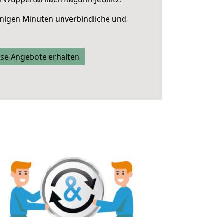
nigen Minuten unverbindliche und
se Angebote erhalten