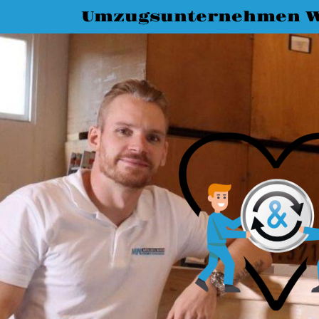
Umzugsunternehmen W