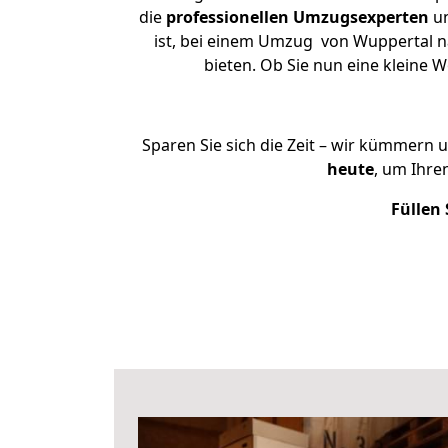
die
professionellen Umzugsexperten
un
ist, bei einem Umzug von Wuppertal na
bieten. Ob Sie nun eine kleine
Sparen Sie sich die Zeit – wir kümmern 
heute
, um Ihre
Füllen 