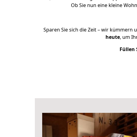
Ob Sie nun eine kleine Woh
Sparen Sie sich die Zeit – wir kümmern 
heute
, um I
Füllen 