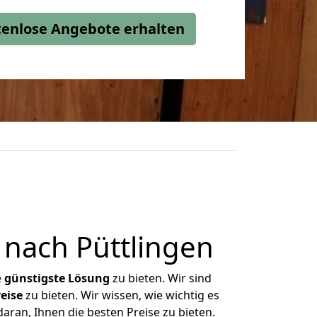
stenlose Angebote erhalten
nach Püttlingen
e
günstigste
Lösung
zu bieten. Wir sind
eise
zu bieten. Wir wissen, wie wichtig es
aran, Ihnen die besten Preise zu bieten.