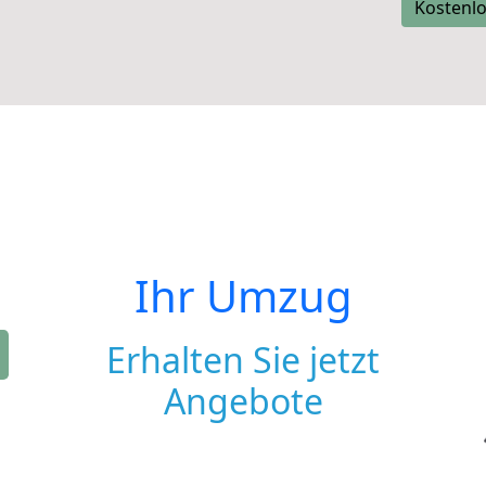
Kostenlo
Ihr Umzug
Erhalten Sie jetzt
Angebote