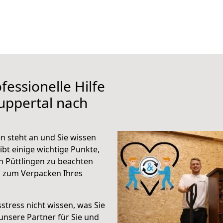
fessionelle Hilfe
uppertal nach
n steht an und Sie wissen
ibt einige wichtige Punkte,
 Püttlingen zu beachten
n zum Verpacken Ihres
stress nicht wissen, was Sie
unsere Partner für Sie und