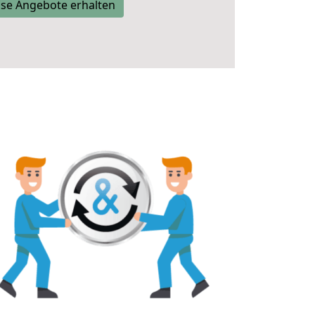
se Angebote erhalten