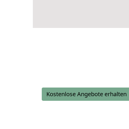
Kostenlose Angebote erhalten