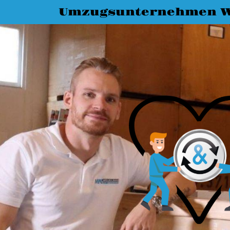
Umzugsunternehmen W