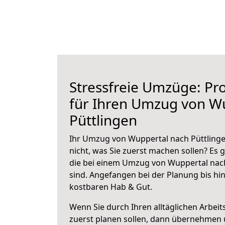
Stressfreie Umzüge: Pro
für Ihren Umzug von W
Püttlingen
Ihr Umzug von Wuppertal nach Püttlinge
nicht, was Sie zuerst machen sollen? Es g
die bei einem Umzug von Wuppertal nach
sind.
Angefangen bei der Planung bis hi
kostbaren Hab & Gut.
Wenn Sie durch Ihren alltäglichen Arbeits
zuerst planen sollen, dann übernehmen 