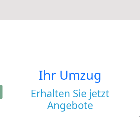
Ihr Umzug
Erhalten Sie jetzt
Angebote