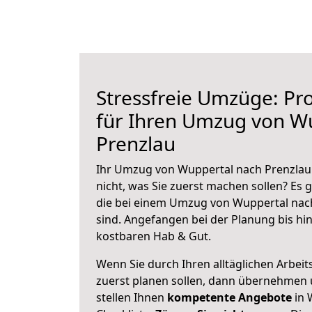
Stressfreie Umzüge: Pro
für Ihren Umzug von W
Prenzlau
Ihr Umzug von Wuppertal nach Prenzlau 
nicht, was Sie zuerst machen sollen? Es g
die bei einem Umzug von Wuppertal nac
sind.
Angefangen bei der Planung bis hi
kostbaren Hab & Gut.
Wenn Sie durch Ihren alltäglichen Arbeits
zuerst planen sollen, dann übernehmen 
stellen Ihnen
kompetente Angebote
in 