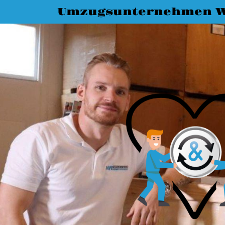
Umzugsunternehmen W