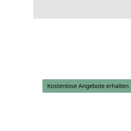
Kostenlose Angebote erhalten