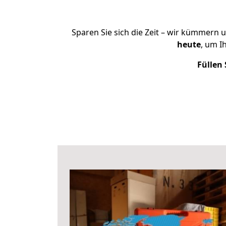
Sparen Sie sich die Zeit – wir kümmern 
heute
, um I
Füllen 