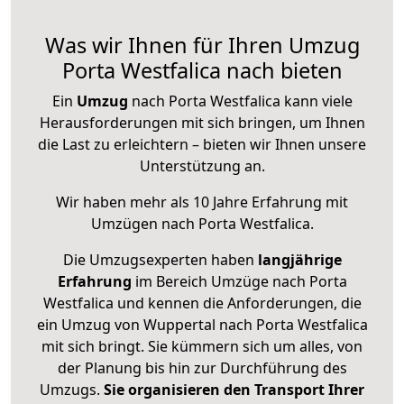
Was wir Ihnen für Ihren Umzug
Porta Westfalica nach bieten
Ein
Umzug
nach Porta Westfalica kann viele
Herausforderungen mit sich bringen, um Ihnen
die Last zu erleichtern – bieten wir Ihnen unsere
Unterstützung an.
Wir haben mehr als 10 Jahre Erfahrung mit
Umzügen nach
Porta Westfalica
.
Die Umzugsexperten haben
langjährige
Erfahrung
im Bereich Umzüge nach Porta
Westfalica und kennen die Anforderungen, die
ein Umzug von Wuppertal nach Porta Westfalica
mit sich bringt. Sie kümmern sich um alles, von
der Planung bis hin zur Durchführung des
Umzugs.
Sie organisieren den Transport Ihrer