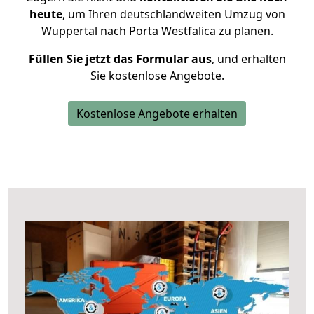
heute
, um Ihren deutschlandweiten Umzug von
Wuppertal nach Porta Westfalica zu planen.
Füllen Sie jetzt das Formular aus
, und erhalten
Sie kostenlose Angebote.
Kostenlose Angebote erhalten