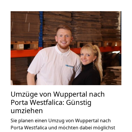
Umzüge von Wuppertal nach
Porta Westfalica: Günstig
umziehen
Sie planen einen Umzug von Wuppertal nach
Porta Westfalica und möchten dabei möglichst