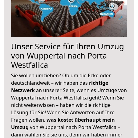
Unser Service für Ihren Umzug
von Wuppertal nach Porta
Westfalica
Sie wollen umziehen? Ob um die Ecke oder
deutschlandweit – wir haben das
richtige
Netzwerk
an unserer Seite, wenn es Umzüge von
Wuppertal nach Porta Westfalica geht! Wenn Sie
nicht weiterwissen – haben wir die richtige
Lösung für Sie! Wenn Sie Antworten auf Ihre
Fragen wollen,
was kostet überhaupt mein
Umzug
von Wuppertal nach Porta Westfalica –
dann wählen Sie sie uns, denn wir haben immer