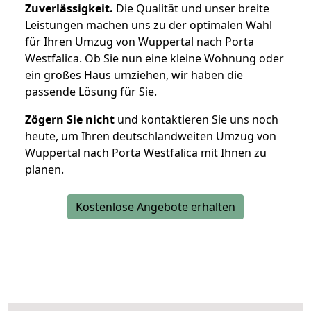
Zuverlässigkeit.
Die Qualität und unser breite
Leistungen machen uns zu der optimalen Wahl
für Ihren Umzug von Wuppertal nach Porta
Westfalica. Ob Sie nun eine kleine Wohnung oder
ein großes Haus umziehen, wir haben die
passende Lösung für Sie.
Zögern Sie nicht
und kontaktieren Sie uns noch
heute, um Ihren deutschlandweiten Umzug von
Wuppertal nach Porta Westfalica mit Ihnen zu
planen.
Kostenlose Angebote erhalten