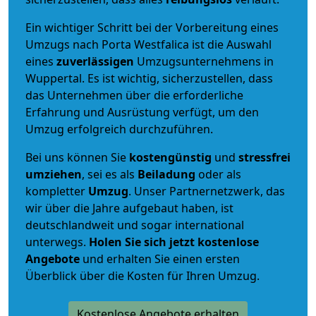
Ein wichtiger Schritt bei der Vorbereitung eines
Umzugs nach Porta Westfalica ist die Auswahl
eines
zuverlässigen
Umzugsunternehmens in
Wuppertal. Es ist wichtig, sicherzustellen, dass
das Unternehmen über die erforderliche
Erfahrung und Ausrüstung verfügt, um den
Umzug erfolgreich durchzuführen.
Bei uns können Sie
kostengünstig
und
stressfrei
umziehen
, sei es als
Beiladung
oder als
kompletter
Umzug
. Unser Partnernetzwerk, das
wir über die Jahre aufgebaut haben, ist
deutschlandweit und sogar international
unterwegs.
Holen Sie sich jetzt kostenlose
Angebote
und erhalten Sie einen ersten
Überblick über die Kosten für Ihren Umzug.
Kostenlose Angebote erhalten