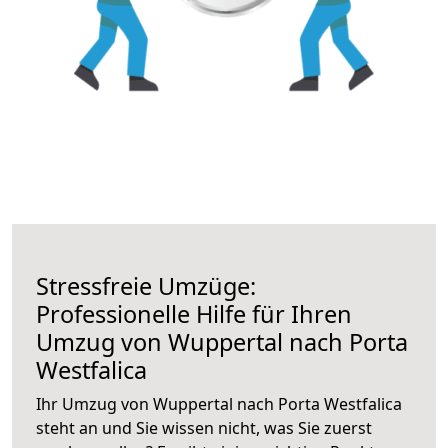
Stressfreie Umzüge:
Professionelle Hilfe für Ihren
Umzug von Wuppertal nach Porta
Westfalica
Ihr Umzug von Wuppertal nach Porta Westfalica
steht an und Sie wissen nicht, was Sie zuerst