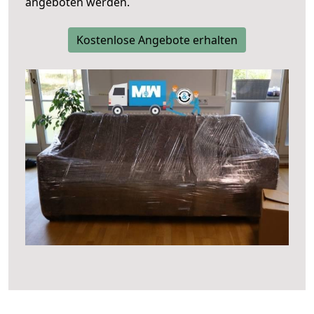
angeboten werden.
Kostenlose Angebote erhalten