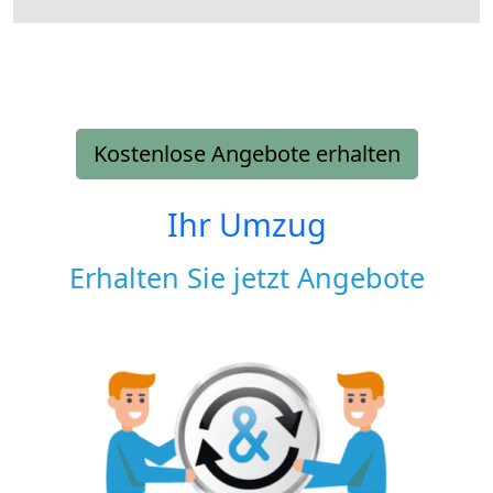
Kostenlose Angebote erhalten
Ihr Umzug
Erhalten Sie jetzt Angebote