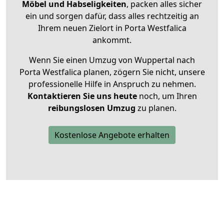
Möbel und Habseligkeiten
, packen alles sicher
ein und sorgen dafür, dass alles rechtzeitig an
Ihrem neuen Zielort in Porta Westfalica
ankommt.
Wenn Sie einen Umzug von Wuppertal nach
Porta Westfalica planen, zögern Sie nicht, unsere
professionelle Hilfe in Anspruch zu nehmen.
Kontaktieren Sie uns heute
noch, um Ihren
reibungslosen Umzug
zu planen.
Kostenlose Angebote erhalten