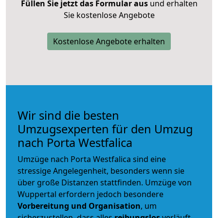
Füllen Sie jetzt das Formular aus
und erhalten
Sie kostenlose Angebote
Kostenlose Angebote erhalten
Wir sind die besten
Umzugsexperten für den Umzug
nach Porta Westfalica
Umzüge nach Porta Westfalica sind eine
stressige Angelegenheit, besonders wenn sie
über große Distanzen stattfinden. Umzüge von
Wuppertal erfordern jedoch besondere
Vorbereitung und Organisation
, um
sicherzustellen, dass alles
reibungslos
verläuft.