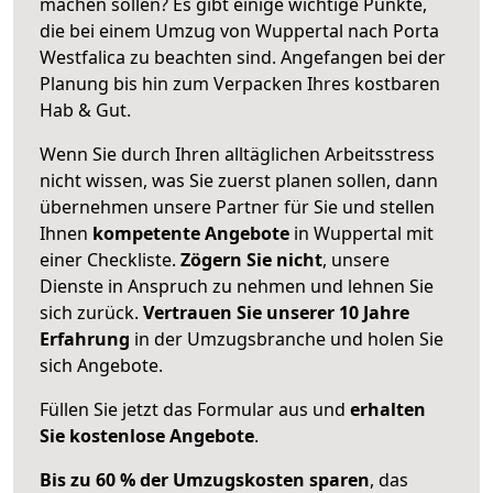
machen sollen? Es gibt einige wichtige Punkte,
die bei einem Umzug von Wuppertal nach Porta
Westfalica zu beachten sind.
Angefangen bei der
Planung bis hin zum Verpacken Ihres kostbaren
Hab & Gut.
Wenn Sie durch Ihren alltäglichen Arbeitsstress
nicht wissen, was Sie zuerst planen sollen, dann
übernehmen unsere Partner für Sie und stellen
Ihnen
kompetente Angebote
in Wuppertal mit
einer Checkliste.
Zögern Sie nicht
, unsere
Dienste in Anspruch zu nehmen und lehnen Sie
sich zurück.
Vertrauen Sie unserer 10 Jahre
Erfahrung
in der Umzugsbranche und holen Sie
sich Angebote.
Füllen Sie jetzt das Formular aus und
erhalten
Sie kostenlose Angebote
.
Bis zu 60 % der Umzugskosten sparen
, das