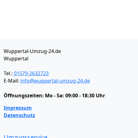
Wuppertal-Umzug-24.de
Wuppertal
Tel.:
01579-2632723
E-Mail:
info@wuppertal-umzug-24.de
Öffnungszeiten:
Mo - Sa: 09:00 - 18:30 Uhr
Impressum
Datenschutz
Umzugsservice