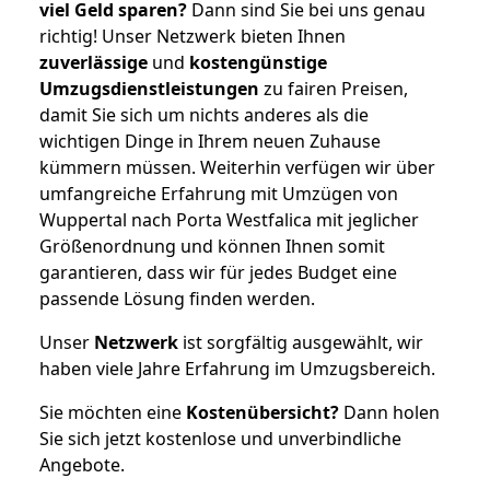
viel Geld sparen?
Dann sind Sie bei uns genau
richtig! Unser Netzwerk bieten Ihnen
zuverlässige
und
kostengünstige
Umzugsdienstleistungen
zu fairen Preisen,
damit Sie sich um nichts anderes als die
wichtigen Dinge in Ihrem neuen Zuhause
kümmern müssen. Weiterhin verfügen wir über
umfangreiche Erfahrung mit Umzügen von
Wuppertal nach Porta Westfalica mit jeglicher
Größenordnung und können Ihnen somit
garantieren, dass wir für jedes Budget eine
passende Lösung finden werden.
Unser
Netzwerk
ist sorgfältig ausgewählt, wir
haben viele Jahre Erfahrung im Umzugsbereich.
Sie möchten eine
Kostenübersicht?
Dann holen
Sie sich jetzt kostenlose und unverbindliche
Angebote.