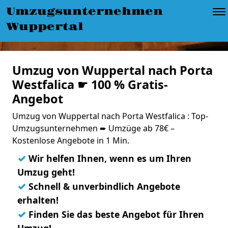
Umzugsunternehmen
Wuppertal
Umzug von Wuppertal nach Porta
Westfalica ☛ 100 % Gratis-
Angebot
Umzug von Wuppertal nach Porta Westfalica : Top-
Umzugsunternehmen ➨ Umzüge ab 78€ –
Kostenlose Angebote in 1 Min.
✓
Wir helfen Ihnen, wenn es um Ihren
Umzug geht!
✓
Schnell & unverbindlich Angebote
erhalten!
✓
Finden Sie das beste Angebot für Ihren