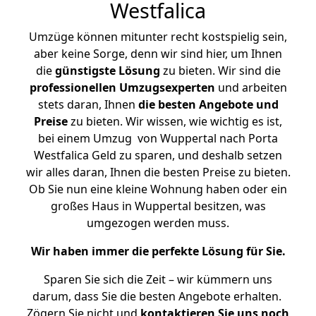
Westfalica
Umzüge können mitunter recht kostspielig sein,
aber keine Sorge, denn wir sind hier, um Ihnen
die
günstigste
Lösung
zu bieten. Wir sind die
professionellen Umzugsexperten
und arbeiten
stets daran, Ihnen
die besten Angebote und
Preise
zu bieten. Wir wissen, wie wichtig es ist,
bei einem Umzug von Wuppertal nach Porta
Westfalica Geld zu sparen, und deshalb setzen
wir alles daran, Ihnen die besten Preise zu bieten.
Ob Sie nun eine kleine Wohnung haben oder ein
großes Haus in Wuppertal besitzen, was
umgezogen werden muss.
Wir haben immer die perfekte Lösung für Sie.
Sparen Sie sich die Zeit – wir kümmern uns
darum, dass Sie die besten Angebote erhalten.
Zögern Sie nicht und
kontaktieren Sie uns noch