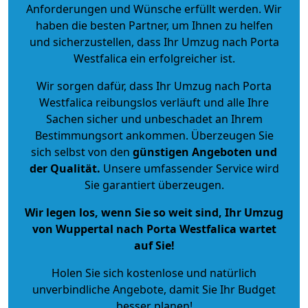
Anforderungen und Wünsche erfüllt werden. Wir
haben die besten Partner, um Ihnen zu helfen
und sicherzustellen, dass Ihr Umzug nach Porta
Westfalica ein erfolgreicher ist.
Wir sorgen dafür, dass Ihr Umzug nach Porta
Westfalica reibungslos verläuft und alle Ihre
Sachen sicher und unbeschadet an Ihrem
Bestimmungsort ankommen. Überzeugen Sie
sich selbst von den
günstigen Angeboten und
der Qualität
.
Unsere umfassender Service wird
Sie garantiert überzeugen.
Wir legen los, wenn Sie so weit sind, Ihr Umzug
von Wuppertal nach Porta Westfalica wartet
auf Sie!
Holen Sie sich kostenlose und natürlich
unverbindliche Angebote
, damit Sie Ihr Budget
besser planen!