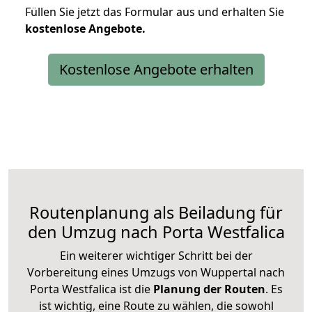
Füllen Sie jetzt das Formular aus und erhalten Sie
kostenlose
Angebote.
Kostenlose Angebote erhalten
Routenplanung als Beiladung für
den Umzug nach Porta Westfalica
Ein weiterer wichtiger Schritt bei der
Vorbereitung eines Umzugs von Wuppertal nach
Porta Westfalica ist die
Planung der Routen
. Es
ist wichtig, eine Route zu wählen, die sowohl