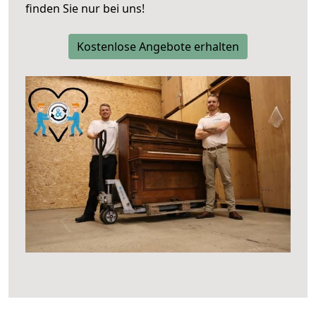
finden Sie nur bei uns!
Kostenlose Angebote erhalten