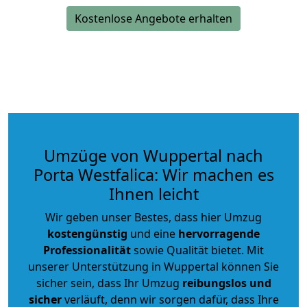
Kostenlose Angebote erhalten
Umzüge von Wuppertal nach
Porta Westfalica: Wir machen es
Ihnen leicht
Wir geben unser Bestes, dass hier Umzug
kostengünstig
und eine
hervorragende
Professionalität
sowie Qualität bietet. Mit
unserer Unterstützung in Wuppertal können Sie
sicher sein, dass Ihr Umzug
reibungslos und
sicher
verläuft, denn wir sorgen dafür, dass Ihre