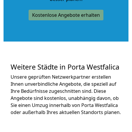
Kostenlose Angebote erhalten
Weitere Städte in Porta Westfalica
Unsere geprüften Netzwerkpartner erstellen
Ihnen unverbindliche Angebote, die speziell auf
Ihre Bedürfnisse zugeschnitten sind. Diese
Angebote sind kostenlos, unabhängig davon, ob
Sie einen Umzug innerhalb von Porta Westfalica
oder außerhalb Ihres aktuellen Standorts planen.