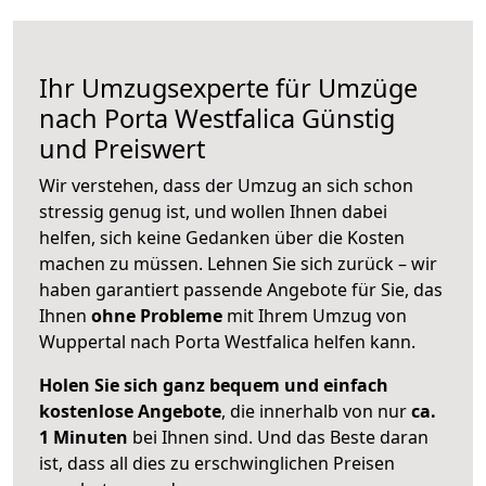
Ihr Umzugsexperte für Umzüge
nach
Porta Westfalica
Günstig
und Preiswert
Wir verstehen, dass der Umzug an sich schon
stressig genug ist, und wollen Ihnen dabei
helfen, sich keine Gedanken über die Kosten
machen zu müssen. Lehnen Sie sich zurück – wir
haben garantiert passende Angebote für Sie, das
Ihnen
ohne Probleme
mit Ihrem Umzug von
Wuppertal nach Porta Westfalica helfen kann.
Holen Sie sich ganz bequem und einfach
kostenlose Angebote
, die innerhalb von nur
ca.
1 Minuten
bei Ihnen sind. Und das Beste daran
ist, dass all dies zu erschwinglichen Preisen