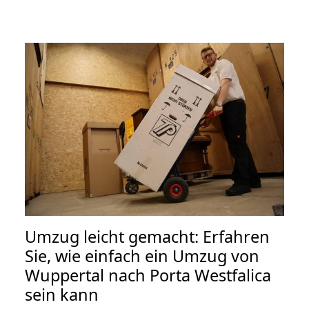
Umzug leicht gemacht: Erfahren
Sie, wie einfach ein Umzug von
Wuppertal nach Porta Westfalica
sein kann