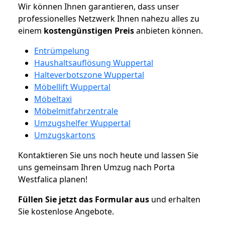
Wir können Ihnen garantieren, dass unser
professionelles Netzwerk Ihnen nahezu alles zu
einem
kostengünstigen
Preis
anbieten können.
Entrümpelung
Haushaltsauflösung Wuppertal
Halteverbotszone Wuppertal
Möbellift Wuppertal
Möbeltaxi
Möbelmitfahrzentrale
Umzugshelfer Wuppertal
Umzugskartons
Kontaktieren Sie uns noch heute und lassen Sie
uns gemeinsam Ihren Umzug nach Porta
Westfalica planen!
Füllen Sie jetzt das Formular aus
und erhalten
Sie kostenlose Angebote.