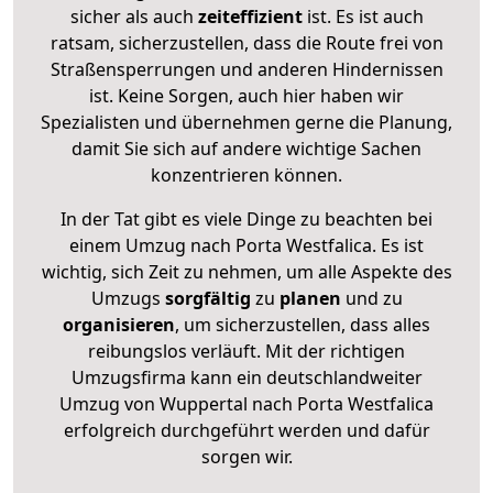
sicher als auch
zeiteffizient
ist. Es ist auch
ratsam, sicherzustellen, dass die Route frei von
Straßensperrungen und anderen Hindernissen
ist. Keine Sorgen, auch hier haben wir
Spezialisten und übernehmen gerne die Planung,
damit Sie sich auf andere wichtige Sachen
konzentrieren können.
In der Tat gibt es viele Dinge zu beachten bei
einem Umzug nach Porta Westfalica. Es ist
wichtig, sich Zeit zu nehmen, um alle Aspekte des
Umzugs
sorgfältig
zu
planen
und zu
organisieren
, um sicherzustellen, dass alles
reibungslos verläuft. Mit der richtigen
Umzugsfirma kann ein deutschlandweiter
Umzug von Wuppertal nach Porta Westfalica
erfolgreich durchgeführt werden und dafür
sorgen wir.