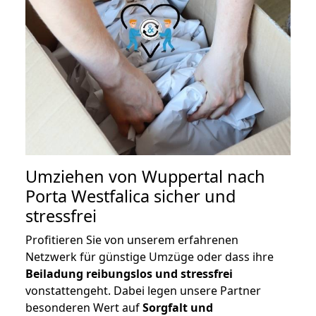
Umziehen von
Wuppertal nach
Porta Westfalica
sicher und
stressfrei
Profitieren Sie von unserem erfahrenen
Netzwerk für günstige Umzüge oder dass ihre
Beiladung reibungslos und stressfrei
vonstattengeht. Dabei legen unsere Partner
besonderen Wert auf
Sorgfalt und