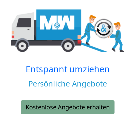
Entspannt umziehen
Persönliche Angebote
Kostenlose Angebote erhalten