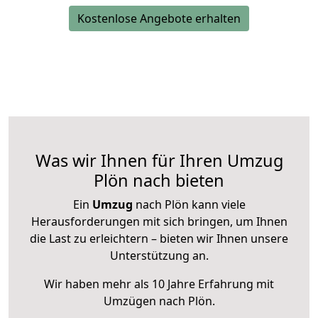
Kostenlose Angebote erhalten
Was wir Ihnen für Ihren Umzug
Plön nach bieten
Ein
Umzug
nach Plön kann viele
Herausforderungen mit sich bringen, um Ihnen
die Last zu erleichtern – bieten wir Ihnen unsere
Unterstützung an.
Wir haben mehr als 10 Jahre Erfahrung mit
Umzügen nach
Plön
.