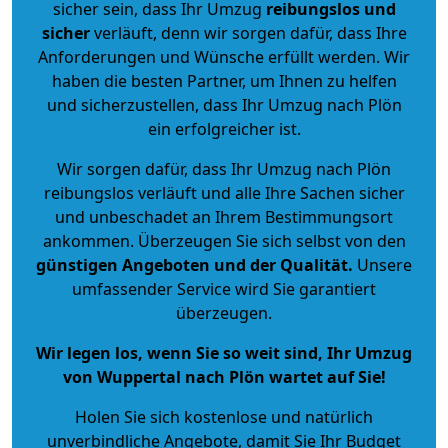
sicher sein, dass Ihr Umzug
reibungslos und
sicher
verläuft, denn wir sorgen dafür, dass Ihre
Anforderungen und Wünsche erfüllt werden. Wir
haben die besten Partner, um Ihnen zu helfen
und sicherzustellen, dass Ihr Umzug nach Plön
ein erfolgreicher ist.
Wir sorgen dafür, dass Ihr Umzug nach Plön
reibungslos verläuft und alle Ihre Sachen sicher
und unbeschadet an Ihrem Bestimmungsort
ankommen. Überzeugen Sie sich selbst von den
günstigen Angeboten und der Qualität
.
Unsere
umfassender Service wird Sie garantiert
überzeugen.
Wir legen los, wenn Sie so weit sind, Ihr Umzug
von Wuppertal nach Plön wartet auf Sie!
Holen Sie sich kostenlose und natürlich
unverbindliche Angebote
, damit Sie Ihr Budget