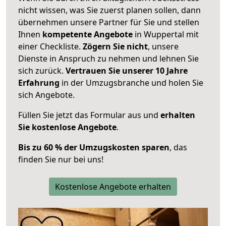
nicht wissen, was Sie zuerst planen sollen, dann
übernehmen unsere Partner für Sie und stellen
Ihnen
kompetente Angebote
in Wuppertal mit
einer Checkliste.
Zögern Sie nicht
, unsere
Dienste in Anspruch zu nehmen und lehnen Sie
sich zurück.
Vertrauen Sie unserer 10 Jahre
Erfahrung
in der Umzugsbranche und holen Sie
sich Angebote.
Füllen Sie jetzt das Formular aus und
erhalten
Sie kostenlose Angebote
.
Bis zu 60 % der Umzugskosten sparen
, das
finden Sie nur bei uns!
Kostenlose Angebote erhalten