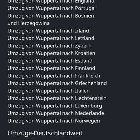
Umzug von Wuppertal nach England
Umzug von Wuppertal nach Portugal
Umzug von Wuppertal nach Bosnien
und Herzegowina
Umzug von Wuppertal nach Irland
Umzug von Wuppertal nach Lettland
Umzug von Wuppertal nach Zypern
Umzug von Wuppertal nach Kroatien
Umzug von Wuppertal nach Estland
Umzug von Wuppertal nach Finnland
Umzug von Wuppertal nach Frankreich
Umzug von Wuppertal nach Griechenland
Umzug von Wuppertal nach Italien
Umzug von Wuppertal nach Liechtenstein
Umzug von Wuppertal nach Luxemburg
Umzug von Wuppertal nach Niederlande
Umzug von Wuppertal nach Norwegen
Umzüge-Deutschlandweit