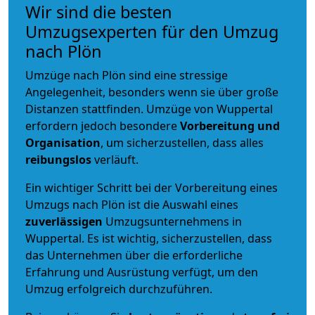
Wir sind die besten
Umzugsexperten für den Umzug
nach Plön
Umzüge nach Plön sind eine stressige
Angelegenheit, besonders wenn sie über große
Distanzen stattfinden. Umzüge von Wuppertal
erfordern jedoch besondere
Vorbereitung und
Organisation
, um sicherzustellen, dass alles
reibungslos
verläuft.
Ein wichtiger Schritt bei der Vorbereitung eines
Umzugs nach Plön ist die Auswahl eines
zuverlässigen
Umzugsunternehmens in
Wuppertal. Es ist wichtig, sicherzustellen, dass
das Unternehmen über die erforderliche
Erfahrung und Ausrüstung verfügt, um den
Umzug erfolgreich durchzuführen.