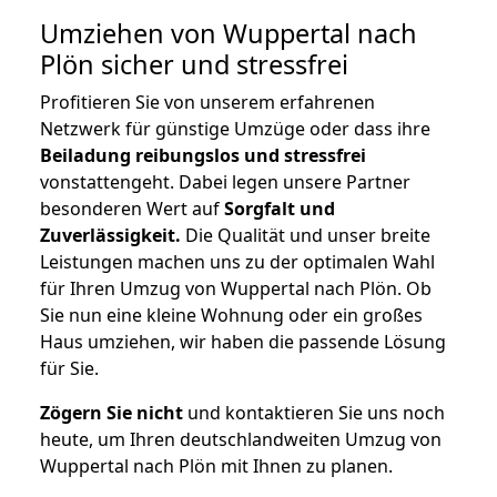
Umziehen von
Wuppertal nach
Plön
sicher und stressfrei
Profitieren Sie von unserem erfahrenen
Netzwerk für günstige Umzüge oder dass ihre
Beiladung reibungslos und stressfrei
vonstattengeht. Dabei legen unsere Partner
besonderen Wert auf
Sorgfalt und
Zuverlässigkeit.
Die Qualität und unser breite
Leistungen machen uns zu der optimalen Wahl
für Ihren Umzug von Wuppertal nach Plön. Ob
Sie nun eine kleine Wohnung oder ein großes
Haus umziehen, wir haben die passende Lösung
für Sie.
Zögern Sie nicht
und kontaktieren Sie uns noch
heute, um Ihren deutschlandweiten Umzug von
Wuppertal nach Plön mit Ihnen zu planen.