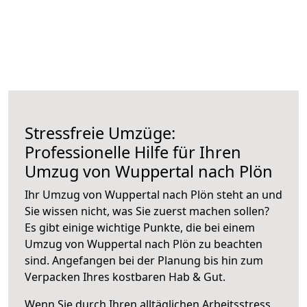
Stressfreie Umzüge:
Professionelle Hilfe für Ihren
Umzug von Wuppertal nach Plön
Ihr Umzug von Wuppertal nach Plön steht an und
Sie wissen nicht, was Sie zuerst machen sollen?
Es gibt einige wichtige Punkte, die bei einem
Umzug von Wuppertal nach Plön zu beachten
sind.
Angefangen bei der Planung bis hin zum
Verpacken Ihres kostbaren Hab & Gut.
Wenn Sie durch Ihren alltäglichen Arbeitsstress