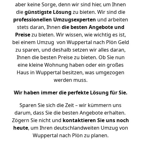
aber keine Sorge, denn wir sind hier, um Ihnen
die
günstigste
Lösung
zu bieten. Wir sind die
professionellen Umzugsexperten
und arbeiten
stets daran, Ihnen
die besten Angebote und
Preise
zu bieten. Wir wissen, wie wichtig es ist,
bei einem Umzug von Wuppertal nach Plön Geld
zu sparen, und deshalb setzen wir alles daran,
Ihnen die besten Preise zu bieten. Ob Sie nun
eine kleine Wohnung haben oder ein großes
Haus in Wuppertal besitzen, was umgezogen
werden muss.
Wir haben immer die perfekte Lösung für Sie.
Sparen Sie sich die Zeit – wir kümmern uns
darum, dass Sie die besten Angebote erhalten.
Zögern Sie nicht und
kontaktieren Sie uns noch
heute
, um Ihren deutschlandweiten Umzug von
Wuppertal nach Plön zu planen.