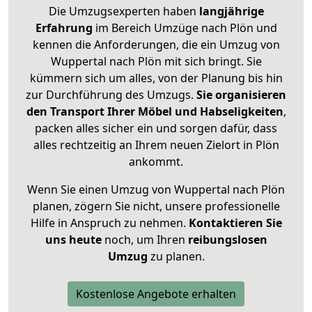
Die Umzugsexperten haben
langjährige
Erfahrung
im Bereich Umzüge nach Plön und
kennen die Anforderungen, die ein Umzug von
Wuppertal nach Plön mit sich bringt. Sie
kümmern sich um alles, von der Planung bis hin
zur Durchführung des Umzugs.
Sie organisieren
den Transport Ihrer Möbel und Habseligkeiten
,
packen alles sicher ein und sorgen dafür, dass
alles rechtzeitig an Ihrem neuen Zielort in Plön
ankommt.
Wenn Sie einen Umzug von Wuppertal nach Plön
planen, zögern Sie nicht, unsere professionelle
Hilfe in Anspruch zu nehmen.
Kontaktieren Sie
uns heute
noch, um Ihren
reibungslosen
Umzug
zu planen.
Kostenlose Angebote erhalten