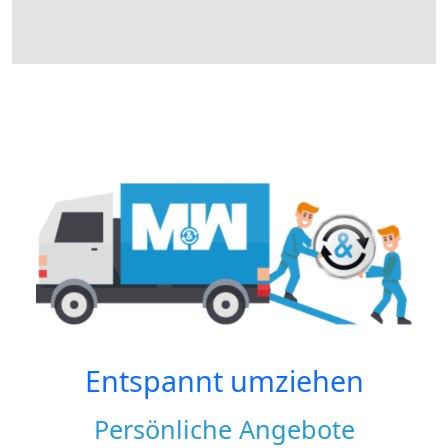
Entspannt umziehen
Persönliche Angebote