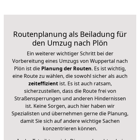
Routenplanung als Beiladung für
den Umzug nach Plön
Ein weiterer wichtiger Schritt bei der
Vorbereitung eines Umzugs von Wuppertal nach
Plön ist die
Planung der Routen
. Es ist wichtig,
eine Route zu wählen, die sowohl sicher als auch
zeiteffizient
ist. Es ist auch ratsam,
sicherzustellen, dass die Route frei von
Straßensperrungen und anderen Hindernissen
ist. Keine Sorgen, auch hier haben wir
Spezialisten und übernehmen gerne die Planung,
damit Sie sich auf andere wichtige Sachen
konzentrieren können.