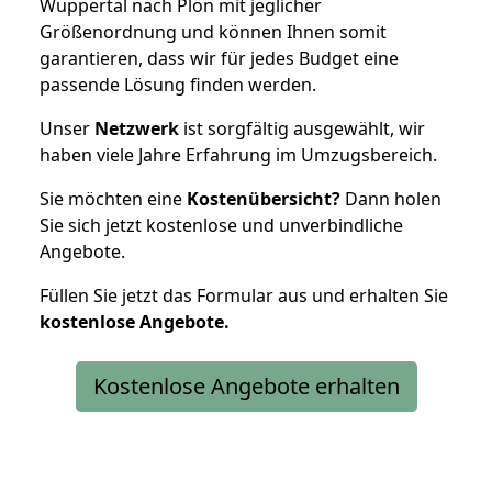
Wuppertal nach Plön mit jeglicher
Größenordnung und können Ihnen somit
garantieren, dass wir für jedes Budget eine
passende Lösung finden werden.
Unser
Netzwerk
ist sorgfältig ausgewählt, wir
haben viele Jahre Erfahrung im Umzugsbereich.
Sie möchten eine
Kostenübersicht?
Dann holen
Sie sich jetzt kostenlose und unverbindliche
Angebote.
Füllen Sie jetzt das Formular aus und erhalten Sie
kostenlose
Angebote.
Kostenlose Angebote erhalten