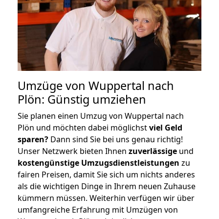
Umzüge von Wuppertal nach
Plön: Günstig umziehen
Sie planen einen Umzug von Wuppertal nach
Plön und möchten dabei möglichst
viel Geld
sparen?
Dann sind Sie bei uns genau richtig!
Unser Netzwerk bieten Ihnen
zuverlässige
und
kostengünstige Umzugsdienstleistungen
zu
fairen Preisen, damit Sie sich um nichts anderes
als die wichtigen Dinge in Ihrem neuen Zuhause
kümmern müssen. Weiterhin verfügen wir über
umfangreiche Erfahrung mit Umzügen von