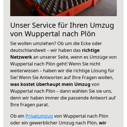
Unser Service für Ihren Umzug
von Wuppertal nach Plön
Sie wollen umziehen? Ob um die Ecke oder
deutschlandweit – wir haben das
richtige
Netzwerk
an unserer Seite, wenn es Umzüge von
Wuppertal nach Plön geht! Wenn Sie nicht
weiterwissen – haben wir die richtige Lösung für
Sie! Wenn Sie Antworten auf Ihre Fragen wollen,
was kostet überhaupt mein Umzug
von
Wuppertal nach Plön – dann wählen Sie sie uns,
denn wir haben immer die passende Antwort auf
Ihre Fragen parat.
Ob ein
Privatumzug
von Wuppertal nach Plön
oder ein gewerblicher Umzug nach Plön,
wir