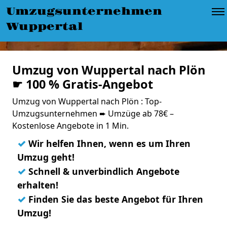
Umzugsunternehmen
Wuppertal
Umzug von Wuppertal nach Plön
☛ 100 % Gratis-Angebot
Umzug von Wuppertal nach Plön : Top-
Umzugsunternehmen ➨ Umzüge ab 78€ –
Kostenlose Angebote in 1 Min.
✓
Wir helfen Ihnen, wenn es um Ihren
Umzug geht!
✓
Schnell & unverbindlich Angebote
erhalten!
✓
Finden Sie das beste Angebot für Ihren
Umzug!