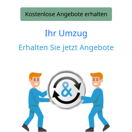
Kostenlose Angebote erhalten
Ihr Umzug
Erhalten Sie jetzt Angebote