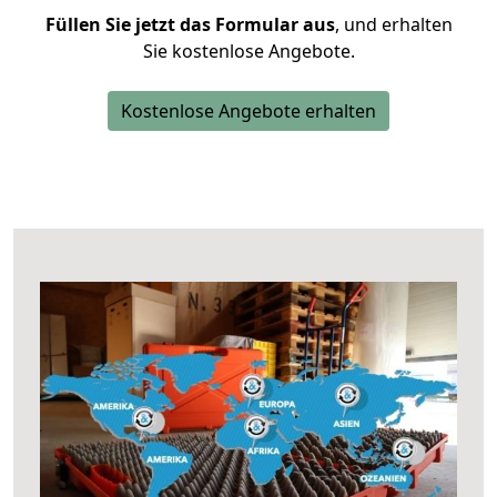
Füllen Sie jetzt das Formular aus
, und erhalten
Sie kostenlose Angebote.
Kostenlose Angebote erhalten