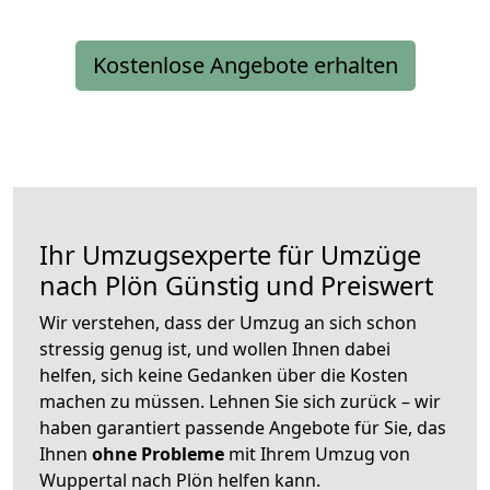
Kostenlose Angebote erhalten
Ihr Umzugsexperte für Umzüge
nach
Plön
Günstig und Preiswert
Wir verstehen, dass der Umzug an sich schon
stressig genug ist, und wollen Ihnen dabei
helfen, sich keine Gedanken über die Kosten
machen zu müssen. Lehnen Sie sich zurück – wir
haben garantiert passende Angebote für Sie, das
Ihnen
ohne Probleme
mit Ihrem Umzug von
Wuppertal nach Plön helfen kann.