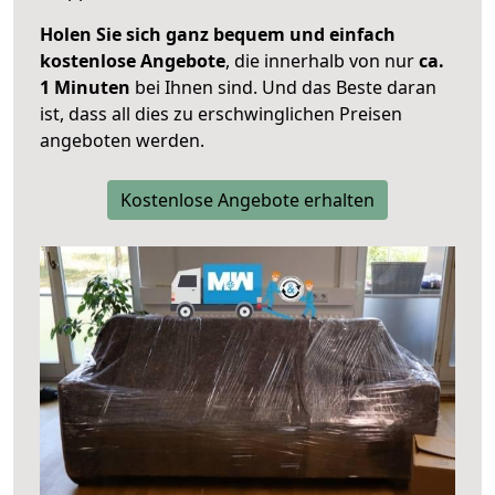
Holen Sie sich ganz bequem und einfach
kostenlose Angebote
, die innerhalb von nur
ca.
1 Minuten
bei Ihnen sind. Und das Beste daran
ist, dass all dies zu erschwinglichen Preisen
angeboten werden.
Kostenlose Angebote erhalten