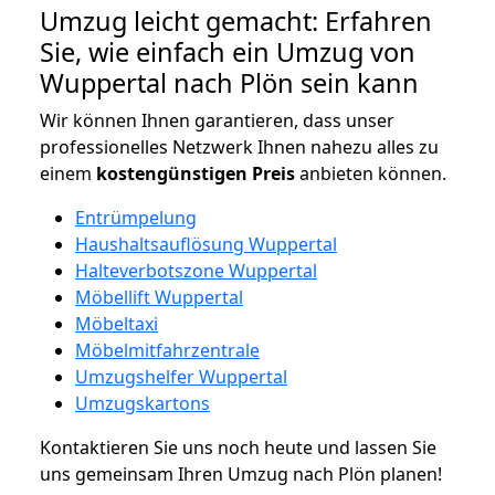
Umzug leicht gemacht: Erfahren
Sie, wie einfach ein Umzug von
Wuppertal nach Plön sein kann
Wir können Ihnen garantieren, dass unser
professionelles Netzwerk Ihnen nahezu alles zu
einem
kostengünstigen
Preis
anbieten können.
Entrümpelung
Haushaltsauflösung Wuppertal
Halteverbotszone Wuppertal
Möbellift Wuppertal
Möbeltaxi
Möbelmitfahrzentrale
Umzugshelfer Wuppertal
Umzugskartons
Kontaktieren Sie uns noch heute und lassen Sie
uns gemeinsam Ihren Umzug nach Plön planen!