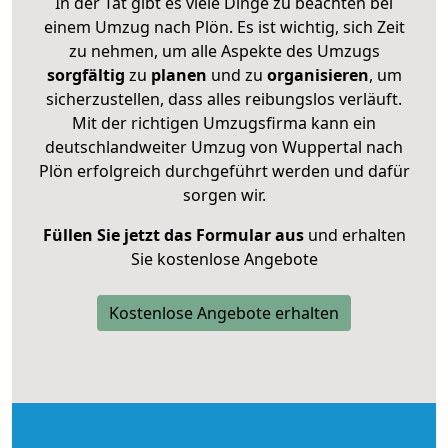
In der Tat gibt es viele Dinge zu beachten bei
einem Umzug nach Plön. Es ist wichtig, sich Zeit
zu nehmen, um alle Aspekte des Umzugs
sorgfältig
zu
planen
und zu
organisieren
, um
sicherzustellen, dass alles reibungslos verläuft.
Mit der richtigen Umzugsfirma kann ein
deutschlandweiter Umzug von Wuppertal nach
Plön erfolgreich durchgeführt werden und dafür
sorgen wir.
Füllen Sie jetzt das Formular aus
und erhalten
Sie kostenlose Angebote
Kostenlose Angebote erhalten