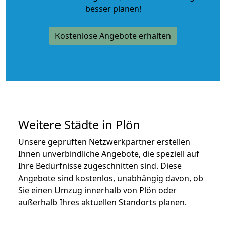
besser planen!
Kostenlose Angebote erhalten
Weitere Städte in Plön
Unsere geprüften Netzwerkpartner erstellen
Ihnen unverbindliche Angebote, die speziell auf
Ihre Bedürfnisse zugeschnitten sind. Diese
Angebote sind kostenlos, unabhängig davon, ob
Sie einen Umzug innerhalb von Plön oder
außerhalb Ihres aktuellen Standorts planen.