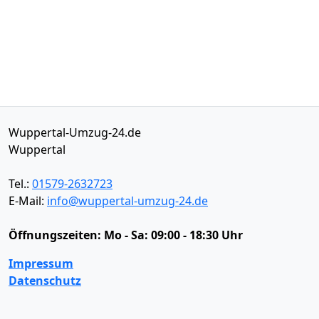
Wuppertal-Umzug-24.de
Wuppertal
Tel.:
01579-2632723
E-Mail:
info@wuppertal-umzug-24.de
Öffnungszeiten:
Mo - Sa: 09:00 - 18:30 Uhr
Impressum
Datenschutz