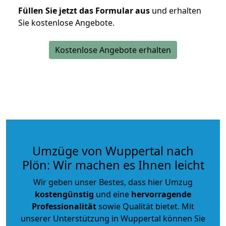
Füllen Sie jetzt das Formular aus
und erhalten
Sie kostenlose Angebote.
Kostenlose Angebote erhalten
Umzüge von Wuppertal nach
Plön: Wir machen es Ihnen leicht
Wir geben unser Bestes, dass hier Umzug
kostengünstig
und eine
hervorragende
Professionalität
sowie Qualität bietet. Mit
unserer Unterstützung in Wuppertal können Sie