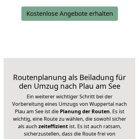
Kostenlose Angebote erhalten
Routenplanung als Beiladung für
den Umzug nach Plau am See
Ein weiterer wichtiger Schritt bei der
Vorbereitung eines Umzugs von Wuppertal nach
Plau am See ist die
Planung der Routen
. Es ist
wichtig, eine Route zu wählen, die sowohl sicher
als auch
zeiteffizient
ist. Es ist auch ratsam,
sicherzustellen, dass die Route frei von