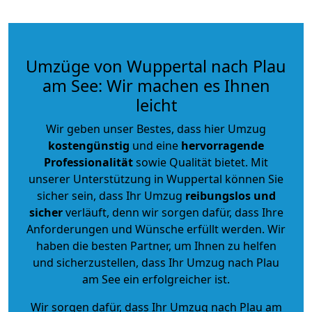
Umzüge von Wuppertal nach Plau
am See: Wir machen es Ihnen
leicht
Wir geben unser Bestes, dass hier Umzug
kostengünstig
und eine
hervorragende
Professionalität
sowie Qualität bietet. Mit
unserer Unterstützung in Wuppertal können Sie
sicher sein, dass Ihr Umzug
reibungslos und
sicher
verläuft, denn wir sorgen dafür, dass Ihre
Anforderungen und Wünsche erfüllt werden. Wir
haben die besten Partner, um Ihnen zu helfen
und sicherzustellen, dass Ihr Umzug nach Plau
am See ein erfolgreicher ist.
Wir sorgen dafür, dass Ihr Umzug nach Plau am