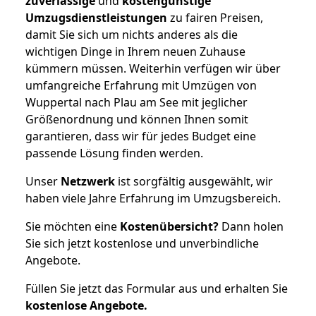
zuverlässige
und
kostengünstige
Umzugsdienstleistungen
zu fairen Preisen,
damit Sie sich um nichts anderes als die
wichtigen Dinge in Ihrem neuen Zuhause
kümmern müssen. Weiterhin verfügen wir über
umfangreiche Erfahrung mit Umzügen von
Wuppertal nach Plau am See mit jeglicher
Größenordnung und können Ihnen somit
garantieren, dass wir für jedes Budget eine
passende Lösung finden werden.
Unser
Netzwerk
ist sorgfältig ausgewählt, wir
haben viele Jahre Erfahrung im Umzugsbereich.
Sie möchten eine
Kostenübersicht?
Dann holen
Sie sich jetzt kostenlose und unverbindliche
Angebote.
Füllen Sie jetzt das Formular aus und erhalten Sie
kostenlose
Angebote.