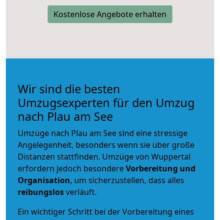
Kostenlose Angebote erhalten
Wir sind die besten
Umzugsexperten für den Umzug
nach Plau am See
Umzüge nach Plau am See sind eine stressige
Angelegenheit, besonders wenn sie über große
Distanzen stattfinden. Umzüge von Wuppertal
erfordern jedoch besondere
Vorbereitung und
Organisation
, um sicherzustellen, dass alles
reibungslos
verläuft.
Ein wichtiger Schritt bei der Vorbereitung eines