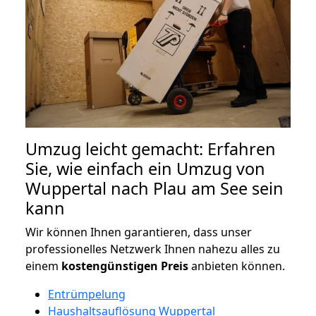
Umzug leicht gemacht: Erfahren
Sie, wie einfach ein Umzug von
Wuppertal nach Plau am See sein
kann
Wir können Ihnen garantieren, dass unser
professionelles Netzwerk Ihnen nahezu alles zu
einem
kostengünstigen
Preis
anbieten können.
Entrümpelung
Haushaltsauflösung Wuppertal