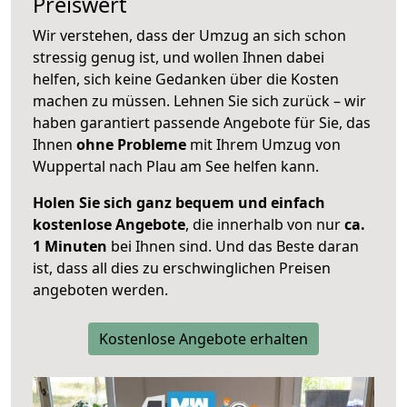
Preiswert
Wir verstehen, dass der Umzug an sich schon
stressig genug ist, und wollen Ihnen dabei
helfen, sich keine Gedanken über die Kosten
machen zu müssen. Lehnen Sie sich zurück – wir
haben garantiert passende Angebote für Sie, das
Ihnen
ohne Probleme
mit Ihrem Umzug von
Wuppertal nach Plau am See helfen kann.
Holen Sie sich ganz bequem und einfach
kostenlose Angebote
, die innerhalb von nur
ca.
1 Minuten
bei Ihnen sind. Und das Beste daran
ist, dass all dies zu erschwinglichen Preisen
angeboten werden.
Kostenlose Angebote erhalten