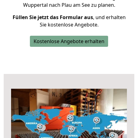
Wuppertal nach Plau am See zu planen.
Füllen Sie jetzt das Formular aus
, und erhalten
Sie kostenlose Angebote.
Kostenlose Angebote erhalten