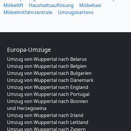
Möbellift
Haushaltsauflösung
Möbeltaxi
Möbelmitfahrzentrale
Umzugskartons
Europa-Umzüge
Umzug von Wuppertal nach Belarus
Umzug von Wuppertal nach Belgien
Umzug von Wuppertal nach Bulgarien
Umzug von Wuppertal nach Dänemark
Umzug von Wuppertal nach England
Umzug von Wuppertal nach Portugal
Umzug von Wuppertal nach Bosnien
und Herzegowina
Umzug von Wuppertal nach Irland
Umzug von Wuppertal nach Lettland
Umzug von Wuppertal nach Zypern