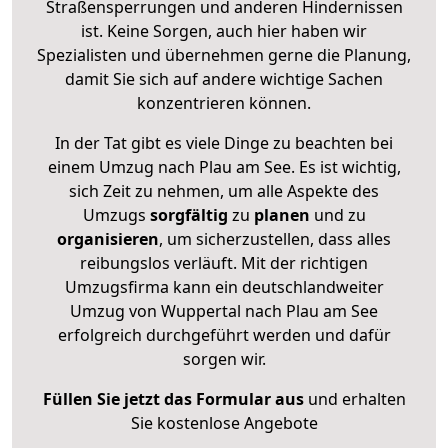
Straßensperrungen und anderen Hindernissen
ist. Keine Sorgen, auch hier haben wir
Spezialisten und übernehmen gerne die Planung,
damit Sie sich auf andere wichtige Sachen
konzentrieren können.
In der Tat gibt es viele Dinge zu beachten bei
einem Umzug nach Plau am See. Es ist wichtig,
sich Zeit zu nehmen, um alle Aspekte des
Umzugs
sorgfältig
zu
planen
und zu
organisieren
, um sicherzustellen, dass alles
reibungslos verläuft. Mit der richtigen
Umzugsfirma kann ein deutschlandweiter
Umzug von Wuppertal nach Plau am See
erfolgreich durchgeführt werden und dafür
sorgen wir.
Füllen Sie jetzt das Formular aus
und erhalten
Sie kostenlose Angebote