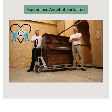
Kostenlose Angebote erhalten