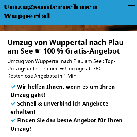
Umzugsunternehmen
Wuppertal
Umzug von Wuppertal nach Plau
am See ☛ 100 % Gratis-Angebot
Umzug von Wuppertal nach Plau am See : Top-
Umzugsunternehmen ➨ Umzüge ab 78€ –
Kostenlose Angebote in 1 Min.
✓
Wir helfen Ihnen, wenn es um Ihren
Umzug geht!
✓
Schnell & unverbindlich Angebote
erhalten!
✓
Finden Sie das beste Angebot für Ihren
Umzug!