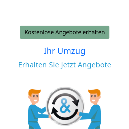
Kostenlose Angebote erhalten
Ihr Umzug
Erhalten Sie jetzt Angebote