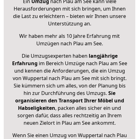
Ein
Umzug
nach Plau am See kann viele
Herausforderungen mit sich bringen, um Ihnen
die Last zu erleichtern – bieten wir Ihnen unsere
Unterstützung an.
Wir haben mehr als 10 Jahre Erfahrung mit
Umzügen nach
Plau am See
.
Die Umzugsexperten haben
langjährige
Erfahrung
im Bereich Umzüge nach Plau am See
und kennen die Anforderungen, die ein Umzug
von Wuppertal nach Plau am See mit sich bringt.
Sie kümmern sich um alles, von der Planung bis
hin zur Durchführung des Umzugs.
Sie
organisieren den Transport Ihrer Möbel und
Habseligkeiten
, packen alles sicher ein und
sorgen dafür, dass alles rechtzeitig an Ihrem
neuen Zielort in Plau am See ankommt.
Wenn Sie einen Umzug von Wuppertal nach Plau