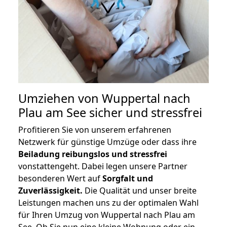
Umziehen von
Wuppertal nach
Plau am See
sicher und stressfrei
Profitieren Sie von unserem erfahrenen
Netzwerk für günstige Umzüge oder dass ihre
Beiladung reibungslos und stressfrei
vonstattengeht. Dabei legen unsere Partner
besonderen Wert auf
Sorgfalt und
Zuverlässigkeit.
Die Qualität und unser breite
Leistungen machen uns zu der optimalen Wahl
für Ihren Umzug von Wuppertal nach Plau am