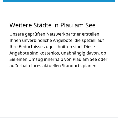
Weitere Städte in Plau am See
Unsere geprüften Netzwerkpartner erstellen
Ihnen unverbindliche Angebote, die speziell auf
Ihre Bedürfnisse zugeschnitten sind. Diese
Angebote sind kostenlos, unabhängig davon, ob
Sie einen Umzug innerhalb von Plau am See oder
außerhalb Ihres aktuellen Standorts planen.