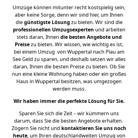
Umzüge können mitunter recht kostspielig sein,
aber keine Sorge, denn wir sind hier, um Ihnen
die
günstigste
Lösung
zu bieten. Wir sind die
professionellen Umzugsexperten
und arbeiten
stets daran, Ihnen
die besten Angebote und
Preise
zu bieten. Wir wissen, wie wichtig es ist,
bei einem Umzug von Wuppertal nach Plau am
See Geld zu sparen, und deshalb setzen wir alles
daran, Ihnen die besten Preise zu bieten. Ob Sie
nun eine kleine Wohnung haben oder ein großes
Haus in Wuppertal besitzen, was umgezogen
werden muss.
Wir haben immer die perfekte Lösung für Sie.
Sparen Sie sich die Zeit – wir kümmern uns
darum, dass Sie die besten Angebote erhalten.
Zögern Sie nicht und
kontaktieren Sie uns noch
heute
, um Ihren deutschlandweiten Umzug von