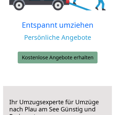
Entspannt umziehen
Persönliche Angebote
Kostenlose Angebote erhalten
Ihr Umzugsexperte für Umzüge
nach
Plau am See
Günstig und