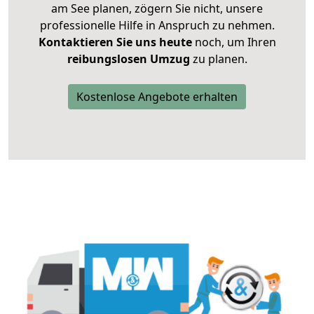
am See planen, zögern Sie nicht, unsere
professionelle Hilfe in Anspruch zu nehmen.
Kontaktieren Sie uns heute
noch, um Ihren
reibungslosen Umzug
zu planen.
Kostenlose Angebote erhalten