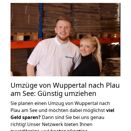
Umzüge von Wuppertal nach Plau
am See: Günstig umziehen
Sie planen einen Umzug von Wuppertal nach
Plau am See und möchten dabei möglichst
viel
Geld sparen?
Dann sind Sie bei uns genau
richtig! Unser Netzwerk bieten Ihnen