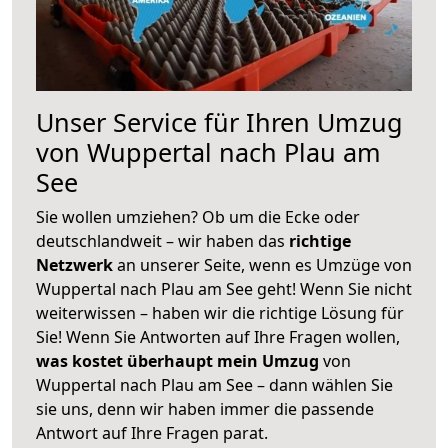
Unser Service für Ihren Umzug
von Wuppertal nach Plau am
See
Sie wollen umziehen? Ob um die Ecke oder
deutschlandweit – wir haben das
richtige
Netzwerk
an unserer Seite, wenn es Umzüge von
Wuppertal nach Plau am See geht! Wenn Sie nicht
weiterwissen – haben wir die richtige Lösung für
Sie! Wenn Sie Antworten auf Ihre Fragen wollen,
was kostet überhaupt mein Umzug
von
Wuppertal nach Plau am See – dann wählen Sie
sie uns, denn wir haben immer die passende
Antwort auf Ihre Fragen parat.