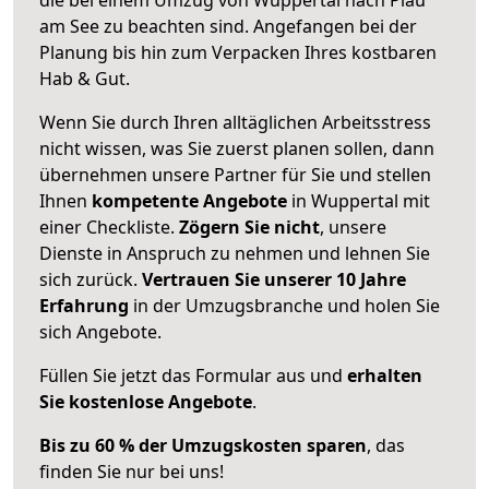
am See zu beachten sind.
Angefangen bei der
Planung bis hin zum Verpacken Ihres kostbaren
Hab & Gut.
Wenn Sie durch Ihren alltäglichen Arbeitsstress
nicht wissen, was Sie zuerst planen sollen, dann
übernehmen unsere Partner für Sie und stellen
Ihnen
kompetente Angebote
in Wuppertal mit
einer Checkliste.
Zögern Sie nicht
, unsere
Dienste in Anspruch zu nehmen und lehnen Sie
sich zurück.
Vertrauen Sie unserer 10 Jahre
Erfahrung
in der Umzugsbranche und holen Sie
sich Angebote.
Füllen Sie jetzt das Formular aus und
erhalten
Sie kostenlose Angebote
.
Bis zu 60 % der Umzugskosten sparen
, das
finden Sie nur bei uns!