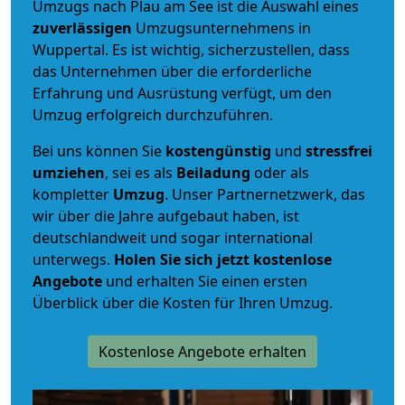
Umzugs nach Plau am See ist die Auswahl eines
zuverlässigen
Umzugsunternehmens in
Wuppertal. Es ist wichtig, sicherzustellen, dass
das Unternehmen über die erforderliche
Erfahrung und Ausrüstung verfügt, um den
Umzug erfolgreich durchzuführen.
Bei uns können Sie
kostengünstig
und
stressfrei
umziehen
, sei es als
Beiladung
oder als
kompletter
Umzug
. Unser Partnernetzwerk, das
wir über die Jahre aufgebaut haben, ist
deutschlandweit und sogar international
unterwegs.
Holen Sie sich jetzt kostenlose
Angebote
und erhalten Sie einen ersten
Überblick über die Kosten für Ihren Umzug.
Kostenlose Angebote erhalten