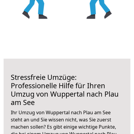
Stressfreie Umzüge:
Professionelle Hilfe für Ihren
Umzug von Wuppertal nach Plau
am See
Ihr Umzug von Wuppertal nach Plau am See
steht an und Sie wissen nicht, was Sie zuerst
machen sollen? Es gibt einige wichtige Punkte,
die bei einem Umzug von Wuppertal nach Plau