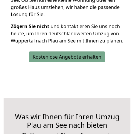
See. Ob Sie nun eine kleine Wohnung oder ein
großes Haus umziehen, wir haben die passende
Lösung für Sie.
Zögern Sie nicht
und kontaktieren Sie uns noch
heute, um Ihren deutschlandweiten Umzug von
Wuppertal nach Plau am See mit Ihnen zu planen.
Kostenlose Angebote erhalten
Was wir Ihnen für Ihren Umzug
Plau am See nach bieten