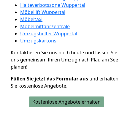
Halteverbotszone Wuppertal
Möbellift Wuppertal
Möbeltaxi
Möbelmitfahrzentrale
Umzugshelfer Wuppertal
Umzugskartons
Kontaktieren Sie uns noch heute und lassen Sie
uns gemeinsam Ihren Umzug nach Plau am See
planen!
Füllen Sie jetzt das Formular aus
und erhalten
Sie kostenlose Angebote.
Kostenlose Angebote erhalten