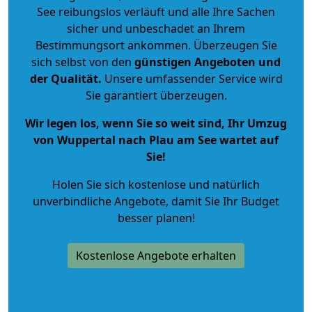
See reibungslos verläuft und alle Ihre Sachen
sicher und unbeschadet an Ihrem
Bestimmungsort ankommen. Überzeugen Sie
sich selbst von den
günstigen Angeboten und
der Qualität
.
Unsere umfassender Service wird
Sie garantiert überzeugen.
Wir legen los, wenn Sie so weit sind, Ihr Umzug
von Wuppertal nach Plau am See wartet auf
Sie!
Holen Sie sich kostenlose und natürlich
unverbindliche Angebote
, damit Sie Ihr Budget
besser planen!
Kostenlose Angebote erhalten