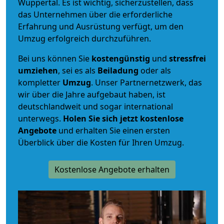
Wuppertal. Es ist wichtig, sicherzustellen, dass
das Unternehmen über die erforderliche
Erfahrung und Ausrüstung verfügt, um den
Umzug erfolgreich durchzuführen.
Bei uns können Sie
kostengünstig
und
stressfrei
umziehen
, sei es als
Beiladung
oder als
kompletter
Umzug
. Unser Partnernetzwerk, das
wir über die Jahre aufgebaut haben, ist
deutschlandweit und sogar international
unterwegs.
Holen Sie sich jetzt kostenlose
Angebote
und erhalten Sie einen ersten
Überblick über die Kosten für Ihren Umzug.
Kostenlose Angebote erhalten