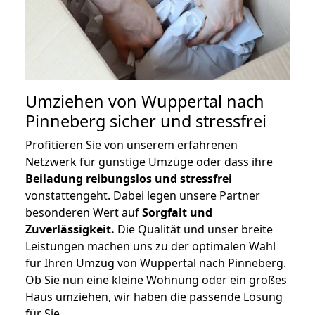
Umziehen von
Wuppertal nach
Pinneberg
sicher und stressfrei
Profitieren Sie von unserem erfahrenen
Netzwerk für günstige Umzüge oder dass ihre
Beiladung reibungslos und stressfrei
vonstattengeht. Dabei legen unsere Partner
besonderen Wert auf
Sorgfalt und
Zuverlässigkeit.
Die Qualität und unser breite
Leistungen machen uns zu der optimalen Wahl
für Ihren Umzug von Wuppertal nach Pinneberg.
Ob Sie nun eine kleine Wohnung oder ein großes
Haus umziehen, wir haben die passende Lösung
für Sie.