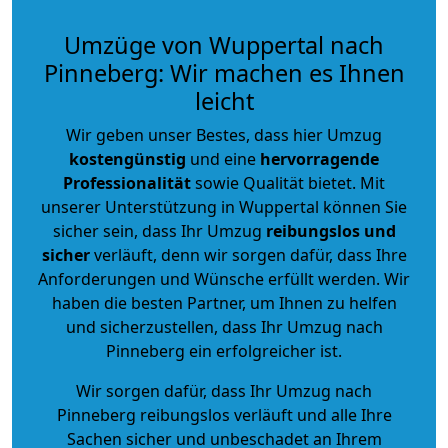
Umzüge von Wuppertal nach
Pinneberg: Wir machen es Ihnen
leicht
Wir geben unser Bestes, dass hier Umzug
kostengünstig
und eine
hervorragende
Professionalität
sowie Qualität bietet. Mit
unserer Unterstützung in Wuppertal können Sie
sicher sein, dass Ihr Umzug
reibungslos und
sicher
verläuft, denn wir sorgen dafür, dass Ihre
Anforderungen und Wünsche erfüllt werden. Wir
haben die besten Partner, um Ihnen zu helfen
und sicherzustellen, dass Ihr Umzug nach
Pinneberg ein erfolgreicher ist.
Wir sorgen dafür, dass Ihr Umzug nach
Pinneberg reibungslos verläuft und alle Ihre
Sachen sicher und unbeschadet an Ihrem