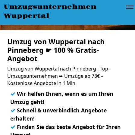
Umzugsunternehmen
Wuppertal
Umzug von Wuppertal nach
Pinneberg ☛ 100 % Gratis-
Angebot
Umzug von Wuppertal nach Pinneberg : Top-
Umzugsunternehmen ➨ Umzüge ab 78€ –
Kostenlose Angebote in 1 Min.
✓
Wir helfen Ihnen, wenn es um Ihren
Umzug geht!
✓
Schnell & unverbindlich Angebote
erhalten!
✓
Finden Sie das beste Angebot für Ihren