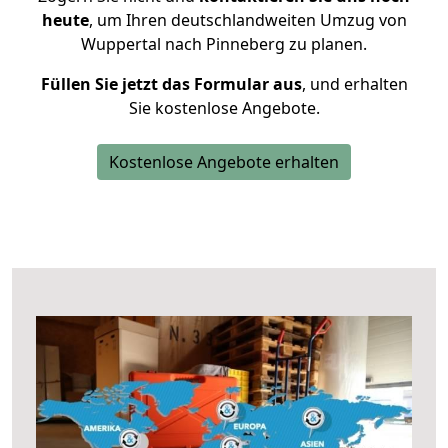
heute
, um Ihren deutschlandweiten Umzug von
Wuppertal nach Pinneberg zu planen.
Füllen Sie jetzt das Formular aus
, und erhalten
Sie kostenlose Angebote.
Kostenlose Angebote erhalten