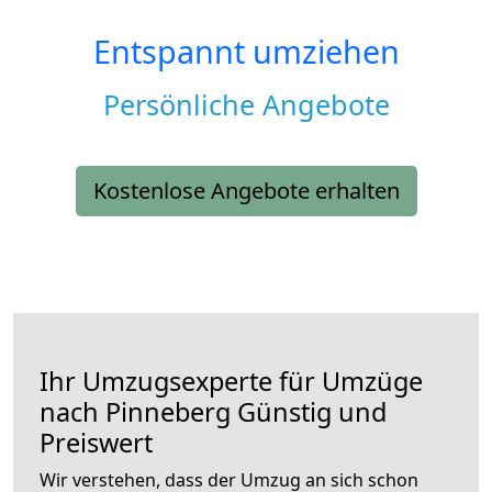
Entspannt umziehen
Persönliche Angebote
Kostenlose Angebote erhalten
Ihr Umzugsexperte für Umzüge
nach
Pinneberg
Günstig und
Preiswert
Wir verstehen, dass der Umzug an sich schon