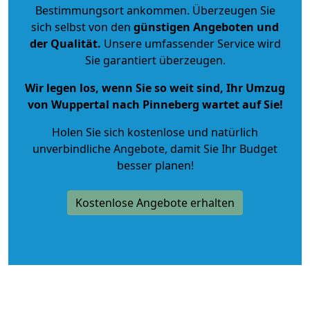
Bestimmungsort ankommen. Überzeugen Sie
sich selbst von den
günstigen Angeboten und
der Qualität
.
Unsere umfassender Service wird
Sie garantiert überzeugen.
Wir legen los, wenn Sie so weit sind, Ihr Umzug
von Wuppertal nach Pinneberg wartet auf Sie!
Holen Sie sich kostenlose und natürlich
unverbindliche Angebote
, damit Sie Ihr Budget
besser planen!
Kostenlose Angebote erhalten