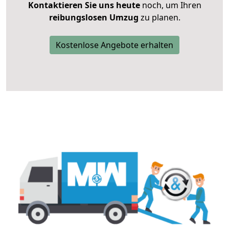
Kontaktieren Sie uns heute
noch, um Ihren
reibungslosen Umzug
zu planen.
Kostenlose Angebote erhalten