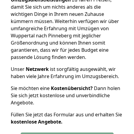
damit Sie sich um nichts anderes als die
wichtigen Dinge in Ihrem neuen Zuhause
kümmern müssen. Weiterhin verfügen wir über
umfangreiche Erfahrung mit Umzügen von
Wuppertal nach Pinneberg mit jeglicher
Größenordnung und können Ihnen somit
garantieren, dass wir für jedes Budget eine
passende Lösung finden werden.
Unser
Netzwerk
ist sorgfältig ausgewählt, wir
haben viele Jahre Erfahrung im Umzugsbereich.
Sie möchten eine
Kostenübersicht?
Dann holen
Sie sich jetzt kostenlose und unverbindliche
Angebote.
Füllen Sie jetzt das Formular aus und erhalten Sie
kostenlose
Angebote.