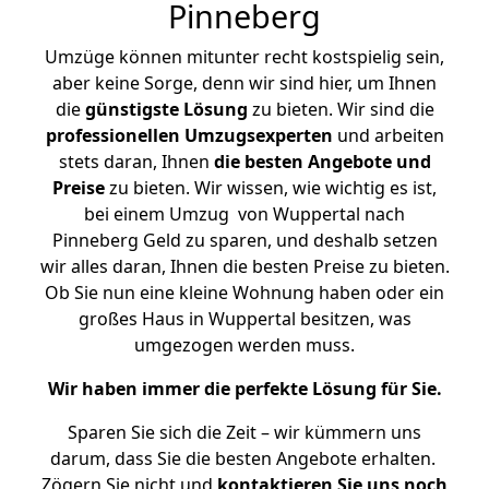
Pinneberg
Umzüge können mitunter recht kostspielig sein,
aber keine Sorge, denn wir sind hier, um Ihnen
die
günstigste
Lösung
zu bieten. Wir sind die
professionellen Umzugsexperten
und arbeiten
stets daran, Ihnen
die besten Angebote und
Preise
zu bieten. Wir wissen, wie wichtig es ist,
bei einem Umzug von Wuppertal nach
Pinneberg Geld zu sparen, und deshalb setzen
wir alles daran, Ihnen die besten Preise zu bieten.
Ob Sie nun eine kleine Wohnung haben oder ein
großes Haus in Wuppertal besitzen, was
umgezogen werden muss.
Wir haben immer die perfekte Lösung für Sie.
Sparen Sie sich die Zeit – wir kümmern uns
darum, dass Sie die besten Angebote erhalten.
Zögern Sie nicht und
kontaktieren Sie uns noch