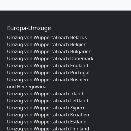
Europa-Umzüge
Umzug von Wuppertal nach Belarus
Umzug von Wuppertal nach Belgien
Umzug von Wuppertal nach Bulgarien
Umzug von Wuppertal nach Dänemark
Umzug von Wuppertal nach England
Umzug von Wuppertal nach Portugal
Umzug von Wuppertal nach Bosnien
und Herzegowina
Umzug von Wuppertal nach Irland
Umzug von Wuppertal nach Lettland
Umzug von Wuppertal nach Zypern
Umzug von Wuppertal nach Kroatien
Umzug von Wuppertal nach Estland
Umzug von Wuppertal nach Finnland