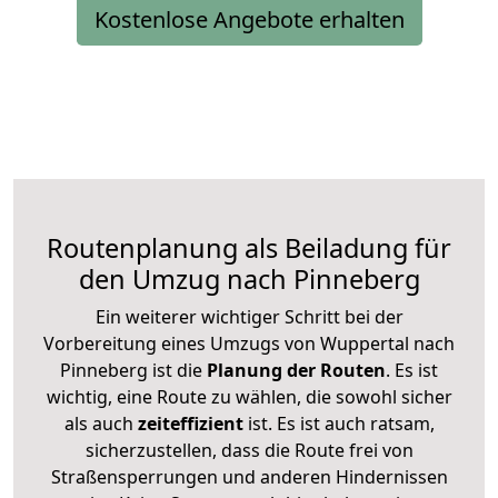
Kostenlose Angebote erhalten
Routenplanung als Beiladung für
den Umzug nach Pinneberg
Ein weiterer wichtiger Schritt bei der
Vorbereitung eines Umzugs von Wuppertal nach
Pinneberg ist die
Planung der Routen
. Es ist
wichtig, eine Route zu wählen, die sowohl sicher
als auch
zeiteffizient
ist. Es ist auch ratsam,
sicherzustellen, dass die Route frei von
Straßensperrungen und anderen Hindernissen