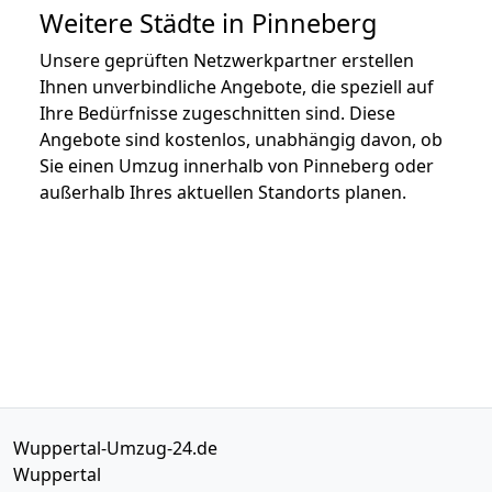
Weitere Städte in Pinneberg
Unsere geprüften Netzwerkpartner erstellen
Ihnen unverbindliche Angebote, die speziell auf
Ihre Bedürfnisse zugeschnitten sind. Diese
Angebote sind kostenlos, unabhängig davon, ob
Sie einen Umzug innerhalb von Pinneberg oder
außerhalb Ihres aktuellen Standorts planen.
Wuppertal-Umzug-24.de
Wuppertal