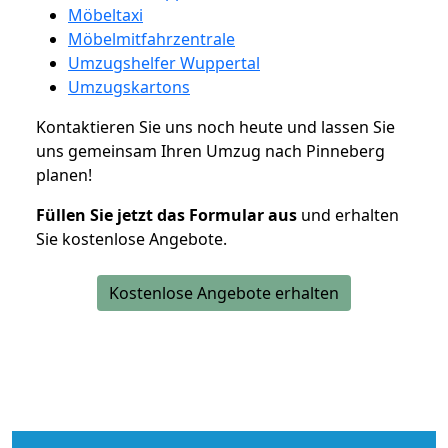
Möbeltaxi
Möbelmitfahrzentrale
Umzugshelfer Wuppertal
Umzugskartons
Kontaktieren Sie uns noch heute und lassen Sie
uns gemeinsam Ihren Umzug nach Pinneberg
planen!
Füllen Sie jetzt das Formular aus
und erhalten
Sie kostenlose Angebote.
Kostenlose Angebote erhalten