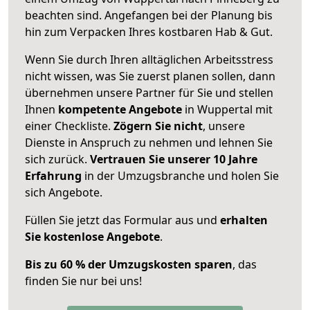
beachten sind.
Angefangen bei der Planung bis
hin zum Verpacken Ihres kostbaren Hab & Gut.
Wenn Sie durch Ihren alltäglichen Arbeitsstress
nicht wissen, was Sie zuerst planen sollen, dann
übernehmen unsere Partner für Sie und stellen
Ihnen
kompetente Angebote
in Wuppertal mit
einer Checkliste.
Zögern Sie nicht
, unsere
Dienste in Anspruch zu nehmen und lehnen Sie
sich zurück.
Vertrauen Sie unserer 10 Jahre
Erfahrung
in der Umzugsbranche und holen Sie
sich Angebote.
Füllen Sie jetzt das Formular aus und
erhalten
Sie kostenlose Angebote
.
Bis zu 60 % der Umzugskosten sparen
, das
finden Sie nur bei uns!