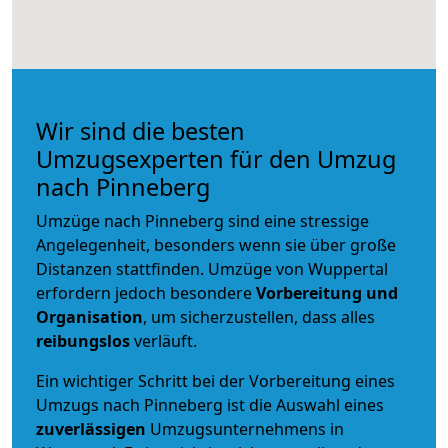
Wir sind die besten
Umzugsexperten für den Umzug
nach Pinneberg
Umzüge nach Pinneberg sind eine stressige
Angelegenheit, besonders wenn sie über große
Distanzen stattfinden. Umzüge von Wuppertal
erfordern jedoch besondere
Vorbereitung und
Organisation
, um sicherzustellen, dass alles
reibungslos
verläuft.
Ein wichtiger Schritt bei der Vorbereitung eines
Umzugs nach Pinneberg ist die Auswahl eines
zuverlässigen
Umzugsunternehmens in