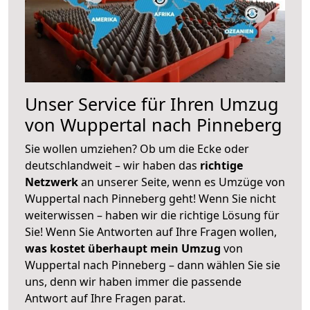
Unser Service für Ihren Umzug
von Wuppertal nach Pinneberg
Sie wollen umziehen? Ob um die Ecke oder
deutschlandweit – wir haben das
richtige
Netzwerk
an unserer Seite, wenn es Umzüge von
Wuppertal nach Pinneberg geht! Wenn Sie nicht
weiterwissen – haben wir die richtige Lösung für
Sie! Wenn Sie Antworten auf Ihre Fragen wollen,
was kostet überhaupt mein Umzug
von
Wuppertal nach Pinneberg – dann wählen Sie sie
uns, denn wir haben immer die passende
Antwort auf Ihre Fragen parat.