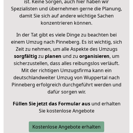
ist. Keine Sorgen, auch hier haben wir
Spezialisten und übernehmen gerne die Planung,
damit Sie sich auf andere wichtige Sachen
konzentrieren können.
In der Tat gibt es viele Dinge zu beachten bei
einem Umzug nach Pinneberg. Es ist wichtig, sich
Zeit zu nehmen, um alle Aspekte des Umzugs
sorgfältig
zu
planen
und zu
organisieren
, um
sicherzustellen, dass alles reibungslos verläuft.
Mit der richtigen Umzugsfirma kann ein
deutschlandweiter Umzug von Wuppertal nach
Pinneberg erfolgreich durchgeführt werden und
dafür sorgen wir.
Füllen Sie jetzt das Formular aus
und erhalten
Sie kostenlose Angebote
Kostenlose Angebote erhalten