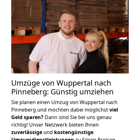
Umzüge von Wuppertal nach
Pinneberg: Günstig umziehen
Sie planen einen Umzug von Wuppertal nach
Pinneberg und möchten dabei möglichst
viel
Geld sparen?
Dann sind Sie bei uns genau
richtig! Unser Netzwerk bieten Ihnen
zuverlässige
und
kostengünstige
Umzugsdienstleistungen
zu fairen Preisen,