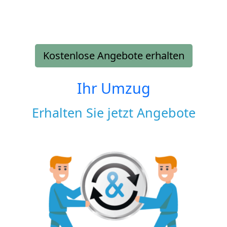
Kostenlose Angebote erhalten
Ihr Umzug
Erhalten Sie jetzt Angebote