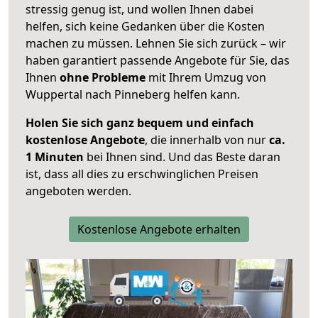
stressig genug ist, und wollen Ihnen dabei
helfen, sich keine Gedanken über die Kosten
machen zu müssen. Lehnen Sie sich zurück – wir
haben garantiert passende Angebote für Sie, das
Ihnen
ohne Probleme
mit Ihrem Umzug von
Wuppertal nach Pinneberg helfen kann.
Holen Sie sich ganz bequem und einfach
kostenlose Angebote
, die innerhalb von nur
ca.
1 Minuten
bei Ihnen sind. Und das Beste daran
ist, dass all dies zu erschwinglichen Preisen
angeboten werden.
Kostenlose Angebote erhalten