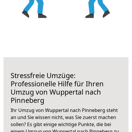
Stressfreie Umzüge:
Professionelle Hilfe für Ihren
Umzug von Wuppertal nach
Pinneberg
Ihr Umzug von Wuppertal nach Pinneberg steht
an und Sie wissen nicht, was Sie zuerst machen
sollen? Es gibt einige wichtige Punkte, die bei
einem Umzug von Wuppertal nach Pinneberg zu