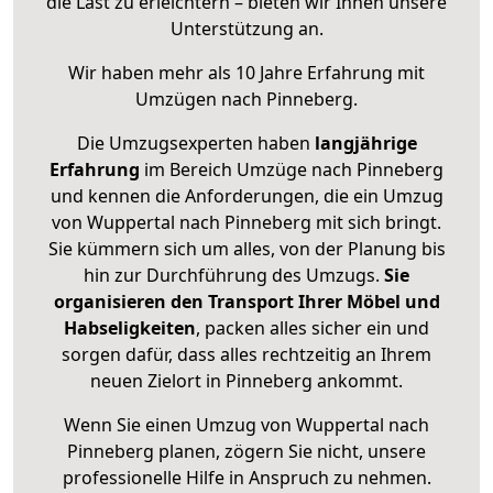
die Last zu erleichtern – bieten wir Ihnen unsere
Unterstützung an.
Wir haben mehr als 10 Jahre Erfahrung mit
Umzügen nach
Pinneberg
.
Die Umzugsexperten haben
langjährige
Erfahrung
im Bereich Umzüge nach Pinneberg
und kennen die Anforderungen, die ein Umzug
von Wuppertal nach Pinneberg mit sich bringt.
Sie kümmern sich um alles, von der Planung bis
hin zur Durchführung des Umzugs.
Sie
organisieren den Transport Ihrer Möbel und
Habseligkeiten
, packen alles sicher ein und
sorgen dafür, dass alles rechtzeitig an Ihrem
neuen Zielort in Pinneberg ankommt.
Wenn Sie einen Umzug von Wuppertal nach
Pinneberg planen, zögern Sie nicht, unsere
professionelle Hilfe in Anspruch zu nehmen.