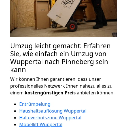
Umzug leicht gemacht: Erfahren
Sie, wie einfach ein Umzug von
Wuppertal nach Pinneberg sein
kann
Wir können Ihnen garantieren, dass unser
professionelles Netzwerk Ihnen nahezu alles zu
einem
kostengünstigen
Preis
anbieten können.
Entrümpelung
Haushaltsauflösung Wuppertal
Halteverbotszone Wuppertal
Möbellift Wuppertal