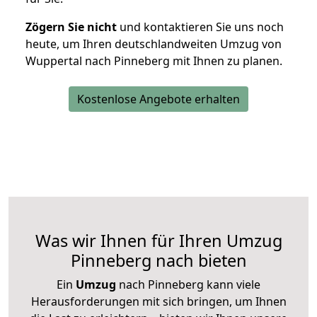
Zögern Sie nicht
und kontaktieren Sie uns noch
heute, um Ihren deutschlandweiten Umzug von
Wuppertal nach Pinneberg mit Ihnen zu planen.
Kostenlose Angebote erhalten
Was wir Ihnen für Ihren Umzug
Pinneberg nach bieten
Ein
Umzug
nach Pinneberg kann viele
Herausforderungen mit sich bringen, um Ihnen