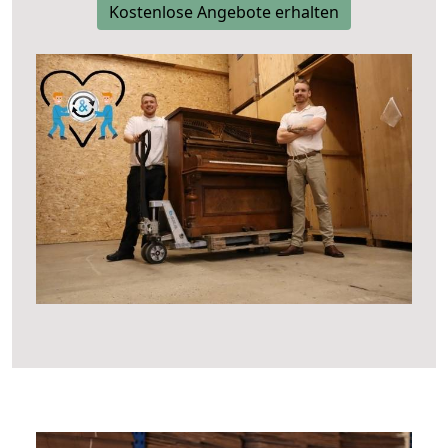
Kostenlose Angebote erhalten