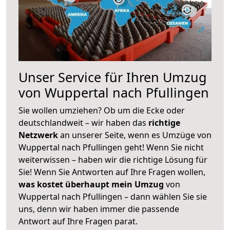
Unser Service für Ihren Umzug
von Wuppertal nach Pfullingen
Sie wollen umziehen? Ob um die Ecke oder
deutschlandweit – wir haben das
richtige
Netzwerk
an unserer Seite, wenn es Umzüge von
Wuppertal nach Pfullingen geht! Wenn Sie nicht
weiterwissen – haben wir die richtige Lösung für
Sie! Wenn Sie Antworten auf Ihre Fragen wollen,
was kostet überhaupt mein Umzug
von
Wuppertal nach Pfullingen – dann wählen Sie sie
uns, denn wir haben immer die passende
Antwort auf Ihre Fragen parat.