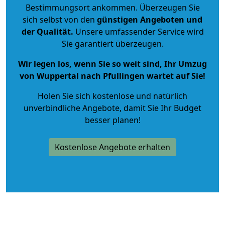
Bestimmungsort ankommen. Überzeugen Sie
sich selbst von den
günstigen Angeboten und
der Qualität
.
Unsere umfassender Service wird
Sie garantiert überzeugen.
Wir legen los, wenn Sie so weit sind, Ihr Umzug
von Wuppertal nach Pfullingen wartet auf Sie!
Holen Sie sich kostenlose und natürlich
unverbindliche Angebote
, damit Sie Ihr Budget
besser planen!
Kostenlose Angebote erhalten