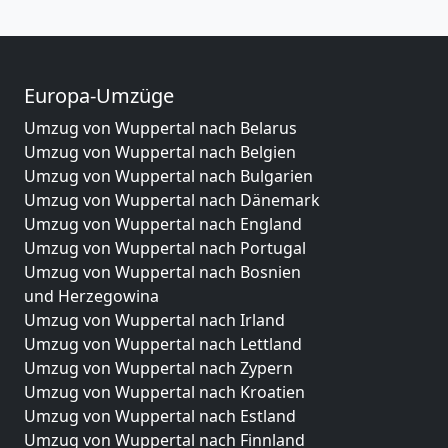
Europa-Umzüge
Umzug von Wuppertal nach Belarus
Umzug von Wuppertal nach Belgien
Umzug von Wuppertal nach Bulgarien
Umzug von Wuppertal nach Dänemark
Umzug von Wuppertal nach England
Umzug von Wuppertal nach Portugal
Umzug von Wuppertal nach Bosnien
und Herzegowina
Umzug von Wuppertal nach Irland
Umzug von Wuppertal nach Lettland
Umzug von Wuppertal nach Zypern
Umzug von Wuppertal nach Kroatien
Umzug von Wuppertal nach Estland
Umzug von Wuppertal nach Finnland