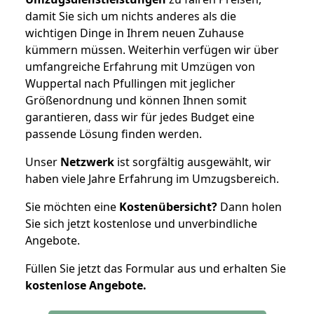
damit Sie sich um nichts anderes als die
wichtigen Dinge in Ihrem neuen Zuhause
kümmern müssen. Weiterhin verfügen wir über
umfangreiche Erfahrung mit Umzügen von
Wuppertal nach Pfullingen mit jeglicher
Größenordnung und können Ihnen somit
garantieren, dass wir für jedes Budget eine
passende Lösung finden werden.
Unser
Netzwerk
ist sorgfältig ausgewählt, wir
haben viele Jahre Erfahrung im Umzugsbereich.
Sie möchten eine
Kostenübersicht?
Dann holen
Sie sich jetzt kostenlose und unverbindliche
Angebote.
Füllen Sie jetzt das Formular aus und erhalten Sie
kostenlose
Angebote.