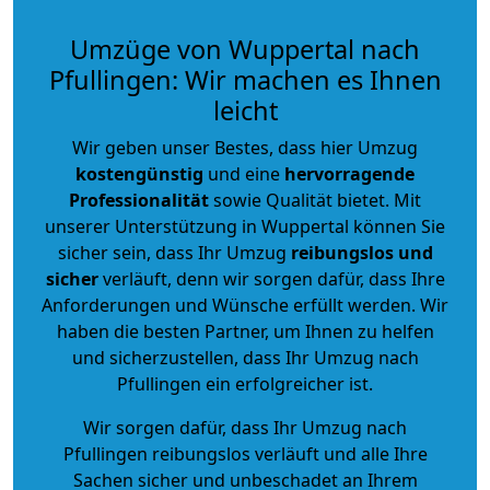
Umzüge von Wuppertal nach
Pfullingen: Wir machen es Ihnen
leicht
Wir geben unser Bestes, dass hier Umzug
kostengünstig
und eine
hervorragende
Professionalität
sowie Qualität bietet. Mit
unserer Unterstützung in Wuppertal können Sie
sicher sein, dass Ihr Umzug
reibungslos und
sicher
verläuft, denn wir sorgen dafür, dass Ihre
Anforderungen und Wünsche erfüllt werden. Wir
haben die besten Partner, um Ihnen zu helfen
und sicherzustellen, dass Ihr Umzug nach
Pfullingen ein erfolgreicher ist.
Wir sorgen dafür, dass Ihr Umzug nach
Pfullingen reibungslos verläuft und alle Ihre
Sachen sicher und unbeschadet an Ihrem