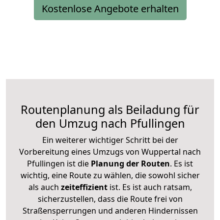
Kostenlose Angebote erhalten
Routenplanung als Beiladung für
den Umzug nach Pfullingen
Ein weiterer wichtiger Schritt bei der
Vorbereitung eines Umzugs von Wuppertal nach
Pfullingen ist die
Planung der Routen
. Es ist
wichtig, eine Route zu wählen, die sowohl sicher
als auch
zeiteffizient
ist. Es ist auch ratsam,
sicherzustellen, dass die Route frei von
Straßensperrungen und anderen Hindernissen