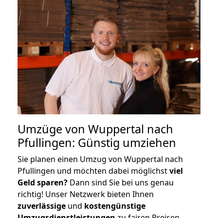
Umzüge von Wuppertal nach
Pfullingen: Günstig umziehen
Sie planen einen Umzug von Wuppertal nach
Pfullingen und möchten dabei möglichst
viel
Geld sparen?
Dann sind Sie bei uns genau
richtig! Unser Netzwerk bieten Ihnen
zuverlässige
und
kostengünstige
Umzugsdienstleistungen
zu fairen Preisen,