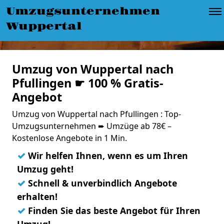
Umzugsunternehmen
Wuppertal
Umzug von Wuppertal nach
Pfullingen ☛ 100 % Gratis-
Angebot
Umzug von Wuppertal nach Pfullingen : Top-
Umzugsunternehmen ➨ Umzüge ab 78€ –
Kostenlose Angebote in 1 Min.
✓
Wir helfen Ihnen, wenn es um Ihren
Umzug geht!
✓
Schnell & unverbindlich Angebote
erhalten!
✓
Finden Sie das beste Angebot für Ihren