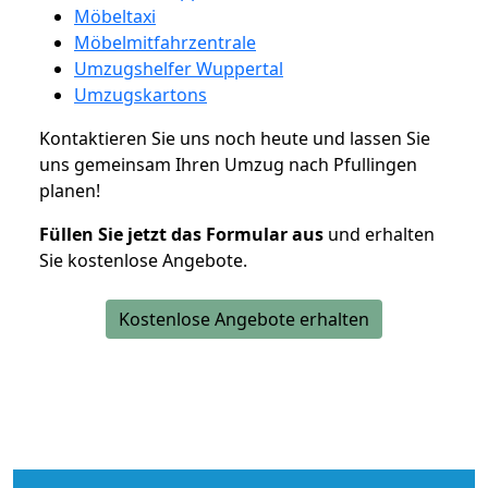
Möbeltaxi
Möbelmitfahrzentrale
Umzugshelfer Wuppertal
Umzugskartons
Kontaktieren Sie uns noch heute und lassen Sie
uns gemeinsam Ihren Umzug nach Pfullingen
planen!
Füllen Sie jetzt das Formular aus
und erhalten
Sie kostenlose Angebote.
Kostenlose Angebote erhalten