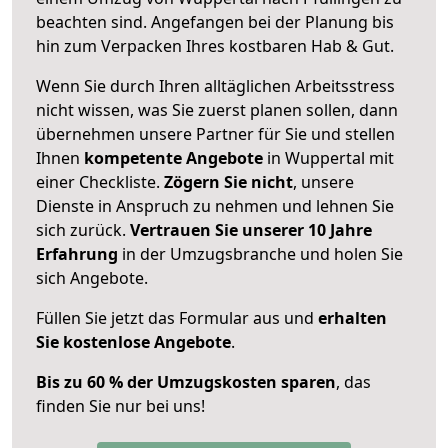
beachten sind.
Angefangen bei der Planung bis
hin zum Verpacken Ihres kostbaren Hab & Gut.
Wenn Sie durch Ihren alltäglichen Arbeitsstress
nicht wissen, was Sie zuerst planen sollen, dann
übernehmen unsere Partner für Sie und stellen
Ihnen
kompetente Angebote
in Wuppertal mit
einer Checkliste.
Zögern Sie nicht
, unsere
Dienste in Anspruch zu nehmen und lehnen Sie
sich zurück.
Vertrauen Sie unserer 10 Jahre
Erfahrung
in der Umzugsbranche und holen Sie
sich Angebote.
Füllen Sie jetzt das Formular aus und
erhalten
Sie kostenlose Angebote
.
Bis zu 60 % der Umzugskosten sparen
, das
finden Sie nur bei uns!