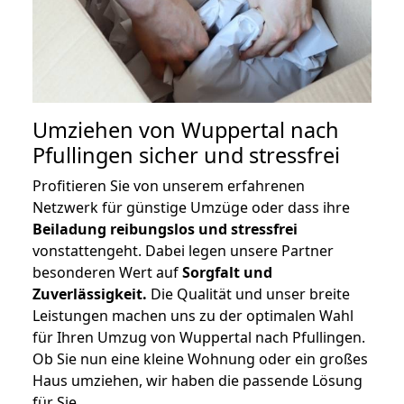
Umziehen von
Wuppertal nach
Pfullingen
sicher und stressfrei
Profitieren Sie von unserem erfahrenen
Netzwerk für günstige Umzüge oder dass ihre
Beiladung reibungslos und stressfrei
vonstattengeht. Dabei legen unsere Partner
besonderen Wert auf
Sorgfalt und
Zuverlässigkeit.
Die Qualität und unser breite
Leistungen machen uns zu der optimalen Wahl
für Ihren Umzug von Wuppertal nach Pfullingen.
Ob Sie nun eine kleine Wohnung oder ein großes
Haus umziehen, wir haben die passende Lösung
für Sie.