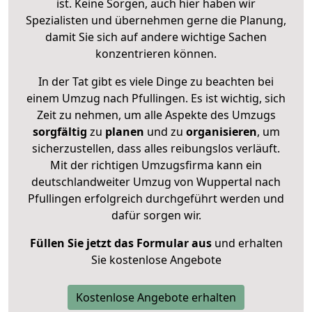
ist. Keine Sorgen, auch hier haben wir
Spezialisten und übernehmen gerne die Planung,
damit Sie sich auf andere wichtige Sachen
konzentrieren können.
In der Tat gibt es viele Dinge zu beachten bei
einem Umzug nach Pfullingen. Es ist wichtig, sich
Zeit zu nehmen, um alle Aspekte des Umzugs
sorgfältig
zu
planen
und zu
organisieren
, um
sicherzustellen, dass alles reibungslos verläuft.
Mit der richtigen Umzugsfirma kann ein
deutschlandweiter Umzug von Wuppertal nach
Pfullingen erfolgreich durchgeführt werden und
dafür sorgen wir.
Füllen Sie jetzt das Formular aus
und erhalten
Sie kostenlose Angebote
Kostenlose Angebote erhalten