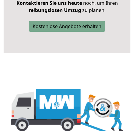
Kontaktieren Sie uns heute
noch, um Ihren
reibungslosen Umzug
zu planen.
Kostenlose Angebote erhalten