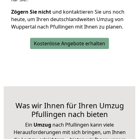
Zögern Sie nicht
und kontaktieren Sie uns noch
heute, um Ihren deutschlandweiten Umzug von
Wuppertal nach Pfullingen mit Ihnen zu planen.
Kostenlose Angebote erhalten
Was wir Ihnen für Ihren Umzug
Pfullingen nach bieten
Ein
Umzug
nach Pfullingen kann viele
Herausforderungen mit sich bringen, um Ihnen