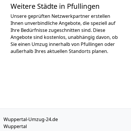
Weitere Städte in Pfullingen
Unsere geprüften Netzwerkpartner erstellen
Ihnen unverbindliche Angebote, die speziell auf
Ihre Bedürfnisse zugeschnitten sind. Diese
Angebote sind kostenlos, unabhängig davon, ob
Sie einen Umzug innerhalb von Pfullingen oder
außerhalb Ihres aktuellen Standorts planen.
Wuppertal-Umzug-24.de
Wuppertal