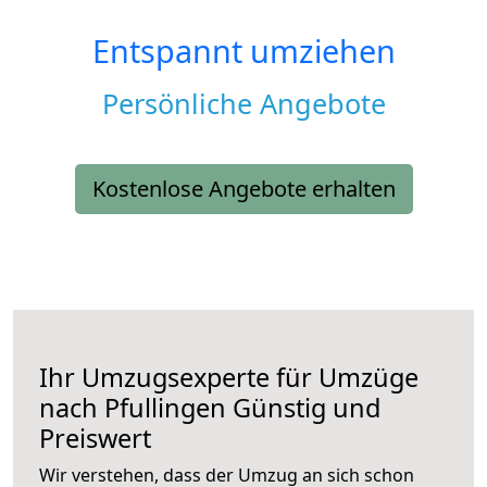
Entspannt umziehen
Persönliche Angebote
Kostenlose Angebote erhalten
Ihr Umzugsexperte für Umzüge
nach
Pfullingen
Günstig und
Preiswert
Wir verstehen, dass der Umzug an sich schon