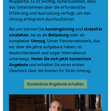
Wuppertal. Es ist wichtig, sicherzustellen, dass
das Unternehmen über die erforderliche
Erfahrung und Ausrüstung verfügt, um den
Umzug erfolgreich durchzuführen.
Bei uns können Sie
kostengünstig
und
stressfrei
umziehen
, sei es als
Beiladung
oder als
kompletter
Umzug
. Unser Partnernetzwerk, das
wir über die Jahre aufgebaut haben, ist
deutschlandweit und sogar international
unterwegs.
Holen Sie sich jetzt kostenlose
Angebote
und erhalten Sie einen ersten
Überblick über die Kosten für Ihren Umzug.
Kostenlose Angebote erhalten