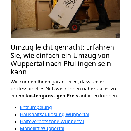
Umzug leicht gemacht: Erfahren
Sie, wie einfach ein Umzug von
Wuppertal nach Pfullingen sein
kann
Wir können Ihnen garantieren, dass unser
professionelles Netzwerk Ihnen nahezu alles zu
einem
kostengünstigen
Preis
anbieten können.
Entrümpelung
Haushaltsauflösung Wuppertal
Halteverbotszone Wuppertal
Möbellift Wuppertal