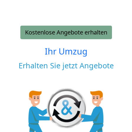
Kostenlose Angebote erhalten
Ihr Umzug
Erhalten Sie jetzt Angebote