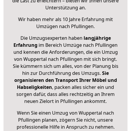
die Last zu erleichtern – bieten wir Ihnen unsere
Unterstützung an.
Wir haben mehr als 10 Jahre Erfahrung mit
Umzügen nach
Pfullingen
.
Die Umzugsexperten haben
langjährige
Erfahrung
im Bereich Umzüge nach Pfullingen
und kennen die Anforderungen, die ein Umzug
von Wuppertal nach Pfullingen mit sich bringt.
Sie kümmern sich um alles, von der Planung bis
hin zur Durchführung des Umzugs.
Sie
organisieren den Transport Ihrer Möbel und
Habseligkeiten
, packen alles sicher ein und
sorgen dafür, dass alles rechtzeitig an Ihrem
neuen Zielort in Pfullingen ankommt.
Wenn Sie einen Umzug von Wuppertal nach
Pfullingen planen, zögern Sie nicht, unsere
professionelle Hilfe in Anspruch zu nehmen.