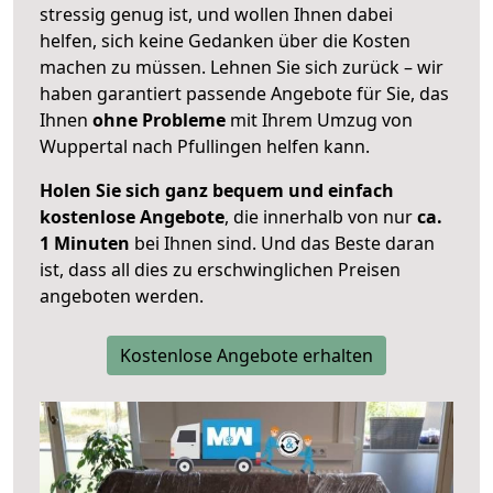
stressig genug ist, und wollen Ihnen dabei
helfen, sich keine Gedanken über die Kosten
machen zu müssen. Lehnen Sie sich zurück – wir
haben garantiert passende Angebote für Sie, das
Ihnen
ohne Probleme
mit Ihrem Umzug von
Wuppertal nach Pfullingen helfen kann.
Holen Sie sich ganz bequem und einfach
kostenlose Angebote
, die innerhalb von nur
ca.
1 Minuten
bei Ihnen sind. Und das Beste daran
ist, dass all dies zu erschwinglichen Preisen
angeboten werden.
Kostenlose Angebote erhalten