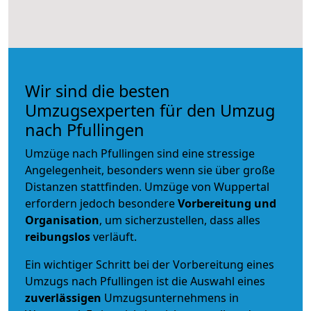
Wir sind die besten
Umzugsexperten für den Umzug
nach Pfullingen
Umzüge nach Pfullingen sind eine stressige
Angelegenheit, besonders wenn sie über große
Distanzen stattfinden. Umzüge von Wuppertal
erfordern jedoch besondere
Vorbereitung und
Organisation
, um sicherzustellen, dass alles
reibungslos
verläuft.
Ein wichtiger Schritt bei der Vorbereitung eines
Umzugs nach Pfullingen ist die Auswahl eines
zuverlässigen
Umzugsunternehmens in