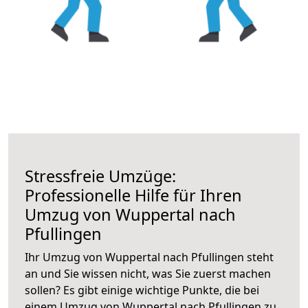
Stressfreie Umzüge:
Professionelle Hilfe für Ihren
Umzug von Wuppertal nach
Pfullingen
Ihr Umzug von Wuppertal nach Pfullingen steht
an und Sie wissen nicht, was Sie zuerst machen
sollen? Es gibt einige wichtige Punkte, die bei
einem Umzug von Wuppertal nach Pfullingen zu