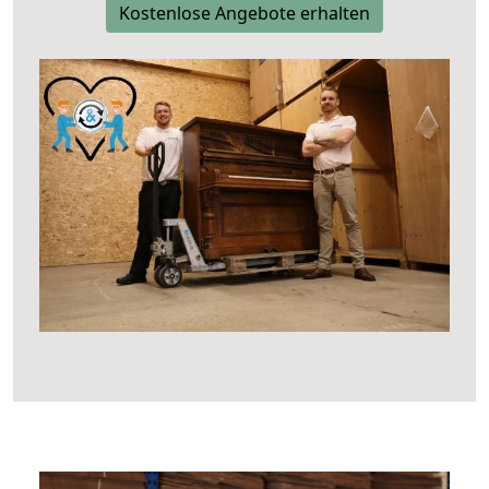
Kostenlose Angebote erhalten