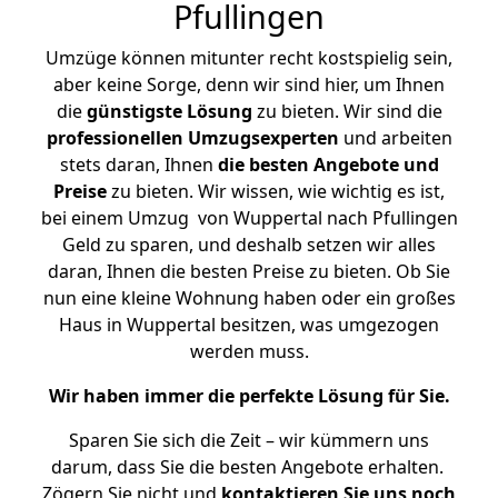
Pfullingen
Umzüge können mitunter recht kostspielig sein,
aber keine Sorge, denn wir sind hier, um Ihnen
die
günstigste
Lösung
zu bieten. Wir sind die
professionellen Umzugsexperten
und arbeiten
stets daran, Ihnen
die besten Angebote und
Preise
zu bieten. Wir wissen, wie wichtig es ist,
bei einem Umzug von Wuppertal nach Pfullingen
Geld zu sparen, und deshalb setzen wir alles
daran, Ihnen die besten Preise zu bieten. Ob Sie
nun eine kleine Wohnung haben oder ein großes
Haus in Wuppertal besitzen, was umgezogen
werden muss.
Wir haben immer die perfekte Lösung für Sie.
Sparen Sie sich die Zeit – wir kümmern uns
darum, dass Sie die besten Angebote erhalten.
Zögern Sie nicht und
kontaktieren Sie uns noch