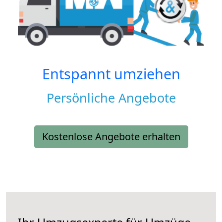
Entspannt umziehen
Persönliche Angebote
Kostenlose Angebote erhalten