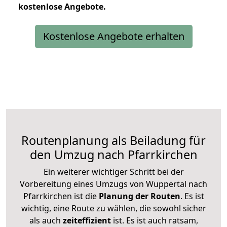
kostenlose
Angebote.
Kostenlose Angebote erhalten
Routenplanung als Beiladung für
den Umzug nach Pfarrkirchen
Ein weiterer wichtiger Schritt bei der
Vorbereitung eines Umzugs von Wuppertal nach
Pfarrkirchen ist die
Planung der Routen
. Es ist
wichtig, eine Route zu wählen, die sowohl sicher
als auch
zeiteffizient
ist. Es ist auch ratsam,