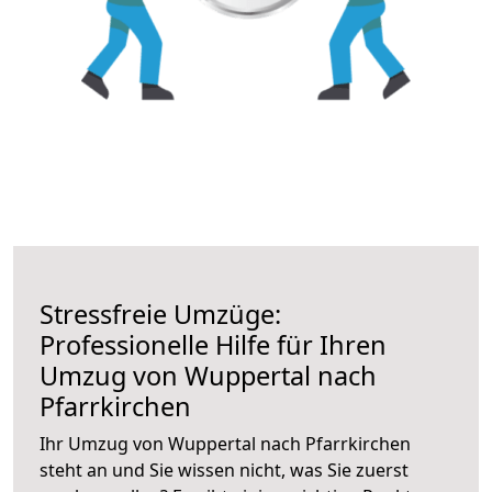
Stressfreie Umzüge:
Professionelle Hilfe für Ihren
Umzug von Wuppertal nach
Pfarrkirchen
Ihr Umzug von Wuppertal nach Pfarrkirchen
steht an und Sie wissen nicht, was Sie zuerst