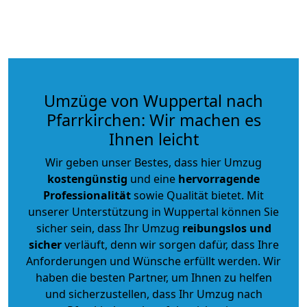
Umzüge von Wuppertal nach
Pfarrkirchen: Wir machen es
Ihnen leicht
Wir geben unser Bestes, dass hier Umzug
kostengünstig
und eine
hervorragende
Professionalität
sowie Qualität bietet. Mit
unserer Unterstützung in Wuppertal können Sie
sicher sein, dass Ihr Umzug
reibungslos und
sicher
verläuft, denn wir sorgen dafür, dass Ihre
Anforderungen und Wünsche erfüllt werden. Wir
haben die besten Partner, um Ihnen zu helfen
und sicherzustellen, dass Ihr Umzug nach