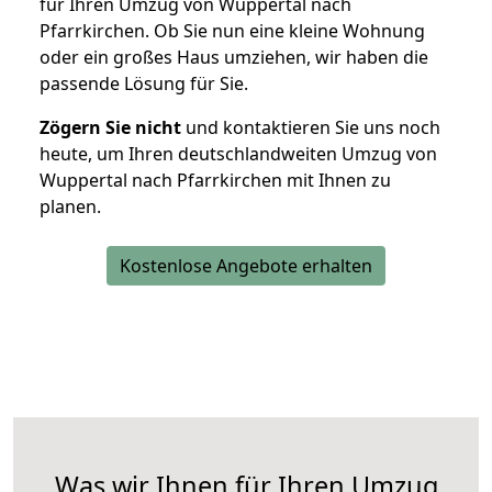
für Ihren Umzug von Wuppertal nach
Pfarrkirchen. Ob Sie nun eine kleine Wohnung
oder ein großes Haus umziehen, wir haben die
passende Lösung für Sie.
Zögern Sie nicht
und kontaktieren Sie uns noch
heute, um Ihren deutschlandweiten Umzug von
Wuppertal nach Pfarrkirchen mit Ihnen zu
planen.
Kostenlose Angebote erhalten
Was wir Ihnen für Ihren Umzug