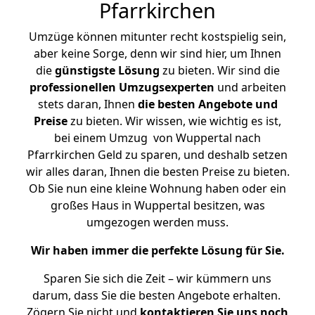
Pfarrkirchen
Umzüge können mitunter recht kostspielig sein,
aber keine Sorge, denn wir sind hier, um Ihnen
die
günstigste
Lösung
zu bieten. Wir sind die
professionellen Umzugsexperten
und arbeiten
stets daran, Ihnen
die besten Angebote und
Preise
zu bieten. Wir wissen, wie wichtig es ist,
bei einem Umzug von Wuppertal nach
Pfarrkirchen Geld zu sparen, und deshalb setzen
wir alles daran, Ihnen die besten Preise zu bieten.
Ob Sie nun eine kleine Wohnung haben oder ein
großes Haus in Wuppertal besitzen, was
umgezogen werden muss.
Wir haben immer die perfekte Lösung für Sie.
Sparen Sie sich die Zeit – wir kümmern uns
darum, dass Sie die besten Angebote erhalten.
Zögern Sie nicht und
kontaktieren Sie uns noch