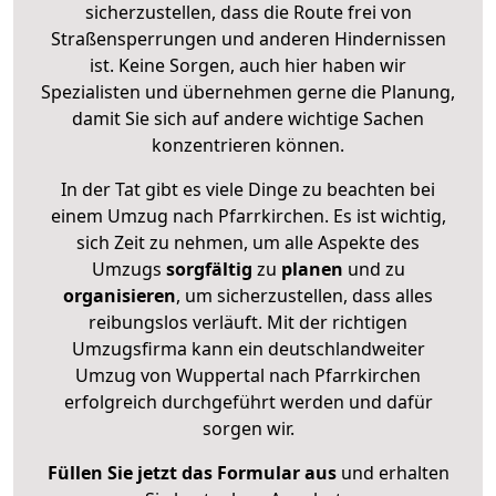
sicherzustellen, dass die Route frei von
Straßensperrungen und anderen Hindernissen
ist. Keine Sorgen, auch hier haben wir
Spezialisten und übernehmen gerne die Planung,
damit Sie sich auf andere wichtige Sachen
konzentrieren können.
In der Tat gibt es viele Dinge zu beachten bei
einem Umzug nach Pfarrkirchen. Es ist wichtig,
sich Zeit zu nehmen, um alle Aspekte des
Umzugs
sorgfältig
zu
planen
und zu
organisieren
, um sicherzustellen, dass alles
reibungslos verläuft. Mit der richtigen
Umzugsfirma kann ein deutschlandweiter
Umzug von Wuppertal nach Pfarrkirchen
erfolgreich durchgeführt werden und dafür
sorgen wir.
Füllen Sie jetzt das Formular aus
und erhalten