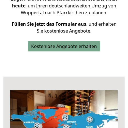
heute
, um Ihren deutschlandweiten Umzug von
Wuppertal nach Pfarrkirchen zu planen.
Füllen Sie jetzt das Formular aus
, und erhalten
Sie kostenlose Angebote.
Kostenlose Angebote erhalten