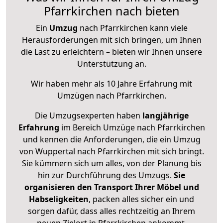
Pfarrkirchen nach bieten
Ein
Umzug
nach Pfarrkirchen kann viele
Herausforderungen mit sich bringen, um Ihnen
die Last zu erleichtern – bieten wir Ihnen unsere
Unterstützung an.
Wir haben mehr als 10 Jahre Erfahrung mit
Umzügen nach
Pfarrkirchen
.
Die Umzugsexperten haben
langjährige
Erfahrung
im Bereich Umzüge nach Pfarrkirchen
und kennen die Anforderungen, die ein Umzug
von Wuppertal nach Pfarrkirchen mit sich bringt.
Sie kümmern sich um alles, von der Planung bis
hin zur Durchführung des Umzugs.
Sie
organisieren den Transport Ihrer Möbel und
Habseligkeiten
, packen alles sicher ein und
sorgen dafür, dass alles rechtzeitig an Ihrem