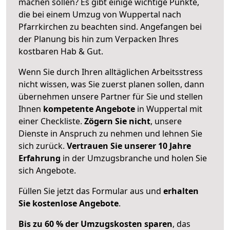
machen sollen? Es gibt einige wichtige Punkte,
die bei einem Umzug von Wuppertal nach
Pfarrkirchen zu beachten sind.
Angefangen bei
der Planung bis hin zum Verpacken Ihres
kostbaren Hab & Gut.
Wenn Sie durch Ihren alltäglichen Arbeitsstress
nicht wissen, was Sie zuerst planen sollen, dann
übernehmen unsere Partner für Sie und stellen
Ihnen
kompetente Angebote
in Wuppertal mit
einer Checkliste.
Zögern Sie nicht
, unsere
Dienste in Anspruch zu nehmen und lehnen Sie
sich zurück.
Vertrauen Sie unserer 10 Jahre
Erfahrung
in der Umzugsbranche und holen Sie
sich Angebote.
Füllen Sie jetzt das Formular aus und
erhalten
Sie kostenlose Angebote
.
Bis zu 60 % der Umzugskosten sparen
, das