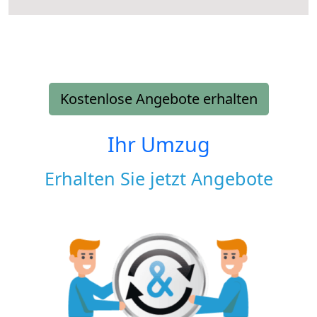
Kostenlose Angebote erhalten
Ihr Umzug
Erhalten Sie jetzt Angebote