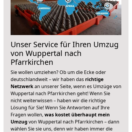
Unser Service für Ihren Umzug
von Wuppertal nach
Pfarrkirchen
Sie wollen umziehen? Ob um die Ecke oder
deutschlandweit – wir haben das
richtige
Netzwerk
an unserer Seite, wenn es Umzüge von
Wuppertal nach Pfarrkirchen geht! Wenn Sie
nicht weiterwissen – haben wir die richtige
Lösung für Sie! Wenn Sie Antworten auf Ihre
Fragen wollen,
was kostet überhaupt mein
Umzug
von Wuppertal nach Pfarrkirchen – dann
wählen Sie sie uns, denn wir haben immer die