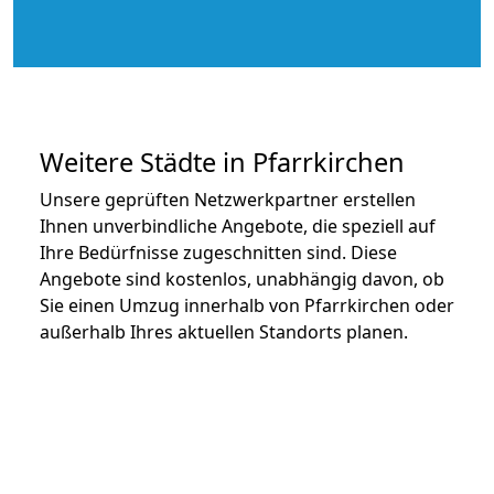
Weitere Städte in Pfarrkirchen
Unsere geprüften Netzwerkpartner erstellen
Ihnen unverbindliche Angebote, die speziell auf
Ihre Bedürfnisse zugeschnitten sind. Diese
Angebote sind kostenlos, unabhängig davon, ob
Sie einen Umzug innerhalb von Pfarrkirchen oder
außerhalb Ihres aktuellen Standorts planen.