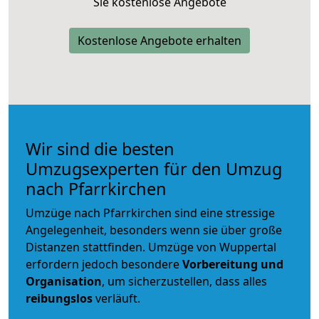
Sie kostenlose Angebote
Kostenlose Angebote erhalten
Wir sind die besten
Umzugsexperten für den Umzug
nach Pfarrkirchen
Umzüge nach Pfarrkirchen sind eine stressige
Angelegenheit, besonders wenn sie über große
Distanzen stattfinden. Umzüge von Wuppertal
erfordern jedoch besondere
Vorbereitung und
Organisation
, um sicherzustellen, dass alles
reibungslos
verläuft.