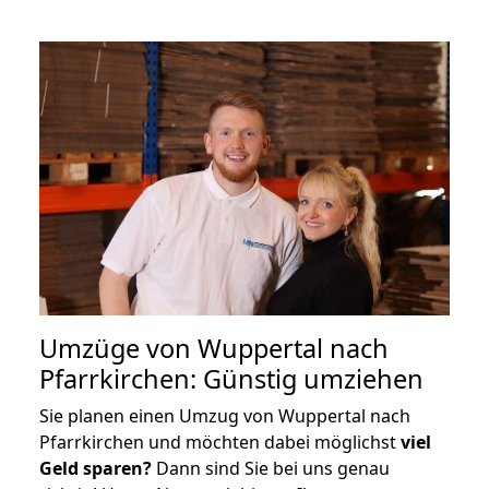
Umzüge von Wuppertal nach
Pfarrkirchen: Günstig umziehen
Sie planen einen Umzug von Wuppertal nach
Pfarrkirchen und möchten dabei möglichst
viel
Geld sparen?
Dann sind Sie bei uns genau