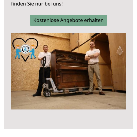
finden Sie nur bei uns!
Kostenlose Angebote erhalten