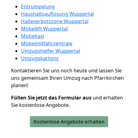
Entrümpelung
Haushaltsauflösung Wuppertal
Halteverbotszone Wuppertal
Möbellift Wuppertal
Möbeltaxi
Möbelmitfahrzentrale
Umzugshelfer Wuppertal
Umzugskartons
Kontaktieren Sie uns noch heute und lassen Sie
uns gemeinsam Ihren Umzug nach Pfarrkirchen
planen!
Füllen Sie jetzt das Formular aus
und erhalten
Sie kostenlose Angebote.
Kostenlose Angebote erhalten