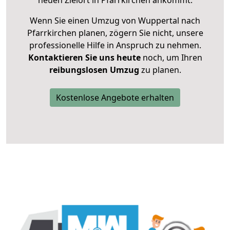
neuen Zielort in Pfarrkirchen ankommt.
Wenn Sie einen Umzug von Wuppertal nach
Pfarrkirchen planen, zögern Sie nicht, unsere
professionelle Hilfe in Anspruch zu nehmen.
Kontaktieren Sie uns heute
noch, um Ihren
reibungslosen Umzug
zu planen.
Kostenlose Angebote erhalten