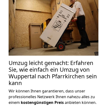
Umzug leicht gemacht: Erfahren
Sie, wie einfach ein Umzug von
Wuppertal nach Pfarrkirchen sein
kann
Wir können Ihnen garantieren, dass unser
professionelles Netzwerk Ihnen nahezu alles zu
einem
kostengünstigen
Preis
anbieten können.