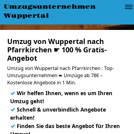
Umzugsunternehmen
Wuppertal
Umzug von Wuppertal nach
Pfarrkirchen ☛ 100 % Gratis-
Angebot
Umzug von Wuppertal nach Pfarrkirchen : Top-
Umzugsunternehmen ➨ Umzüge ab 78€ –
Kostenlose Angebote in 1 Min.
✓
Wir helfen Ihnen, wenn es um Ihren
Umzug geht!
✓
Schnell & unverbindlich Angebote
erhalten!
✓
Finden Sie das beste Angebot für Ihren