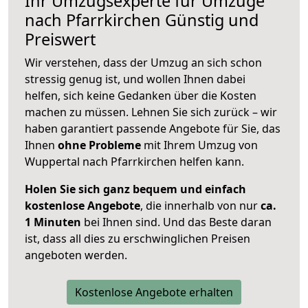
Ihr Umzugsexperte für Umzüge
nach
Pfarrkirchen
Günstig und
Preiswert
Wir verstehen, dass der Umzug an sich schon
stressig genug ist, und wollen Ihnen dabei
helfen, sich keine Gedanken über die Kosten
machen zu müssen. Lehnen Sie sich zurück – wir
haben garantiert passende Angebote für Sie, das
Ihnen
ohne Probleme
mit Ihrem Umzug von
Wuppertal nach Pfarrkirchen helfen kann.
Holen Sie sich ganz bequem und einfach
kostenlose Angebote
, die innerhalb von nur
ca.
1 Minuten
bei Ihnen sind. Und das Beste daran
ist, dass all dies zu erschwinglichen Preisen
angeboten werden.
Kostenlose Angebote erhalten