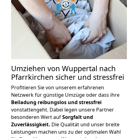
Umziehen von
Wuppertal nach
Pfarrkirchen
sicher und stressfrei
Profitieren Sie von unserem erfahrenen
Netzwerk für günstige Umzüge oder dass ihre
Beiladung reibungslos und stressfrei
vonstattengeht. Dabei legen unsere Partner
besonderen Wert auf
Sorgfalt und
Zuverlässigkeit.
Die Qualität und unser breite
Leistungen machen uns zu der optimalen Wahl