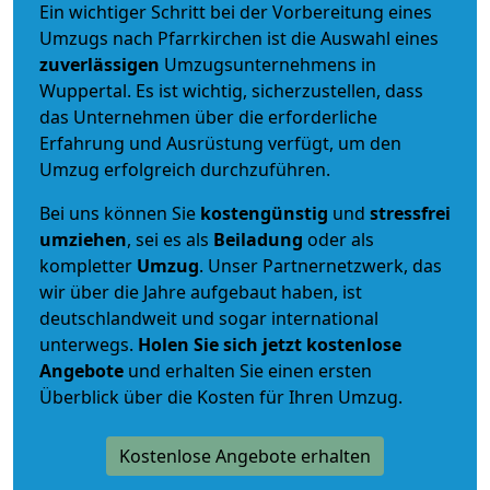
Ein wichtiger Schritt bei der Vorbereitung eines
Umzugs nach Pfarrkirchen ist die Auswahl eines
zuverlässigen
Umzugsunternehmens in
Wuppertal. Es ist wichtig, sicherzustellen, dass
das Unternehmen über die erforderliche
Erfahrung und Ausrüstung verfügt, um den
Umzug erfolgreich durchzuführen.
Bei uns können Sie
kostengünstig
und
stressfrei
umziehen
, sei es als
Beiladung
oder als
kompletter
Umzug
. Unser Partnernetzwerk, das
wir über die Jahre aufgebaut haben, ist
deutschlandweit und sogar international
unterwegs.
Holen Sie sich jetzt kostenlose
Angebote
und erhalten Sie einen ersten
Überblick über die Kosten für Ihren Umzug.
Kostenlose Angebote erhalten