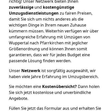
richtig! Unser Netzwerk bieten Ihnen
zuverlässige
und
kostengünstige
Umzugsdienstleistungen
zu fairen Preisen,
damit Sie sich um nichts anderes als die
wichtigen Dinge in Ihrem neuen Zuhause
kümmern müssen. Weiterhin verfügen wir über
umfangreiche Erfahrung mit Umzügen von
Wuppertal nach Pfarrkirchen mit jeglicher
Größenordnung und können Ihnen somit
garantieren, dass wir für jedes Budget eine
passende Lösung finden werden.
Unser
Netzwerk
ist sorgfältig ausgewählt, wir
haben viele Jahre Erfahrung im Umzugsbereich.
Sie möchten eine
Kostenübersicht?
Dann holen
Sie sich jetzt kostenlose und unverbindliche
Angebote.
Füllen Sie jetzt das Formular aus und erhalten Sie