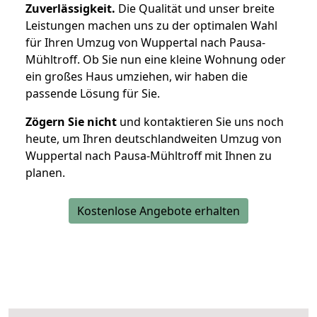
Zuverlässigkeit.
Die Qualität und unser breite
Leistungen machen uns zu der optimalen Wahl
für Ihren Umzug von Wuppertal nach Pausa-
Mühltroff. Ob Sie nun eine kleine Wohnung oder
ein großes Haus umziehen, wir haben die
passende Lösung für Sie.
Zögern Sie nicht
und kontaktieren Sie uns noch
heute, um Ihren deutschlandweiten Umzug von
Wuppertal nach Pausa-Mühltroff mit Ihnen zu
planen.
Kostenlose Angebote erhalten