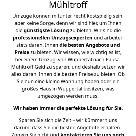
Mühltroff
Umzüge können mitunter recht kostspielig sein,
aber keine Sorge, denn wir sind hier, um Ihnen
die
günstigste
Lösung
zu bieten. Wir sind die
professionellen Umzugsexperten
und arbeiten
stets daran, Ihnen
die besten Angebote und
Preise
zu bieten. Wir wissen, wie wichtig es ist,
bei einem Umzug von Wuppertal nach Pausa-
Mühltroff Geld zu sparen, und deshalb setzen wir
alles daran, Ihnen die besten Preise zu bieten. Ob
Sie nun eine kleine Wohnung haben oder ein
großes Haus in Wuppertal besitzen, was
umgezogen werden muss.
Wir haben immer die perfekte Lösung für Sie.
Sparen Sie sich die Zeit – wir kümmern uns
darum, dass Sie die besten Angebote erhalten.
Zögern Sie nicht und
kontaktieren Sie uns noch