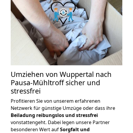
Umziehen von
Wuppertal nach
Pausa-Mühltroff
sicher und
stressfrei
Profitieren Sie von unserem erfahrenen
Netzwerk für günstige Umzüge oder dass ihre
Beiladung reibungslos und stressfrei
vonstattengeht. Dabei legen unsere Partner
besonderen Wert auf
Sorgfalt und