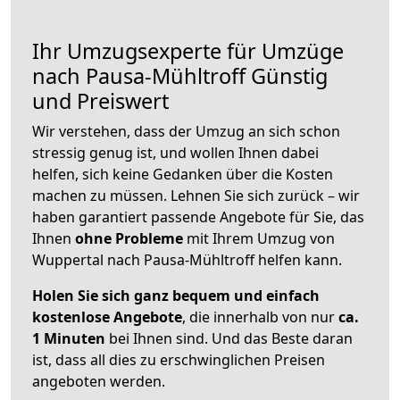
Ihr Umzugsexperte für Umzüge
nach
Pausa-Mühltroff
Günstig
und Preiswert
Wir verstehen, dass der Umzug an sich schon
stressig genug ist, und wollen Ihnen dabei
helfen, sich keine Gedanken über die Kosten
machen zu müssen. Lehnen Sie sich zurück – wir
haben garantiert passende Angebote für Sie, das
Ihnen
ohne Probleme
mit Ihrem Umzug von
Wuppertal nach Pausa-Mühltroff helfen kann.
Holen Sie sich ganz bequem und einfach
kostenlose Angebote
, die innerhalb von nur
ca.
1 Minuten
bei Ihnen sind. Und das Beste daran
ist, dass all dies zu erschwinglichen Preisen
angeboten werden.