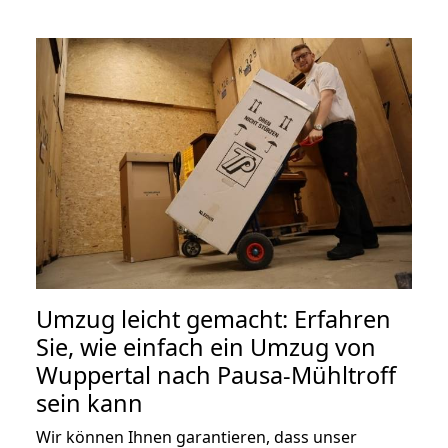
Umzug leicht gemacht: Erfahren
Sie, wie einfach ein Umzug von
Wuppertal nach Pausa-Mühltroff
sein kann
Wir können Ihnen garantieren, dass unser