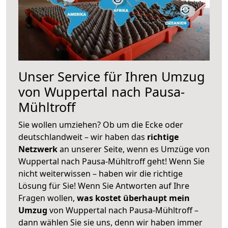
Unser Service für Ihren Umzug
von Wuppertal nach Pausa-
Mühltroff
Sie wollen umziehen? Ob um die Ecke oder
deutschlandweit – wir haben das
richtige
Netzwerk
an unserer Seite, wenn es Umzüge von
Wuppertal nach Pausa-Mühltroff geht! Wenn Sie
nicht weiterwissen – haben wir die richtige
Lösung für Sie! Wenn Sie Antworten auf Ihre
Fragen wollen,
was kostet überhaupt mein
Umzug
von Wuppertal nach Pausa-Mühltroff –
dann wählen Sie sie uns, denn wir haben immer