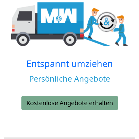
Entspannt umziehen
Persönliche Angebote
Kostenlose Angebote erhalten