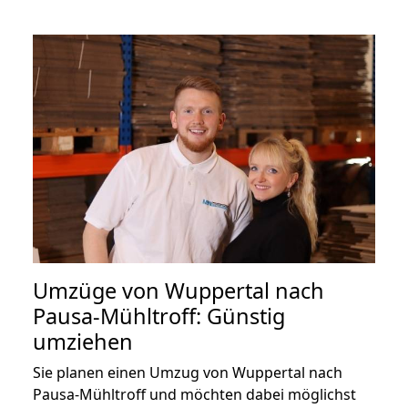
Umzüge von Wuppertal nach
Pausa-Mühltroff: Günstig
umziehen
Sie planen einen Umzug von Wuppertal nach
Pausa-Mühltroff und möchten dabei möglichst