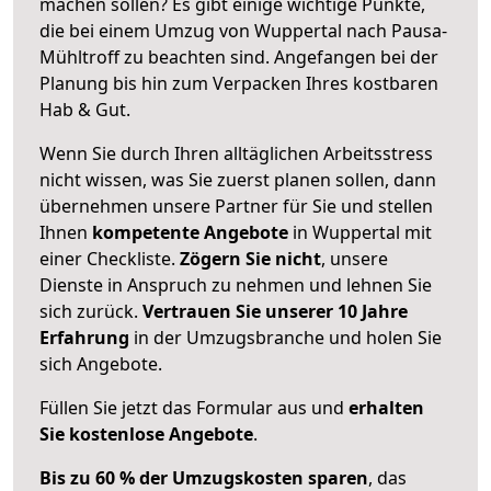
machen sollen? Es gibt einige wichtige Punkte,
die bei einem Umzug von Wuppertal nach Pausa-
Mühltroff zu beachten sind.
Angefangen bei der
Planung bis hin zum Verpacken Ihres kostbaren
Hab & Gut.
Wenn Sie durch Ihren alltäglichen Arbeitsstress
nicht wissen, was Sie zuerst planen sollen, dann
übernehmen unsere Partner für Sie und stellen
Ihnen
kompetente Angebote
in Wuppertal mit
einer Checkliste.
Zögern Sie nicht
, unsere
Dienste in Anspruch zu nehmen und lehnen Sie
sich zurück.
Vertrauen Sie unserer 10 Jahre
Erfahrung
in der Umzugsbranche und holen Sie
sich Angebote.
Füllen Sie jetzt das Formular aus und
erhalten
Sie kostenlose Angebote
.
Bis zu 60 % der Umzugskosten sparen
, das