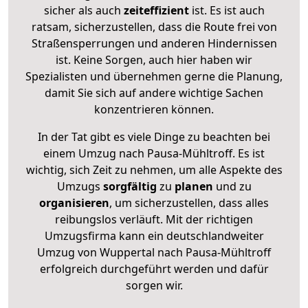
sicher als auch
zeiteffizient
ist. Es ist auch
ratsam, sicherzustellen, dass die Route frei von
Straßensperrungen und anderen Hindernissen
ist. Keine Sorgen, auch hier haben wir
Spezialisten und übernehmen gerne die Planung,
damit Sie sich auf andere wichtige Sachen
konzentrieren können.
In der Tat gibt es viele Dinge zu beachten bei
einem Umzug nach Pausa-Mühltroff. Es ist
wichtig, sich Zeit zu nehmen, um alle Aspekte des
Umzugs
sorgfältig
zu
planen
und zu
organisieren
, um sicherzustellen, dass alles
reibungslos verläuft. Mit der richtigen
Umzugsfirma kann ein deutschlandweiter
Umzug von Wuppertal nach Pausa-Mühltroff
erfolgreich durchgeführt werden und dafür
sorgen wir.