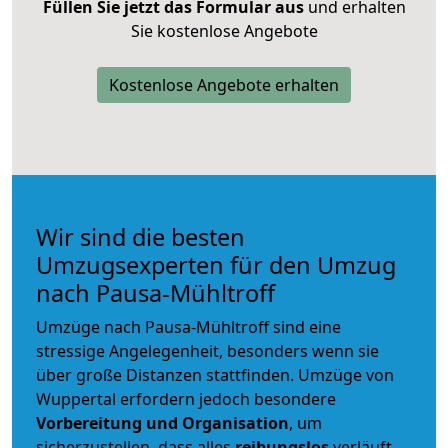
Füllen Sie jetzt das Formular aus
und erhalten
Sie kostenlose Angebote
Kostenlose Angebote erhalten
Wir sind die besten
Umzugsexperten für den Umzug
nach Pausa-Mühltroff
Umzüge nach Pausa-Mühltroff sind eine
stressige Angelegenheit, besonders wenn sie
über große Distanzen stattfinden. Umzüge von
Wuppertal erfordern jedoch besondere
Vorbereitung und Organisation
, um
sicherzustellen, dass alles
reibungslos
verläuft.