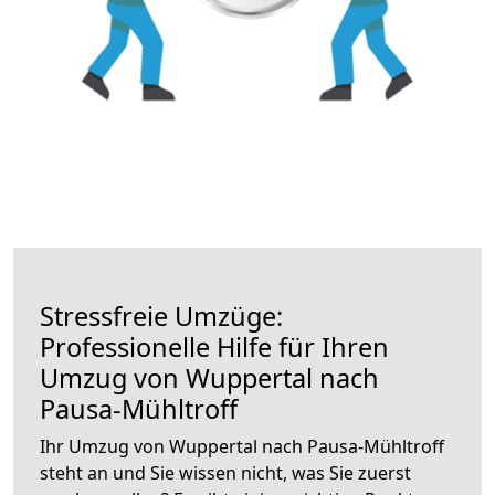
Stressfreie Umzüge:
Professionelle Hilfe für Ihren
Umzug von Wuppertal nach
Pausa-Mühltroff
Ihr Umzug von Wuppertal nach Pausa-Mühltroff
steht an und Sie wissen nicht, was Sie zuerst