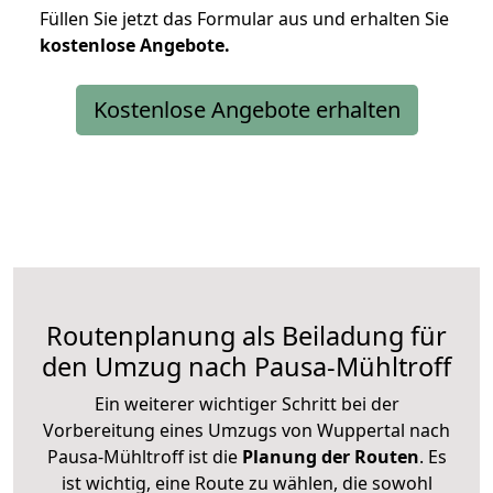
Füllen Sie jetzt das Formular aus und erhalten Sie
kostenlose
Angebote.
Kostenlose Angebote erhalten
Routenplanung als Beiladung für
den Umzug nach Pausa-Mühltroff
Ein weiterer wichtiger Schritt bei der
Vorbereitung eines Umzugs von Wuppertal nach
Pausa-Mühltroff ist die
Planung der Routen
. Es
ist wichtig, eine Route zu wählen, die sowohl