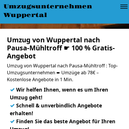
Umzugsunternehmen
Wuppertal
Umzug von Wuppertal nach
Pausa-Mühltroff ☛ 100 % Gratis-
Angebot
Umzug von Wuppertal nach Pausa-Mühltroff : Top-
Umzugsunternehmen ➨ Umzüge ab 78€ –
Kostenlose Angebote in 1 Min.
✓
Wir helfen Ihnen, wenn es um Ihren
Umzug geht!
✓
Schnell & unverbindlich Angebote
erhalten!
✓
Finden Sie das beste Angebot für Ihren