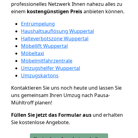
professionelles Netzwerk Ihnen nahezu alles zu
einem
kostengünstigen
Preis
anbieten können.
Entrümpelung
Haushaltsauflösung Wuppertal
Halteverbotszone Wuppertal
Möbellift Wuppertal
Möbeltaxi
Möbelmitfahrzentrale
Umzugshelfer Wuppertal
Umzugskartons
Kontaktieren Sie uns noch heute und lassen Sie
uns gemeinsam Ihren Umzug nach Pausa-
Mühltroff planen!
Füllen Sie jetzt das Formular aus
und erhalten
Sie kostenlose Angebote.