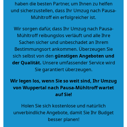
haben die besten Partner, um Ihnen zu helfen
und sicherzustellen, dass Ihr Umzug nach Pausa-
Mühltroff ein erfolgreicher ist.
Wir sorgen dafür, dass Ihr Umzug nach Pausa-
Mühltroff reibungslos verläuft und alle Ihre
Sachen sicher und unbeschadet an Ihrem
Bestimmungsort ankommen. Überzeugen Sie
sich selbst von den
günstigen Angeboten und
der Qualität
.
Unsere umfassender Service wird
Sie garantiert überzeugen.
Wir legen los, wenn Sie so weit sind, Ihr Umzug
von Wuppertal nach Pausa-Mühltroff wartet
auf Sie!
Holen Sie sich kostenlose und natürlich
unverbindliche Angebote
, damit Sie Ihr Budget
besser planen!