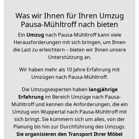
Was wir Ihnen für Ihren Umzug
Pausa-Mühltroff nach bieten
Ein
Umzug
nach Pausa-Mühltroff kann viele
Herausforderungen mit sich bringen, um Ihnen
die Last zu erleichtern – bieten wir Ihnen unsere
Unterstützung an.
Wir haben mehr als 10 Jahre Erfahrung mit
Umzügen nach
Pausa-Mühltroff
.
Die Umzugsexperten haben
langjährige
Erfahrung
im Bereich Umzüge nach Pausa-
Mühltroff und kennen die Anforderungen, die ein
Umzug von Wuppertal nach Pausa-Mühltroff mit
sich bringt. Sie kümmern sich um alles, von der
Planung bis hin zur Durchführung des Umzugs.
Sie organisieren den Transport Ihrer Möbel