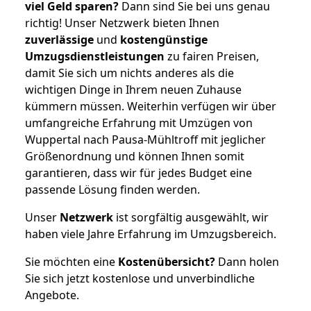
viel Geld sparen?
Dann sind Sie bei uns genau
richtig! Unser Netzwerk bieten Ihnen
zuverlässige
und
kostengünstige
Umzugsdienstleistungen
zu fairen Preisen,
damit Sie sich um nichts anderes als die
wichtigen Dinge in Ihrem neuen Zuhause
kümmern müssen. Weiterhin verfügen wir über
umfangreiche Erfahrung mit Umzügen von
Wuppertal nach Pausa-Mühltroff mit jeglicher
Größenordnung und können Ihnen somit
garantieren, dass wir für jedes Budget eine
passende Lösung finden werden.
Unser
Netzwerk
ist sorgfältig ausgewählt, wir
haben viele Jahre Erfahrung im Umzugsbereich.
Sie möchten eine
Kostenübersicht?
Dann holen
Sie sich jetzt kostenlose und unverbindliche
Angebote.