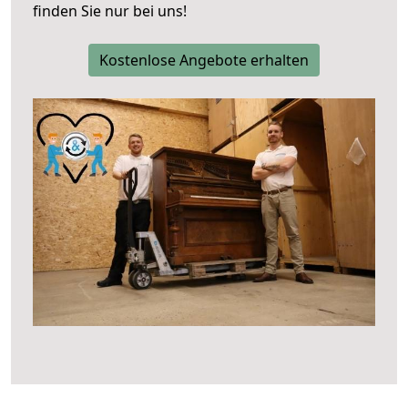
finden Sie nur bei uns!
Kostenlose Angebote erhalten