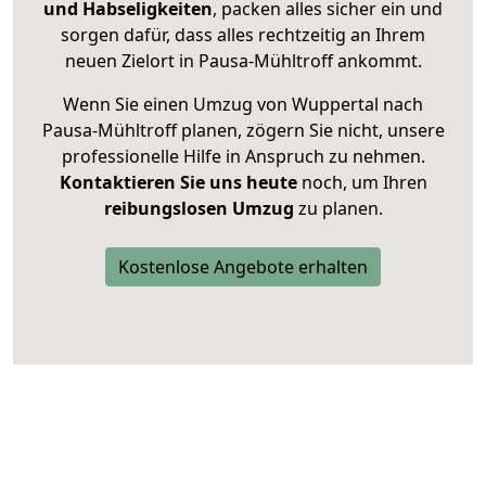
und Habseligkeiten
, packen alles sicher ein und
sorgen dafür, dass alles rechtzeitig an Ihrem
neuen Zielort in Pausa-Mühltroff ankommt.
Wenn Sie einen Umzug von Wuppertal nach
Pausa-Mühltroff planen, zögern Sie nicht, unsere
professionelle Hilfe in Anspruch zu nehmen.
Kontaktieren Sie uns heute
noch, um Ihren
reibungslosen Umzug
zu planen.
Kostenlose Angebote erhalten