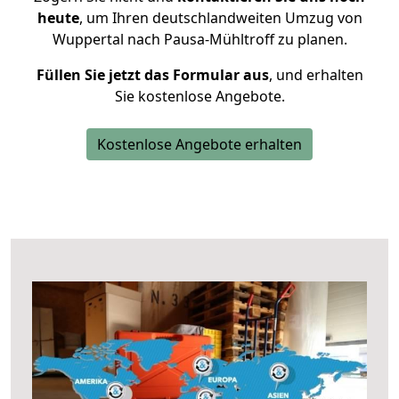
heute
, um Ihren deutschlandweiten Umzug von
Wuppertal nach Pausa-Mühltroff zu planen.
Füllen Sie jetzt das Formular aus
, und erhalten
Sie kostenlose Angebote.
Kostenlose Angebote erhalten