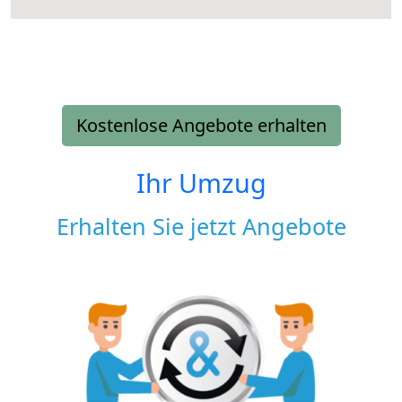
Kostenlose Angebote erhalten
Ihr Umzug
Erhalten Sie jetzt Angebote