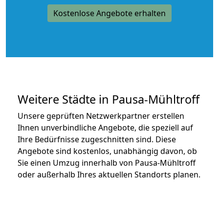
Kostenlose Angebote erhalten
Weitere Städte in Pausa-Mühltroff
Unsere geprüften Netzwerkpartner erstellen
Ihnen unverbindliche Angebote, die speziell auf
Ihre Bedürfnisse zugeschnitten sind. Diese
Angebote sind kostenlos, unabhängig davon, ob
Sie einen Umzug innerhalb von Pausa-Mühltroff
oder außerhalb Ihres aktuellen Standorts planen.