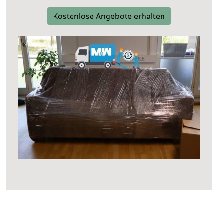
Kostenlose Angebote erhalten