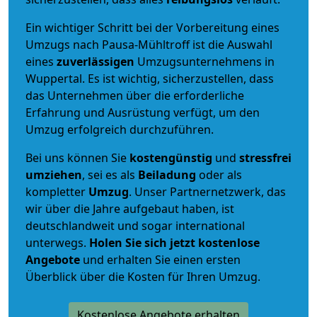
Ein wichtiger Schritt bei der Vorbereitung eines
Umzugs nach Pausa-Mühltroff ist die Auswahl
eines
zuverlässigen
Umzugsunternehmens in
Wuppertal. Es ist wichtig, sicherzustellen, dass
das Unternehmen über die erforderliche
Erfahrung und Ausrüstung verfügt, um den
Umzug erfolgreich durchzuführen.
Bei uns können Sie
kostengünstig
und
stressfrei
umziehen
, sei es als
Beiladung
oder als
kompletter
Umzug
. Unser Partnernetzwerk, das
wir über die Jahre aufgebaut haben, ist
deutschlandweit und sogar international
unterwegs.
Holen Sie sich jetzt kostenlose
Angebote
und erhalten Sie einen ersten
Überblick über die Kosten für Ihren Umzug.
Kostenlose Angebote erhalten