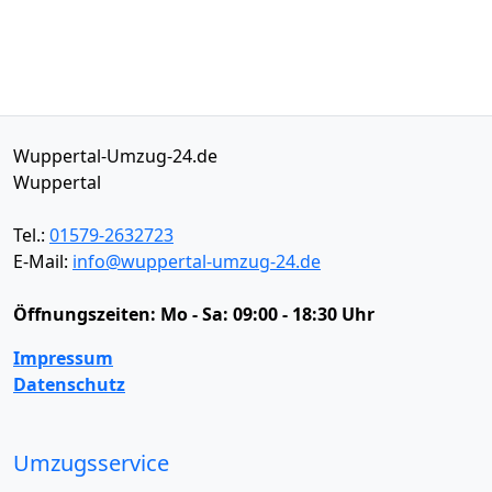
Wuppertal-Umzug-24.de
Wuppertal
Tel.:
01579-2632723
E-Mail:
info@wuppertal-umzug-24.de
Öffnungszeiten:
Mo - Sa: 09:00 - 18:30 Uhr
Impressum
Datenschutz
Umzugsservice