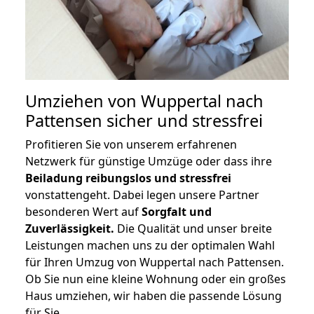
Umziehen von
Wuppertal nach
Pattensen
sicher und stressfrei
Profitieren Sie von unserem erfahrenen
Netzwerk für günstige Umzüge oder dass ihre
Beiladung reibungslos und stressfrei
vonstattengeht. Dabei legen unsere Partner
besonderen Wert auf
Sorgfalt und
Zuverlässigkeit.
Die Qualität und unser breite
Leistungen machen uns zu der optimalen Wahl
für Ihren Umzug von Wuppertal nach Pattensen.
Ob Sie nun eine kleine Wohnung oder ein großes
Haus umziehen, wir haben die passende Lösung
für Sie.