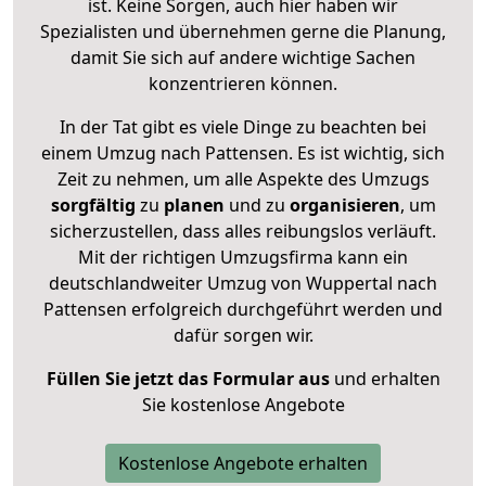
ist. Keine Sorgen, auch hier haben wir
Spezialisten und übernehmen gerne die Planung,
damit Sie sich auf andere wichtige Sachen
konzentrieren können.
In der Tat gibt es viele Dinge zu beachten bei
einem Umzug nach Pattensen. Es ist wichtig, sich
Zeit zu nehmen, um alle Aspekte des Umzugs
sorgfältig
zu
planen
und zu
organisieren
, um
sicherzustellen, dass alles reibungslos verläuft.
Mit der richtigen Umzugsfirma kann ein
deutschlandweiter Umzug von Wuppertal nach
Pattensen erfolgreich durchgeführt werden und
dafür sorgen wir.
Füllen Sie jetzt das Formular aus
und erhalten
Sie kostenlose Angebote
Kostenlose Angebote erhalten