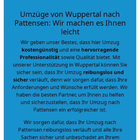
Umzüge von Wuppertal nach
Pattensen: Wir machen es Ihnen
leicht
Wir geben unser Bestes, dass hier Umzug
kostengünstig
und eine
hervorragende
Professionalität
sowie Qualität bietet. Mit
unserer Unterstützung in Wuppertal können Sie
sicher sein, dass Ihr Umzug
reibungslos und
sicher
verläuft, denn wir sorgen dafür, dass Ihre
Anforderungen und Wünsche erfüllt werden. Wir
haben die besten Partner, um Ihnen zu helfen
und sicherzustellen, dass Ihr Umzug nach
Pattensen ein erfolgreicher ist.
Wir sorgen dafür, dass Ihr Umzug nach
Pattensen reibungslos verläuft und alle Ihre
Sachen sicher und unbeschadet an Ihrem