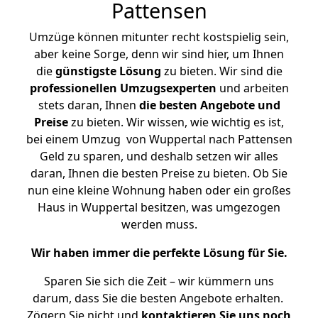
Pattensen
Umzüge können mitunter recht kostspielig sein,
aber keine Sorge, denn wir sind hier, um Ihnen
die
günstigste
Lösung
zu bieten. Wir sind die
professionellen Umzugsexperten
und arbeiten
stets daran, Ihnen
die besten Angebote und
Preise
zu bieten. Wir wissen, wie wichtig es ist,
bei einem Umzug von Wuppertal nach Pattensen
Geld zu sparen, und deshalb setzen wir alles
daran, Ihnen die besten Preise zu bieten. Ob Sie
nun eine kleine Wohnung haben oder ein großes
Haus in Wuppertal besitzen, was umgezogen
werden muss.
Wir haben immer die perfekte Lösung für Sie.
Sparen Sie sich die Zeit – wir kümmern uns
darum, dass Sie die besten Angebote erhalten.
Zögern Sie nicht und
kontaktieren Sie uns noch