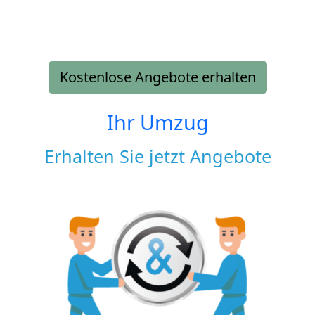
Kostenlose Angebote erhalten
Ihr Umzug
Erhalten Sie jetzt Angebote