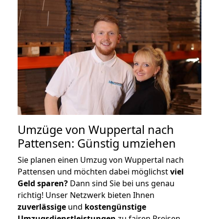
Umzüge von Wuppertal nach
Pattensen: Günstig umziehen
Sie planen einen Umzug von Wuppertal nach
Pattensen und möchten dabei möglichst
viel
Geld sparen?
Dann sind Sie bei uns genau
richtig! Unser Netzwerk bieten Ihnen
zuverlässige
und
kostengünstige
Umzugsdienstleistungen
zu fairen Preisen,