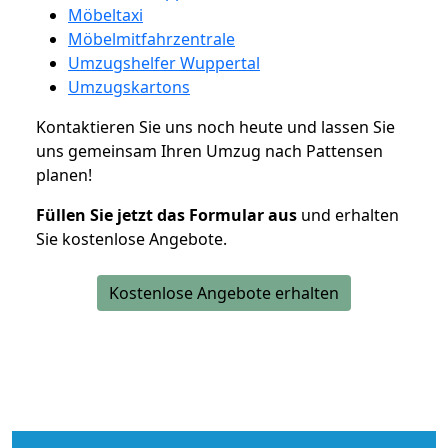
Möbeltaxi
Möbelmitfahrzentrale
Umzugshelfer Wuppertal
Umzugskartons
Kontaktieren Sie uns noch heute und lassen Sie
uns gemeinsam Ihren Umzug nach Pattensen
planen!
Füllen Sie jetzt das Formular aus
und erhalten
Sie kostenlose Angebote.
Kostenlose Angebote erhalten