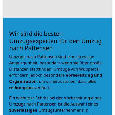
Wir sind die besten
Umzugsexperten für den Umzug
nach Pattensen
Umzüge nach Pattensen sind eine stressige
Angelegenheit, besonders wenn sie über große
Distanzen stattfinden. Umzüge von Wuppertal
erfordern jedoch besondere
Vorbereitung und
Organisation
, um sicherzustellen, dass alles
reibungslos
verläuft.
Ein wichtiger Schritt bei der Vorbereitung eines
Umzugs nach Pattensen ist die Auswahl eines
zuverlässigen
Umzugsunternehmens in