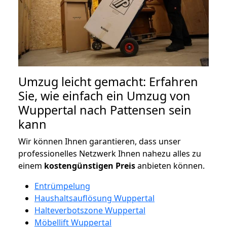
Umzug leicht gemacht: Erfahren
Sie, wie einfach ein Umzug von
Wuppertal nach Pattensen sein
kann
Wir können Ihnen garantieren, dass unser
professionelles Netzwerk Ihnen nahezu alles zu
einem
kostengünstigen
Preis
anbieten können.
Entrümpelung
Haushaltsauflösung Wuppertal
Halteverbotszone Wuppertal
Möbellift Wuppertal