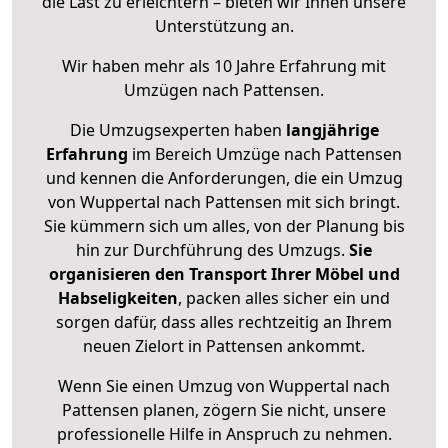
die Last zu erleichtern – bieten wir Ihnen unsere
Unterstützung an.
Wir haben mehr als 10 Jahre Erfahrung mit
Umzügen nach
Pattensen
.
Die Umzugsexperten haben
langjährige
Erfahrung
im Bereich Umzüge nach Pattensen
und kennen die Anforderungen, die ein Umzug
von Wuppertal nach Pattensen mit sich bringt.
Sie kümmern sich um alles, von der Planung bis
hin zur Durchführung des Umzugs.
Sie
organisieren den Transport Ihrer Möbel und
Habseligkeiten
, packen alles sicher ein und
sorgen dafür, dass alles rechtzeitig an Ihrem
neuen Zielort in Pattensen ankommt.
Wenn Sie einen Umzug von Wuppertal nach
Pattensen planen, zögern Sie nicht, unsere
professionelle Hilfe in Anspruch zu nehmen.