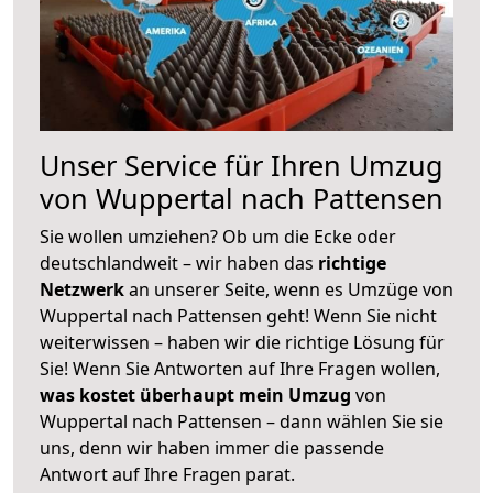
Unser Service für Ihren Umzug
von Wuppertal nach Pattensen
Sie wollen umziehen? Ob um die Ecke oder
deutschlandweit – wir haben das
richtige
Netzwerk
an unserer Seite, wenn es Umzüge von
Wuppertal nach Pattensen geht! Wenn Sie nicht
weiterwissen – haben wir die richtige Lösung für
Sie! Wenn Sie Antworten auf Ihre Fragen wollen,
was kostet überhaupt mein Umzug
von
Wuppertal nach Pattensen – dann wählen Sie sie
uns, denn wir haben immer die passende
Antwort auf Ihre Fragen parat.