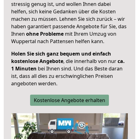
stressig genug ist, und wollen Ihnen dabei
helfen, sich keine Gedanken über die Kosten
machen zu müssen. Lehnen Sie sich zurück – wir
haben garantiert passende Angebote für Sie, das
Ihnen
ohne Probleme
mit Ihrem Umzug von
Wuppertal nach Pattensen helfen kann.
Holen Sie sich ganz bequem und einfach
kostenlose Angebote
, die innerhalb von nur
ca.
1 Minuten
bei Ihnen sind. Und das Beste daran
ist, dass all dies zu erschwinglichen Preisen
angeboten werden.
Kostenlose Angebote erhalten