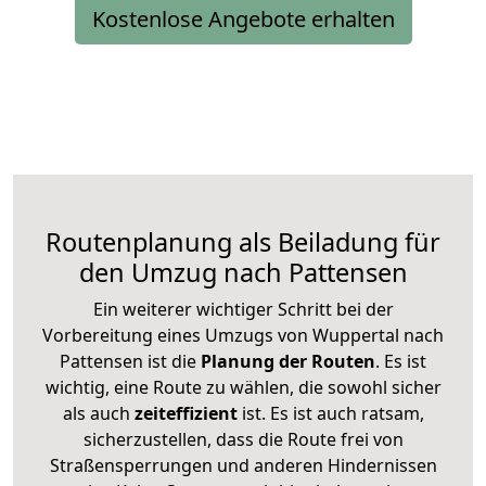
Kostenlose Angebote erhalten
Routenplanung als Beiladung für
den Umzug nach Pattensen
Ein weiterer wichtiger Schritt bei der
Vorbereitung eines Umzugs von Wuppertal nach
Pattensen ist die
Planung der Routen
. Es ist
wichtig, eine Route zu wählen, die sowohl sicher
als auch
zeiteffizient
ist. Es ist auch ratsam,
sicherzustellen, dass die Route frei von
Straßensperrungen und anderen Hindernissen