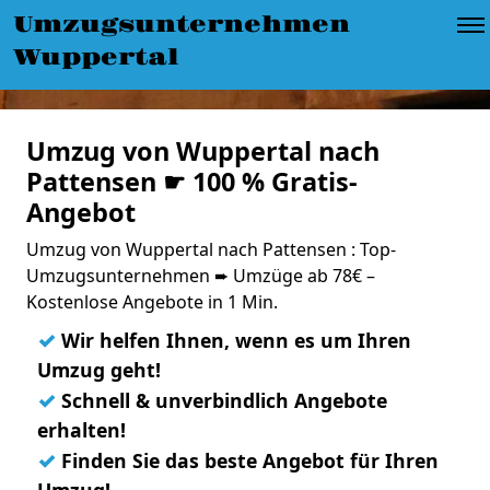
Umzugsunternehmen
Wuppertal
Umzug von Wuppertal nach
Pattensen ☛ 100 % Gratis-
Angebot
Umzug von Wuppertal nach Pattensen : Top-
Umzugsunternehmen ➨ Umzüge ab 78€ –
Kostenlose Angebote in 1 Min.
✓
Wir helfen Ihnen, wenn es um Ihren
Umzug geht!
✓
Schnell & unverbindlich Angebote
erhalten!
✓
Finden Sie das beste Angebot für Ihren