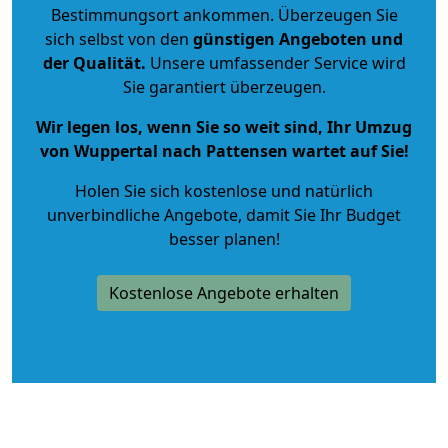
Bestimmungsort ankommen. Überzeugen Sie
sich selbst von den
günstigen Angeboten und
der Qualität
.
Unsere umfassender Service wird
Sie garantiert überzeugen.
Wir legen los, wenn Sie so weit sind, Ihr Umzug
von Wuppertal nach Pattensen wartet auf Sie!
Holen Sie sich kostenlose und natürlich
unverbindliche Angebote
, damit Sie Ihr Budget
besser planen!
Kostenlose Angebote erhalten