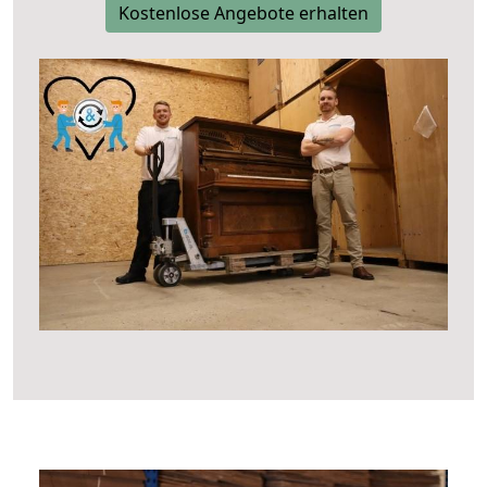
Kostenlose Angebote erhalten