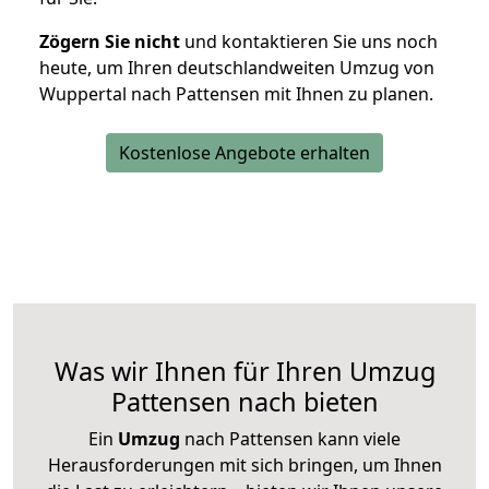
Zögern Sie nicht
und kontaktieren Sie uns noch
heute, um Ihren deutschlandweiten Umzug von
Wuppertal nach Pattensen mit Ihnen zu planen.
Kostenlose Angebote erhalten
Was wir Ihnen für Ihren Umzug
Pattensen nach bieten
Ein
Umzug
nach Pattensen kann viele
Herausforderungen mit sich bringen, um Ihnen