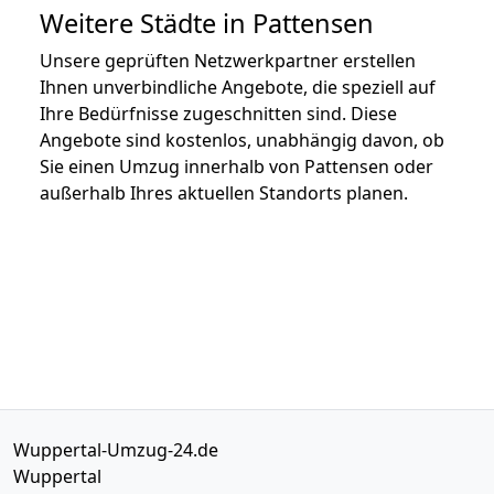
Weitere Städte in Pattensen
Unsere geprüften Netzwerkpartner erstellen
Ihnen unverbindliche Angebote, die speziell auf
Ihre Bedürfnisse zugeschnitten sind. Diese
Angebote sind kostenlos, unabhängig davon, ob
Sie einen Umzug innerhalb von Pattensen oder
außerhalb Ihres aktuellen Standorts planen.
Wuppertal-Umzug-24.de
Wuppertal