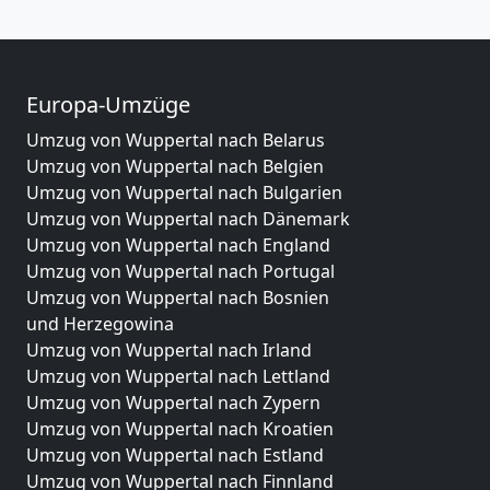
Europa-Umzüge
Umzug von Wuppertal nach Belarus
Umzug von Wuppertal nach Belgien
Umzug von Wuppertal nach Bulgarien
Umzug von Wuppertal nach Dänemark
Umzug von Wuppertal nach England
Umzug von Wuppertal nach Portugal
Umzug von Wuppertal nach Bosnien
und Herzegowina
Umzug von Wuppertal nach Irland
Umzug von Wuppertal nach Lettland
Umzug von Wuppertal nach Zypern
Umzug von Wuppertal nach Kroatien
Umzug von Wuppertal nach Estland
Umzug von Wuppertal nach Finnland