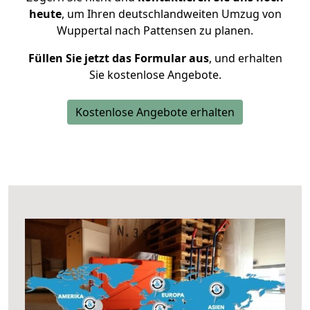
heute
, um Ihren deutschlandweiten Umzug von
Wuppertal nach Pattensen zu planen.
Füllen Sie jetzt das Formular aus
, und erhalten
Sie kostenlose Angebote.
Kostenlose Angebote erhalten