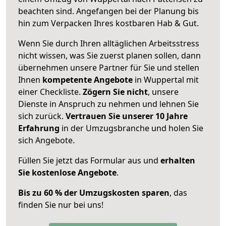
beachten sind.
Angefangen bei der Planung bis
hin zum Verpacken Ihres kostbaren Hab & Gut.
Wenn Sie durch Ihren alltäglichen Arbeitsstress
nicht wissen, was Sie zuerst planen sollen, dann
übernehmen unsere Partner für Sie und stellen
Ihnen
kompetente Angebote
in Wuppertal mit
einer Checkliste.
Zögern Sie nicht
, unsere
Dienste in Anspruch zu nehmen und lehnen Sie
sich zurück.
Vertrauen Sie unserer 10 Jahre
Erfahrung
in der Umzugsbranche und holen Sie
sich Angebote.
Füllen Sie jetzt das Formular aus und
erhalten
Sie kostenlose Angebote
.
Bis zu 60 % der Umzugskosten sparen
, das
finden Sie nur bei uns!