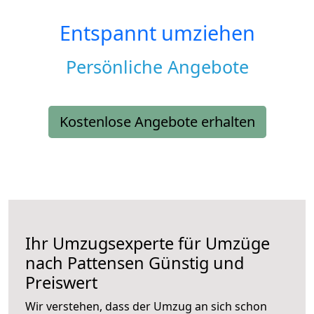
Entspannt umziehen
Persönliche Angebote
Kostenlose Angebote erhalten
Ihr Umzugsexperte für Umzüge
nach
Pattensen
Günstig und
Preiswert
Wir verstehen, dass der Umzug an sich schon