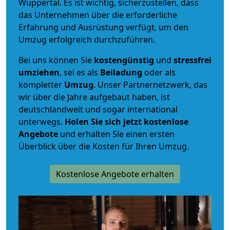
Wuppertal. Es ist wichtig, sicherzustellen, dass
das Unternehmen über die erforderliche
Erfahrung und Ausrüstung verfügt, um den
Umzug erfolgreich durchzuführen.
Bei uns können Sie
kostengünstig
und
stressfrei
umziehen
, sei es als
Beiladung
oder als
kompletter
Umzug
. Unser Partnernetzwerk, das
wir über die Jahre aufgebaut haben, ist
deutschlandweit und sogar international
unterwegs.
Holen Sie sich jetzt kostenlose
Angebote
und erhalten Sie einen ersten
Überblick über die Kosten für Ihren Umzug.
Kostenlose Angebote erhalten