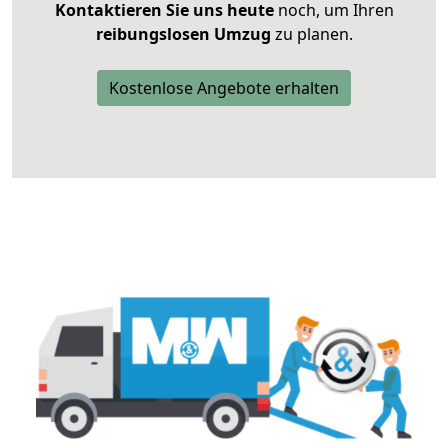
Kontaktieren Sie uns heute
noch, um Ihren
reibungslosen Umzug
zu planen.
Kostenlose Angebote erhalten