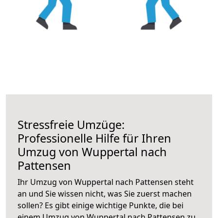
Stressfreie Umzüge:
Professionelle Hilfe für Ihren
Umzug von Wuppertal nach
Pattensen
Ihr Umzug von Wuppertal nach Pattensen steht
an und Sie wissen nicht, was Sie zuerst machen
sollen? Es gibt einige wichtige Punkte, die bei
einem Umzug von Wuppertal nach Pattensen zu