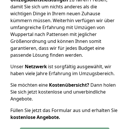
damit Sie sich um nichts anderes als die
wichtigen Dinge in Ihrem neuen Zuhause
kümmern müssen. Weiterhin verfügen wir über
umfangreiche Erfahrung mit Umzügen von
Wuppertal nach Pattensen mit jeglicher
Größenordnung und können Ihnen somit
garantieren, dass wir für jedes Budget eine
passende Lösung finden werden.
Unser
Netzwerk
ist sorgfältig ausgewählt, wir
haben viele Jahre Erfahrung im Umzugsbereich.
Sie möchten eine
Kostenübersicht?
Dann holen
Sie sich jetzt kostenlose und unverbindliche
Angebote.
Füllen Sie jetzt das Formular aus und erhalten Sie
kostenlose
Angebote.