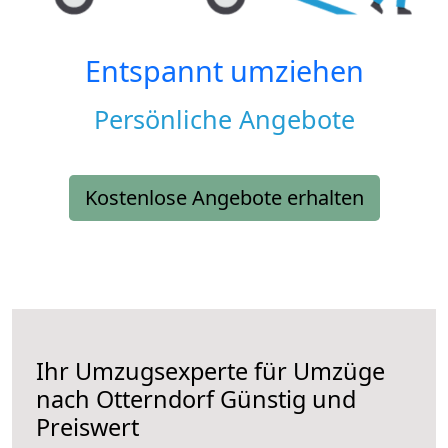
Entspannt umziehen
Persönliche Angebote
Kostenlose Angebote erhalten
Ihr Umzugsexperte für Umzüge
nach
Otterndorf
Günstig und
Preiswert