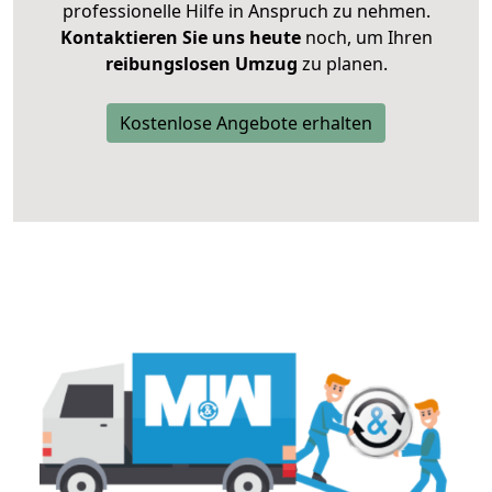
professionelle Hilfe in Anspruch zu nehmen.
Kontaktieren Sie uns heute
noch, um Ihren
reibungslosen Umzug
zu planen.
Kostenlose Angebote erhalten