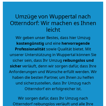
Umzüge von Wuppertal nach
Otterndorf: Wir machen es Ihnen
leicht
Wir geben unser Bestes, dass hier Umzug
kostengünstig
und eine
hervorragende
Professionalität
sowie Qualität bietet. Mit
unserer Unterstützung in Wuppertal können Sie
sicher sein, dass Ihr Umzug
reibungslos und
sicher
verläuft, denn wir sorgen dafür, dass Ihre
Anforderungen und Wünsche erfüllt werden. Wir
haben die besten Partner, um Ihnen zu helfen
und sicherzustellen, dass Ihr Umzug nach
Otterndorf ein erfolgreicher ist.
Wir sorgen dafür, dass Ihr Umzug nach
Otterndorf reibungslos verläuft und alle Ihre