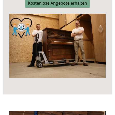
Kostenlose Angebote erhalten