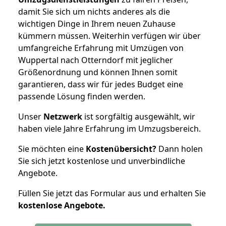
damit Sie sich um nichts anderes als die
wichtigen Dinge in Ihrem neuen Zuhause
kümmern müssen. Weiterhin verfügen wir über
umfangreiche Erfahrung mit Umzügen von
Wuppertal nach Otterndorf mit jeglicher
Größenordnung und können Ihnen somit
garantieren, dass wir für jedes Budget eine
passende Lösung finden werden.
Unser
Netzwerk
ist sorgfältig ausgewählt, wir
haben viele Jahre Erfahrung im Umzugsbereich.
Sie möchten eine
Kostenübersicht?
Dann holen
Sie sich jetzt kostenlose und unverbindliche
Angebote.
Füllen Sie jetzt das Formular aus und erhalten Sie
kostenlose
Angebote.