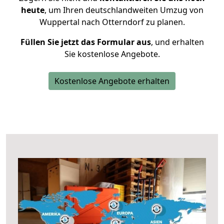
heute
, um Ihren deutschlandweiten Umzug von
Wuppertal nach Otterndorf zu planen.
Füllen Sie jetzt das Formular aus
, und erhalten
Sie kostenlose Angebote.
Kostenlose Angebote erhalten