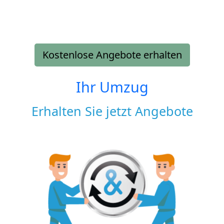
Kostenlose Angebote erhalten
Ihr Umzug
Erhalten Sie jetzt Angebote