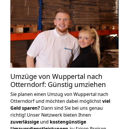
Umzüge von Wuppertal nach
Otterndorf: Günstig umziehen
Sie planen einen Umzug von Wuppertal nach
Otterndorf und möchten dabei möglichst
viel
Geld sparen?
Dann sind Sie bei uns genau
richtig! Unser Netzwerk bieten Ihnen
zuverlässige
und
kostengünstige
Umzugsdienstleistungen
zu fairen Preisen,