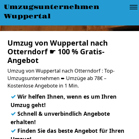
Umzugsunternehmen
Wuppertal
Umzug von Wuppertal nach
Otterndorf ☛ 100 % Gratis-
Angebot
Umzug von Wuppertal nach Otterndorf : Top-
Umzugsunternehmen ➨ Umzüge ab 78€ –
Kostenlose Angebote in 1 Min.
✓
Wir helfen Ihnen, wenn es um Ihren
Umzug geht!
✓
Schnell & unverbindlich Angebote
erhalten!
✓
Finden Sie das beste Angebot für Ihren