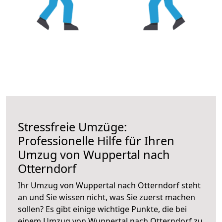
Stressfreie Umzüge:
Professionelle Hilfe für Ihren
Umzug von Wuppertal nach
Otterndorf
Ihr Umzug von Wuppertal nach Otterndorf steht
an und Sie wissen nicht, was Sie zuerst machen
sollen? Es gibt einige wichtige Punkte, die bei
einem Umzug von Wuppertal nach Otterndorf zu