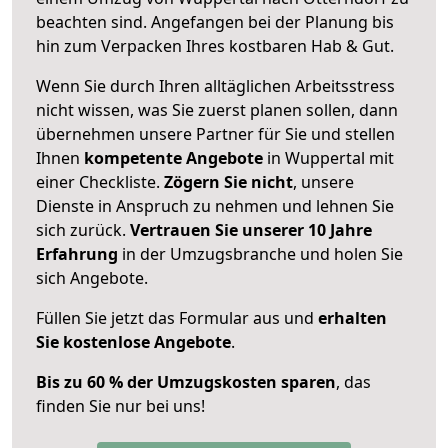
beachten sind.
Angefangen bei der Planung bis
hin zum Verpacken Ihres kostbaren Hab & Gut.
Wenn Sie durch Ihren alltäglichen Arbeitsstress
nicht wissen, was Sie zuerst planen sollen, dann
übernehmen unsere Partner für Sie und stellen
Ihnen
kompetente Angebote
in Wuppertal mit
einer Checkliste.
Zögern Sie nicht
, unsere
Dienste in Anspruch zu nehmen und lehnen Sie
sich zurück.
Vertrauen Sie unserer 10 Jahre
Erfahrung
in der Umzugsbranche und holen Sie
sich Angebote.
Füllen Sie jetzt das Formular aus und
erhalten
Sie kostenlose Angebote
.
Bis zu 60 % der Umzugskosten sparen
, das
finden Sie nur bei uns!