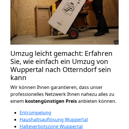
Umzug leicht gemacht: Erfahren
Sie, wie einfach ein Umzug von
Wuppertal nach Otterndorf sein
kann
Wir können Ihnen garantieren, dass unser
professionelles Netzwerk Ihnen nahezu alles zu
einem
kostengünstigen
Preis
anbieten können.
Entrümpelung
Haushaltsauflösung Wuppertal
Halteverbotszone Wuppertal