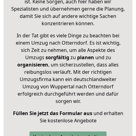
ist. Keine Sorgen, auch hier haben wir
Spezialisten und übernehmen gerne die Planung,
damit Sie sich auf andere wichtige Sachen
konzentrieren können.
In der Tat gibt es viele Dinge zu beachten bei
einem Umzug nach Otterndorf. Es ist wichtig,
sich Zeit zu nehmen, um alle Aspekte des
Umzugs
sorgfältig
zu
planen
und zu
organisieren
, um sicherzustellen, dass alles
reibungslos verläuft. Mit der richtigen
Umzugsfirma kann ein deutschlandweiter
Umzug von Wuppertal nach Otterndorf
erfolgreich durchgeführt werden und dafür
sorgen wir.
Füllen Sie jetzt das Formular aus
und erhalten
Sie kostenlose Angebote