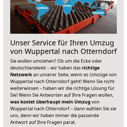
Unser Service für Ihren Umzug
von Wuppertal nach Otterndorf
Sie wollen umziehen? Ob um die Ecke oder
deutschlandweit – wir haben das
richtige
Netzwerk
an unserer Seite, wenn es Umzüge von
Wuppertal nach Otterndorf geht! Wenn Sie nicht
weiterwissen – haben wir die richtige Lösung für
Sie! Wenn Sie Antworten auf Ihre Fragen wollen,
was kostet überhaupt mein Umzug
von
Wuppertal nach Otterndorf – dann wählen Sie sie
uns, denn wir haben immer die passende
Antwort auf Ihre Fragen parat.