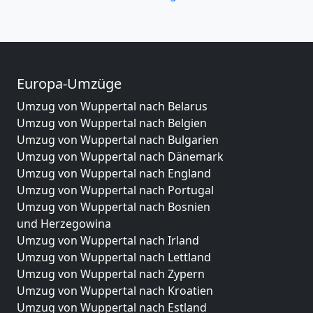
Europa-Umzüge
Umzug von Wuppertal nach Belarus
Umzug von Wuppertal nach Belgien
Umzug von Wuppertal nach Bulgarien
Umzug von Wuppertal nach Dänemark
Umzug von Wuppertal nach England
Umzug von Wuppertal nach Portugal
Umzug von Wuppertal nach Bosnien
und Herzegowina
Umzug von Wuppertal nach Irland
Umzug von Wuppertal nach Lettland
Umzug von Wuppertal nach Zypern
Umzug von Wuppertal nach Kroatien
Umzug von Wuppertal nach Estland