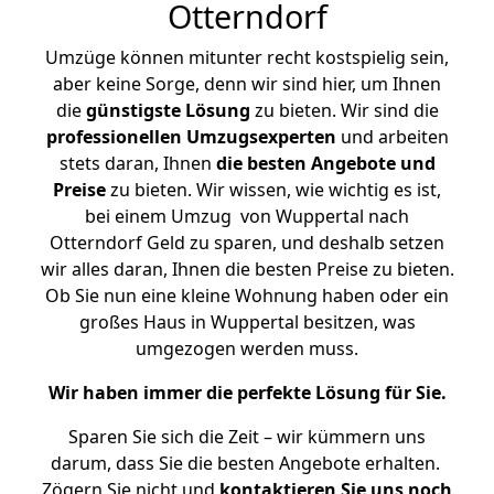
Otterndorf
Umzüge können mitunter recht kostspielig sein,
aber keine Sorge, denn wir sind hier, um Ihnen
die
günstigste
Lösung
zu bieten. Wir sind die
professionellen Umzugsexperten
und arbeiten
stets daran, Ihnen
die besten Angebote und
Preise
zu bieten. Wir wissen, wie wichtig es ist,
bei einem Umzug von Wuppertal nach
Otterndorf Geld zu sparen, und deshalb setzen
wir alles daran, Ihnen die besten Preise zu bieten.
Ob Sie nun eine kleine Wohnung haben oder ein
großes Haus in Wuppertal besitzen, was
umgezogen werden muss.
Wir haben immer die perfekte Lösung für Sie.
Sparen Sie sich die Zeit – wir kümmern uns
darum, dass Sie die besten Angebote erhalten.
Zögern Sie nicht und
kontaktieren Sie uns noch