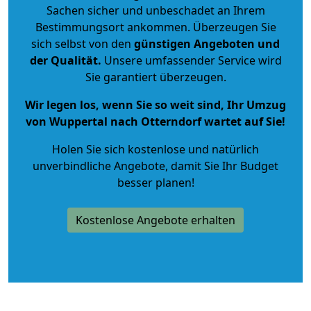
Sachen sicher und unbeschadet an Ihrem
Bestimmungsort ankommen. Überzeugen Sie
sich selbst von den
günstigen Angeboten und
der Qualität
.
Unsere umfassender Service wird
Sie garantiert überzeugen.
Wir legen los, wenn Sie so weit sind, Ihr Umzug
von Wuppertal nach Otterndorf wartet auf Sie!
Holen Sie sich kostenlose und natürlich
unverbindliche Angebote
, damit Sie Ihr Budget
besser planen!
Kostenlose Angebote erhalten