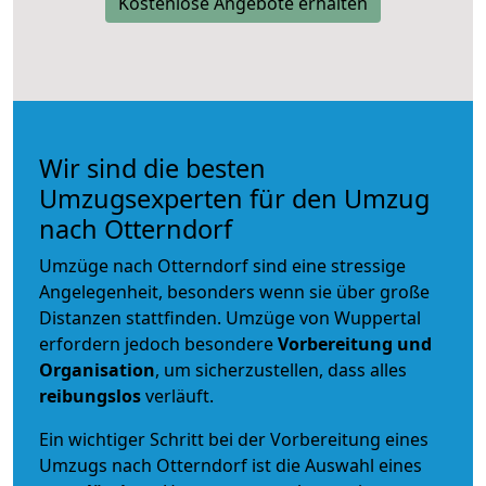
Kostenlose Angebote erhalten
Wir sind die besten
Umzugsexperten für den Umzug
nach Otterndorf
Umzüge nach Otterndorf sind eine stressige
Angelegenheit, besonders wenn sie über große
Distanzen stattfinden. Umzüge von Wuppertal
erfordern jedoch besondere
Vorbereitung und
Organisation
, um sicherzustellen, dass alles
reibungslos
verläuft.
Ein wichtiger Schritt bei der Vorbereitung eines
Umzugs nach Otterndorf ist die Auswahl eines