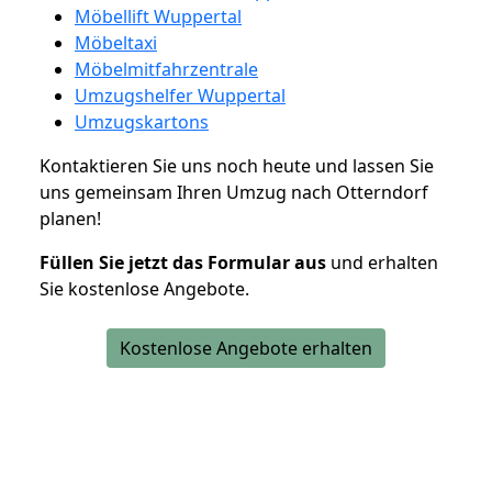
Möbellift Wuppertal
Möbeltaxi
Möbelmitfahrzentrale
Umzugshelfer Wuppertal
Umzugskartons
Kontaktieren Sie uns noch heute und lassen Sie
uns gemeinsam Ihren Umzug nach Otterndorf
planen!
Füllen Sie jetzt das Formular aus
und erhalten
Sie kostenlose Angebote.
Kostenlose Angebote erhalten