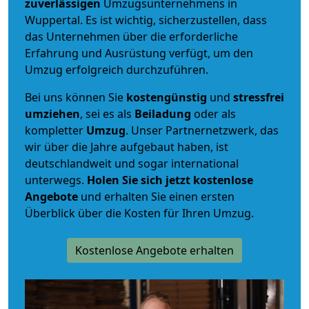
zuverlässigen
Umzugsunternehmens in
Wuppertal. Es ist wichtig, sicherzustellen, dass
das Unternehmen über die erforderliche
Erfahrung und Ausrüstung verfügt, um den
Umzug erfolgreich durchzuführen.
Bei uns können Sie
kostengünstig
und
stressfrei
umziehen
, sei es als
Beiladung
oder als
kompletter
Umzug
. Unser Partnernetzwerk, das
wir über die Jahre aufgebaut haben, ist
deutschlandweit und sogar international
unterwegs.
Holen Sie sich jetzt kostenlose
Angebote
und erhalten Sie einen ersten
Überblick über die Kosten für Ihren Umzug.
Kostenlose Angebote erhalten