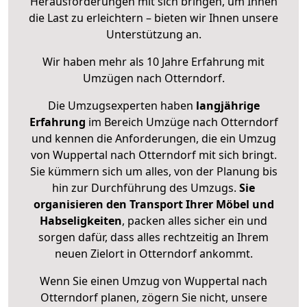
Herausforderungen mit sich bringen, um Ihnen
die Last zu erleichtern – bieten wir Ihnen unsere
Unterstützung an.
Wir haben mehr als 10 Jahre Erfahrung mit
Umzügen nach
Otterndorf
.
Die Umzugsexperten haben
langjährige
Erfahrung
im Bereich Umzüge nach Otterndorf
und kennen die Anforderungen, die ein Umzug
von Wuppertal nach Otterndorf mit sich bringt.
Sie kümmern sich um alles, von der Planung bis
hin zur Durchführung des Umzugs.
Sie
organisieren den Transport Ihrer Möbel und
Habseligkeiten
, packen alles sicher ein und
sorgen dafür, dass alles rechtzeitig an Ihrem
neuen Zielort in Otterndorf ankommt.
Wenn Sie einen Umzug von Wuppertal nach
Otterndorf planen, zögern Sie nicht, unsere