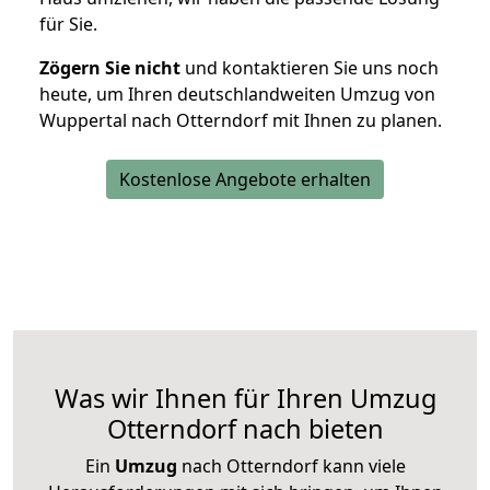
für Sie.
Zögern Sie nicht
und kontaktieren Sie uns noch
heute, um Ihren deutschlandweiten Umzug von
Wuppertal nach Otterndorf mit Ihnen zu planen.
Kostenlose Angebote erhalten
Was wir Ihnen für Ihren Umzug
Otterndorf nach bieten
Ein
Umzug
nach Otterndorf kann viele