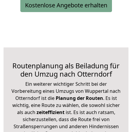
Kostenlose Angebote erhalten
Routenplanung als Beiladung für
den Umzug nach Otterndorf
Ein weiterer wichtiger Schritt bei der
Vorbereitung eines Umzugs von Wuppertal nach
Otterndorf ist die
Planung der Routen
. Es ist
wichtig, eine Route zu wählen, die sowohl sicher
als auch
zeiteffizient
ist. Es ist auch ratsam,
sicherzustellen, dass die Route frei von
Straßensperrungen und anderen Hindernissen