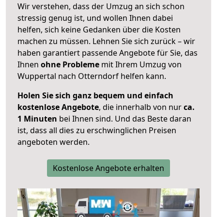
Wir verstehen, dass der Umzug an sich schon
stressig genug ist, und wollen Ihnen dabei
helfen, sich keine Gedanken über die Kosten
machen zu müssen. Lehnen Sie sich zurück – wir
haben garantiert passende Angebote für Sie, das
Ihnen
ohne Probleme
mit Ihrem Umzug von
Wuppertal nach Otterndorf helfen kann.
Holen Sie sich ganz bequem und einfach
kostenlose Angebote
, die innerhalb von nur
ca.
1 Minuten
bei Ihnen sind. Und das Beste daran
ist, dass all dies zu erschwinglichen Preisen
angeboten werden.
Kostenlose Angebote erhalten