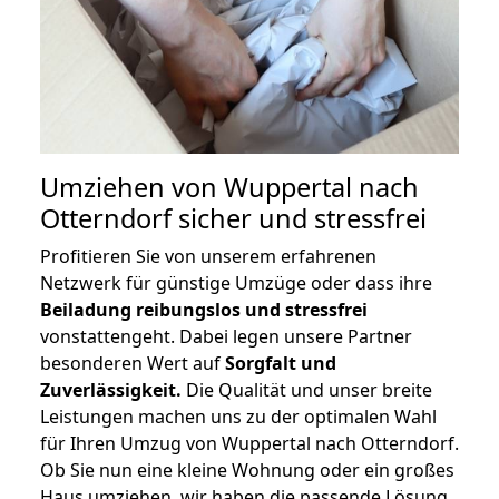
Umziehen von
Wuppertal nach
Otterndorf
sicher und stressfrei
Profitieren Sie von unserem erfahrenen
Netzwerk für günstige Umzüge oder dass ihre
Beiladung reibungslos und stressfrei
vonstattengeht. Dabei legen unsere Partner
besonderen Wert auf
Sorgfalt und
Zuverlässigkeit.
Die Qualität und unser breite
Leistungen machen uns zu der optimalen Wahl
für Ihren Umzug von Wuppertal nach Otterndorf.
Ob Sie nun eine kleine Wohnung oder ein großes
Haus umziehen, wir haben die passende Lösung