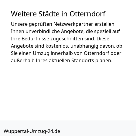
Weitere Städte in Otterndorf
Unsere geprüften Netzwerkpartner erstellen
Ihnen unverbindliche Angebote, die speziell auf
Ihre Bedürfnisse zugeschnitten sind. Diese
Angebote sind kostenlos, unabhängig davon, ob
Sie einen Umzug innerhalb von Otterndorf oder
außerhalb Ihres aktuellen Standorts planen.
Wuppertal-Umzug-24.de