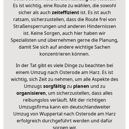
Es ist wichtig, eine Route zu wählen, die sowohl
sicher als auch
zeiteffizient
ist. Es ist auch
ratsam, sicherzustellen, dass die Route frei von
Straßensperrungen und anderen Hindernissen
ist. Keine Sorgen, auch hier haben wir
Spezialisten und übernehmen gerne die Planung,
damit Sie sich auf andere wichtige Sachen
konzentrieren können.
In der Tat gibt es viele Dinge zu beachten bei
einem Umzug nach Osterode am Harz. Es ist
wichtig, sich Zeit zu nehmen, um alle Aspekte des
Umzugs
sorgfältig
zu
planen
und zu
organisieren
, um sicherzustellen, dass alles
reibungslos verläuft. Mit der richtigen
Umzugsfirma kann ein deutschlandweiter
Umzug von Wuppertal nach Osterode am Harz
erfolgreich durchgeführt werden und dafür
sorgen wir.