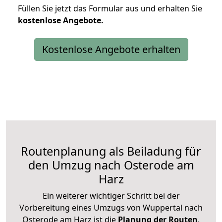
Füllen Sie jetzt das Formular aus und erhalten Sie
kostenlose
Angebote.
Kostenlose Angebote erhalten
Routenplanung als Beiladung für
den Umzug nach Osterode am
Harz
Ein weiterer wichtiger Schritt bei der
Vorbereitung eines Umzugs von Wuppertal nach
Osterode am Harz ist die
Planung der Routen
.