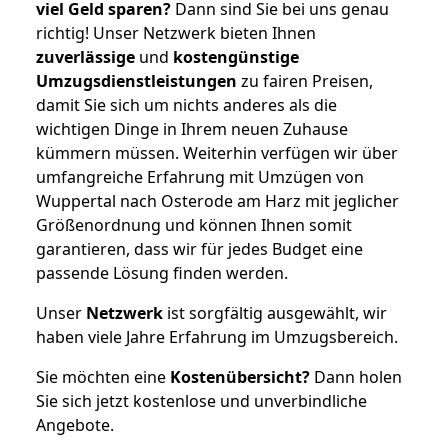
viel Geld sparen?
Dann sind Sie bei uns genau
richtig! Unser Netzwerk bieten Ihnen
zuverlässige
und
kostengünstige
Umzugsdienstleistungen
zu fairen Preisen,
damit Sie sich um nichts anderes als die
wichtigen Dinge in Ihrem neuen Zuhause
kümmern müssen. Weiterhin verfügen wir über
umfangreiche Erfahrung mit Umzügen von
Wuppertal nach Osterode am Harz mit jeglicher
Größenordnung und können Ihnen somit
garantieren, dass wir für jedes Budget eine
passende Lösung finden werden.
Unser
Netzwerk
ist sorgfältig ausgewählt, wir
haben viele Jahre Erfahrung im Umzugsbereich.
Sie möchten eine
Kostenübersicht?
Dann holen
Sie sich jetzt kostenlose und unverbindliche
Angebote.