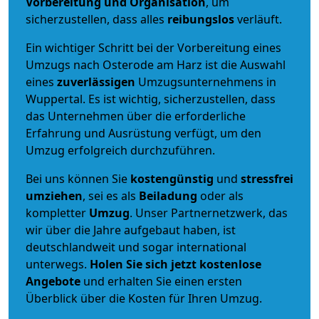
Vorbereitung und Organisation
, um
sicherzustellen, dass alles
reibungslos
verläuft.
Ein wichtiger Schritt bei der Vorbereitung eines
Umzugs nach Osterode am Harz ist die Auswahl
eines
zuverlässigen
Umzugsunternehmens in
Wuppertal. Es ist wichtig, sicherzustellen, dass
das Unternehmen über die erforderliche
Erfahrung und Ausrüstung verfügt, um den
Umzug erfolgreich durchzuführen.
Bei uns können Sie
kostengünstig
und
stressfrei
umziehen
, sei es als
Beiladung
oder als
kompletter
Umzug
. Unser Partnernetzwerk, das
wir über die Jahre aufgebaut haben, ist
deutschlandweit und sogar international
unterwegs.
Holen Sie sich jetzt kostenlose
Angebote
und erhalten Sie einen ersten
Überblick über die Kosten für Ihren Umzug.