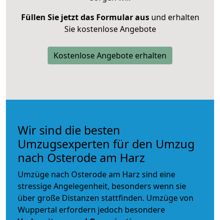
Füllen Sie jetzt das Formular aus
und erhalten
Sie kostenlose Angebote
Kostenlose Angebote erhalten
Wir sind die besten
Umzugsexperten für den Umzug
nach Osterode am Harz
Umzüge nach Osterode am Harz sind eine
stressige Angelegenheit, besonders wenn sie
über große Distanzen stattfinden. Umzüge von
Wuppertal erfordern jedoch besondere