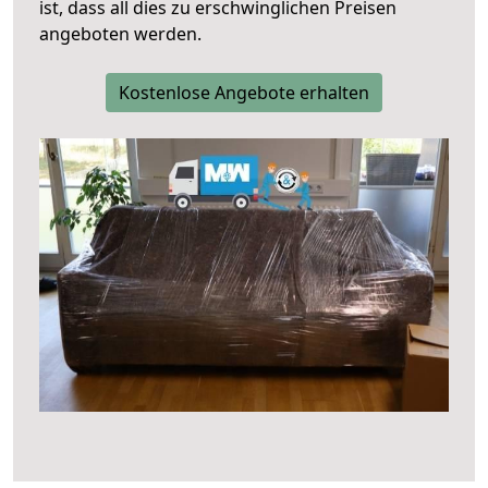
ist, dass all dies zu erschwinglichen Preisen
angeboten werden.
Kostenlose Angebote erhalten