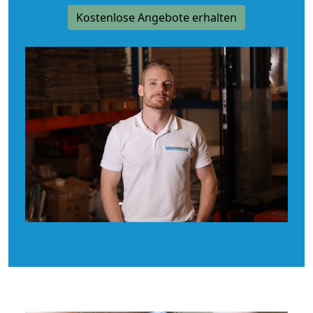
Kostenlose Angebote erhalten