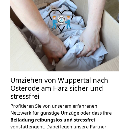
Umziehen von
Wuppertal nach
Osterode am Harz
sicher und
stressfrei
Profitieren Sie von unserem erfahrenen
Netzwerk für günstige Umzüge oder dass ihre
Beiladung reibungslos und stressfrei
vonstattengeht. Dabei legen unsere Partner