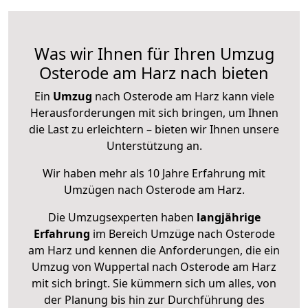
Was wir Ihnen für Ihren Umzug
Osterode am Harz nach bieten
Ein
Umzug
nach Osterode am Harz kann viele
Herausforderungen mit sich bringen, um Ihnen
die Last zu erleichtern – bieten wir Ihnen unsere
Unterstützung an.
Wir haben mehr als 10 Jahre Erfahrung mit
Umzügen nach
Osterode am Harz
.
Die Umzugsexperten haben
langjährige
Erfahrung
im Bereich Umzüge nach Osterode
am Harz und kennen die Anforderungen, die ein
Umzug von Wuppertal nach Osterode am Harz
mit sich bringt. Sie kümmern sich um alles, von
der Planung bis hin zur Durchführung des