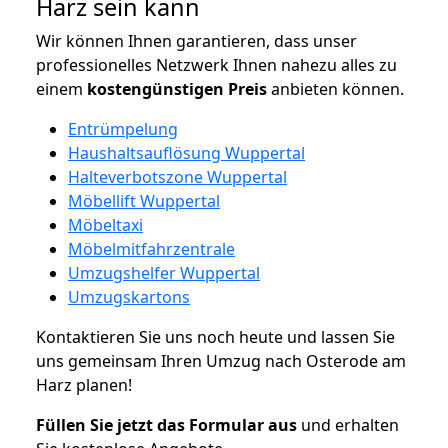
Harz sein kann
Wir können Ihnen garantieren, dass unser
professionelles Netzwerk Ihnen nahezu alles zu
einem
kostengünstigen
Preis
anbieten können.
Entrümpelung
Haushaltsauflösung Wuppertal
Halteverbotszone Wuppertal
Möbellift Wuppertal
Möbeltaxi
Möbelmitfahrzentrale
Umzugshelfer Wuppertal
Umzugskartons
Kontaktieren Sie uns noch heute und lassen Sie
uns gemeinsam Ihren Umzug nach Osterode am
Harz planen!
Füllen Sie jetzt das Formular aus
und erhalten