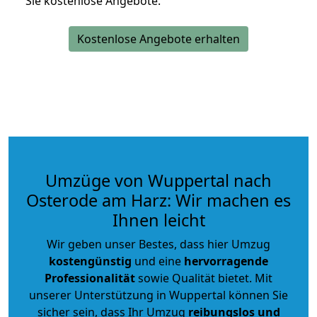
Sie kostenlose Angebote.
Kostenlose Angebote erhalten
Umzüge von Wuppertal nach
Osterode am Harz: Wir machen es
Ihnen leicht
Wir geben unser Bestes, dass hier Umzug
kostengünstig
und eine
hervorragende
Professionalität
sowie Qualität bietet. Mit
unserer Unterstützung in Wuppertal können Sie
sicher sein, dass Ihr Umzug
reibungslos und