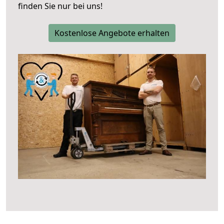
finden Sie nur bei uns!
Kostenlose Angebote erhalten