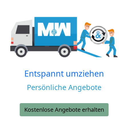
Entspannt umziehen
Persönliche Angebote
Kostenlose Angebote erhalten