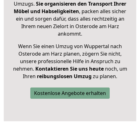
Umzugs.
Sie organisieren den Transport Ihrer
Möbel und Habseligkeiten
, packen alles sicher
ein und sorgen dafür, dass alles rechtzeitig an
Ihrem neuen Zielort in Osterode am Harz
ankommt.
Wenn Sie einen Umzug von Wuppertal nach
Osterode am Harz planen, zögern Sie nicht,
unsere professionelle Hilfe in Anspruch zu
nehmen.
Kontaktieren Sie uns heute
noch, um
Ihren
reibungslosen Umzug
zu planen.
Kostenlose Angebote erhalten