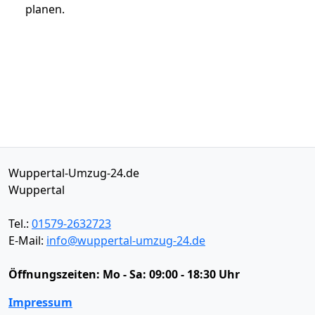
planen.
Wuppertal-Umzug-24.de
Wuppertal
Tel.:
01579-2632723
E-Mail:
info@wuppertal-umzug-24.de
Öffnungszeiten:
Mo - Sa: 09:00 - 18:30 Uhr
Impressum