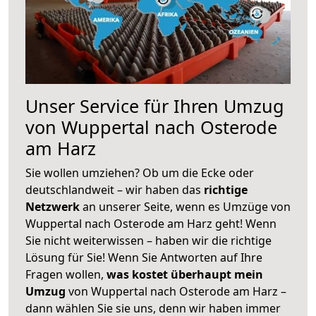
Unser Service für Ihren Umzug
von Wuppertal nach Osterode
am Harz
Sie wollen umziehen? Ob um die Ecke oder
deutschlandweit – wir haben das
richtige
Netzwerk
an unserer Seite, wenn es Umzüge von
Wuppertal nach Osterode am Harz geht! Wenn
Sie nicht weiterwissen – haben wir die richtige
Lösung für Sie! Wenn Sie Antworten auf Ihre
Fragen wollen,
was kostet überhaupt mein
Umzug
von Wuppertal nach Osterode am Harz –
dann wählen Sie sie uns, denn wir haben immer