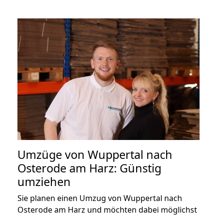
Umzüge von Wuppertal nach
Osterode am Harz: Günstig
umziehen
Sie planen einen Umzug von Wuppertal nach
Osterode am Harz und möchten dabei möglichst