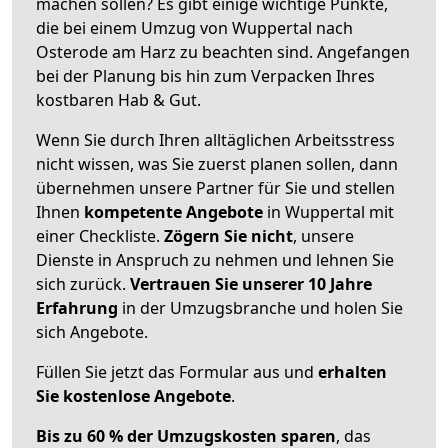
machen sollen? Es gibt einige wichtige Punkte,
die bei einem Umzug von Wuppertal nach
Osterode am Harz zu beachten sind.
Angefangen
bei der Planung bis hin zum Verpacken Ihres
kostbaren Hab & Gut.
Wenn Sie durch Ihren alltäglichen Arbeitsstress
nicht wissen, was Sie zuerst planen sollen, dann
übernehmen unsere Partner für Sie und stellen
Ihnen
kompetente Angebote
in Wuppertal mit
einer Checkliste.
Zögern Sie nicht
, unsere
Dienste in Anspruch zu nehmen und lehnen Sie
sich zurück.
Vertrauen Sie unserer 10 Jahre
Erfahrung
in der Umzugsbranche und holen Sie
sich Angebote.
Füllen Sie jetzt das Formular aus und
erhalten
Sie kostenlose Angebote
.
Bis zu 60 % der Umzugskosten sparen
, das