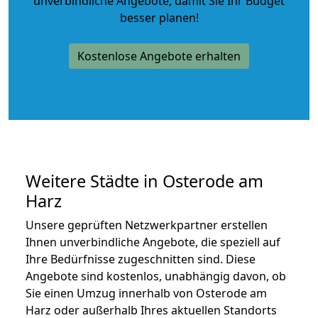
unverbindliche Angebote
, damit Sie Ihr Budget
besser planen!
Kostenlose Angebote erhalten
Weitere Städte in Osterode am
Harz
Unsere geprüften Netzwerkpartner erstellen
Ihnen unverbindliche Angebote, die speziell auf
Ihre Bedürfnisse zugeschnitten sind. Diese
Angebote sind kostenlos, unabhängig davon, ob
Sie einen Umzug innerhalb von Osterode am
Harz oder außerhalb Ihres aktuellen Standorts