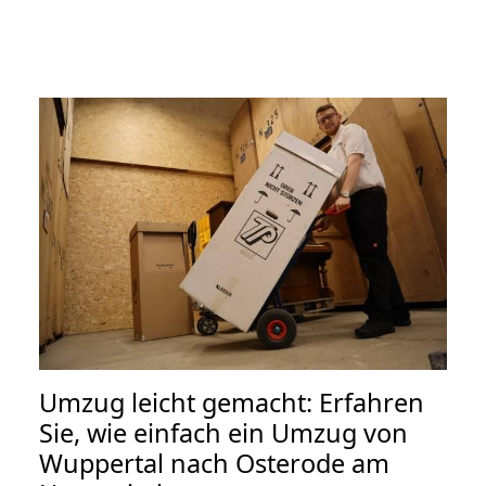
Umzug leicht gemacht: Erfahren
Sie, wie einfach ein Umzug von
Wuppertal nach Osterode am