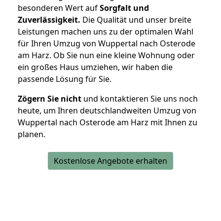
besonderen Wert auf
Sorgfalt und
Zuverlässigkeit.
Die Qualität und unser breite
Leistungen machen uns zu der optimalen Wahl
für Ihren Umzug von Wuppertal nach Osterode
am Harz. Ob Sie nun eine kleine Wohnung oder
ein großes Haus umziehen, wir haben die
passende Lösung für Sie.
Zögern Sie nicht
und kontaktieren Sie uns noch
heute, um Ihren deutschlandweiten Umzug von
Wuppertal nach Osterode am Harz mit Ihnen zu
planen.
Kostenlose Angebote erhalten