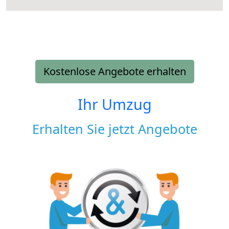
Kostenlose Angebote erhalten
Ihr Umzug
Erhalten Sie jetzt Angebote