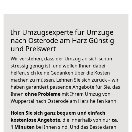
Ihr Umzugsexperte für Umzüge
nach
Osterode am Harz
Günstig
und Preiswert
Wir verstehen, dass der Umzug an sich schon
stressig genug ist, und wollen Ihnen dabei
helfen, sich keine Gedanken über die Kosten
machen zu müssen. Lehnen Sie sich zurück – wir
haben garantiert passende Angebote für Sie, das
Ihnen
ohne Probleme
mit Ihrem Umzug von
Wuppertal nach Osterode am Harz helfen kann.
Holen Sie sich ganz bequem und einfach
kostenlose Angebote
, die innerhalb von nur
ca.
1 Minuten
bei Ihnen sind. Und das Beste daran