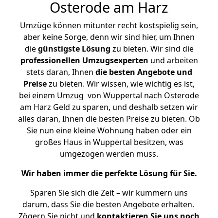
Osterode am Harz
Umzüge können mitunter recht kostspielig sein,
aber keine Sorge, denn wir sind hier, um Ihnen
die
günstigste
Lösung
zu bieten. Wir sind die
professionellen Umzugsexperten
und arbeiten
stets daran, Ihnen
die besten Angebote und
Preise
zu bieten. Wir wissen, wie wichtig es ist,
bei einem Umzug von Wuppertal nach Osterode
am Harz Geld zu sparen, und deshalb setzen wir
alles daran, Ihnen die besten Preise zu bieten. Ob
Sie nun eine kleine Wohnung haben oder ein
großes Haus in Wuppertal besitzen, was
umgezogen werden muss.
Wir haben immer die perfekte Lösung für Sie.
Sparen Sie sich die Zeit – wir kümmern uns
darum, dass Sie die besten Angebote erhalten.
Zögern Sie nicht und
kontaktieren Sie uns noch