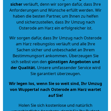
sicher
verläuft, denn wir sorgen dafür, dass Ihre
Anforderungen und Wünsche erfüllt werden. Wir
haben die besten Partner, um Ihnen zu helfen
und sicherzustellen, dass Ihr Umzug nach
Osterode am Harz ein erfolgreicher ist.
Wir sorgen dafür, dass Ihr Umzug nach Osterode
am Harz reibungslos verläuft und alle Ihre
Sachen sicher und unbeschadet an Ihrem
Bestimmungsort ankommen. Überzeugen Sie
sich selbst von den
günstigen Angeboten und
der Qualität
.
Unsere umfassender Service wird
Sie garantiert überzeugen.
Wir legen los, wenn Sie so weit sind, Ihr Umzug
von Wuppertal nach Osterode am Harz wartet
auf Sie!
Holen Sie sich kostenlose und natürlich