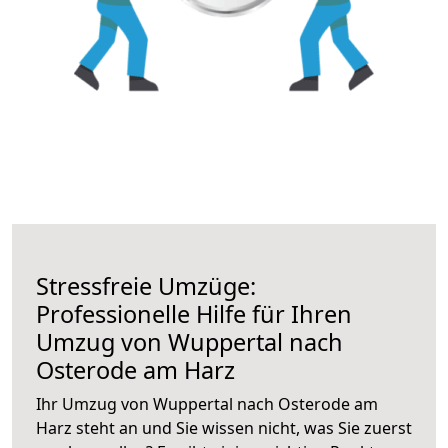
Stressfreie Umzüge:
Professionelle Hilfe für Ihren
Umzug von Wuppertal nach
Osterode am Harz
Ihr Umzug von Wuppertal nach Osterode am
Harz steht an und Sie wissen nicht, was Sie zuerst