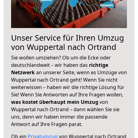
Unser Service für Ihren Umzug
von Wuppertal nach Ortrand
Sie wollen umziehen? Ob um die Ecke oder
deutschlandweit – wir haben das
richtige
Netzwerk
an unserer Seite, wenn es Umzüge von
Wuppertal nach Ortrand geht! Wenn Sie nicht
weiterwissen – haben wir die richtige Lösung für
Sie! Wenn Sie Antworten auf Ihre Fragen wollen,
was kostet überhaupt mein Umzug
von
Wuppertal nach Ortrand – dann wählen Sie sie
uns, denn wir haben immer die passende
Antwort auf Ihre Fragen parat.
Ob ein
Privatumzug
von Wuppertal nach Ortrand