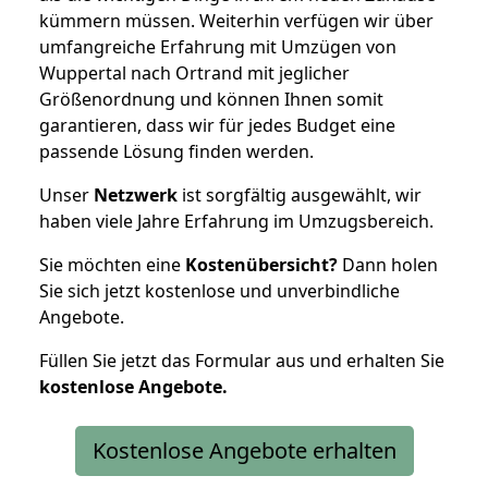
kümmern müssen. Weiterhin verfügen wir über
umfangreiche Erfahrung mit Umzügen von
Wuppertal nach Ortrand mit jeglicher
Größenordnung und können Ihnen somit
garantieren, dass wir für jedes Budget eine
passende Lösung finden werden.
Unser
Netzwerk
ist sorgfältig ausgewählt, wir
haben viele Jahre Erfahrung im Umzugsbereich.
Sie möchten eine
Kostenübersicht?
Dann holen
Sie sich jetzt kostenlose und unverbindliche
Angebote.
Füllen Sie jetzt das Formular aus und erhalten Sie
kostenlose
Angebote.
Kostenlose Angebote erhalten