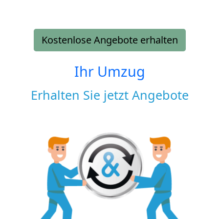
Kostenlose Angebote erhalten
Ihr Umzug
Erhalten Sie jetzt Angebote