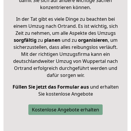
damit Sie sich auf andere wichtige Sachen
konzentrieren können.
In der Tat gibt es viele Dinge zu beachten bei
einem Umzug nach Ortrand. Es ist wichtig, sich
Zeit zu nehmen, um alle Aspekte des Umzugs
sorgfältig
zu
planen
und zu
organisieren
, um
sicherzustellen, dass alles reibungslos verläuft.
Mit der richtigen Umzugsfirma kann ein
deutschlandweiter Umzug von Wuppertal nach
Ortrand erfolgreich durchgeführt werden und
dafür sorgen wir.
Füllen Sie jetzt das Formular aus
und erhalten
Sie kostenlose Angebote
Kostenlose Angebote erhalten