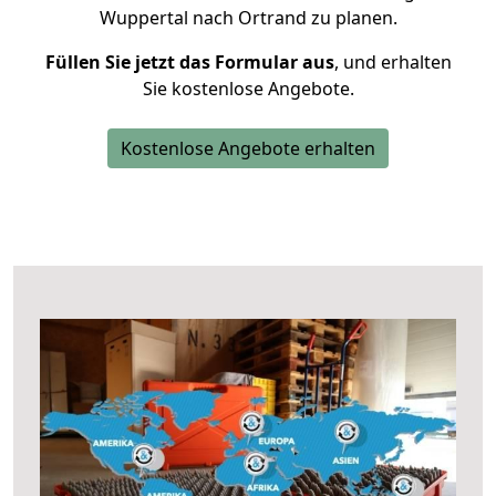
Wuppertal nach Ortrand zu planen.
Füllen Sie jetzt das Formular aus
, und erhalten
Sie kostenlose Angebote.
Kostenlose Angebote erhalten