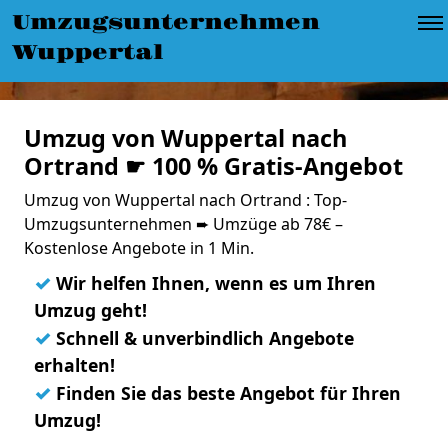
Umzugsunternehmen
Wuppertal
Umzug von Wuppertal nach
Ortrand ☛ 100 % Gratis-Angebot
Umzug von Wuppertal nach Ortrand : Top-
Umzugsunternehmen ➨ Umzüge ab 78€ –
Kostenlose Angebote in 1 Min.
✓
Wir helfen Ihnen, wenn es um Ihren
Umzug geht!
✓
Schnell & unverbindlich Angebote
erhalten!
✓
Finden Sie das beste Angebot für Ihren
Umzug!