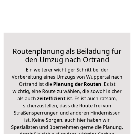
Routenplanung als Beiladung für
den Umzug nach Ortrand
Ein weiterer wichtiger Schritt bei der
Vorbereitung eines Umzugs von Wuppertal nach
Ortrand ist die
Planung der Routen
. Es ist
wichtig, eine Route zu wählen, die sowohl sicher
als auch
zeiteffizient
ist. Es ist auch ratsam,
sicherzustellen, dass die Route frei von
Straßensperrungen und anderen Hindernissen
ist. Keine Sorgen, auch hier haben wir
Spezialisten und übernehmen gerne die Planung,