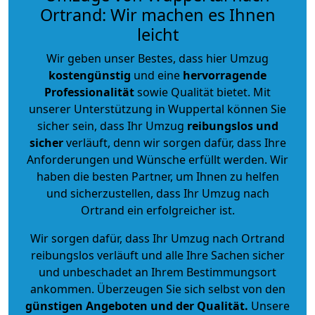
Ortrand: Wir machen es Ihnen
leicht
Wir geben unser Bestes, dass hier Umzug
kostengünstig
und eine
hervorragende
Professionalität
sowie Qualität bietet. Mit
unserer Unterstützung in Wuppertal können Sie
sicher sein, dass Ihr Umzug
reibungslos und
sicher
verläuft, denn wir sorgen dafür, dass Ihre
Anforderungen und Wünsche erfüllt werden. Wir
haben die besten Partner, um Ihnen zu helfen
und sicherzustellen, dass Ihr Umzug nach
Ortrand ein erfolgreicher ist.
Wir sorgen dafür, dass Ihr Umzug nach Ortrand
reibungslos verläuft und alle Ihre Sachen sicher
und unbeschadet an Ihrem Bestimmungsort
ankommen. Überzeugen Sie sich selbst von den
günstigen Angeboten und der Qualität
.
Unsere