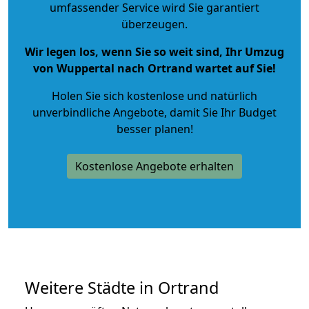
umfassender Service wird Sie garantiert
überzeugen.
Wir legen los, wenn Sie so weit sind, Ihr Umzug
von Wuppertal nach Ortrand wartet auf Sie!
Holen Sie sich kostenlose und natürlich
unverbindliche Angebote
, damit Sie Ihr Budget
besser planen!
Kostenlose Angebote erhalten
Weitere Städte in Ortrand