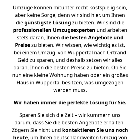
Umzüge können mitunter recht kostspielig sein,
aber keine Sorge, denn wir sind hier, um Ihnen
die
günstigste
Lösung
zu bieten. Wir sind die
professionellen Umzugsexperten
und arbeiten
stets daran, Ihnen
die besten Angebote und
Preise
zu bieten. Wir wissen, wie wichtig es ist,
bei einem Umzug von Wuppertal nach Ortrand
Geld zu sparen, und deshalb setzen wir alles
daran, Ihnen die besten Preise zu bieten. Ob Sie
nun eine kleine Wohnung haben oder ein großes
Haus in Wuppertal besitzen, was umgezogen
werden muss.
Wir haben immer die perfekte Lösung für Sie.
Sparen Sie sich die Zeit – wir kümmern uns
darum, dass Sie die besten Angebote erhalten.
Zögern Sie nicht und
kontaktieren Sie uns noch
heute
, um Ihren deutschlandweiten Umzug von