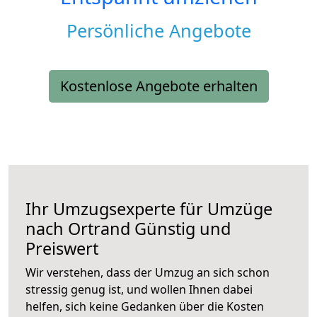
Persönliche Angebote
Kostenlose Angebote erhalten
Ihr Umzugsexperte für Umzüge
nach
Ortrand
Günstig und
Preiswert
Wir verstehen, dass der Umzug an sich schon
stressig genug ist, und wollen Ihnen dabei
helfen, sich keine Gedanken über die Kosten