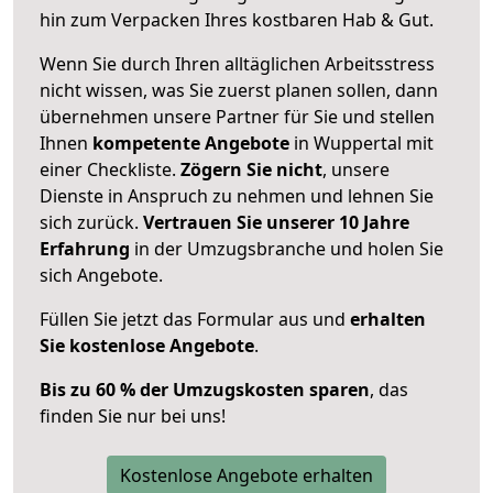
hin zum Verpacken Ihres kostbaren Hab & Gut.
Wenn Sie durch Ihren alltäglichen Arbeitsstress
nicht wissen, was Sie zuerst planen sollen, dann
übernehmen unsere Partner für Sie und stellen
Ihnen
kompetente Angebote
in Wuppertal mit
einer Checkliste.
Zögern Sie nicht
, unsere
Dienste in Anspruch zu nehmen und lehnen Sie
sich zurück.
Vertrauen Sie unserer 10 Jahre
Erfahrung
in der Umzugsbranche und holen Sie
sich Angebote.
Füllen Sie jetzt das Formular aus und
erhalten
Sie kostenlose Angebote
.
Bis zu 60 % der Umzugskosten sparen
, das
finden Sie nur bei uns!
Kostenlose Angebote erhalten