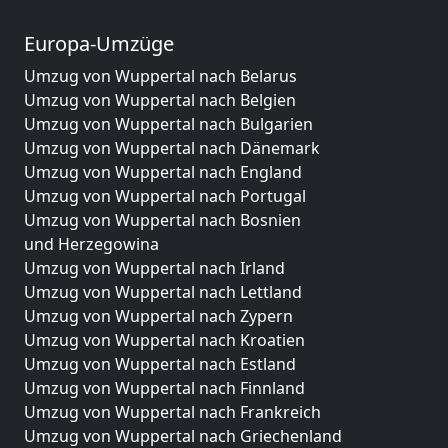
Europa-Umzüge
Umzug von Wuppertal nach Belarus
Umzug von Wuppertal nach Belgien
Umzug von Wuppertal nach Bulgarien
Umzug von Wuppertal nach Dänemark
Umzug von Wuppertal nach England
Umzug von Wuppertal nach Portugal
Umzug von Wuppertal nach Bosnien
und Herzegowina
Umzug von Wuppertal nach Irland
Umzug von Wuppertal nach Lettland
Umzug von Wuppertal nach Zypern
Umzug von Wuppertal nach Kroatien
Umzug von Wuppertal nach Estland
Umzug von Wuppertal nach Finnland
Umzug von Wuppertal nach Frankreich
Umzug von Wuppertal nach Griechenland