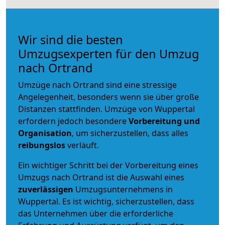
Wir sind die besten
Umzugsexperten für den Umzug
nach Ortrand
Umzüge nach Ortrand sind eine stressige
Angelegenheit, besonders wenn sie über große
Distanzen stattfinden. Umzüge von Wuppertal
erfordern jedoch besondere
Vorbereitung und
Organisation
, um sicherzustellen, dass alles
reibungslos
verläuft.
Ein wichtiger Schritt bei der Vorbereitung eines
Umzugs nach Ortrand ist die Auswahl eines
zuverlässigen
Umzugsunternehmens in
Wuppertal. Es ist wichtig, sicherzustellen, dass
das Unternehmen über die erforderliche