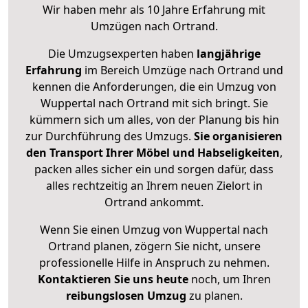
Wir haben mehr als 10 Jahre Erfahrung mit
Umzügen nach
Ortrand
.
Die Umzugsexperten haben
langjährige
Erfahrung
im Bereich Umzüge nach Ortrand und
kennen die Anforderungen, die ein Umzug von
Wuppertal nach Ortrand mit sich bringt. Sie
kümmern sich um alles, von der Planung bis hin
zur Durchführung des Umzugs.
Sie organisieren
den Transport Ihrer Möbel und Habseligkeiten
,
packen alles sicher ein und sorgen dafür, dass
alles rechtzeitig an Ihrem neuen Zielort in
Ortrand ankommt.
Wenn Sie einen Umzug von Wuppertal nach
Ortrand planen, zögern Sie nicht, unsere
professionelle Hilfe in Anspruch zu nehmen.
Kontaktieren Sie uns heute
noch, um Ihren
reibungslosen Umzug
zu planen.