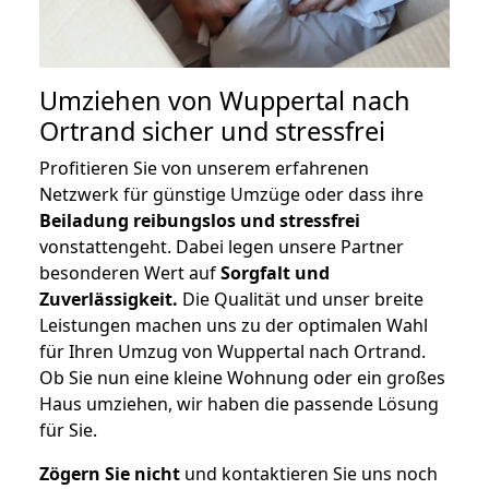
Umziehen von
Wuppertal nach
Ortrand
sicher und stressfrei
Profitieren Sie von unserem erfahrenen
Netzwerk für günstige Umzüge oder dass ihre
Beiladung reibungslos und stressfrei
vonstattengeht. Dabei legen unsere Partner
besonderen Wert auf
Sorgfalt und
Zuverlässigkeit.
Die Qualität und unser breite
Leistungen machen uns zu der optimalen Wahl
für Ihren Umzug von Wuppertal nach Ortrand.
Ob Sie nun eine kleine Wohnung oder ein großes
Haus umziehen, wir haben die passende Lösung
für Sie.
Zögern Sie nicht
und kontaktieren Sie uns noch