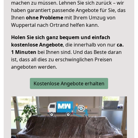
machen zu müssen. Lehnen Sie sich zurück – wir
haben garantiert passende Angebote für Sie, das
Ihnen
ohne Probleme
mit Ihrem Umzug von
Wuppertal nach Ortrand helfen kann.
Holen Sie sich ganz bequem und einfach
kostenlose Angebote
, die innerhalb von nur
ca.
1 Minuten
bei Ihnen sind. Und das Beste daran
ist, dass all dies zu erschwinglichen Preisen
angeboten werden.
Kostenlose Angebote erhalten