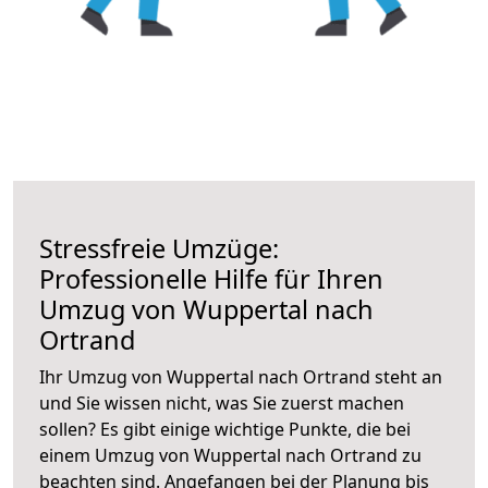
Stressfreie Umzüge:
Professionelle Hilfe für Ihren
Umzug von Wuppertal nach
Ortrand
Ihr Umzug von Wuppertal nach Ortrand steht an
und Sie wissen nicht, was Sie zuerst machen
sollen? Es gibt einige wichtige Punkte, die bei
einem Umzug von Wuppertal nach Ortrand zu
beachten sind.
Angefangen bei der Planung bis