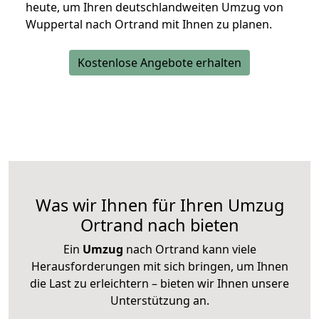
heute, um Ihren deutschlandweiten Umzug von
Wuppertal nach Ortrand mit Ihnen zu planen.
Kostenlose Angebote erhalten
Was wir Ihnen für Ihren Umzug
Ortrand nach bieten
Ein
Umzug
nach Ortrand kann viele
Herausforderungen mit sich bringen, um Ihnen
die Last zu erleichtern – bieten wir Ihnen unsere
Unterstützung an.