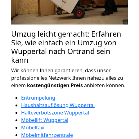
Umzug leicht gemacht: Erfahren
Sie, wie einfach ein Umzug von
Wuppertal nach Ortrand sein
kann
Wir können Ihnen garantieren, dass unser
professionelles Netzwerk Ihnen nahezu alles zu
einem
kostengünstigen
Preis
anbieten können.
Entrümpelung
Haushaltsauflösung Wuppertal
Halteverbotszone Wuppertal
Möbellift Wuppertal
Möbeltaxi
Möbelmitfahrzentrale