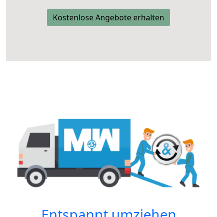
Kostenlose Angebote erhalten
Entspannt umziehen