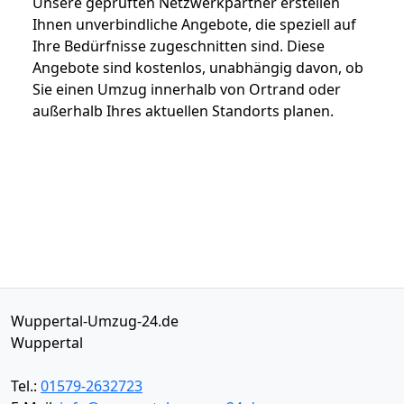
Unsere geprüften Netzwerkpartner erstellen
Ihnen unverbindliche Angebote, die speziell auf
Ihre Bedürfnisse zugeschnitten sind. Diese
Angebote sind kostenlos, unabhängig davon, ob
Sie einen Umzug innerhalb von Ortrand oder
außerhalb Ihres aktuellen Standorts planen.
Wuppertal-Umzug-24.de
Wuppertal
Tel.:
01579-2632723