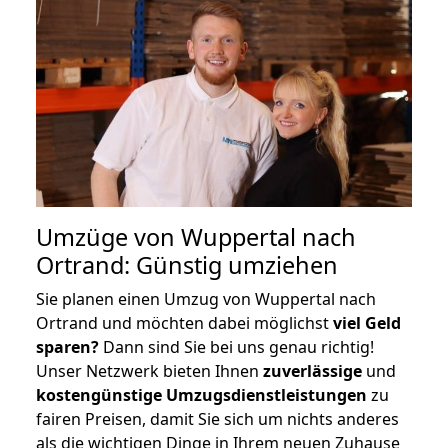
Umzüge von Wuppertal nach
Ortrand: Günstig umziehen
Sie planen einen Umzug von Wuppertal nach
Ortrand und möchten dabei möglichst
viel Geld
sparen?
Dann sind Sie bei uns genau richtig!
Unser Netzwerk bieten Ihnen
zuverlässige
und
kostengünstige Umzugsdienstleistungen
zu
fairen Preisen, damit Sie sich um nichts anderes
als die wichtigen Dinge in Ihrem neuen Zuhause