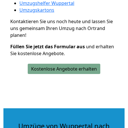
Umzugshelfer Wuppertal
Umzugskartons
Kontaktieren Sie uns noch heute und lassen Sie
uns gemeinsam Ihren Umzug nach Ortrand
planen!
Füllen Sie jetzt das Formular aus
und erhalten
Sie kostenlose Angebote.
Kostenlose Angebote erhalten
Umzüge von Wuppertal nach