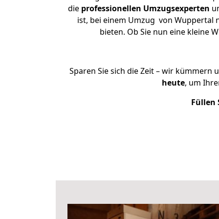
die
professionellen Umzugsexperten
un
ist, bei einem Umzug von Wuppertal na
bieten. Ob Sie nun eine kleine
Sparen Sie sich die Zeit – wir kümmern 
heute
, um Ihr
Füllen 