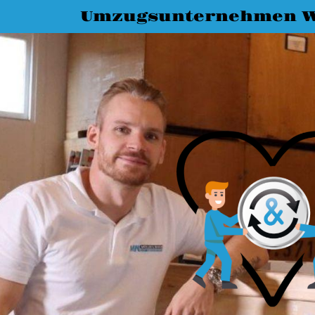
Umzugsunternehmen W