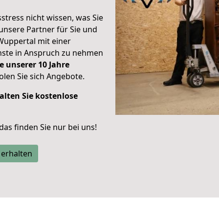
stress nicht wissen, was Sie
unsere Partner für Sie und
Wuppertal mit einer
enste in Anspruch zu nehmen
e unserer 10 Jahre
len Sie sich Angebote.
alten Sie kostenlose
 das finden Sie nur bei uns!
 erhalten