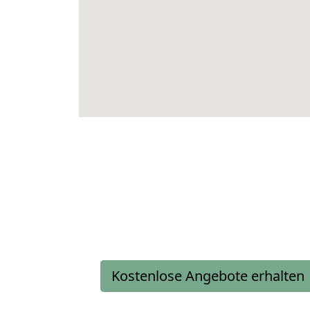
Kostenlose Angebote erhalten