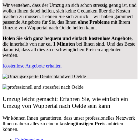
Wir verstehen, dass der Umzug an sich schon stressig genug ist, und
wollen Ihnen dabei helfen, sich keine Gedanken über die Kosten
machen zu müssen. Lehnen Sie sich zurück – wir haben garantiert
passende Angebote für Sie, das Ihnen
ohne Probleme
mit Ihrem
Umzug von Wuppertal nach Oelde helfen kann.
Holen Sie sich ganz bequem und einfach kostenlose Angebote
,
die innerhalb von nur
ca. 1 Minuten
bei Ihnen sind. Und das Beste
daran ist, dass all dies zu erschwinglichen Preisen angeboten
werden.
Kostenlose Angebote erhalten
Umzug leicht gemacht: Erfahren Sie, wie einfach ein
Umzug von Wuppertal nach Oelde sein kann
Wir können Ihnen garantieren, dass unser professionelles Netzwerk
Ihnen nahezu alles zu einem
kostengünstigen
Preis
anbieten
können.
Entrümpelung