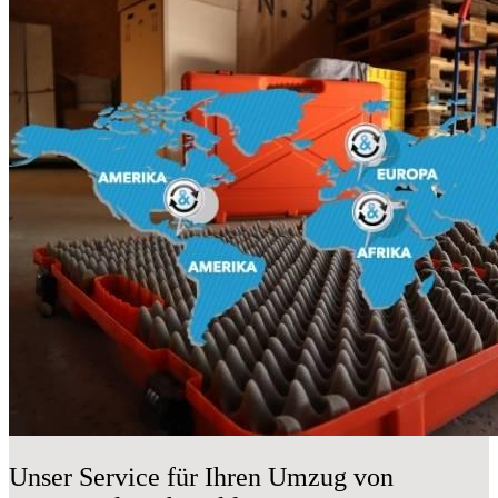
Unser Service für Ihren Umzug von