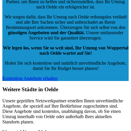
Partner, um Ihnen zu helfen und sicherzustellen, dass Ihr Umzug
nach Oelde ein erfolgreicher ist.
Wir sorgen dafür, dass Ihr Umzug nach Oelde reibungslos verläuft
und alle Ihre Sachen sicher und unbeschadet an Ihrem
Bestimmungsort ankommen. Überzeugen Sie sich selbst von den
günstigen Angeboten und der Qualität
.
Unsere umfassender
Service wird Sie garantiert überzeugen.
Wir legen los, wenn Sie so weit sind, Ihr Umzug von Wuppertal
nach Oelde wartet auf Sie!
Holen Sie sich kostenlose und natürlich
unverbindliche Angebote
,
damit Sie Ihr Budget besser planen!
Kostenlose Angebote erhalten
Weitere Städte in Oelde
Unsere geprüften Netzwerkpartner erstellen Ihnen unverbindliche
Angebote, die speziell auf Ihre Bedürfnisse zugeschnitten sind.
Diese Angebote sind kostenlos, unabhängig davon, ob Sie einen
Umzug innerhalb von Oelde oder außerhalb Ihres aktuellen
Standorts planen.