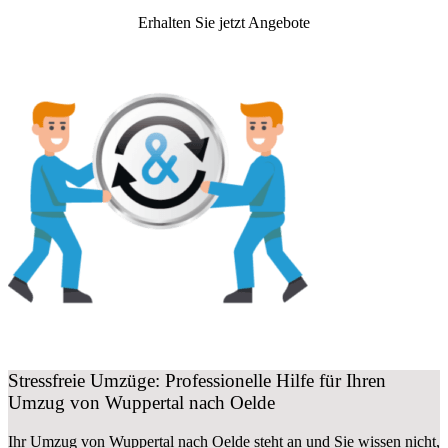
Erhalten Sie jetzt Angebote
Stressfreie Umzüge: Professionelle Hilfe für Ihren
Umzug von Wuppertal nach Oelde
Ihr Umzug von Wuppertal nach Oelde steht an und Sie wissen nicht,