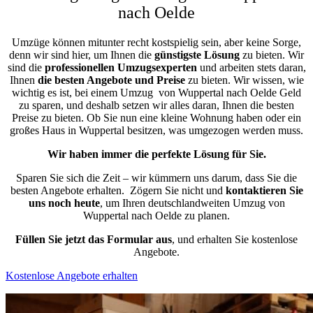
nach Oelde
Umzüge können mitunter recht kostspielig sein, aber keine Sorge,
denn wir sind hier, um Ihnen die
günstigste
Lösung
zu bieten. Wir
sind die
professionellen Umzugsexperten
und arbeiten stets daran,
Ihnen
die besten Angebote und Preise
zu bieten. Wir wissen, wie
wichtig es ist, bei einem Umzug von Wuppertal nach Oelde Geld
zu sparen, und deshalb setzen wir alles daran, Ihnen die besten
Preise zu bieten. Ob Sie nun eine kleine Wohnung haben oder ein
großes Haus in Wuppertal besitzen, was umgezogen werden muss.
Wir haben immer die perfekte Lösung für Sie.
Sparen Sie sich die Zeit – wir kümmern uns darum, dass Sie die
besten Angebote erhalten.
Zögern Sie nicht und
kontaktieren Sie
uns noch heute
, um Ihren deutschlandweiten Umzug von
Wuppertal nach Oelde zu planen.
Füllen Sie jetzt das Formular aus
, und erhalten Sie kostenlose
Angebote.
Kostenlose Angebote erhalten