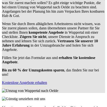
was Sie zuerst machen sollen? Es gibt einige wichtige Punkte, die
bei einem Umzug von Wuppertal nach Oelde zu beachten sind.
Angefangen bei der Planung bis hin zum Verpacken Ihres kostbaren
Hab & Gut.
Wenn Sie durch Ihren alltäglichen Arbeitsstress nicht wissen, was
Sie zuerst planen sollen, dann übernehmen unsere Partner für Sie
und stellen Ihnen
kompetente Angebote
in Wuppertal mit einer
Checkliste.
Zögern Sie nicht
, unsere Dienste in Anspruch zu
nehmen und lehnen Sie sich zurück.
Vertrauen Sie unserer 10
Jahre Erfahrung
in der Umzugsbranche und holen Sie sich
Angebote.
Füllen Sie jetzt das Formular aus und
erhalten Sie kostenlose
Angebote
.
Bis zu 60 % der Umzugskosten sparen
, das finden Sie nur bei
uns!
Kostenlose Angebote erhalten