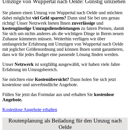
Umzüge von Wuppertal nach Oelde: Günstig umziehen
Sie planen einen Umzug von Wuppertal nach Oelde und möchten
dabei möglichst
viel Geld sparen?
Dann sind Sie bei uns genau
richtig! Unser Netzwerk bieten Ihnen
zuverlässige
und
kostengünstige Umzugsdienstleistungen
zu fairen Preisen, damit
Sie sich um nichts anderes als die wichtigen Dinge in Ihrem neuen
Zuhause kümmern müssen. Weiterhin verfügen wir über
umfangreiche Erfahrung mit Umzügen von Wuppertal nach Oelde
mit jeglicher Größenordnung und können Ihnen somit garantieren,
dass wir für jedes Budget eine passende Lösung finden werden.
Unser
Netzwerk
ist sorgfältig ausgewählt, wir haben viele Jahre
Erfahrung im Umzugsbereich.
Sie möchten eine
Kostenübersicht?
Dann holen Sie sich jetzt
kostenlose und unverbindliche Angebote.
Füllen Sie jetzt das Formular aus und erhalten Sie
kostenlose
Angebote.
Kostenlose Angebote erhalten
Routenplanung als Beiladung für den Umzug nach
Oelde