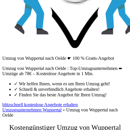
Umzug von Wuppertal nach Oelde ☛ 100 % Gratis-Angebot
Umzug von Wuppertal nach Oelde : Top-Umzugsunternehmen ➨
Umzüge ab 78€ – Kostenlose Angebote in 1 Min.
✓
Wir helfen Ihnen, wenn es um Ihren Umzug geht!
✓
Schnell & unverbindlich Angebote erhalten!
✓
Finden Sie das beste Angebot für Ihren Umzug!
blitzschnell kostenlose Angebote erhalten
Umzugsunternehmen Wuppertal
»
Umzug von Wuppertal nach
Oelde
Kostengünstiger Umzug von Wuppertal