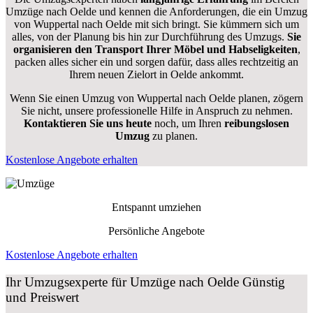
Umzüge nach Oelde und kennen die Anforderungen, die ein Umzug
von Wuppertal nach Oelde mit sich bringt. Sie kümmern sich um
alles, von der Planung bis hin zur Durchführung des Umzugs.
Sie
organisieren den Transport Ihrer Möbel und Habseligkeiten
,
packen alles sicher ein und sorgen dafür, dass alles rechtzeitig an
Ihrem neuen Zielort in Oelde ankommt.
Wenn Sie einen Umzug von Wuppertal nach Oelde planen, zögern
Sie nicht, unsere professionelle Hilfe in Anspruch zu nehmen.
Kontaktieren Sie uns heute
noch, um Ihren
reibungslosen
Umzug
zu planen.
Kostenlose Angebote erhalten
Entspannt umziehen
Persönliche Angebote
Kostenlose Angebote erhalten
Ihr Umzugsexperte für Umzüge nach
Oelde
Günstig
und Preiswert