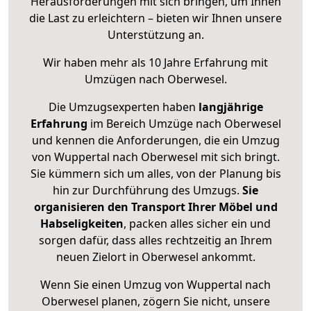
Herausforderungen mit sich bringen, um Ihnen
die Last zu erleichtern – bieten wir Ihnen unsere
Unterstützung an.
Wir haben mehr als 10 Jahre Erfahrung mit
Umzügen nach
Oberwesel
.
Die Umzugsexperten haben
langjährige
Erfahrung
im Bereich Umzüge nach Oberwesel
und kennen die Anforderungen, die ein Umzug
von Wuppertal nach Oberwesel mit sich bringt.
Sie kümmern sich um alles, von der Planung bis
hin zur Durchführung des Umzugs.
Sie
organisieren den Transport Ihrer Möbel und
Habseligkeiten
, packen alles sicher ein und
sorgen dafür, dass alles rechtzeitig an Ihrem
neuen Zielort in Oberwesel ankommt.
Wenn Sie einen Umzug von Wuppertal nach
Oberwesel planen, zögern Sie nicht, unsere