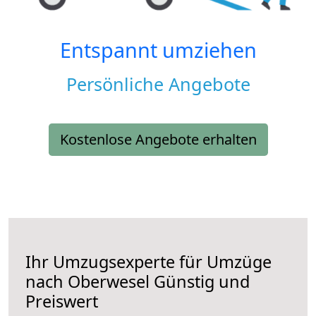
Entspannt umziehen
Persönliche Angebote
Kostenlose Angebote erhalten
Ihr Umzugsexperte für Umzüge
nach
Oberwesel
Günstig und
Preiswert