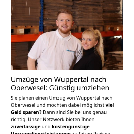
Umzüge von Wuppertal nach
Oberwesel: Günstig umziehen
Sie planen einen Umzug von Wuppertal nach
Oberwesel und möchten dabei möglichst
viel
Geld sparen?
Dann sind Sie bei uns genau
richtig! Unser Netzwerk bieten Ihnen
zuverlässige
und
kostengünstige
Umzugsdienstleistungen
zu fairen Preisen,