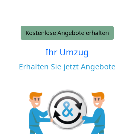
Kostenlose Angebote erhalten
Ihr Umzug
Erhalten Sie jetzt Angebote