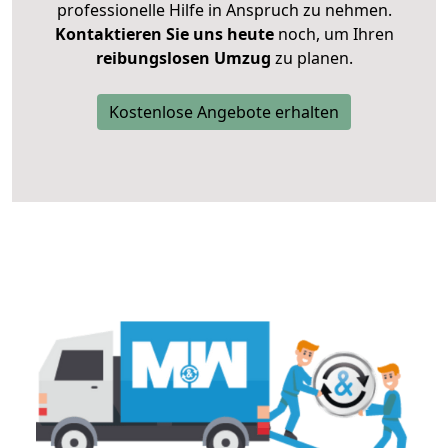
professionelle Hilfe in Anspruch zu nehmen.
Kontaktieren Sie uns heute
noch, um Ihren
reibungslosen Umzug
zu planen.
Kostenlose Angebote erhalten