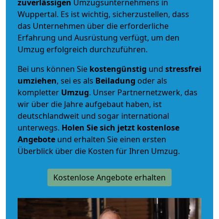
zuverlässigen
Umzugsunternehmens in
Wuppertal. Es ist wichtig, sicherzustellen, dass
das Unternehmen über die erforderliche
Erfahrung und Ausrüstung verfügt, um den
Umzug erfolgreich durchzuführen.
Bei uns können Sie
kostengünstig
und
stressfrei
umziehen
, sei es als
Beiladung
oder als
kompletter
Umzug
. Unser Partnernetzwerk, das
wir über die Jahre aufgebaut haben, ist
deutschlandweit und sogar international
unterwegs.
Holen Sie sich jetzt kostenlose
Angebote
und erhalten Sie einen ersten
Überblick über die Kosten für Ihren Umzug.
Kostenlose Angebote erhalten