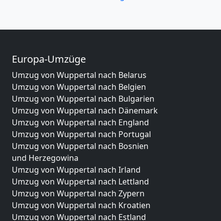
Europa-Umzüge
Umzug von Wuppertal nach Belarus
Umzug von Wuppertal nach Belgien
Umzug von Wuppertal nach Bulgarien
Umzug von Wuppertal nach Dänemark
Umzug von Wuppertal nach England
Umzug von Wuppertal nach Portugal
Umzug von Wuppertal nach Bosnien
und Herzegowina
Umzug von Wuppertal nach Irland
Umzug von Wuppertal nach Lettland
Umzug von Wuppertal nach Zypern
Umzug von Wuppertal nach Kroatien
Umzug von Wuppertal nach Estland