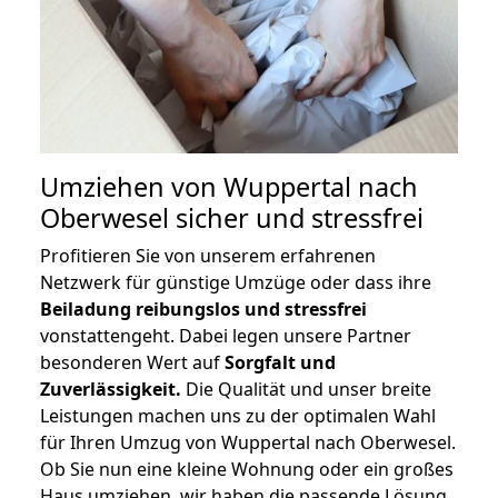
Umziehen von
Wuppertal nach
Oberwesel
sicher und stressfrei
Profitieren Sie von unserem erfahrenen
Netzwerk für günstige Umzüge oder dass ihre
Beiladung reibungslos und stressfrei
vonstattengeht. Dabei legen unsere Partner
besonderen Wert auf
Sorgfalt und
Zuverlässigkeit.
Die Qualität und unser breite
Leistungen machen uns zu der optimalen Wahl
für Ihren Umzug von Wuppertal nach Oberwesel.
Ob Sie nun eine kleine Wohnung oder ein großes
Haus umziehen, wir haben die passende Lösung