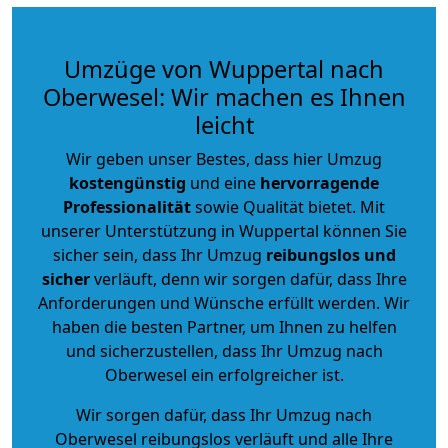
Umzüge von Wuppertal nach
Oberwesel: Wir machen es Ihnen
leicht
Wir geben unser Bestes, dass hier Umzug
kostengünstig
und eine
hervorragende
Professionalität
sowie Qualität bietet. Mit
unserer Unterstützung in Wuppertal können Sie
sicher sein, dass Ihr Umzug
reibungslos und
sicher
verläuft, denn wir sorgen dafür, dass Ihre
Anforderungen und Wünsche erfüllt werden. Wir
haben die besten Partner, um Ihnen zu helfen
und sicherzustellen, dass Ihr Umzug nach
Oberwesel ein erfolgreicher ist.
Wir sorgen dafür, dass Ihr Umzug nach
Oberwesel reibungslos verläuft und alle Ihre