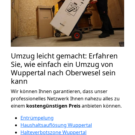
Umzug leicht gemacht: Erfahren
Sie, wie einfach ein Umzug von
Wuppertal nach Oberwesel sein
kann
Wir können Ihnen garantieren, dass unser
professionelles Netzwerk Ihnen nahezu alles zu
einem
kostengünstigen
Preis
anbieten können.
Entrümpelung
Haushaltsauflösung Wuppertal
Halteverbotszone Wuppertal