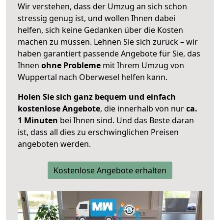
Wir verstehen, dass der Umzug an sich schon
stressig genug ist, und wollen Ihnen dabei
helfen, sich keine Gedanken über die Kosten
machen zu müssen. Lehnen Sie sich zurück – wir
haben garantiert passende Angebote für Sie, das
Ihnen
ohne Probleme
mit Ihrem Umzug von
Wuppertal nach Oberwesel helfen kann.
Holen Sie sich ganz bequem und einfach
kostenlose Angebote
, die innerhalb von nur
ca.
1 Minuten
bei Ihnen sind. Und das Beste daran
ist, dass all dies zu erschwinglichen Preisen
angeboten werden.
Kostenlose Angebote erhalten