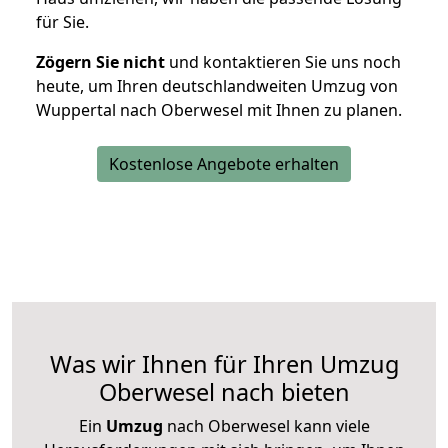
für Sie.
Zögern Sie nicht
und kontaktieren Sie uns noch
heute, um Ihren deutschlandweiten Umzug von
Wuppertal nach Oberwesel mit Ihnen zu planen.
Kostenlose Angebote erhalten
Was wir Ihnen für Ihren Umzug
Oberwesel nach bieten
Ein
Umzug
nach Oberwesel kann viele