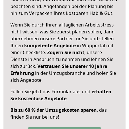
beachten sind.
Angefangen bei der Planung bis
hin zum Verpacken Ihres kostbaren Hab & Gut.
Wenn Sie durch Ihren alltäglichen Arbeitsstress
nicht wissen, was Sie zuerst planen sollen, dann
übernehmen unsere Partner für Sie und stellen
Ihnen
kompetente Angebote
in Wuppertal mit
einer Checkliste.
Zögern Sie nicht
, unsere
Dienste in Anspruch zu nehmen und lehnen Sie
sich zurück.
Vertrauen Sie unserer 10 Jahre
Erfahrung
in der Umzugsbranche und holen Sie
sich Angebote.
Füllen Sie jetzt das Formular aus und
erhalten
Sie kostenlose Angebote
.
Bis zu 60 % der Umzugskosten sparen
, das
finden Sie nur bei uns!