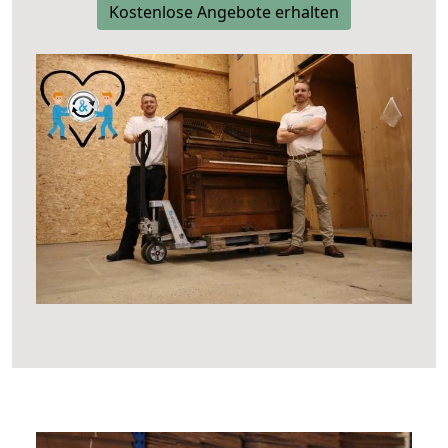
Kostenlose Angebote erhalten