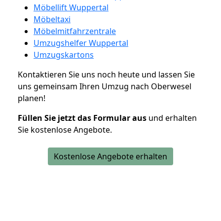
Möbellift Wuppertal
Möbeltaxi
Möbelmitfahrzentrale
Umzugshelfer Wuppertal
Umzugskartons
Kontaktieren Sie uns noch heute und lassen Sie
uns gemeinsam Ihren Umzug nach Oberwesel
planen!
Füllen Sie jetzt das Formular aus
und erhalten
Sie kostenlose Angebote.
Kostenlose Angebote erhalten