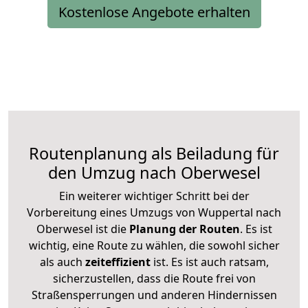
Kostenlose Angebote erhalten
Routenplanung als Beiladung für
den Umzug nach Oberwesel
Ein weiterer wichtiger Schritt bei der
Vorbereitung eines Umzugs von Wuppertal nach
Oberwesel ist die
Planung der Routen
. Es ist
wichtig, eine Route zu wählen, die sowohl sicher
als auch
zeiteffizient
ist. Es ist auch ratsam,
sicherzustellen, dass die Route frei von
Straßensperrungen und anderen Hindernissen