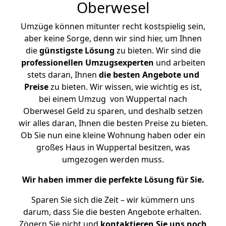
Oberwesel
Umzüge können mitunter recht kostspielig sein,
aber keine Sorge, denn wir sind hier, um Ihnen
die
günstigste
Lösung
zu bieten. Wir sind die
professionellen Umzugsexperten
und arbeiten
stets daran, Ihnen
die besten Angebote und
Preise
zu bieten. Wir wissen, wie wichtig es ist,
bei einem Umzug von Wuppertal nach
Oberwesel Geld zu sparen, und deshalb setzen
wir alles daran, Ihnen die besten Preise zu bieten.
Ob Sie nun eine kleine Wohnung haben oder ein
großes Haus in Wuppertal besitzen, was
umgezogen werden muss.
Wir haben immer die perfekte Lösung für Sie.
Sparen Sie sich die Zeit – wir kümmern uns
darum, dass Sie die besten Angebote erhalten.
Zögern Sie nicht und
kontaktieren Sie uns noch