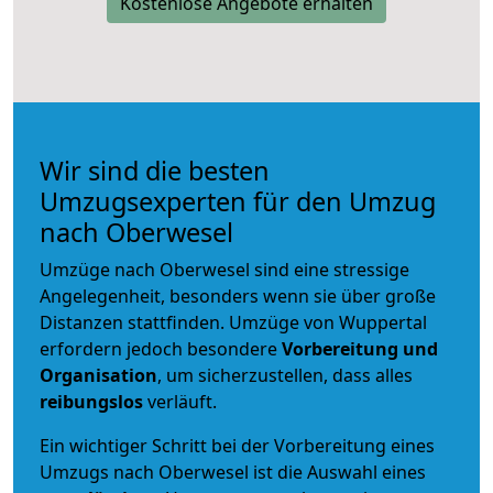
Kostenlose Angebote erhalten
Wir sind die besten
Umzugsexperten für den Umzug
nach Oberwesel
Umzüge nach Oberwesel sind eine stressige
Angelegenheit, besonders wenn sie über große
Distanzen stattfinden. Umzüge von Wuppertal
erfordern jedoch besondere
Vorbereitung und
Organisation
, um sicherzustellen, dass alles
reibungslos
verläuft.
Ein wichtiger Schritt bei der Vorbereitung eines
Umzugs nach Oberwesel ist die Auswahl eines