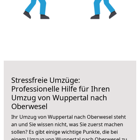
Stressfreie Umzüge:
Professionelle Hilfe für Ihren
Umzug von Wuppertal nach
Oberwesel
Ihr Umzug von Wuppertal nach Oberwesel steht
an und Sie wissen nicht, was Sie zuerst machen
sollen? Es gibt einige wichtige Punkte, die bei
einem Umzug von Wuppertal nach Oberwesel zu