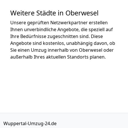
Weitere Städte in Oberwesel
Unsere geprüften Netzwerkpartner erstellen
Ihnen unverbindliche Angebote, die speziell auf
Ihre Bedürfnisse zugeschnitten sind. Diese
Angebote sind kostenlos, unabhängig davon, ob
Sie einen Umzug innerhalb von Oberwesel oder
außerhalb Ihres aktuellen Standorts planen.
Wuppertal-Umzug-24.de