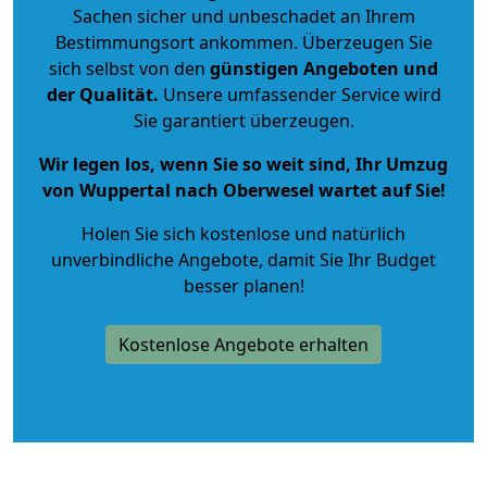
Sachen sicher und unbeschadet an Ihrem
Bestimmungsort ankommen. Überzeugen Sie
sich selbst von den
günstigen Angeboten und
der Qualität
.
Unsere umfassender Service wird
Sie garantiert überzeugen.
Wir legen los, wenn Sie so weit sind, Ihr Umzug
von Wuppertal nach Oberwesel wartet auf Sie!
Holen Sie sich kostenlose und natürlich
unverbindliche Angebote
, damit Sie Ihr Budget
besser planen!
Kostenlose Angebote erhalten