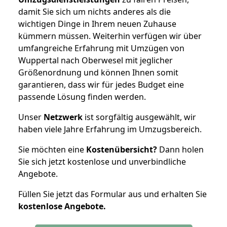
damit Sie sich um nichts anderes als die
wichtigen Dinge in Ihrem neuen Zuhause
kümmern müssen. Weiterhin verfügen wir über
umfangreiche Erfahrung mit Umzügen von
Wuppertal nach Oberwesel mit jeglicher
Größenordnung und können Ihnen somit
garantieren, dass wir für jedes Budget eine
passende Lösung finden werden.
Unser
Netzwerk
ist sorgfältig ausgewählt, wir
haben viele Jahre Erfahrung im Umzugsbereich.
Sie möchten eine
Kostenübersicht?
Dann holen
Sie sich jetzt kostenlose und unverbindliche
Angebote.
Füllen Sie jetzt das Formular aus und erhalten Sie
kostenlose
Angebote.