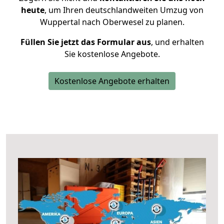
heute
, um Ihren deutschlandweiten Umzug von
Wuppertal nach Oberwesel zu planen.
Füllen Sie jetzt das Formular aus
, und erhalten
Sie kostenlose Angebote.
Kostenlose Angebote erhalten