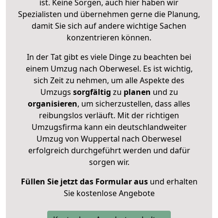
ist. Keine Sorgen, auch hier haben wir
Spezialisten und übernehmen gerne die Planung,
damit Sie sich auf andere wichtige Sachen
konzentrieren können.
In der Tat gibt es viele Dinge zu beachten bei
einem Umzug nach Oberwesel. Es ist wichtig,
sich Zeit zu nehmen, um alle Aspekte des
Umzugs
sorgfältig
zu
planen
und zu
organisieren
, um sicherzustellen, dass alles
reibungslos verläuft. Mit der richtigen
Umzugsfirma kann ein deutschlandweiter
Umzug von Wuppertal nach Oberwesel
erfolgreich durchgeführt werden und dafür
sorgen wir.
Füllen Sie jetzt das Formular aus
und erhalten
Sie kostenlose Angebote