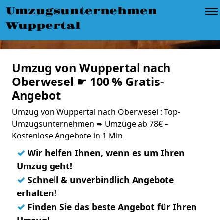
Umzugsunternehmen
Wuppertal
Umzug von Wuppertal nach
Oberwesel ☛ 100 % Gratis-
Angebot
Umzug von Wuppertal nach Oberwesel : Top-
Umzugsunternehmen ➨ Umzüge ab 78€ –
Kostenlose Angebote in 1 Min.
✓
Wir helfen Ihnen, wenn es um Ihren
Umzug geht!
✓
Schnell & unverbindlich Angebote
erhalten!
✓
Finden Sie das beste Angebot für Ihren