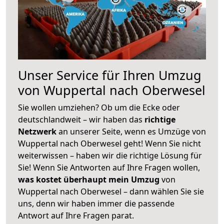
Unser Service für Ihren Umzug
von Wuppertal nach Oberwesel
Sie wollen umziehen? Ob um die Ecke oder
deutschlandweit – wir haben das
richtige
Netzwerk
an unserer Seite, wenn es Umzüge von
Wuppertal nach Oberwesel geht! Wenn Sie nicht
weiterwissen – haben wir die richtige Lösung für
Sie! Wenn Sie Antworten auf Ihre Fragen wollen,
was kostet überhaupt mein Umzug
von
Wuppertal nach Oberwesel – dann wählen Sie sie
uns, denn wir haben immer die passende
Antwort auf Ihre Fragen parat.