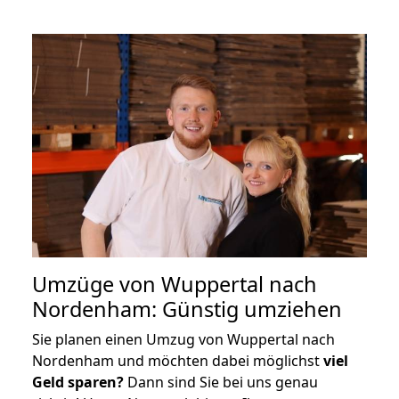
Umzüge von Wuppertal nach
Nordenham: Günstig umziehen
Sie planen einen Umzug von Wuppertal nach
Nordenham und möchten dabei möglichst
viel
Geld sparen?
Dann sind Sie bei uns genau