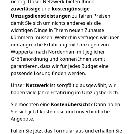
richtig! Unser Netzwerk bieten Ihnen
zuverlässige
und
kostengünstige
Umzugsdienstleistungen
zu fairen Preisen,
damit Sie sich um nichts anderes als die
wichtigen Dinge in Ihrem neuen Zuhause
kümmern müssen. Weiterhin verfügen wir über
umfangreiche Erfahrung mit Umzügen von
Wuppertal nach Nordenham mit jeglicher
Größenordnung und können Ihnen somit
garantieren, dass wir für jedes Budget eine
passende Lösung finden werden.
Unser
Netzwerk
ist sorgfältig ausgewählt, wir
haben viele Jahre Erfahrung im Umzugsbereich.
Sie möchten eine
Kostenübersicht?
Dann holen
Sie sich jetzt kostenlose und unverbindliche
Angebote.
Füllen Sie jetzt das Formular aus und erhalten Sie