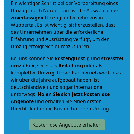
Ein wichtiger Schritt bei der Vorbereitung eines
Umzugs nach Nordenham ist die Auswahl eines
zuverlässigen
Umzugsunternehmens in
Wuppertal. Es ist wichtig, sicherzustellen, dass
das Unternehmen über die erforderliche
Erfahrung und Ausrüstung verfügt, um den
Umzug erfolgreich durchzuführen.
Bei uns können Sie
kostengünstig
und
stressfrei
umziehen
, sei es als
Beiladung
oder als
kompletter
Umzug
. Unser Partnernetzwerk, das
wir über die Jahre aufgebaut haben, ist
deutschlandweit und sogar international
unterwegs.
Holen Sie sich jetzt kostenlose
Angebote
und erhalten Sie einen ersten
Überblick über die Kosten für Ihren Umzug.
Kostenlose Angebote erhalten