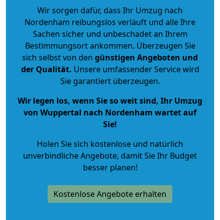
Wir sorgen dafür, dass Ihr Umzug nach
Nordenham reibungslos verläuft und alle Ihre
Sachen sicher und unbeschadet an Ihrem
Bestimmungsort ankommen. Überzeugen Sie
sich selbst von den
günstigen Angeboten und
der Qualität
.
Unsere umfassender Service wird
Sie garantiert überzeugen.
Wir legen los, wenn Sie so weit sind, Ihr Umzug
von Wuppertal nach Nordenham wartet auf
Sie!
Holen Sie sich kostenlose und natürlich
unverbindliche Angebote
, damit Sie Ihr Budget
besser planen!
Kostenlose Angebote erhalten