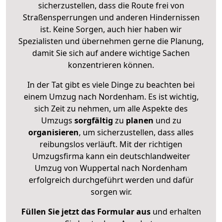
sicherzustellen, dass die Route frei von
Straßensperrungen und anderen Hindernissen
ist. Keine Sorgen, auch hier haben wir
Spezialisten und übernehmen gerne die Planung,
damit Sie sich auf andere wichtige Sachen
konzentrieren können.
In der Tat gibt es viele Dinge zu beachten bei
einem Umzug nach Nordenham. Es ist wichtig,
sich Zeit zu nehmen, um alle Aspekte des
Umzugs
sorgfältig
zu
planen
und zu
organisieren
, um sicherzustellen, dass alles
reibungslos verläuft. Mit der richtigen
Umzugsfirma kann ein deutschlandweiter
Umzug von Wuppertal nach Nordenham
erfolgreich durchgeführt werden und dafür
sorgen wir.
Füllen Sie jetzt das Formular aus
und erhalten