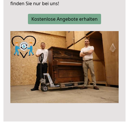
finden Sie nur bei uns!
Kostenlose Angebote erhalten