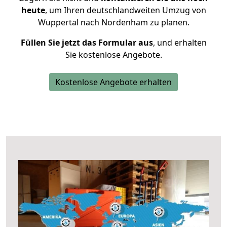
heute
, um Ihren deutschlandweiten Umzug von
Wuppertal nach Nordenham zu planen.
Füllen Sie jetzt das Formular aus
, und erhalten
Sie kostenlose Angebote.
Kostenlose Angebote erhalten