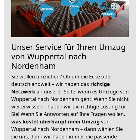
Unser Service für Ihren Umzug
von Wuppertal nach
Nordenham
Sie wollen umziehen? Ob um die Ecke oder
deutschlandweit – wir haben das
richtige
Netzwerk
an unserer Seite, wenn es Umzüge von
Wuppertal nach Nordenham geht! Wenn Sie nicht
weiterwissen – haben wir die richtige Lösung für
Sie! Wenn Sie Antworten auf Ihre Fragen wollen,
was kostet überhaupt mein Umzug
von
Wuppertal nach Nordenham – dann wählen Sie
sie uns, denn wir haben immer die passende