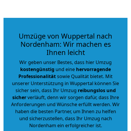
Umzüge von Wuppertal nach
Nordenham: Wir machen es
Ihnen leicht
Wir geben unser Bestes, dass hier Umzug
kostengünstig
und eine
hervorragende
Professionalität
sowie Qualität bietet. Mit
unserer Unterstützung in Wuppertal können Sie
sicher sein, dass Ihr Umzug
reibungslos und
sicher
verläuft, denn wir sorgen dafür, dass Ihre
Anforderungen und Wünsche erfüllt werden. Wir
haben die besten Partner, um Ihnen zu helfen
und sicherzustellen, dass Ihr Umzug nach
Nordenham ein erfolgreicher ist.