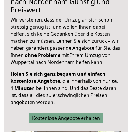
nach
Nordenham
Günstig und
Preiswert
Wir verstehen, dass der Umzug an sich schon
stressig genug ist, und wollen Ihnen dabei
helfen, sich keine Gedanken über die Kosten
machen zu müssen. Lehnen Sie sich zurück – wir
haben garantiert passende Angebote für Sie, das
Ihnen
ohne Probleme
mit Ihrem Umzug von
Wuppertal nach Nordenham helfen kann.
Holen Sie sich ganz bequem und einfach
kostenlose Angebote
, die innerhalb von nur
ca.
1 Minuten
bei Ihnen sind. Und das Beste daran
ist, dass all dies zu erschwinglichen Preisen
angeboten werden.
Kostenlose Angebote erhalten