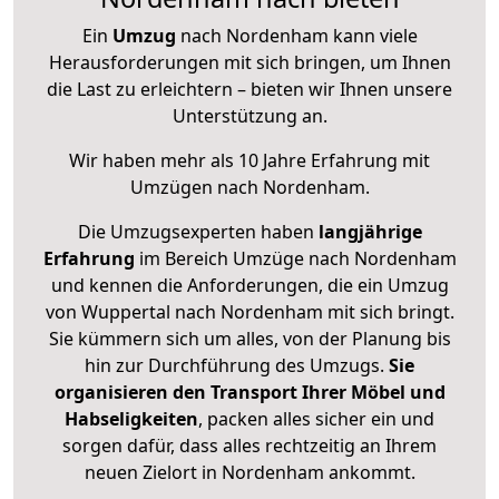
Ein
Umzug
nach Nordenham kann viele
Herausforderungen mit sich bringen, um Ihnen
die Last zu erleichtern – bieten wir Ihnen unsere
Unterstützung an.
Wir haben mehr als 10 Jahre Erfahrung mit
Umzügen nach
Nordenham
.
Die Umzugsexperten haben
langjährige
Erfahrung
im Bereich Umzüge nach Nordenham
und kennen die Anforderungen, die ein Umzug
von Wuppertal nach Nordenham mit sich bringt.
Sie kümmern sich um alles, von der Planung bis
hin zur Durchführung des Umzugs.
Sie
organisieren den Transport Ihrer Möbel und
Habseligkeiten
, packen alles sicher ein und
sorgen dafür, dass alles rechtzeitig an Ihrem
neuen Zielort in Nordenham ankommt.