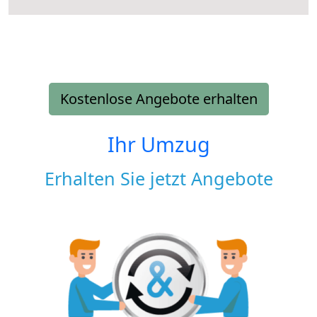
Kostenlose Angebote erhalten
Ihr Umzug
Erhalten Sie jetzt Angebote