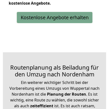
kostenlose
Angebote.
Kostenlose Angebote erhalten
Routenplanung als Beiladung für
den Umzug nach Nordenham
Ein weiterer wichtiger Schritt bei der
Vorbereitung eines Umzugs von Wuppertal nach
Nordenham ist die
Planung der Routen
. Es ist
wichtig, eine Route zu wählen, die sowohl sicher
als auch
zeiteffizient
ist. Es ist auch ratsam,