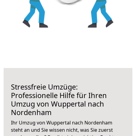
Stressfreie Umzüge:
Professionelle Hilfe für Ihren
Umzug von Wuppertal nach
Nordenham
Ihr Umzug von Wuppertal nach Nordenham
steht an und Sie wissen nicht, was Sie zuerst