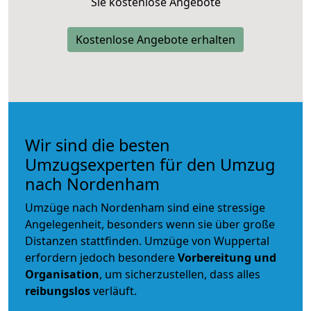
Sie kostenlose Angebote
Kostenlose Angebote erhalten
Wir sind die besten
Umzugsexperten für den Umzug
nach Nordenham
Umzüge nach Nordenham sind eine stressige
Angelegenheit, besonders wenn sie über große
Distanzen stattfinden. Umzüge von Wuppertal
erfordern jedoch besondere
Vorbereitung und
Organisation
, um sicherzustellen, dass alles
reibungslos
verläuft.