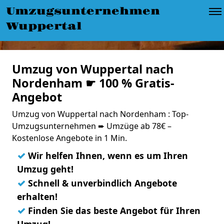
Umzugsunternehmen
Wuppertal
Umzug von Wuppertal nach
Nordenham ☛ 100 % Gratis-
Angebot
Umzug von Wuppertal nach Nordenham : Top-
Umzugsunternehmen ➨ Umzüge ab 78€ –
Kostenlose Angebote in 1 Min.
✓
Wir helfen Ihnen, wenn es um Ihren
Umzug geht!
✓
Schnell & unverbindlich Angebote
erhalten!
✓
Finden Sie das beste Angebot für Ihren