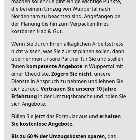
machen sollen? Es gibt einige wichtige Punkte,
die bei einem Umzug von Wuppertal nach
Nordenham zu beachten sind.
Angefangen bei
der Planung bis hin zum Verpacken Ihres
kostbaren Hab & Gut.
Wenn Sie durch Ihren alltäglichen Arbeitsstress
nicht wissen, was Sie zuerst planen sollen, dann
übernehmen unsere Partner für Sie und stellen
Ihnen
kompetente Angebote
in Wuppertal mit
einer Checkliste.
Zögern Sie nicht
, unsere
Dienste in Anspruch zu nehmen und lehnen Sie
sich zurück.
Vertrauen Sie unserer 10 Jahre
Erfahrung
in der Umzugsbranche und holen Sie
sich Angebote.
Füllen Sie jetzt das Formular aus und
erhalten
Sie kostenlose Angebote
.
Bis zu 60 % der Umzugskosten sparen
, das