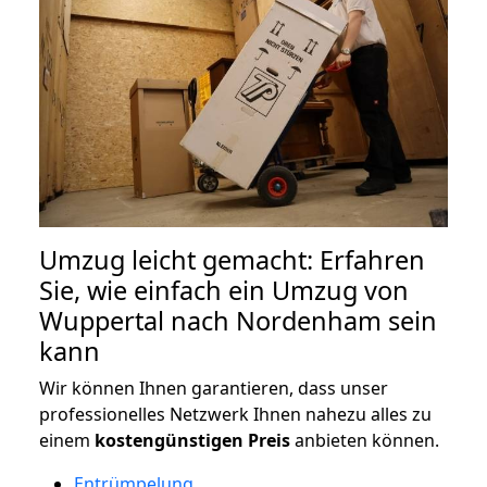
Umzug leicht gemacht: Erfahren
Sie, wie einfach ein Umzug von
Wuppertal nach Nordenham sein
kann
Wir können Ihnen garantieren, dass unser
professionelles Netzwerk Ihnen nahezu alles zu
einem
kostengünstigen
Preis
anbieten können.
Entrümpelung