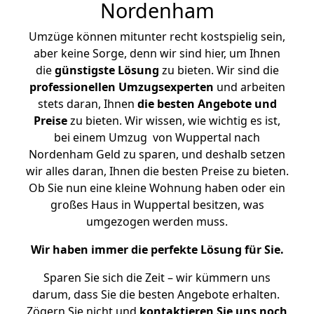
Nordenham
Umzüge können mitunter recht kostspielig sein,
aber keine Sorge, denn wir sind hier, um Ihnen
die
günstigste
Lösung
zu bieten. Wir sind die
professionellen Umzugsexperten
und arbeiten
stets daran, Ihnen
die besten Angebote und
Preise
zu bieten. Wir wissen, wie wichtig es ist,
bei einem Umzug von Wuppertal nach
Nordenham Geld zu sparen, und deshalb setzen
wir alles daran, Ihnen die besten Preise zu bieten.
Ob Sie nun eine kleine Wohnung haben oder ein
großes Haus in Wuppertal besitzen, was
umgezogen werden muss.
Wir haben immer die perfekte Lösung für Sie.
Sparen Sie sich die Zeit – wir kümmern uns
darum, dass Sie die besten Angebote erhalten.
Zögern Sie nicht und
kontaktieren Sie uns noch