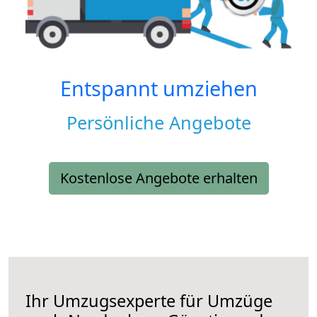
Entspannt umziehen
Persönliche Angebote
Kostenlose Angebote erhalten
Ihr Umzugsexperte für Umzüge