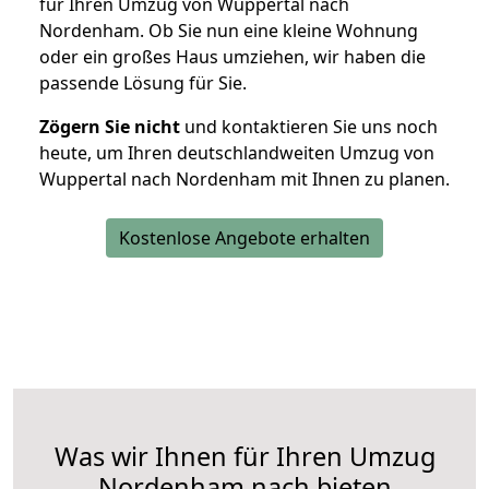
für Ihren Umzug von Wuppertal nach
Nordenham. Ob Sie nun eine kleine Wohnung
oder ein großes Haus umziehen, wir haben die
passende Lösung für Sie.
Zögern Sie nicht
und kontaktieren Sie uns noch
heute, um Ihren deutschlandweiten Umzug von
Wuppertal nach Nordenham mit Ihnen zu planen.
Kostenlose Angebote erhalten
Was wir Ihnen für Ihren Umzug
Nordenham nach bieten