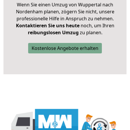
Wenn Sie einen Umzug von Wuppertal nach
Nordenham planen, zögern Sie nicht, unsere
professionelle Hilfe in Anspruch zu nehmen.
Kontaktieren Sie uns heute
noch, um Ihren
reibungslosen Umzug
zu planen.
Kostenlose Angebote erhalten