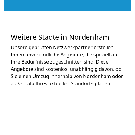
Weitere Städte in Nordenham
Unsere geprüften Netzwerkpartner erstellen
Ihnen unverbindliche Angebote, die speziell auf
Ihre Bedürfnisse zugeschnitten sind. Diese
Angebote sind kostenlos, unabhängig davon, ob
Sie einen Umzug innerhalb von Nordenham oder
außerhalb Ihres aktuellen Standorts planen.