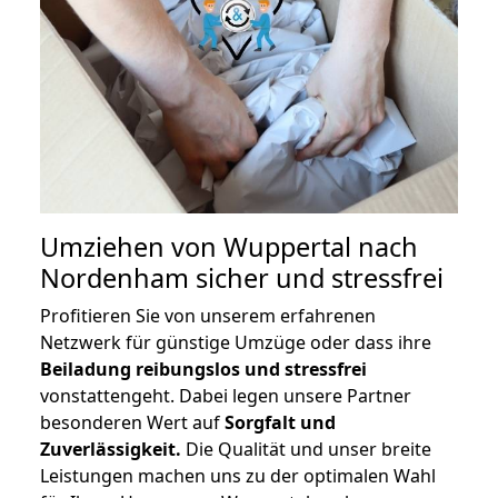
Umziehen von
Wuppertal nach
Nordenham
sicher und stressfrei
Profitieren Sie von unserem erfahrenen
Netzwerk für günstige Umzüge oder dass ihre
Beiladung reibungslos und stressfrei
vonstattengeht. Dabei legen unsere Partner
besonderen Wert auf
Sorgfalt und
Zuverlässigkeit.
Die Qualität und unser breite
Leistungen machen uns zu der optimalen Wahl