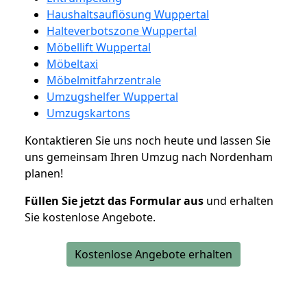
Haushaltsauflösung Wuppertal
Halteverbotszone Wuppertal
Möbellift Wuppertal
Möbeltaxi
Möbelmitfahrzentrale
Umzugshelfer Wuppertal
Umzugskartons
Kontaktieren Sie uns noch heute und lassen Sie
uns gemeinsam Ihren Umzug nach Nordenham
planen!
Füllen Sie jetzt das Formular aus
und erhalten
Sie kostenlose Angebote.
Kostenlose Angebote erhalten