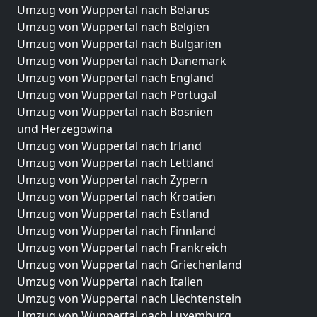
Umzug von Wuppertal nach Belarus
Umzug von Wuppertal nach Belgien
Umzug von Wuppertal nach Bulgarien
Umzug von Wuppertal nach Dänemark
Umzug von Wuppertal nach England
Umzug von Wuppertal nach Portugal
Umzug von Wuppertal nach Bosnien
und Herzegowina
Umzug von Wuppertal nach Irland
Umzug von Wuppertal nach Lettland
Umzug von Wuppertal nach Zypern
Umzug von Wuppertal nach Kroatien
Umzug von Wuppertal nach Estland
Umzug von Wuppertal nach Finnland
Umzug von Wuppertal nach Frankreich
Umzug von Wuppertal nach Griechenland
Umzug von Wuppertal nach Italien
Umzug von Wuppertal nach Liechtenstein
Umzug von Wuppertal nach Luxemburg