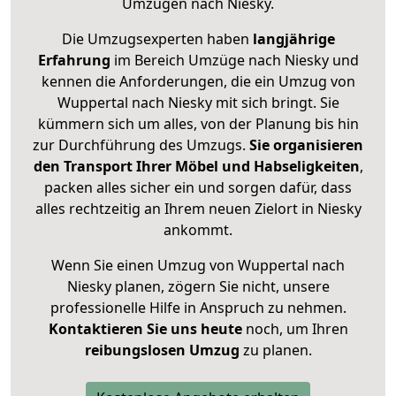
Umzügen nach
Niesky
.
Die Umzugsexperten haben
langjährige
Erfahrung
im Bereich Umzüge nach Niesky und
kennen die Anforderungen, die ein Umzug von
Wuppertal nach Niesky mit sich bringt. Sie
kümmern sich um alles, von der Planung bis hin
zur Durchführung des Umzugs.
Sie organisieren
den Transport Ihrer Möbel und Habseligkeiten
,
packen alles sicher ein und sorgen dafür, dass
alles rechtzeitig an Ihrem neuen Zielort in Niesky
ankommt.
Wenn Sie einen Umzug von Wuppertal nach
Niesky planen, zögern Sie nicht, unsere
professionelle Hilfe in Anspruch zu nehmen.
Kontaktieren Sie uns heute
noch, um Ihren
reibungslosen Umzug
zu planen.