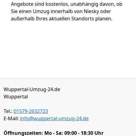
Angebote sind kostenlos, unabhängig davon, ob
Sie einen Umzug innerhalb von Niesky oder
außerhalb Ihres aktuellen Standorts planen.
Wuppertal-Umzug-24.de
Wuppertal
Tel.:
01579-2632723
E-Mail:
info@wuppertal-umzug-24.de
Öffnungszeiten:
Mo - Sa: 09:00 - 18:30 Uhr