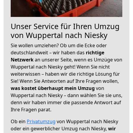
Unser Service für Ihren Umzug
von Wuppertal nach Niesky
Sie wollen umziehen? Ob um die Ecke oder
deutschlandweit – wir haben das
richtige
Netzwerk
an unserer Seite, wenn es Umzüge von
Wuppertal nach Niesky geht! Wenn Sie nicht
weiterwissen – haben wir die richtige Lösung für
Sie! Wenn Sie Antworten auf Ihre Fragen wollen,
was kostet überhaupt mein Umzug
von
Wuppertal nach Niesky – dann wählen Sie sie uns,
denn wir haben immer die passende Antwort auf
Ihre Fragen parat.
Ob ein
Privatumzug
von Wuppertal nach Niesky
oder ein gewerblicher Umzug nach Niesky,
wir