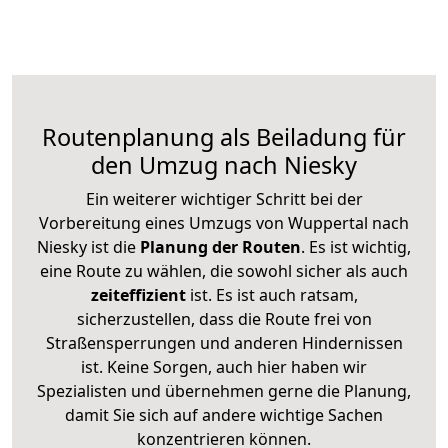
Routenplanung als Beiladung für
den Umzug nach Niesky
Ein weiterer wichtiger Schritt bei der
Vorbereitung eines Umzugs von Wuppertal nach
Niesky ist die
Planung der Routen
. Es ist wichtig,
eine Route zu wählen, die sowohl sicher als auch
zeiteffizient
ist. Es ist auch ratsam,
sicherzustellen, dass die Route frei von
Straßensperrungen und anderen Hindernissen
ist. Keine Sorgen, auch hier haben wir
Spezialisten und übernehmen gerne die Planung,
damit Sie sich auf andere wichtige Sachen
konzentrieren können.