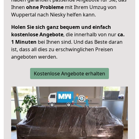
Ihnen
ohne Probleme
mit Ihrem Umzug von
Wuppertal nach Niesky helfen kann.
Holen Sie sich ganz bequem und einfach
kostenlose Angebote
, die innerhalb von nur
ca.
1 Minuten
bei Ihnen sind. Und das Beste daran
ist, dass all dies zu erschwinglichen Preisen
angeboten werden.
Kostenlose Angebote erhalten