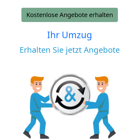
Kostenlose Angebote erhalten
Ihr Umzug
Erhalten Sie jetzt Angebote