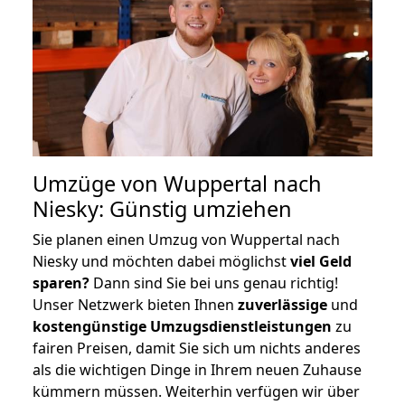
Umzüge von Wuppertal nach
Niesky: Günstig umziehen
Sie planen einen Umzug von Wuppertal nach
Niesky und möchten dabei möglichst
viel Geld
sparen?
Dann sind Sie bei uns genau richtig!
Unser Netzwerk bieten Ihnen
zuverlässige
und
kostengünstige Umzugsdienstleistungen
zu
fairen Preisen, damit Sie sich um nichts anderes
als die wichtigen Dinge in Ihrem neuen Zuhause
kümmern müssen. Weiterhin verfügen wir über