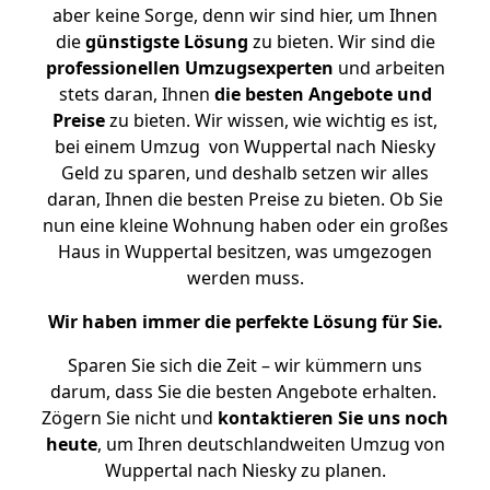
aber keine Sorge, denn wir sind hier, um Ihnen
die
günstigste
Lösung
zu bieten. Wir sind die
professionellen Umzugsexperten
und arbeiten
stets daran, Ihnen
die besten Angebote und
Preise
zu bieten. Wir wissen, wie wichtig es ist,
bei einem Umzug von Wuppertal nach Niesky
Geld zu sparen, und deshalb setzen wir alles
daran, Ihnen die besten Preise zu bieten. Ob Sie
nun eine kleine Wohnung haben oder ein großes
Haus in Wuppertal besitzen, was umgezogen
werden muss.
Wir haben immer die perfekte Lösung für Sie.
Sparen Sie sich die Zeit – wir kümmern uns
darum, dass Sie die besten Angebote erhalten.
Zögern Sie nicht und
kontaktieren Sie uns noch
heute
, um Ihren deutschlandweiten Umzug von
Wuppertal nach Niesky zu planen.