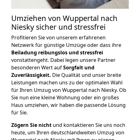
Umziehen von
Wuppertal nach
Niesky
sicher und stressfrei
Profitieren Sie von unserem erfahrenen
Netzwerk für günstige Umzüge oder dass ihre
Beiladung reibungslos und stressfrei
vonstattengeht. Dabei legen unsere Partner
besonderen Wert auf
Sorgfalt und
Zuverlässigkeit.
Die Qualität und unser breite
Leistungen machen uns zu der optimalen Wahl
für Ihren Umzug von Wuppertal nach Niesky. Ob
Sie nun eine kleine Wohnung oder ein großes
Haus umziehen, wir haben die passende Lösung
für Sie.
Zögern Sie nicht
und kontaktieren Sie uns noch
heute, um Ihren deutschlandweiten Umzug von