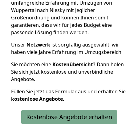
umfangreiche Erfahrung mit Umzügen von
Wuppertal nach Niesky mit jeglicher
Größenordnung und können Ihnen somit
garantieren, dass wir für jedes Budget eine
passende Lösung finden werden.
Unser
Netzwerk
ist sorgfältig ausgewählt, wir
haben viele Jahre Erfahrung im Umzugsbereich.
Sie möchten eine
Kostenübersicht?
Dann holen
Sie sich jetzt kostenlose und unverbindliche
Angebote.
Füllen Sie jetzt das Formular aus und erhalten Sie
kostenlose
Angebote.
Kostenlose Angebote erhalten