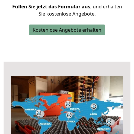
Füllen Sie jetzt das Formular aus
, und erhalten
Sie kostenlose Angebote.
Kostenlose Angebote erhalten