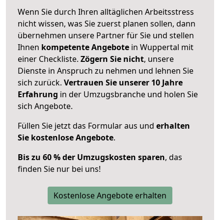
Wenn Sie durch Ihren alltäglichen Arbeitsstress
nicht wissen, was Sie zuerst planen sollen, dann
übernehmen unsere Partner für Sie und stellen
Ihnen
kompetente Angebote
in Wuppertal mit
einer Checkliste.
Zögern Sie nicht
, unsere
Dienste in Anspruch zu nehmen und lehnen Sie
sich zurück.
Vertrauen Sie unserer 10 Jahre
Erfahrung
in der Umzugsbranche und holen Sie
sich Angebote.
Füllen Sie jetzt das Formular aus und
erhalten
Sie kostenlose Angebote
.
Bis zu 60 % der Umzugskosten sparen
, das
finden Sie nur bei uns!
Kostenlose Angebote erhalten