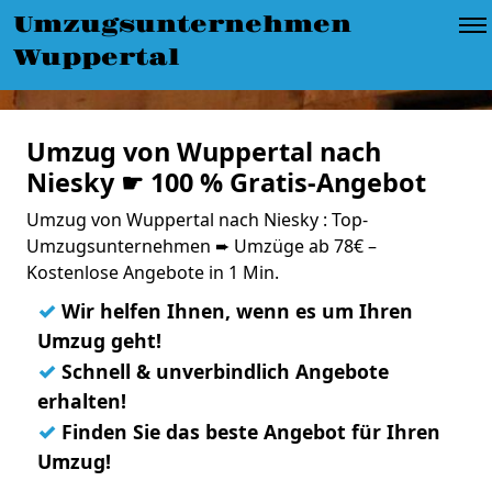
Umzugsunternehmen
Wuppertal
Umzug von Wuppertal nach
Niesky ☛ 100 % Gratis-Angebot
Umzug von Wuppertal nach Niesky : Top-
Umzugsunternehmen ➨ Umzüge ab 78€ –
Kostenlose Angebote in 1 Min.
✓
Wir helfen Ihnen, wenn es um Ihren
Umzug geht!
✓
Schnell & unverbindlich Angebote
erhalten!
✓
Finden Sie das beste Angebot für Ihren
Umzug!