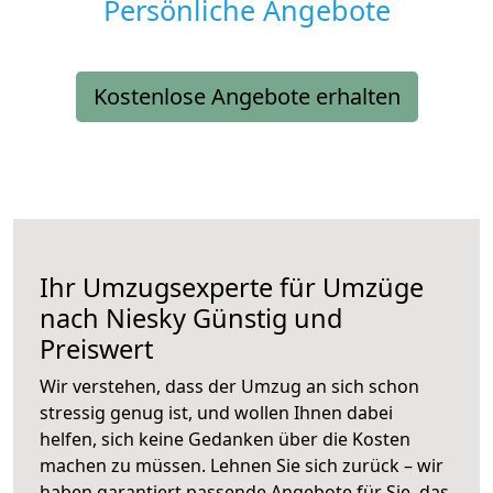
Persönliche Angebote
Kostenlose Angebote erhalten
Ihr Umzugsexperte für Umzüge
nach
Niesky
Günstig und
Preiswert
Wir verstehen, dass der Umzug an sich schon
stressig genug ist, und wollen Ihnen dabei
helfen, sich keine Gedanken über die Kosten
machen zu müssen. Lehnen Sie sich zurück – wir
haben garantiert passende Angebote für Sie, das