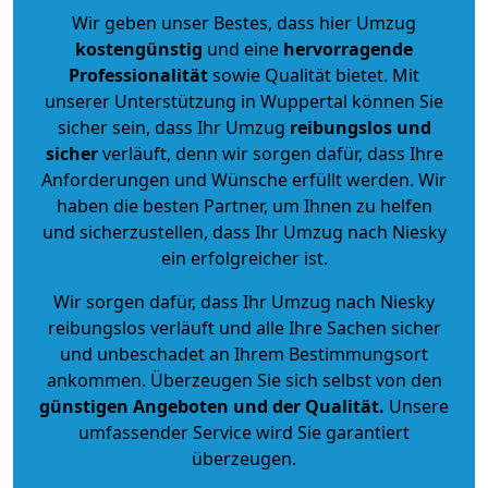
Wir geben unser Bestes, dass hier Umzug
kostengünstig
und eine
hervorragende
Professionalität
sowie Qualität bietet. Mit
unserer Unterstützung in Wuppertal können Sie
sicher sein, dass Ihr Umzug
reibungslos und
sicher
verläuft, denn wir sorgen dafür, dass Ihre
Anforderungen und Wünsche erfüllt werden. Wir
haben die besten Partner, um Ihnen zu helfen
und sicherzustellen, dass Ihr Umzug nach Niesky
ein erfolgreicher ist.
Wir sorgen dafür, dass Ihr Umzug nach Niesky
reibungslos verläuft und alle Ihre Sachen sicher
und unbeschadet an Ihrem Bestimmungsort
ankommen. Überzeugen Sie sich selbst von den
günstigen Angeboten und der Qualität
.
Unsere
umfassender Service wird Sie garantiert
überzeugen.