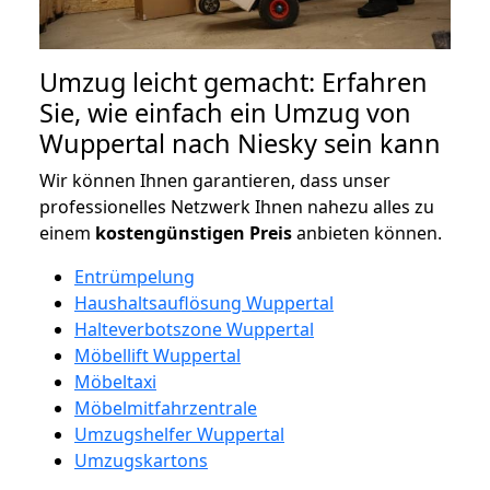
Umzug leicht gemacht: Erfahren
Sie, wie einfach ein Umzug von
Wuppertal nach Niesky sein kann
Wir können Ihnen garantieren, dass unser
professionelles Netzwerk Ihnen nahezu alles zu
einem
kostengünstigen
Preis
anbieten können.
Entrümpelung
Haushaltsauflösung Wuppertal
Halteverbotszone Wuppertal
Möbellift Wuppertal
Möbeltaxi
Möbelmitfahrzentrale
Umzugshelfer Wuppertal
Umzugskartons