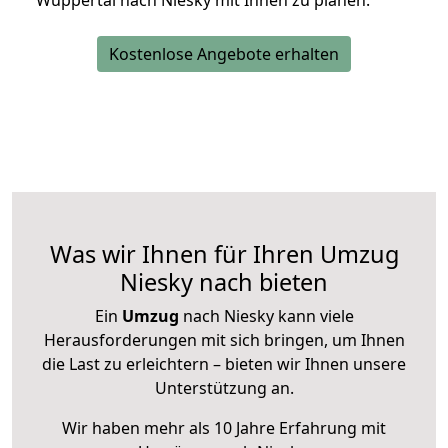
Wuppertal nach Niesky mit Ihnen zu planen.
Kostenlose Angebote erhalten
Was wir Ihnen für Ihren Umzug
Niesky nach bieten
Ein
Umzug
nach Niesky kann viele
Herausforderungen mit sich bringen, um Ihnen
die Last zu erleichtern – bieten wir Ihnen unsere
Unterstützung an.
Wir haben mehr als 10 Jahre Erfahrung mit