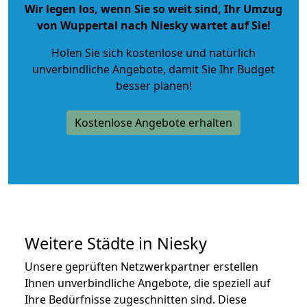
Wir legen los, wenn Sie so weit sind, Ihr Umzug
von Wuppertal nach Niesky wartet auf Sie!
Holen Sie sich kostenlose und natürlich
unverbindliche Angebote
, damit Sie Ihr Budget
besser planen!
Kostenlose Angebote erhalten
Weitere Städte in Niesky
Unsere geprüften Netzwerkpartner erstellen
Ihnen unverbindliche Angebote, die speziell auf
Ihre Bedürfnisse zugeschnitten sind. Diese