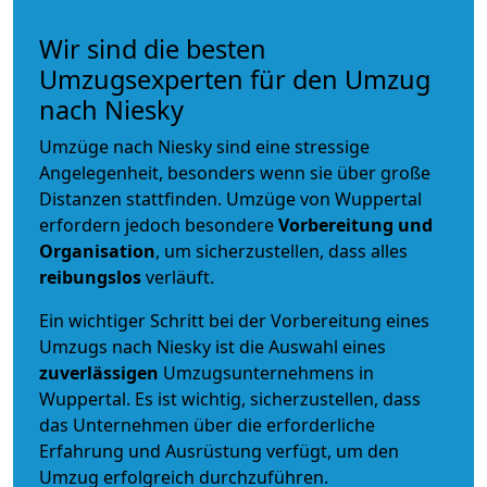
Wir sind die besten
Umzugsexperten für den Umzug
nach Niesky
Umzüge nach Niesky sind eine stressige
Angelegenheit, besonders wenn sie über große
Distanzen stattfinden. Umzüge von Wuppertal
erfordern jedoch besondere
Vorbereitung und
Organisation
, um sicherzustellen, dass alles
reibungslos
verläuft.
Ein wichtiger Schritt bei der Vorbereitung eines
Umzugs nach Niesky ist die Auswahl eines
zuverlässigen
Umzugsunternehmens in
Wuppertal. Es ist wichtig, sicherzustellen, dass
das Unternehmen über die erforderliche
Erfahrung und Ausrüstung verfügt, um den
Umzug erfolgreich durchzuführen.