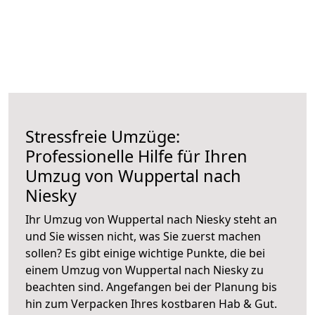
Stressfreie Umzüge:
Professionelle Hilfe für Ihren
Umzug von Wuppertal nach
Niesky
Ihr Umzug von Wuppertal nach Niesky steht an
und Sie wissen nicht, was Sie zuerst machen
sollen? Es gibt einige wichtige Punkte, die bei
einem Umzug von Wuppertal nach Niesky zu
beachten sind.
Angefangen bei der Planung bis
hin zum Verpacken Ihres kostbaren Hab & Gut.