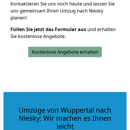
Kontaktieren Sie uns noch heute und lassen Sie
uns gemeinsam Ihren Umzug nach Niesky
planen!
Füllen Sie jetzt das Formular aus
und erhalten
Sie kostenlose Angebote.
Kostenlose Angebote erhalten
Umzüge von Wuppertal nach
Niesky: Wir machen es Ihnen
leicht