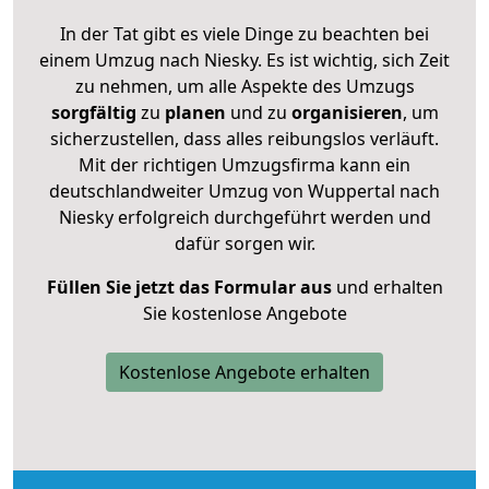
In der Tat gibt es viele Dinge zu beachten bei
einem Umzug nach Niesky. Es ist wichtig, sich Zeit
zu nehmen, um alle Aspekte des Umzugs
sorgfältig
zu
planen
und zu
organisieren
, um
sicherzustellen, dass alles reibungslos verläuft.
Mit der richtigen Umzugsfirma kann ein
deutschlandweiter Umzug von Wuppertal nach
Niesky erfolgreich durchgeführt werden und
dafür sorgen wir.
Füllen Sie jetzt das Formular aus
und erhalten
Sie kostenlose Angebote
Kostenlose Angebote erhalten