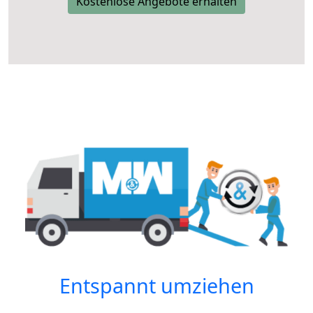
Kostenlose Angebote erhalten
Entspannt umziehen