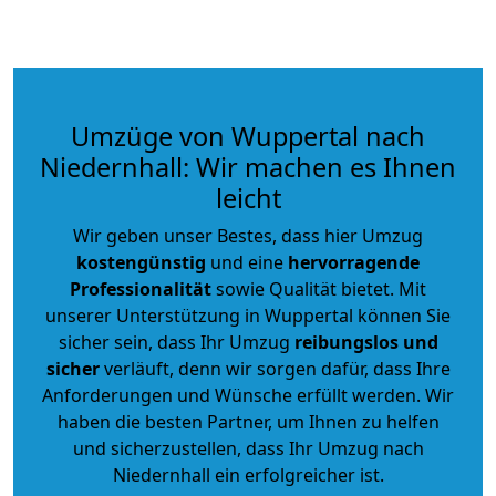
Umzüge von Wuppertal nach
Niedernhall: Wir machen es Ihnen
leicht
Wir geben unser Bestes, dass hier Umzug
kostengünstig
und eine
hervorragende
Professionalität
sowie Qualität bietet. Mit
unserer Unterstützung in Wuppertal können Sie
sicher sein, dass Ihr Umzug
reibungslos und
sicher
verläuft, denn wir sorgen dafür, dass Ihre
Anforderungen und Wünsche erfüllt werden. Wir
haben die besten Partner, um Ihnen zu helfen
und sicherzustellen, dass Ihr Umzug nach
Niedernhall ein erfolgreicher ist.