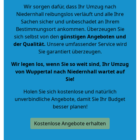
Wir sorgen dafür, dass Ihr Umzug nach
Niedernhall reibungslos verläuft und alle Ihre
Sachen sicher und unbeschadet an Ihrem
Bestimmungsort ankommen. Überzeugen Sie
sich selbst von den
günstigen Angeboten und
der Qualität
.
Unsere umfassender Service wird
Sie garantiert überzeugen.
Wir legen los, wenn Sie so weit sind, Ihr Umzug
von Wuppertal nach Niedernhall wartet auf
Sie!
Holen Sie sich kostenlose und natürlich
unverbindliche Angebote
, damit Sie Ihr Budget
besser planen!
Kostenlose Angebote erhalten