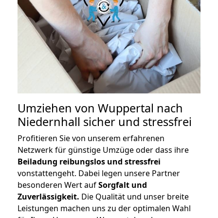
Umziehen von
Wuppertal nach
Niedernhall
sicher und stressfrei
Profitieren Sie von unserem erfahrenen
Netzwerk für günstige Umzüge oder dass ihre
Beiladung reibungslos und stressfrei
vonstattengeht. Dabei legen unsere Partner
besonderen Wert auf
Sorgfalt und
Zuverlässigkeit.
Die Qualität und unser breite
Leistungen machen uns zu der optimalen Wahl