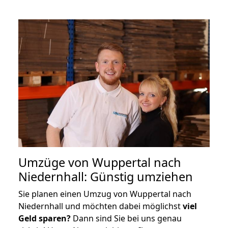
Umzüge von Wuppertal nach
Niedernhall: Günstig umziehen
Sie planen einen Umzug von Wuppertal nach
Niedernhall und möchten dabei möglichst
viel
Geld sparen?
Dann sind Sie bei uns genau