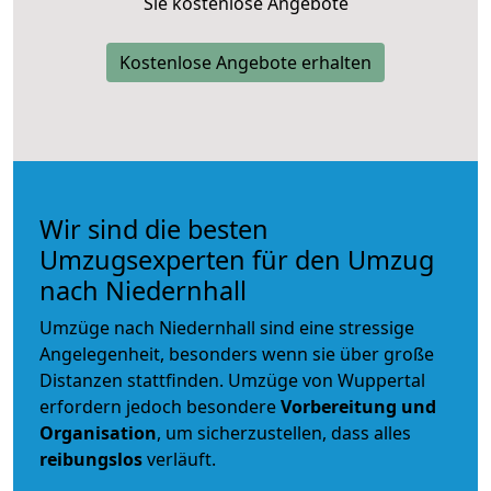
Sie kostenlose Angebote
Kostenlose Angebote erhalten
Wir sind die besten
Umzugsexperten für den Umzug
nach Niedernhall
Umzüge nach Niedernhall sind eine stressige
Angelegenheit, besonders wenn sie über große
Distanzen stattfinden. Umzüge von Wuppertal
erfordern jedoch besondere
Vorbereitung und
Organisation
, um sicherzustellen, dass alles
reibungslos
verläuft.