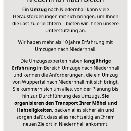
Ein
Umzug
nach Niedernhall kann viele
Herausforderungen mit sich bringen, um Ihnen
die Last zu erleichtern – bieten wir Ihnen unsere
Unterstützung an.
Wir haben mehr als 10 Jahre Erfahrung mit
Umzügen nach
Niedernhall
.
Die Umzugsexperten haben
langjährige
Erfahrung
im Bereich Umzüge nach Niedernhall
und kennen die Anforderungen, die ein Umzug
von Wuppertal nach Niedernhall mit sich bringt.
Sie kümmern sich um alles, von der Planung bis
hin zur Durchführung des Umzugs.
Sie
organisieren den Transport Ihrer Möbel und
Habseligkeiten
, packen alles sicher ein und
sorgen dafür, dass alles rechtzeitig an Ihrem
neuen Zielort in Niedernhall ankommt.