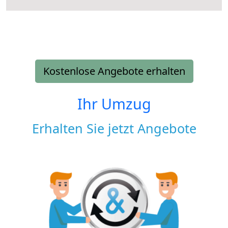
Kostenlose Angebote erhalten
Ihr Umzug
Erhalten Sie jetzt Angebote