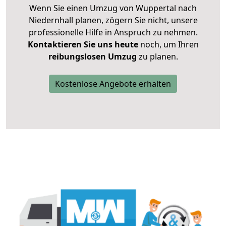
Wenn Sie einen Umzug von Wuppertal nach
Niedernhall planen, zögern Sie nicht, unsere
professionelle Hilfe in Anspruch zu nehmen.
Kontaktieren Sie uns heute
noch, um Ihren
reibungslosen Umzug
zu planen.
Kostenlose Angebote erhalten