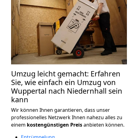
Umzug leicht gemacht: Erfahren
Sie, wie einfach ein Umzug von
Wuppertal nach Niedernhall sein
kann
Wir können Ihnen garantieren, dass unser
professionelles Netzwerk Ihnen nahezu alles zu
einem
kostengünstigen
Preis
anbieten können.
Entrümpelung