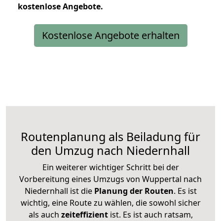
kostenlose
Angebote.
Kostenlose Angebote erhalten
Routenplanung als Beiladung für
den Umzug nach Niedernhall
Ein weiterer wichtiger Schritt bei der
Vorbereitung eines Umzugs von Wuppertal nach
Niedernhall ist die
Planung der Routen
. Es ist
wichtig, eine Route zu wählen, die sowohl sicher
als auch
zeiteffizient
ist. Es ist auch ratsam,