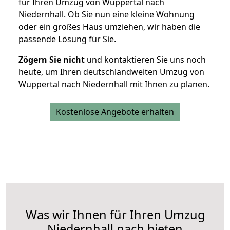
für Ihren Umzug von Wuppertal nach
Niedernhall. Ob Sie nun eine kleine Wohnung
oder ein großes Haus umziehen, wir haben die
passende Lösung für Sie.
Zögern Sie nicht
und kontaktieren Sie uns noch
heute, um Ihren deutschlandweiten Umzug von
Wuppertal nach Niedernhall mit Ihnen zu planen.
Kostenlose Angebote erhalten
Was wir Ihnen für Ihren Umzug
Niedernhall nach bieten