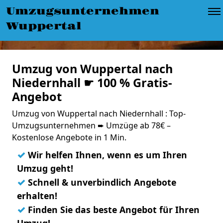
Umzugsunternehmen
Wuppertal
Umzug von Wuppertal nach
Niedernhall ☛ 100 % Gratis-
Angebot
Umzug von Wuppertal nach Niedernhall : Top-
Umzugsunternehmen ➨ Umzüge ab 78€ –
Kostenlose Angebote in 1 Min.
✓
Wir helfen Ihnen, wenn es um Ihren
Umzug geht!
✓
Schnell & unverbindlich Angebote
erhalten!
✓
Finden Sie das beste Angebot für Ihren