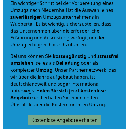
Ein wichtiger Schritt bei der Vorbereitung eines
Umzugs nach Niedernhall ist die Auswahl eines
zuverlässigen
Umzugsunternehmens in
Wuppertal. Es ist wichtig, sicherzustellen, dass
das Unternehmen über die erforderliche
Erfahrung und Ausrüstung verfügt, um den
Umzug erfolgreich durchzuführen.
Bei uns können Sie
kostengünstig
und
stressfrei
umziehen
, sei es als
Beiladung
oder als
kompletter
Umzug
. Unser Partnernetzwerk, das
wir über die Jahre aufgebaut haben, ist
deutschlandweit und sogar international
unterwegs.
Holen Sie sich jetzt kostenlose
Angebote
und erhalten Sie einen ersten
Überblick über die Kosten für Ihren Umzug.
Kostenlose Angebote erhalten