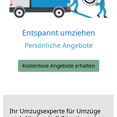
Entspannt umziehen
Persönliche Angebote
Kostenlose Angebote erhalten
Ihr Umzugsexperte für Umzüge