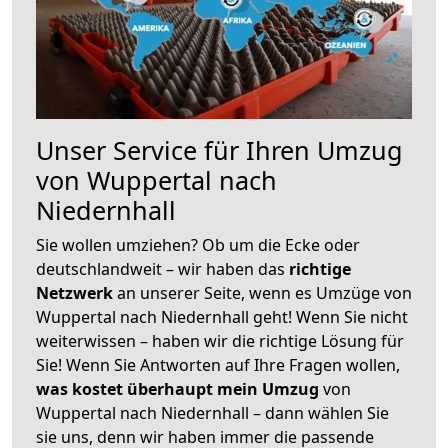
Unser Service für Ihren Umzug
von Wuppertal nach
Niedernhall
Sie wollen umziehen? Ob um die Ecke oder
deutschlandweit – wir haben das
richtige
Netzwerk
an unserer Seite, wenn es Umzüge von
Wuppertal nach Niedernhall geht! Wenn Sie nicht
weiterwissen – haben wir die richtige Lösung für
Sie! Wenn Sie Antworten auf Ihre Fragen wollen,
was kostet überhaupt mein Umzug
von
Wuppertal nach Niedernhall – dann wählen Sie
sie uns, denn wir haben immer die passende