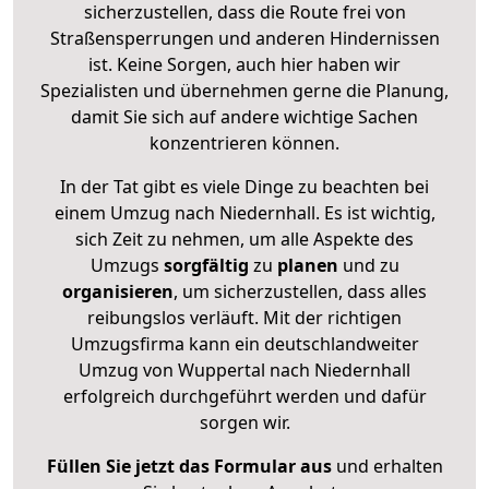
sicherzustellen, dass die Route frei von
Straßensperrungen und anderen Hindernissen
ist. Keine Sorgen, auch hier haben wir
Spezialisten und übernehmen gerne die Planung,
damit Sie sich auf andere wichtige Sachen
konzentrieren können.
In der Tat gibt es viele Dinge zu beachten bei
einem Umzug nach Niedernhall. Es ist wichtig,
sich Zeit zu nehmen, um alle Aspekte des
Umzugs
sorgfältig
zu
planen
und zu
organisieren
, um sicherzustellen, dass alles
reibungslos verläuft. Mit der richtigen
Umzugsfirma kann ein deutschlandweiter
Umzug von Wuppertal nach Niedernhall
erfolgreich durchgeführt werden und dafür
sorgen wir.
Füllen Sie jetzt das Formular aus
und erhalten