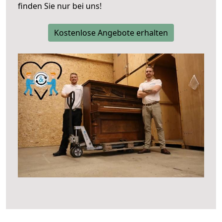
finden Sie nur bei uns!
Kostenlose Angebote erhalten