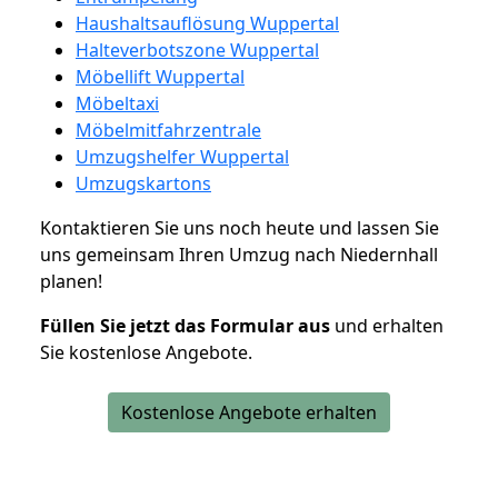
Haushaltsauflösung Wuppertal
Halteverbotszone Wuppertal
Möbellift Wuppertal
Möbeltaxi
Möbelmitfahrzentrale
Umzugshelfer Wuppertal
Umzugskartons
Kontaktieren Sie uns noch heute und lassen Sie
uns gemeinsam Ihren Umzug nach Niedernhall
planen!
Füllen Sie jetzt das Formular aus
und erhalten
Sie kostenlose Angebote.
Kostenlose Angebote erhalten