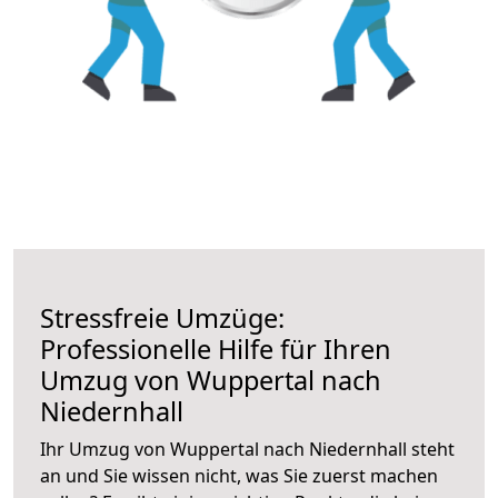
Stressfreie Umzüge:
Professionelle Hilfe für Ihren
Umzug von Wuppertal nach
Niedernhall
Ihr Umzug von Wuppertal nach Niedernhall steht
an und Sie wissen nicht, was Sie zuerst machen