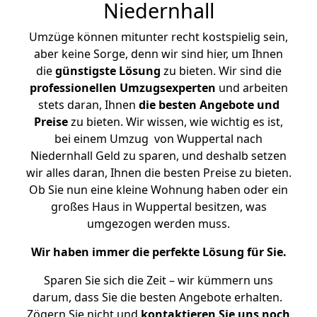
Niedernhall
Umzüge können mitunter recht kostspielig sein,
aber keine Sorge, denn wir sind hier, um Ihnen
die
günstigste
Lösung
zu bieten. Wir sind die
professionellen Umzugsexperten
und arbeiten
stets daran, Ihnen
die besten Angebote und
Preise
zu bieten. Wir wissen, wie wichtig es ist,
bei einem Umzug von Wuppertal nach
Niedernhall Geld zu sparen, und deshalb setzen
wir alles daran, Ihnen die besten Preise zu bieten.
Ob Sie nun eine kleine Wohnung haben oder ein
großes Haus in Wuppertal besitzen, was
umgezogen werden muss.
Wir haben immer die perfekte Lösung für Sie.
Sparen Sie sich die Zeit – wir kümmern uns
darum, dass Sie die besten Angebote erhalten.
Zögern Sie nicht und
kontaktieren Sie uns noch