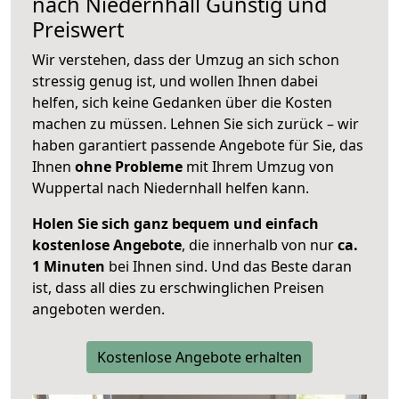
nach
Niedernhall
Günstig und
Preiswert
Wir verstehen, dass der Umzug an sich schon
stressig genug ist, und wollen Ihnen dabei
helfen, sich keine Gedanken über die Kosten
machen zu müssen. Lehnen Sie sich zurück – wir
haben garantiert passende Angebote für Sie, das
Ihnen
ohne Probleme
mit Ihrem Umzug von
Wuppertal nach Niedernhall helfen kann.
Holen Sie sich ganz bequem und einfach
kostenlose Angebote
, die innerhalb von nur
ca.
1 Minuten
bei Ihnen sind. Und das Beste daran
ist, dass all dies zu erschwinglichen Preisen
angeboten werden.
Kostenlose Angebote erhalten