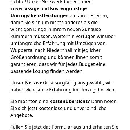
richtig! Unser Netzwerk bieten Ihnen
zuverlässige
und
kostengünstige
Umzugsdienstleistungen
zu fairen Preisen,
damit Sie sich um nichts anderes als die
wichtigen Dinge in Ihrem neuen Zuhause
kümmern müssen. Weiterhin verfügen wir über
umfangreiche Erfahrung mit Umzügen von
Wuppertal nach Niedernhall mit jeglicher
Größenordnung und können Ihnen somit
garantieren, dass wir für jedes Budget eine
passende Lösung finden werden.
Unser
Netzwerk
ist sorgfältig ausgewählt, wir
haben viele Jahre Erfahrung im Umzugsbereich.
Sie möchten eine
Kostenübersicht?
Dann holen
Sie sich jetzt kostenlose und unverbindliche
Angebote.
Füllen Sie jetzt das Formular aus und erhalten Sie