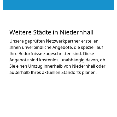
Weitere Städte in Niedernhall
Unsere geprüften Netzwerkpartner erstellen
Ihnen unverbindliche Angebote, die speziell auf
Ihre Bedürfnisse zugeschnitten sind. Diese
Angebote sind kostenlos, unabhängig davon, ob
Sie einen Umzug innerhalb von Niedernhall oder
außerhalb Ihres aktuellen Standorts planen.