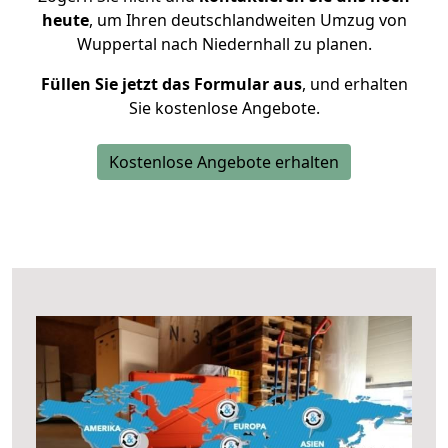
heute
, um Ihren deutschlandweiten Umzug von
Wuppertal nach Niedernhall zu planen.
Füllen Sie jetzt das Formular aus
, und erhalten
Sie kostenlose Angebote.
Kostenlose Angebote erhalten