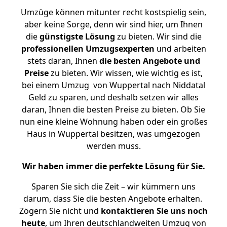
Umzüge können mitunter recht kostspielig sein,
aber keine Sorge, denn wir sind hier, um Ihnen
die
günstigste
Lösung
zu bieten. Wir sind die
professionellen Umzugsexperten
und arbeiten
stets daran, Ihnen
die besten Angebote und
Preise
zu bieten. Wir wissen, wie wichtig es ist,
bei einem Umzug von Wuppertal nach Niddatal
Geld zu sparen, und deshalb setzen wir alles
daran, Ihnen die besten Preise zu bieten. Ob Sie
nun eine kleine Wohnung haben oder ein großes
Haus in Wuppertal besitzen, was umgezogen
werden muss.
Wir haben immer die perfekte Lösung für Sie.
Sparen Sie sich die Zeit – wir kümmern uns
darum, dass Sie die besten Angebote erhalten.
Zögern Sie nicht und
kontaktieren Sie uns noch
heute
, um Ihren deutschlandweiten Umzug von