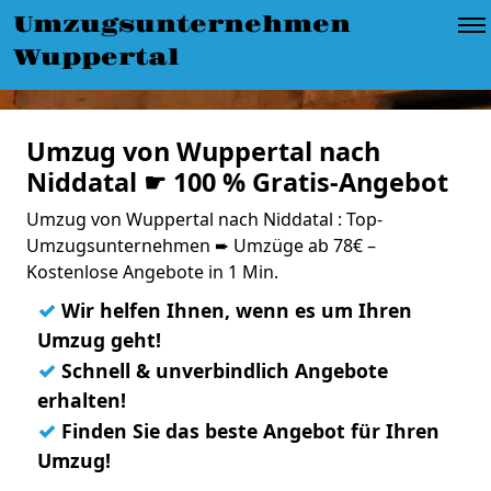
Umzugsunternehmen
Wuppertal
Umzug von Wuppertal nach
Niddatal ☛ 100 % Gratis-Angebot
Umzug von Wuppertal nach Niddatal : Top-
Umzugsunternehmen ➨ Umzüge ab 78€ –
Kostenlose Angebote in 1 Min.
✓
Wir helfen Ihnen, wenn es um Ihren
Umzug geht!
✓
Schnell & unverbindlich Angebote
erhalten!
✓
Finden Sie das beste Angebot für Ihren
Umzug!