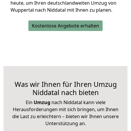
heute, um Ihren deutschlandweiten Umzug von
Wuppertal nach Niddatal mit Ihnen zu planen.
Kostenlose Angebote erhalten
Was wir Ihnen für Ihren Umzug
Niddatal nach bieten
Ein
Umzug
nach Niddatal kann viele
Herausforderungen mit sich bringen, um Ihnen
die Last zu erleichtern – bieten wir Ihnen unsere
Unterstützung an.