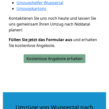
Umzugshelfer Wuppertal
Umzugskartons
Kontaktieren Sie uns noch heute und lassen Sie
uns gemeinsam Ihren Umzug nach Niddatal
planen!
Füllen Sie jetzt das Formular aus
und erhalten
Sie kostenlose Angebote.
Kostenlose Angebote erhalten
Umzüge von Wuppertal nach