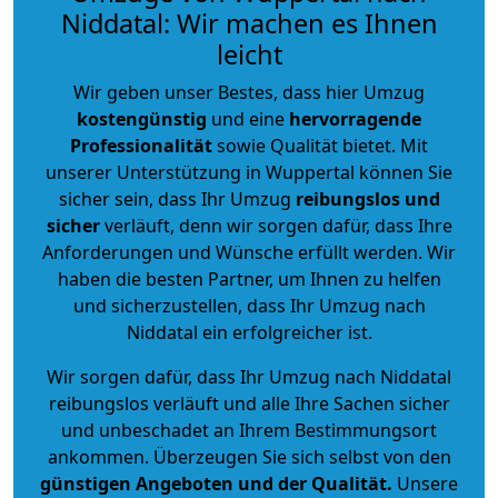
Niddatal: Wir machen es Ihnen
leicht
Wir geben unser Bestes, dass hier Umzug
kostengünstig
und eine
hervorragende
Professionalität
sowie Qualität bietet. Mit
unserer Unterstützung in Wuppertal können Sie
sicher sein, dass Ihr Umzug
reibungslos und
sicher
verläuft, denn wir sorgen dafür, dass Ihre
Anforderungen und Wünsche erfüllt werden. Wir
haben die besten Partner, um Ihnen zu helfen
und sicherzustellen, dass Ihr Umzug nach
Niddatal ein erfolgreicher ist.
Wir sorgen dafür, dass Ihr Umzug nach Niddatal
reibungslos verläuft und alle Ihre Sachen sicher
und unbeschadet an Ihrem Bestimmungsort
ankommen. Überzeugen Sie sich selbst von den
günstigen Angeboten und der Qualität
.
Unsere