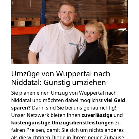
Umzüge von Wuppertal nach
Niddatal: Günstig umziehen
Sie planen einen Umzug von Wuppertal nach
Niddatal und möchten dabei möglichst
viel Geld
sparen?
Dann sind Sie bei uns genau richtig!
Unser Netzwerk bieten Ihnen
zuverlässige
und
kostengünstige Umzugsdienstleistungen
zu
fairen Preisen, damit Sie sich um nichts anderes
als die wichtigen Dinge in Ihrem neuen Zuhause