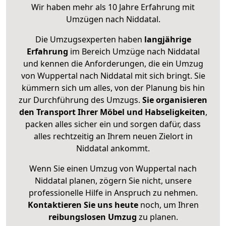
Wir haben mehr als 10 Jahre Erfahrung mit
Umzügen nach
Niddatal
.
Die Umzugsexperten haben
langjährige
Erfahrung
im Bereich Umzüge nach Niddatal
und kennen die Anforderungen, die ein Umzug
von Wuppertal nach Niddatal mit sich bringt. Sie
kümmern sich um alles, von der Planung bis hin
zur Durchführung des Umzugs.
Sie organisieren
den Transport Ihrer Möbel und Habseligkeiten
,
packen alles sicher ein und sorgen dafür, dass
alles rechtzeitig an Ihrem neuen Zielort in
Niddatal ankommt.
Wenn Sie einen Umzug von Wuppertal nach
Niddatal planen, zögern Sie nicht, unsere
professionelle Hilfe in Anspruch zu nehmen.
Kontaktieren Sie uns heute
noch, um Ihren
reibungslosen Umzug
zu planen.