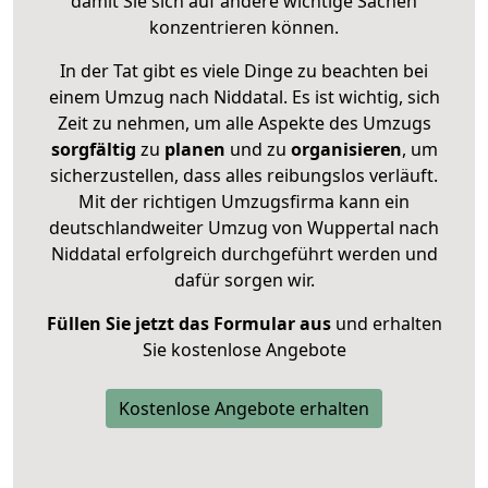
damit Sie sich auf andere wichtige Sachen
konzentrieren können.
In der Tat gibt es viele Dinge zu beachten bei
einem Umzug nach Niddatal. Es ist wichtig, sich
Zeit zu nehmen, um alle Aspekte des Umzugs
sorgfältig
zu
planen
und zu
organisieren
, um
sicherzustellen, dass alles reibungslos verläuft.
Mit der richtigen Umzugsfirma kann ein
deutschlandweiter Umzug von Wuppertal nach
Niddatal erfolgreich durchgeführt werden und
dafür sorgen wir.
Füllen Sie jetzt das Formular aus
und erhalten
Sie kostenlose Angebote
Kostenlose Angebote erhalten