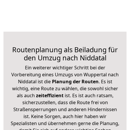
Routenplanung als Beiladung für
den Umzug nach Niddatal
Ein weiterer wichtiger Schritt bei der
Vorbereitung eines Umzugs von Wuppertal nach
Niddatal ist die
Planung der Routen
. Es ist
wichtig, eine Route zu wählen, die sowohl sicher
als auch
zeiteffizient
ist. Es ist auch ratsam,
sicherzustellen, dass die Route frei von
Straßensperrungen und anderen Hindernissen
ist. Keine Sorgen, auch hier haben wir
Spezialisten und übernehmen gerne die Planung,