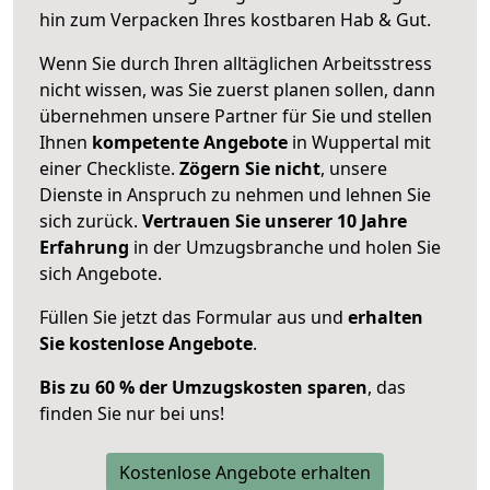
hin zum Verpacken Ihres kostbaren Hab & Gut.
Wenn Sie durch Ihren alltäglichen Arbeitsstress
nicht wissen, was Sie zuerst planen sollen, dann
übernehmen unsere Partner für Sie und stellen
Ihnen
kompetente Angebote
in Wuppertal mit
einer Checkliste.
Zögern Sie nicht
, unsere
Dienste in Anspruch zu nehmen und lehnen Sie
sich zurück.
Vertrauen Sie unserer 10 Jahre
Erfahrung
in der Umzugsbranche und holen Sie
sich Angebote.
Füllen Sie jetzt das Formular aus und
erhalten
Sie kostenlose Angebote
.
Bis zu 60 % der Umzugskosten sparen
, das
finden Sie nur bei uns!
Kostenlose Angebote erhalten