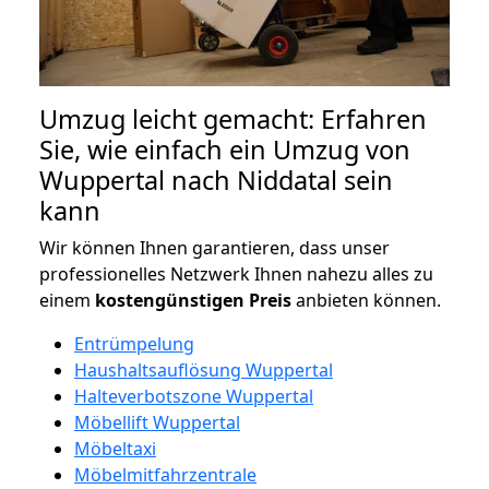
Umzug leicht gemacht: Erfahren
Sie, wie einfach ein Umzug von
Wuppertal nach Niddatal sein
kann
Wir können Ihnen garantieren, dass unser
professionelles Netzwerk Ihnen nahezu alles zu
einem
kostengünstigen
Preis
anbieten können.
Entrümpelung
Haushaltsauflösung Wuppertal
Halteverbotszone Wuppertal
Möbellift Wuppertal
Möbeltaxi
Möbelmitfahrzentrale