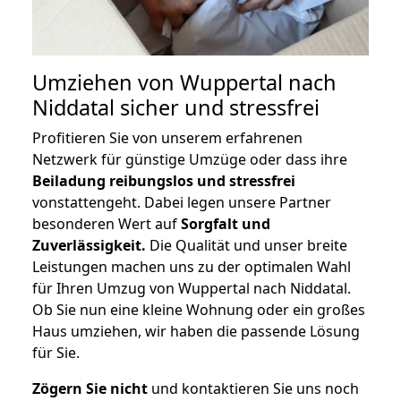
Umziehen von
Wuppertal nach
Niddatal
sicher und stressfrei
Profitieren Sie von unserem erfahrenen
Netzwerk für günstige Umzüge oder dass ihre
Beiladung reibungslos und stressfrei
vonstattengeht. Dabei legen unsere Partner
besonderen Wert auf
Sorgfalt und
Zuverlässigkeit.
Die Qualität und unser breite
Leistungen machen uns zu der optimalen Wahl
für Ihren Umzug von Wuppertal nach Niddatal.
Ob Sie nun eine kleine Wohnung oder ein großes
Haus umziehen, wir haben die passende Lösung
für Sie.
Zögern Sie nicht
und kontaktieren Sie uns noch