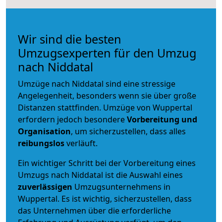
Wir sind die besten
Umzugsexperten für den Umzug
nach Niddatal
Umzüge nach Niddatal sind eine stressige
Angelegenheit, besonders wenn sie über große
Distanzen stattfinden. Umzüge von Wuppertal
erfordern jedoch besondere
Vorbereitung und
Organisation
, um sicherzustellen, dass alles
reibungslos
verläuft.
Ein wichtiger Schritt bei der Vorbereitung eines
Umzugs nach Niddatal ist die Auswahl eines
zuverlässigen
Umzugsunternehmens in
Wuppertal. Es ist wichtig, sicherzustellen, dass
das Unternehmen über die erforderliche