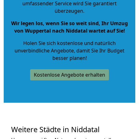
umfassender Service wird Sie garantiert
überzeugen.
Wir legen los, wenn Sie so weit sind, Ihr Umzug
von Wuppertal nach Niddatal wartet auf Sie!
Holen Sie sich kostenlose und natürlich
unverbindliche Angebote
, damit Sie Ihr Budget
besser planen!
Kostenlose Angebote erhalten
Weitere Städte in Niddatal