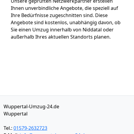
Unsere geprüften Netzwerkpartner erstellen
Ihnen unverbindliche Angebote, die speziell auf
Ihre Bedürfnisse zugeschnitten sind. Diese
Angebote sind kostenlos, unabhängig davon, ob
Sie einen Umzug innerhalb von Niddatal oder
außerhalb Ihres aktuellen Standorts planen.
Wuppertal-Umzug-24.de
Wuppertal
Tel.:
01579-2632723