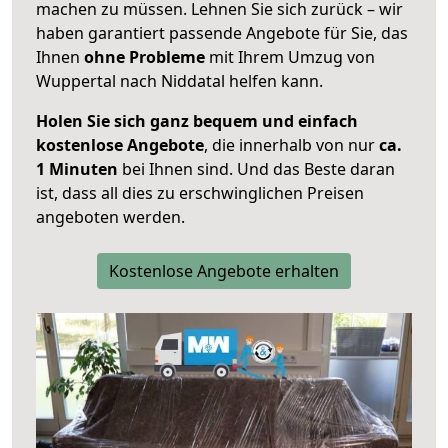
machen zu müssen. Lehnen Sie sich zurück – wir
haben garantiert passende Angebote für Sie, das
Ihnen
ohne Probleme
mit Ihrem Umzug von
Wuppertal nach Niddatal helfen kann.
Holen Sie sich ganz bequem und einfach
kostenlose Angebote
, die innerhalb von nur
ca.
1 Minuten
bei Ihnen sind. Und das Beste daran
ist, dass all dies zu erschwinglichen Preisen
angeboten werden.
Kostenlose Angebote erhalten