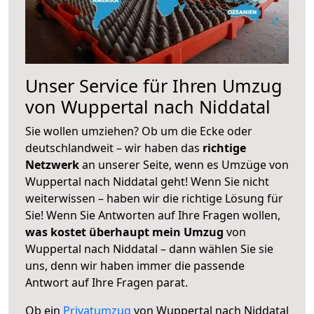
Unser Service für Ihren Umzug
von Wuppertal nach Niddatal
Sie wollen umziehen? Ob um die Ecke oder
deutschlandweit – wir haben das
richtige
Netzwerk
an unserer Seite, wenn es Umzüge von
Wuppertal nach Niddatal geht! Wenn Sie nicht
weiterwissen – haben wir die richtige Lösung für
Sie! Wenn Sie Antworten auf Ihre Fragen wollen,
was kostet überhaupt mein Umzug
von
Wuppertal nach Niddatal – dann wählen Sie sie
uns, denn wir haben immer die passende
Antwort auf Ihre Fragen parat.
Ob ein
Privatumzug
von Wuppertal nach Niddatal