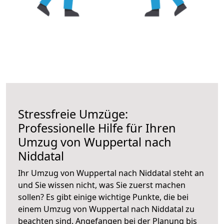
Stressfreie Umzüge:
Professionelle Hilfe für Ihren
Umzug von Wuppertal nach
Niddatal
Ihr Umzug von Wuppertal nach Niddatal steht an
und Sie wissen nicht, was Sie zuerst machen
sollen? Es gibt einige wichtige Punkte, die bei
einem Umzug von Wuppertal nach Niddatal zu
beachten sind.
Angefangen bei der Planung bis