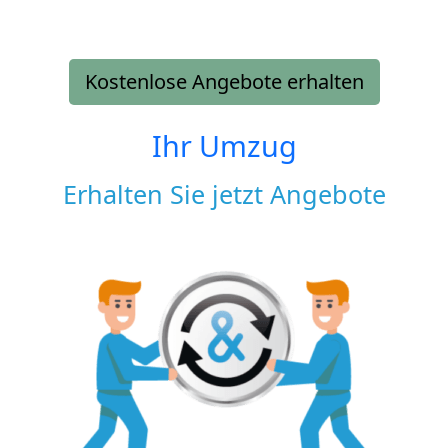
Kostenlose Angebote erhalten
Ihr Umzug
Erhalten Sie jetzt Angebote