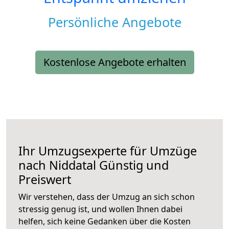
Persönliche Angebote
Kostenlose Angebote erhalten
Ihr Umzugsexperte für Umzüge
nach
Niddatal
Günstig und
Preiswert
Wir verstehen, dass der Umzug an sich schon
stressig genug ist, und wollen Ihnen dabei
helfen, sich keine Gedanken über die Kosten