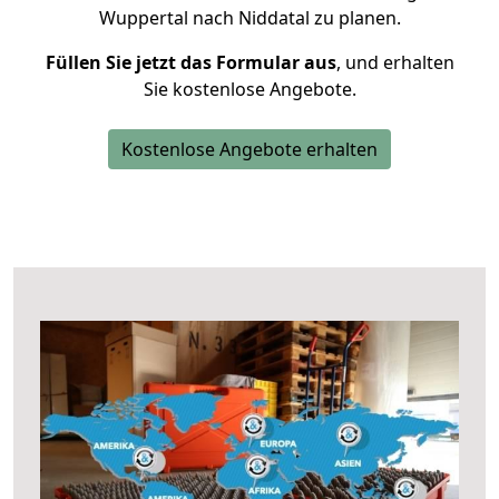
Wuppertal nach Niddatal zu planen.
Füllen Sie jetzt das Formular aus
, und erhalten
Sie kostenlose Angebote.
Kostenlose Angebote erhalten