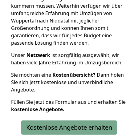
kümmern müssen. Weiterhin verfügen wir über
umfangreiche Erfahrung mit Umzügen von
Wuppertal nach Niddatal mit jeglicher
Größenordnung und können Ihnen somit
garantieren, dass wir für jedes Budget eine
passende Lösung finden werden.
Unser
Netzwerk
ist sorgfältig ausgewählt, wir
haben viele Jahre Erfahrung im Umzugsbereich.
Sie möchten eine
Kostenübersicht?
Dann holen
Sie sich jetzt kostenlose und unverbindliche
Angebote.
Füllen Sie jetzt das Formular aus und erhalten Sie
kostenlose
Angebote.
Kostenlose Angebote erhalten