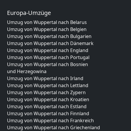
Europa-Umzüge
Umzug von Wuppertal nach Belarus
Umzug von Wuppertal nach Belgien
Umzug von Wuppertal nach Bulgarien
Umzug von Wuppertal nach Dänemark
Umzug von Wuppertal nach England
Umzug von Wuppertal nach Portugal
Umzug von Wuppertal nach Bosnien
und Herzegowina
Umzug von Wuppertal nach Irland
Umzug von Wuppertal nach Lettland
Umzug von Wuppertal nach Zypern
Umzug von Wuppertal nach Kroatien
Umzug von Wuppertal nach Estland
Umzug von Wuppertal nach Finnland
Umzug von Wuppertal nach Frankreich
Umzug von Wuppertal nach Griechenland