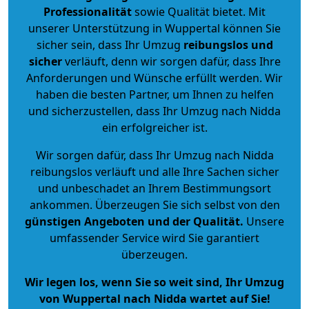
Professionalität
sowie Qualität bietet. Mit
unserer Unterstützung in Wuppertal können Sie
sicher sein, dass Ihr Umzug
reibungslos und
sicher
verläuft, denn wir sorgen dafür, dass Ihre
Anforderungen und Wünsche erfüllt werden. Wir
haben die besten Partner, um Ihnen zu helfen
und sicherzustellen, dass Ihr Umzug nach Nidda
ein erfolgreicher ist.
Wir sorgen dafür, dass Ihr Umzug nach Nidda
reibungslos verläuft und alle Ihre Sachen sicher
und unbeschadet an Ihrem Bestimmungsort
ankommen. Überzeugen Sie sich selbst von den
günstigen Angeboten und der Qualität
.
Unsere
umfassender Service wird Sie garantiert
überzeugen.
Wir legen los, wenn Sie so weit sind, Ihr Umzug
von Wuppertal nach Nidda wartet auf Sie!