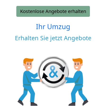
Kostenlose Angebote erhalten
Ihr Umzug
Erhalten Sie jetzt Angebote