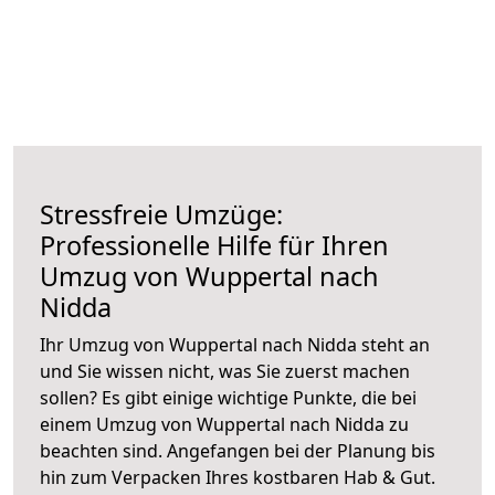
Stressfreie Umzüge:
Professionelle Hilfe für Ihren
Umzug von Wuppertal nach
Nidda
Ihr Umzug von Wuppertal nach Nidda steht an
und Sie wissen nicht, was Sie zuerst machen
sollen? Es gibt einige wichtige Punkte, die bei
einem Umzug von Wuppertal nach Nidda zu
beachten sind.
Angefangen bei der Planung bis
hin zum Verpacken Ihres kostbaren Hab & Gut.