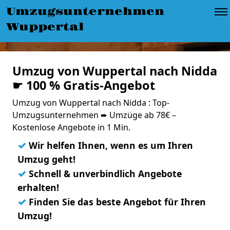
Umzugsunternehmen
Wuppertal
Umzug von Wuppertal nach Nidda
☛ 100 % Gratis-Angebot
Umzug von Wuppertal nach Nidda : Top-
Umzugsunternehmen ➨ Umzüge ab 78€ –
Kostenlose Angebote in 1 Min.
✓
Wir helfen Ihnen, wenn es um Ihren
Umzug geht!
✓
Schnell & unverbindlich Angebote
erhalten!
✓
Finden Sie das beste Angebot für Ihren
Umzug!