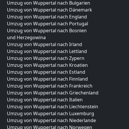
Umzug von Wuppertal nach Bulgarien
Umzug von Wuppertal nach Dänemark
Umzug von Wuppertal nach England
Umzug von Wuppertal nach Portugal
Umzug von Wuppertal nach Bosnien
und Herzegowina
Umzug von Wuppertal nach Irland
Umzug von Wuppertal nach Lettland
Umzug von Wuppertal nach Zypern
Umzug von Wuppertal nach Kroatien
Umzug von Wuppertal nach Estland
Umzug von Wuppertal nach Finnland
Umzug von Wuppertal nach Frankreich
Umzug von Wuppertal nach Griechenland
Umzug von Wuppertal nach Italien
Umzug von Wuppertal nach Liechtenstein
Umzug von Wuppertal nach Luxemburg
Umzug von Wuppertal nach Niederlande
Umzug von Wuppertal nach Norwegen