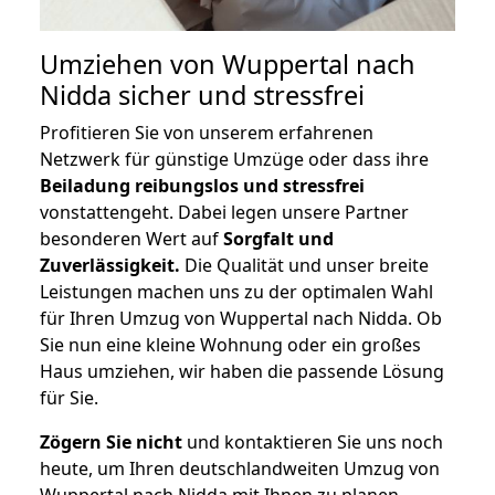
Umziehen von
Wuppertal nach
Nidda
sicher und stressfrei
Profitieren Sie von unserem erfahrenen
Netzwerk für günstige Umzüge oder dass ihre
Beiladung reibungslos und stressfrei
vonstattengeht. Dabei legen unsere Partner
besonderen Wert auf
Sorgfalt und
Zuverlässigkeit.
Die Qualität und unser breite
Leistungen machen uns zu der optimalen Wahl
für Ihren Umzug von Wuppertal nach Nidda. Ob
Sie nun eine kleine Wohnung oder ein großes
Haus umziehen, wir haben die passende Lösung
für Sie.
Zögern Sie nicht
und kontaktieren Sie uns noch
heute, um Ihren deutschlandweiten Umzug von