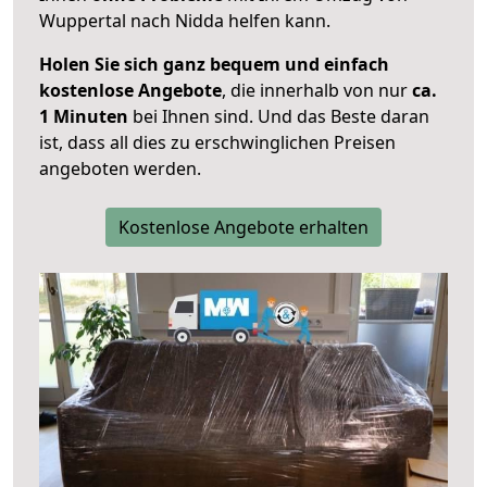
Wuppertal nach Nidda helfen kann.
Holen Sie sich ganz bequem und einfach
kostenlose Angebote
, die innerhalb von nur
ca.
1 Minuten
bei Ihnen sind. Und das Beste daran
ist, dass all dies zu erschwinglichen Preisen
angeboten werden.
Kostenlose Angebote erhalten