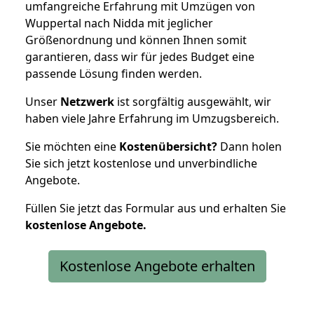
umfangreiche Erfahrung mit Umzügen von
Wuppertal nach Nidda mit jeglicher
Größenordnung und können Ihnen somit
garantieren, dass wir für jedes Budget eine
passende Lösung finden werden.
Unser
Netzwerk
ist sorgfältig ausgewählt, wir
haben viele Jahre Erfahrung im Umzugsbereich.
Sie möchten eine
Kostenübersicht?
Dann holen
Sie sich jetzt kostenlose und unverbindliche
Angebote.
Füllen Sie jetzt das Formular aus und erhalten Sie
kostenlose
Angebote.
Kostenlose Angebote erhalten