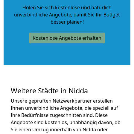
Holen Sie sich kostenlose und natürlich
unverbindliche Angebote
, damit Sie Ihr Budget
besser planen!
Kostenlose Angebote erhalten
Weitere Städte in Nidda
Unsere geprüften Netzwerkpartner erstellen
Ihnen unverbindliche Angebote, die speziell auf
Ihre Bedürfnisse zugeschnitten sind. Diese
Angebote sind kostenlos, unabhängig davon, ob
Sie einen Umzug innerhalb von Nidda oder