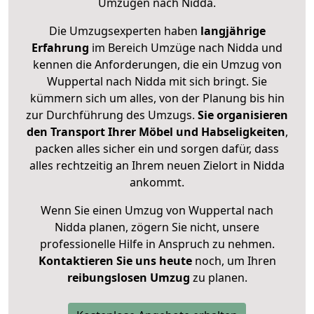
Umzügen nach
Nidda
.
Die Umzugsexperten haben
langjährige
Erfahrung
im Bereich Umzüge nach Nidda und
kennen die Anforderungen, die ein Umzug von
Wuppertal nach Nidda mit sich bringt. Sie
kümmern sich um alles, von der Planung bis hin
zur Durchführung des Umzugs.
Sie organisieren
den Transport Ihrer Möbel und Habseligkeiten
,
packen alles sicher ein und sorgen dafür, dass
alles rechtzeitig an Ihrem neuen Zielort in Nidda
ankommt.
Wenn Sie einen Umzug von Wuppertal nach
Nidda planen, zögern Sie nicht, unsere
professionelle Hilfe in Anspruch zu nehmen.
Kontaktieren Sie uns heute
noch, um Ihren
reibungslosen Umzug
zu planen.