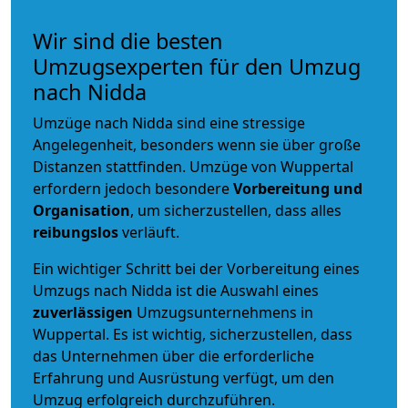
Wir sind die besten
Umzugsexperten für den Umzug
nach Nidda
Umzüge nach Nidda sind eine stressige
Angelegenheit, besonders wenn sie über große
Distanzen stattfinden. Umzüge von Wuppertal
erfordern jedoch besondere
Vorbereitung und
Organisation
, um sicherzustellen, dass alles
reibungslos
verläuft.
Ein wichtiger Schritt bei der Vorbereitung eines
Umzugs nach Nidda ist die Auswahl eines
zuverlässigen
Umzugsunternehmens in
Wuppertal. Es ist wichtig, sicherzustellen, dass
das Unternehmen über die erforderliche
Erfahrung und Ausrüstung verfügt, um den
Umzug erfolgreich durchzuführen.