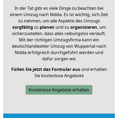
In der Tat gibt es viele Dinge zu beachten bei
einem Umzug nach Nidda. Es ist wichtig, sich Zeit
zu nehmen, um alle Aspekte des Umzugs
sorgfältig
zu
planen
und zu
organisieren
, um
sicherzustellen, dass alles reibungslos verläuft.
Mit der richtigen Umzugsfirma kann ein
deutschlandweiter Umzug von Wuppertal nach
Nidda erfolgreich durchgeführt werden und
dafür sorgen wir.
Füllen Sie jetzt das Formular aus
und erhalten
Sie kostenlose Angebote
Kostenlose Angebote erhalten