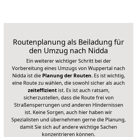
Routenplanung als Beiladung für
den Umzug nach Nidda
Ein weiterer wichtiger Schritt bei der
Vorbereitung eines Umzugs von Wuppertal nach
Nidda ist die
Planung der Routen
. Es ist wichtig,
eine Route zu wählen, die sowohl sicher als auch
zeiteffizient
ist. Es ist auch ratsam,
sicherzustellen, dass die Route frei von
Straßensperrungen und anderen Hindernissen
ist. Keine Sorgen, auch hier haben wir
Spezialisten und übernehmen gerne die Planung,
damit Sie sich auf andere wichtige Sachen
konzentrieren können.