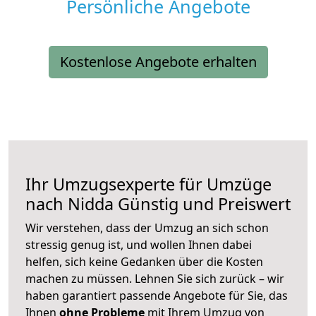
Persönliche Angebote
Kostenlose Angebote erhalten
Ihr Umzugsexperte für Umzüge
nach
Nidda
Günstig und Preiswert
Wir verstehen, dass der Umzug an sich schon
stressig genug ist, und wollen Ihnen dabei
helfen, sich keine Gedanken über die Kosten
machen zu müssen. Lehnen Sie sich zurück – wir
haben garantiert passende Angebote für Sie, das
Ihnen
ohne Probleme
mit Ihrem Umzug von