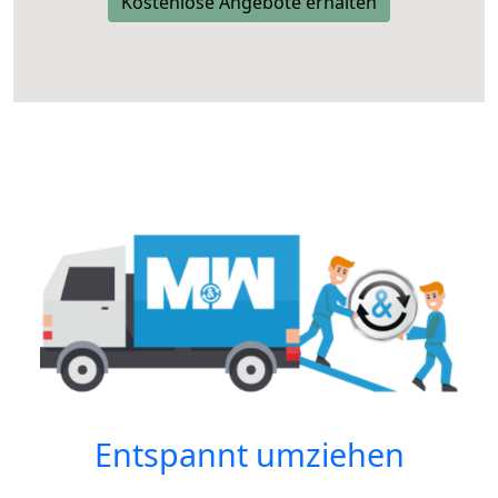
Kostenlose Angebote erhalten
Entspannt umziehen