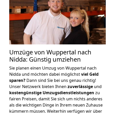
Umzüge von Wuppertal nach
Nidda: Günstig umziehen
Sie planen einen Umzug von Wuppertal nach
Nidda und möchten dabei möglichst
viel Geld
sparen?
Dann sind Sie bei uns genau richtig!
Unser Netzwerk bieten Ihnen
zuverlässige
und
kostengünstige Umzugsdienstleistungen
zu
fairen Preisen, damit Sie sich um nichts anderes
als die wichtigen Dinge in Ihrem neuen Zuhause
kümmern müssen. Weiterhin verfügen wir über