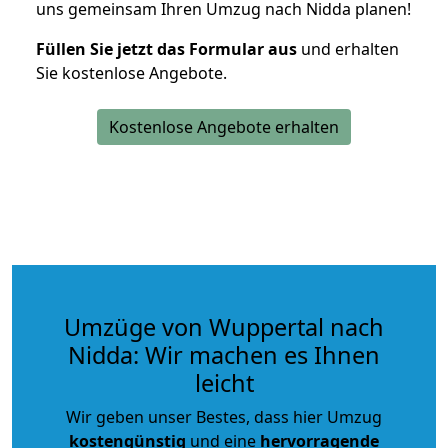
uns gemeinsam Ihren Umzug nach Nidda planen!
Füllen Sie jetzt das Formular aus
und erhalten
Sie kostenlose Angebote.
Kostenlose Angebote erhalten
Umzüge von Wuppertal nach
Nidda: Wir machen es Ihnen
leicht
Wir geben unser Bestes, dass hier Umzug
kostengünstig
und eine
hervorragende