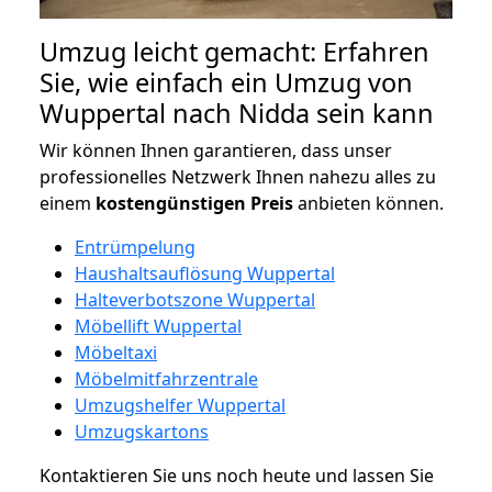
Umzug leicht gemacht: Erfahren
Sie, wie einfach ein Umzug von
Wuppertal nach Nidda sein kann
Wir können Ihnen garantieren, dass unser
professionelles Netzwerk Ihnen nahezu alles zu
einem
kostengünstigen
Preis
anbieten können.
Entrümpelung
Haushaltsauflösung Wuppertal
Halteverbotszone Wuppertal
Möbellift Wuppertal
Möbeltaxi
Möbelmitfahrzentrale
Umzugshelfer Wuppertal
Umzugskartons
Kontaktieren Sie uns noch heute und lassen Sie