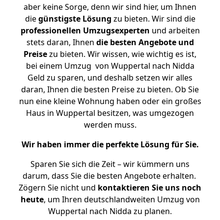
aber keine Sorge, denn wir sind hier, um Ihnen
die
günstigste
Lösung
zu bieten. Wir sind die
professionellen Umzugsexperten
und arbeiten
stets daran, Ihnen
die besten Angebote und
Preise
zu bieten. Wir wissen, wie wichtig es ist,
bei einem Umzug von Wuppertal nach Nidda
Geld zu sparen, und deshalb setzen wir alles
daran, Ihnen die besten Preise zu bieten. Ob Sie
nun eine kleine Wohnung haben oder ein großes
Haus in Wuppertal besitzen, was umgezogen
werden muss.
Wir haben immer die perfekte Lösung für Sie.
Sparen Sie sich die Zeit – wir kümmern uns
darum, dass Sie die besten Angebote erhalten.
Zögern Sie nicht und
kontaktieren Sie uns noch
heute
, um Ihren deutschlandweiten Umzug von
Wuppertal nach Nidda zu planen.