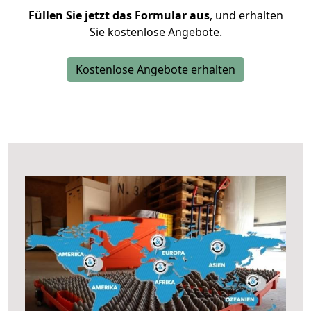
Füllen Sie jetzt das Formular aus
, und erhalten
Sie kostenlose Angebote.
Kostenlose Angebote erhalten