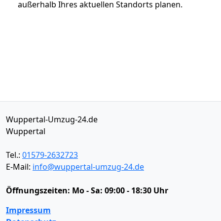
außerhalb Ihres aktuellen Standorts planen.
Wuppertal-Umzug-24.de
Wuppertal
Tel.:
01579-2632723
E-Mail:
info@wuppertal-umzug-24.de
Öffnungszeiten:
Mo - Sa: 09:00 - 18:30 Uhr
Impressum