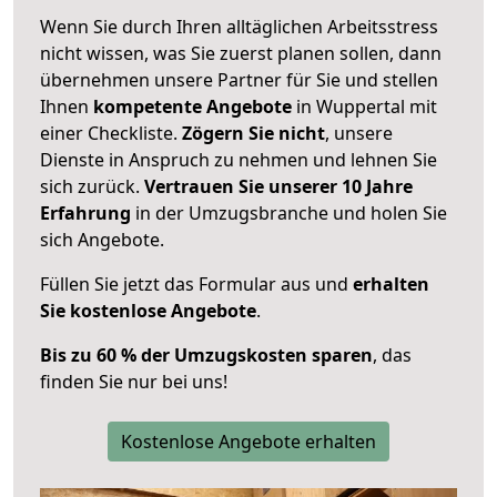
Wenn Sie durch Ihren alltäglichen Arbeitsstress
nicht wissen, was Sie zuerst planen sollen, dann
übernehmen unsere Partner für Sie und stellen
Ihnen
kompetente Angebote
in Wuppertal mit
einer Checkliste.
Zögern Sie nicht
, unsere
Dienste in Anspruch zu nehmen und lehnen Sie
sich zurück.
Vertrauen Sie unserer 10 Jahre
Erfahrung
in der Umzugsbranche und holen Sie
sich Angebote.
Füllen Sie jetzt das Formular aus und
erhalten
Sie kostenlose Angebote
.
Bis zu 60 % der Umzugskosten sparen
, das
finden Sie nur bei uns!
Kostenlose Angebote erhalten