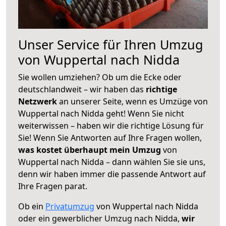
Unser Service für Ihren Umzug
von Wuppertal nach Nidda
Sie wollen umziehen? Ob um die Ecke oder
deutschlandweit – wir haben das
richtige
Netzwerk
an unserer Seite, wenn es Umzüge von
Wuppertal nach Nidda geht! Wenn Sie nicht
weiterwissen – haben wir die richtige Lösung für
Sie! Wenn Sie Antworten auf Ihre Fragen wollen,
was kostet überhaupt mein Umzug
von
Wuppertal nach Nidda – dann wählen Sie sie uns,
denn wir haben immer die passende Antwort auf
Ihre Fragen parat.
Ob ein
Privatumzug
von Wuppertal nach Nidda
oder ein gewerblicher Umzug nach Nidda,
wir