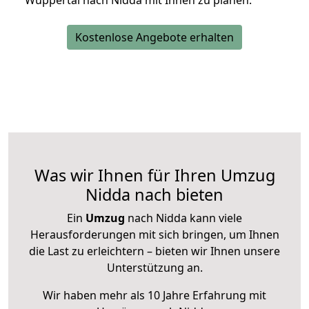
Wuppertal nach Nidda mit Ihnen zu planen.
Kostenlose Angebote erhalten
Was wir Ihnen für Ihren Umzug
Nidda nach bieten
Ein
Umzug
nach Nidda kann viele
Herausforderungen mit sich bringen, um Ihnen
die Last zu erleichtern – bieten wir Ihnen unsere
Unterstützung an.
Wir haben mehr als 10 Jahre Erfahrung mit