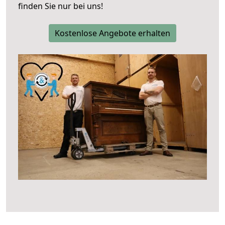
finden Sie nur bei uns!
Kostenlose Angebote erhalten