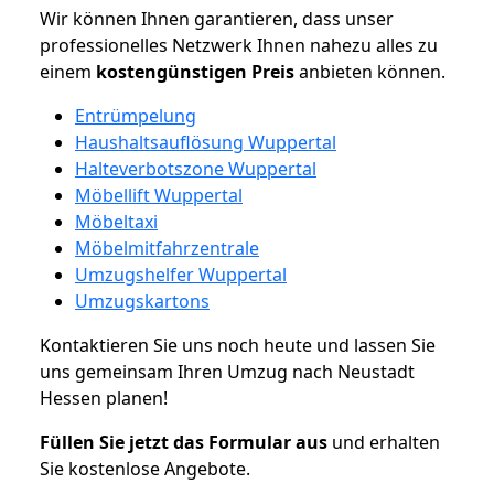
Wir können Ihnen garantieren, dass unser
professionelles Netzwerk Ihnen nahezu alles zu
einem
kostengünstigen
Preis
anbieten können.
Entrümpelung
Haushaltsauflösung Wuppertal
Halteverbotszone Wuppertal
Möbellift Wuppertal
Möbeltaxi
Möbelmitfahrzentrale
Umzugshelfer Wuppertal
Umzugskartons
Kontaktieren Sie uns noch heute und lassen Sie
uns gemeinsam Ihren Umzug nach Neustadt
Hessen planen!
Füllen Sie jetzt das Formular aus
und erhalten
Sie kostenlose Angebote.