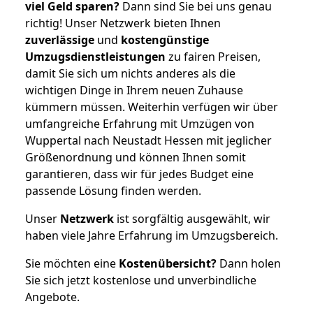
viel Geld sparen?
Dann sind Sie bei uns genau
richtig! Unser Netzwerk bieten Ihnen
zuverlässige
und
kostengünstige
Umzugsdienstleistungen
zu fairen Preisen,
damit Sie sich um nichts anderes als die
wichtigen Dinge in Ihrem neuen Zuhause
kümmern müssen. Weiterhin verfügen wir über
umfangreiche Erfahrung mit Umzügen von
Wuppertal nach Neustadt Hessen mit jeglicher
Größenordnung und können Ihnen somit
garantieren, dass wir für jedes Budget eine
passende Lösung finden werden.
Unser
Netzwerk
ist sorgfältig ausgewählt, wir
haben viele Jahre Erfahrung im Umzugsbereich.
Sie möchten eine
Kostenübersicht?
Dann holen
Sie sich jetzt kostenlose und unverbindliche
Angebote.