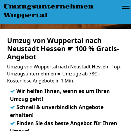
Umzugsunternehmen
Wuppertal
Umzug von Wuppertal nach
Neustadt Hessen ☛ 100 % Gratis-
Angebot
Umzug von Wuppertal nach Neustadt Hessen : Top-
Umzugsunternehmen ➨ Umzüge ab 78€ –
Kostenlose Angebote in 1 Min.
✓
Wir helfen Ihnen, wenn es um Ihren
Umzug geht!
✓
Schnell & unverbindlich Angebote
erhalten!
✓
Finden Sie das beste Angebot für Ihren