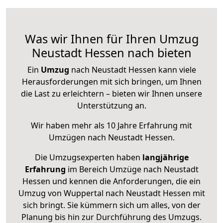
Was wir Ihnen für Ihren Umzug
Neustadt Hessen nach bieten
Ein
Umzug
nach Neustadt Hessen kann viele
Herausforderungen mit sich bringen, um Ihnen
die Last zu erleichtern – bieten wir Ihnen unsere
Unterstützung an.
Wir haben mehr als 10 Jahre Erfahrung mit
Umzügen nach
Neustadt Hessen
.
Die Umzugsexperten haben
langjährige
Erfahrung
im Bereich Umzüge nach Neustadt
Hessen und kennen die Anforderungen, die ein
Umzug von Wuppertal nach Neustadt Hessen mit
sich bringt. Sie kümmern sich um alles, von der
Planung bis hin zur Durchführung des Umzugs.