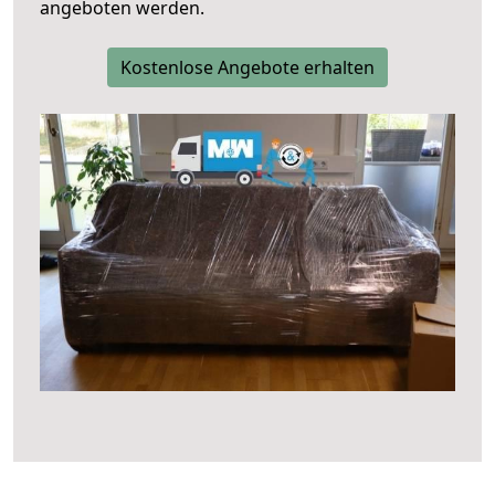
angeboten werden.
Kostenlose Angebote erhalten