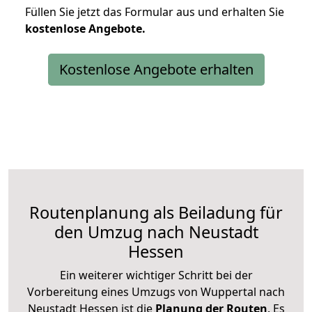
Füllen Sie jetzt das Formular aus und erhalten Sie
kostenlose
Angebote.
Kostenlose Angebote erhalten
Routenplanung als Beiladung für
den Umzug nach Neustadt
Hessen
Ein weiterer wichtiger Schritt bei der
Vorbereitung eines Umzugs von Wuppertal nach
Neustadt Hessen ist die
Planung der Routen
. Es