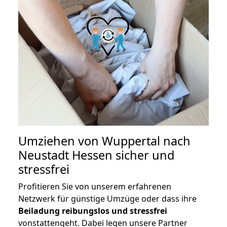
Umziehen von
Wuppertal nach
Neustadt Hessen
sicher und
stressfrei
Profitieren Sie von unserem erfahrenen
Netzwerk für günstige Umzüge oder dass ihre
Beiladung reibungslos und stressfrei
vonstattengeht. Dabei legen unsere Partner