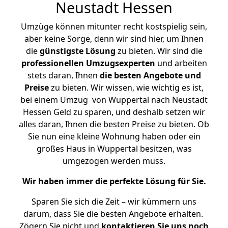
Neustadt Hessen
Umzüge können mitunter recht kostspielig sein,
aber keine Sorge, denn wir sind hier, um Ihnen
die
günstigste
Lösung
zu bieten. Wir sind die
professionellen Umzugsexperten
und arbeiten
stets daran, Ihnen
die besten Angebote und
Preise
zu bieten. Wir wissen, wie wichtig es ist,
bei einem Umzug von Wuppertal nach Neustadt
Hessen Geld zu sparen, und deshalb setzen wir
alles daran, Ihnen die besten Preise zu bieten. Ob
Sie nun eine kleine Wohnung haben oder ein
großes Haus in Wuppertal besitzen, was
umgezogen werden muss.
Wir haben immer die perfekte Lösung für Sie.
Sparen Sie sich die Zeit – wir kümmern uns
darum, dass Sie die besten Angebote erhalten.
Zögern Sie nicht und
kontaktieren Sie uns noch