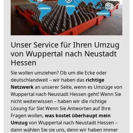
Unser Service für Ihren Umzug
von Wuppertal nach Neustadt
Hessen
Sie wollen umziehen? Ob um die Ecke oder
deutschlandweit – wir haben das
richtige
Netzwerk
an unserer Seite, wenn es Umzüge von
Wuppertal nach Neustadt Hessen geht! Wenn Sie
nicht weiterwissen – haben wir die richtige
Lösung für Sie! Wenn Sie Antworten auf Ihre
Fragen wollen,
was kostet überhaupt mein
Umzug
von Wuppertal nach Neustadt Hessen –
dann wählen Sie sie uns, denn wir haben immer