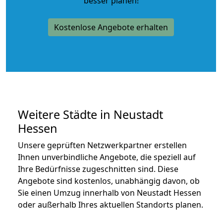
besser planen!
Kostenlose Angebote erhalten
Weitere Städte in Neustadt
Hessen
Unsere geprüften Netzwerkpartner erstellen
Ihnen unverbindliche Angebote, die speziell auf
Ihre Bedürfnisse zugeschnitten sind. Diese
Angebote sind kostenlos, unabhängig davon, ob
Sie einen Umzug innerhalb von Neustadt Hessen
oder außerhalb Ihres aktuellen Standorts planen.