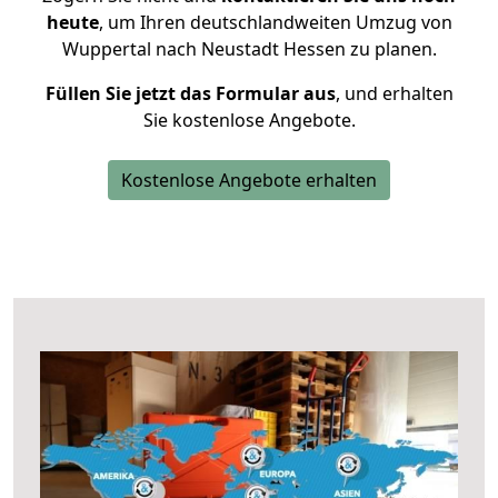
heute
, um Ihren deutschlandweiten Umzug von
Wuppertal nach Neustadt Hessen zu planen.
Füllen Sie jetzt das Formular aus
, und erhalten
Sie kostenlose Angebote.
Kostenlose Angebote erhalten