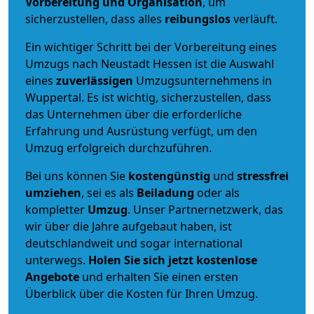
Vorbereitung und Organisation
, um
sicherzustellen, dass alles
reibungslos
verläuft.
Ein wichtiger Schritt bei der Vorbereitung eines
Umzugs nach Neustadt Hessen ist die Auswahl
eines
zuverlässigen
Umzugsunternehmens in
Wuppertal. Es ist wichtig, sicherzustellen, dass
das Unternehmen über die erforderliche
Erfahrung und Ausrüstung verfügt, um den
Umzug erfolgreich durchzuführen.
Bei uns können Sie
kostengünstig
und
stressfrei
umziehen
, sei es als
Beiladung
oder als
kompletter
Umzug
. Unser Partnernetzwerk, das
wir über die Jahre aufgebaut haben, ist
deutschlandweit und sogar international
unterwegs.
Holen Sie sich jetzt kostenlose
Angebote
und erhalten Sie einen ersten
Überblick über die Kosten für Ihren Umzug.