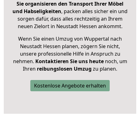
Sie organisieren den Transport Ihrer Möbel
und Habseligkeiten
, packen alles sicher ein und
sorgen dafür, dass alles rechtzeitig an Ihrem
neuen Zielort in Neustadt Hessen ankommt.
Wenn Sie einen Umzug von Wuppertal nach
Neustadt Hessen planen, zögern Sie nicht,
unsere professionelle Hilfe in Anspruch zu
nehmen.
Kontaktieren Sie uns heute
noch, um
Ihren
reibungslosen Umzug
zu planen.
Kostenlose Angebote erhalten