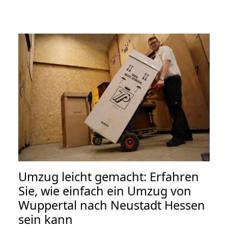
Umzug leicht gemacht: Erfahren
Sie, wie einfach ein Umzug von
Wuppertal nach Neustadt Hessen
sein kann