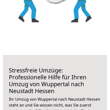
Stressfreie Umzüge:
Professionelle Hilfe für Ihren
Umzug von Wuppertal nach
Neustadt Hessen
Ihr Umzug von Wuppertal nach Neustadt Hessen
steht an und Sie wissen nicht, was Sie zuerst