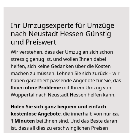
Ihr Umzugsexperte für Umzüge
nach
Neustadt Hessen
Günstig
und Preiswert
Wir verstehen, dass der Umzug an sich schon
stressig genug ist, und wollen Ihnen dabei
helfen, sich keine Gedanken über die Kosten
machen zu müssen. Lehnen Sie sich zurück – wir
haben garantiert passende Angebote für Sie, das
Ihnen
ohne Probleme
mit Ihrem Umzug von
Wuppertal nach Neustadt Hessen helfen kann.
Holen Sie sich ganz bequem und einfach
kostenlose Angebote
, die innerhalb von nur
ca.
1 Minuten
bei Ihnen sind. Und das Beste daran
ist, dass all dies zu erschwinglichen Preisen