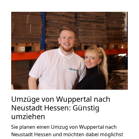
Umzüge von Wuppertal nach
Neustadt Hessen: Günstig
umziehen
Sie planen einen Umzug von Wuppertal nach
Neustadt Hessen und möchten dabei möglichst