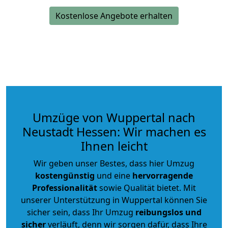
Kostenlose Angebote erhalten
Umzüge von Wuppertal nach
Neustadt Hessen: Wir machen es
Ihnen leicht
Wir geben unser Bestes, dass hier Umzug
kostengünstig
und eine
hervorragende
Professionalität
sowie Qualität bietet. Mit
unserer Unterstützung in Wuppertal können Sie
sicher sein, dass Ihr Umzug
reibungslos und
sicher
verläuft, denn wir sorgen dafür, dass Ihre