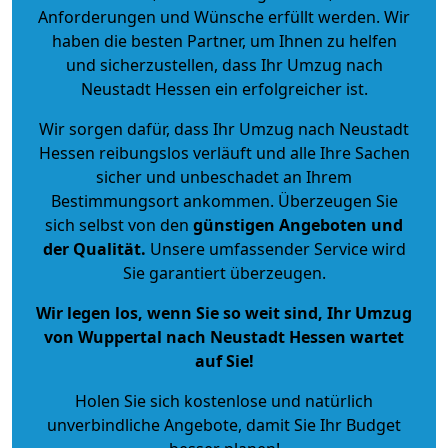
Anforderungen und Wünsche erfüllt werden. Wir
haben die besten Partner, um Ihnen zu helfen
und sicherzustellen, dass Ihr Umzug nach
Neustadt Hessen ein erfolgreicher ist.
Wir sorgen dafür, dass Ihr Umzug nach Neustadt
Hessen reibungslos verläuft und alle Ihre Sachen
sicher und unbeschadet an Ihrem
Bestimmungsort ankommen. Überzeugen Sie
sich selbst von den
günstigen Angeboten und
der Qualität
.
Unsere umfassender Service wird
Sie garantiert überzeugen.
Wir legen los, wenn Sie so weit sind, Ihr Umzug
von Wuppertal nach Neustadt Hessen wartet
auf Sie!
Holen Sie sich kostenlose und natürlich
unverbindliche Angebote
, damit Sie Ihr Budget