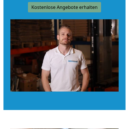
Kostenlose Angebote erhalten