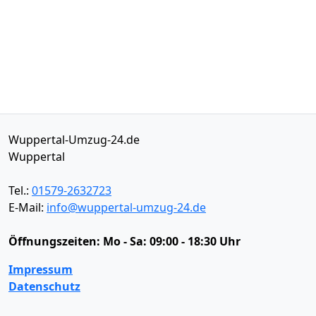
Wuppertal-Umzug-24.de
Wuppertal
Tel.:
01579-2632723
E-Mail:
info@wuppertal-umzug-24.de
Öffnungszeiten:
Mo - Sa: 09:00 - 18:30 Uhr
Impressum
Datenschutz