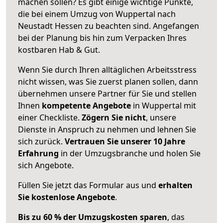
machen sollen? Es gibt einige wichtige Punkte,
die bei einem Umzug von Wuppertal nach
Neustadt Hessen zu beachten sind.
Angefangen
bei der Planung bis hin zum Verpacken Ihres
kostbaren Hab & Gut.
Wenn Sie durch Ihren alltäglichen Arbeitsstress
nicht wissen, was Sie zuerst planen sollen, dann
übernehmen unsere Partner für Sie und stellen
Ihnen
kompetente Angebote
in Wuppertal mit
einer Checkliste.
Zögern Sie nicht
, unsere
Dienste in Anspruch zu nehmen und lehnen Sie
sich zurück.
Vertrauen Sie unserer 10 Jahre
Erfahrung
in der Umzugsbranche und holen Sie
sich Angebote.
Füllen Sie jetzt das Formular aus und
erhalten
Sie kostenlose Angebote
.
Bis zu 60 % der Umzugskosten sparen
, das