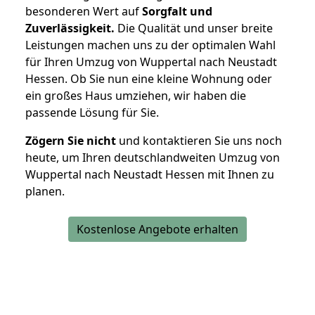
besonderen Wert auf
Sorgfalt und
Zuverlässigkeit.
Die Qualität und unser breite
Leistungen machen uns zu der optimalen Wahl
für Ihren Umzug von Wuppertal nach Neustadt
Hessen. Ob Sie nun eine kleine Wohnung oder
ein großes Haus umziehen, wir haben die
passende Lösung für Sie.
Zögern Sie nicht
und kontaktieren Sie uns noch
heute, um Ihren deutschlandweiten Umzug von
Wuppertal nach Neustadt Hessen mit Ihnen zu
planen.
Kostenlose Angebote erhalten