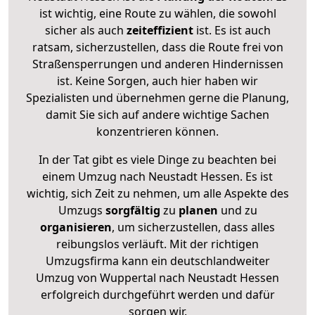
ist wichtig, eine Route zu wählen, die sowohl
sicher als auch
zeiteffizient
ist. Es ist auch
ratsam, sicherzustellen, dass die Route frei von
Straßensperrungen und anderen Hindernissen
ist. Keine Sorgen, auch hier haben wir
Spezialisten und übernehmen gerne die Planung,
damit Sie sich auf andere wichtige Sachen
konzentrieren können.
In der Tat gibt es viele Dinge zu beachten bei
einem Umzug nach Neustadt Hessen. Es ist
wichtig, sich Zeit zu nehmen, um alle Aspekte des
Umzugs
sorgfältig
zu
planen
und zu
organisieren
, um sicherzustellen, dass alles
reibungslos verläuft. Mit der richtigen
Umzugsfirma kann ein deutschlandweiter
Umzug von Wuppertal nach Neustadt Hessen
erfolgreich durchgeführt werden und dafür
sorgen wir.