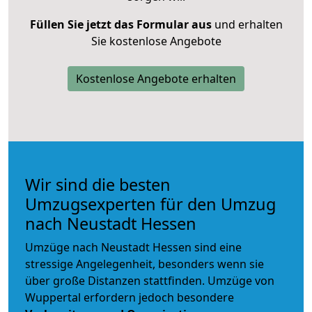
Füllen Sie jetzt das Formular aus
und erhalten
Sie kostenlose Angebote
Kostenlose Angebote erhalten
Wir sind die besten
Umzugsexperten für den Umzug
nach Neustadt Hessen
Umzüge nach Neustadt Hessen sind eine
stressige Angelegenheit, besonders wenn sie
über große Distanzen stattfinden. Umzüge von
Wuppertal erfordern jedoch besondere