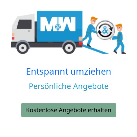
Entspannt umziehen
Persönliche Angebote
Kostenlose Angebote erhalten