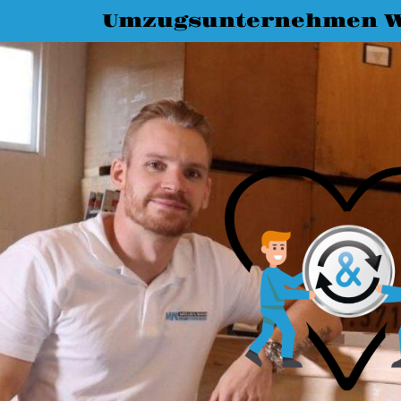
Umzugsunternehmen W