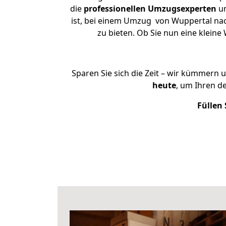
die
professionellen Umzugsexperten
un
ist, bei einem Umzug von Wuppertal nac
zu bieten. Ob Sie nun eine klei
Sparen Sie sich die Zeit – wir kümmern 
heute
, um Ihren 
Füllen 