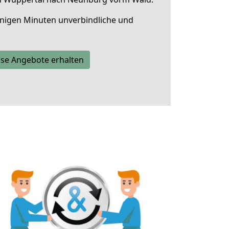
nigen Minuten unverbindliche und
se Angebote erhalten