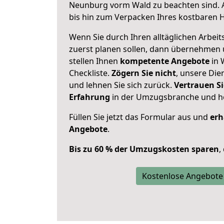
Neunburg vorm Wald zu beachten sind.
bis hin zum Verpacken Ihres kostbaren 
Wenn Sie durch Ihren alltäglichen Arbeits
zuerst planen sollen, dann übernehmen 
stellen Ihnen
kompetente Angebote
in 
Checkliste.
Zögern Sie nicht
, unsere Di
und lehnen Sie sich zurück.
Vertrauen Si
Erfahrung
in der Umzugsbranche und ho
Füllen Sie jetzt das Formular aus und
erh
Angebote
.
Bis zu 60 % der Umzugskosten sparen
,
Kostenlose Angebote