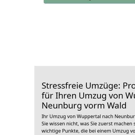
Stressfreie Umzüge: Pro
für Ihren Umzug von W
Neunburg vorm Wald
Ihr Umzug von Wuppertal nach Neunbur
Sie wissen nicht, was Sie zuerst machen s
wichtige Punkte, die bei einem Umzug v