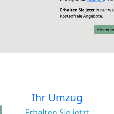
Erhalten Sie jetzt
in nur we
kostenfreie Angebote.
Kostenlo
Ihr Umzug
Erhalten Sie jetzt