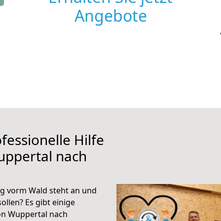
Angebote
fessionelle Hilfe
uppertal nach
g vorm Wald steht an und
ollen? Es gibt einige
on Wuppertal nach