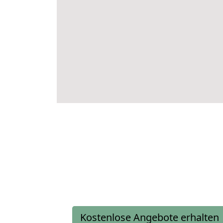
Kostenlose Angebote erhalten