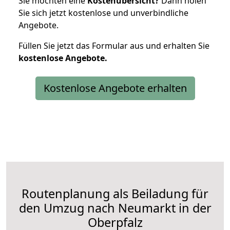
Sie möchten eine
Kostenübersicht?
Dann holen
Sie sich jetzt kostenlose und unverbindliche
Angebote.
Füllen Sie jetzt das Formular aus und erhalten Sie
kostenlose
Angebote.
Kostenlose Angebote erhalten
Routenplanung als Beiladung für
den Umzug nach Neumarkt in der
Oberpfalz