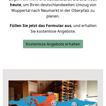
heute
, um Ihren deutschlandweiten Umzug von
Wuppertal nach Neumarkt in der Oberpfalz zu
planen.
Füllen Sie jetzt das Formular aus
, und erhalten
Sie kostenlose Angebote.
Kostenlose Angebote erhalten