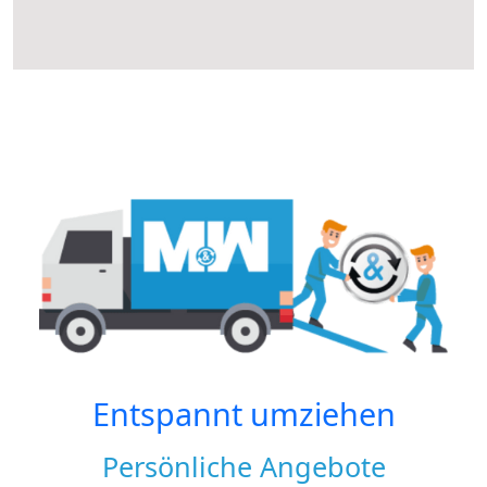
Entspannt umziehen
Persönliche Angebote