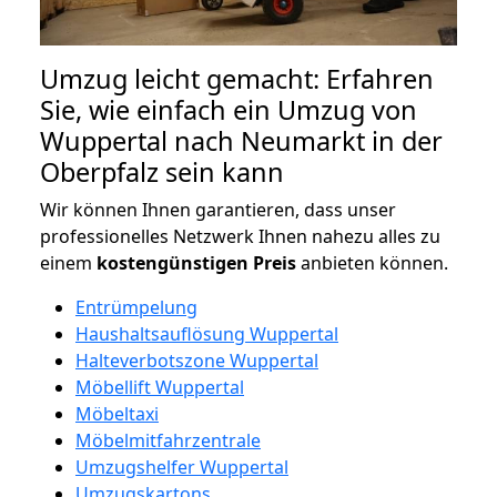
Umzug leicht gemacht: Erfahren
Sie, wie einfach ein Umzug von
Wuppertal nach Neumarkt in der
Oberpfalz sein kann
Wir können Ihnen garantieren, dass unser
professionelles Netzwerk Ihnen nahezu alles zu
einem
kostengünstigen
Preis
anbieten können.
Entrümpelung
Haushaltsauflösung Wuppertal
Halteverbotszone Wuppertal
Möbellift Wuppertal
Möbeltaxi
Möbelmitfahrzentrale
Umzugshelfer Wuppertal
Umzugskartons