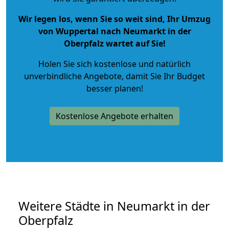
Wir legen los, wenn Sie so weit sind, Ihr Umzug
von Wuppertal nach Neumarkt in der
Oberpfalz wartet auf Sie!
Holen Sie sich kostenlose und natürlich
unverbindliche Angebote
, damit Sie Ihr Budget
besser planen!
Kostenlose Angebote erhalten
Weitere Städte in Neumarkt in der
Oberpfalz