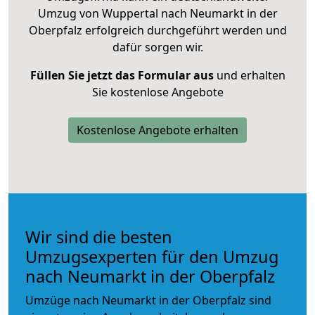
Umzug von Wuppertal nach Neumarkt in der
Oberpfalz erfolgreich durchgeführt werden und
dafür sorgen wir.
Füllen Sie jetzt das Formular aus
und erhalten
Sie kostenlose Angebote
Kostenlose Angebote erhalten
Wir sind die besten
Umzugsexperten für den Umzug
nach Neumarkt in der Oberpfalz
Umzüge nach Neumarkt in der Oberpfalz sind