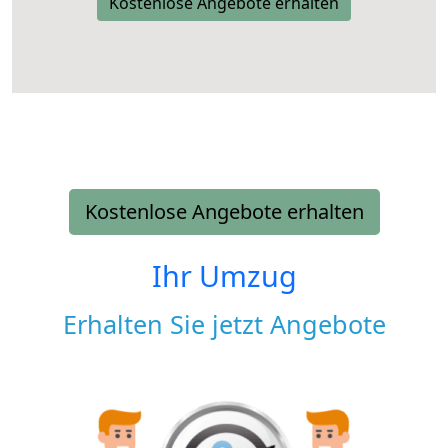
Kostenlose Angebote erhalten
Kostenlose Angebote erhalten
Ihr Umzug
Erhalten Sie jetzt Angebote