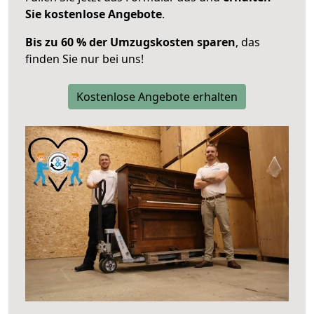
Sie kostenlose Angebote
.
Bis zu 60 % der Umzugskosten sparen
, das
finden Sie nur bei uns!
Kostenlose Angebote erhalten