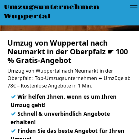
Umzugsunternehmen
Wuppertal
Umzug von Wuppertal nach
Neumarkt in der Oberpfalz ☛ 100
% Gratis-Angebot
Umzug von Wuppertal nach Neumarkt in der
Oberpfalz : Top-Umzugsunternehmen ➨ Umzüge ab
78€ – Kostenlose Angebote in 1 Min.
✓
Wir helfen Ihnen, wenn es um Ihren
Umzug geht!
✓
Schnell & unverbindlich Angebote
erhalten!
✓
Finden Sie das beste Angebot für Ihren