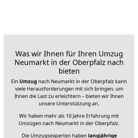
Was wir Ihnen für Ihren Umzug
Neumarkt in der Oberpfalz nach
bieten
Ein
Umzug
nach Neumarkt in der Oberpfalz kann
viele Herausforderungen mit sich bringen, um
Ihnen die Last zu erleichtern – bieten wir Ihnen
unsere Unterstützung an.
Wir haben mehr als 10 Jahre Erfahrung mit
Umzügen nach
Neumarkt in der Oberpfalz
.
Die Umzugsexperten haben
langjährige