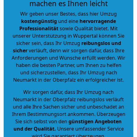
machen es Ihnen leicht
Wir geben unser Bestes, dass hier Umzug
kostengünstig
und eine
hervorragende
Professionalität
sowie Qualität bietet. Mit
unserer Unterstützung in Wuppertal können Sie
sicher sein, dass Ihr Umzug
reibungslos und
sicher
verläuft, denn wir sorgen dafür, dass Ihre
Anforderungen und Wünsche erfüllt werden. Wir
haben die besten Partner, um Ihnen zu helfen
und sicherzustellen, dass Ihr Umzug nach
Neumarkt in der Oberpfalz ein erfolgreicher ist.
Wir sorgen dafür, dass Ihr Umzug nach
Neumarkt in der Oberpfalz reibungslos verläuft
und alle Ihre Sachen sicher und unbeschadet an
Ihrem Bestimmungsort ankommen. Überzeugen
Sie sich selbst von den
günstigen Angeboten
und der Qualität
.
Unsere umfassender Service
wird Sie garantiert überzeugen.