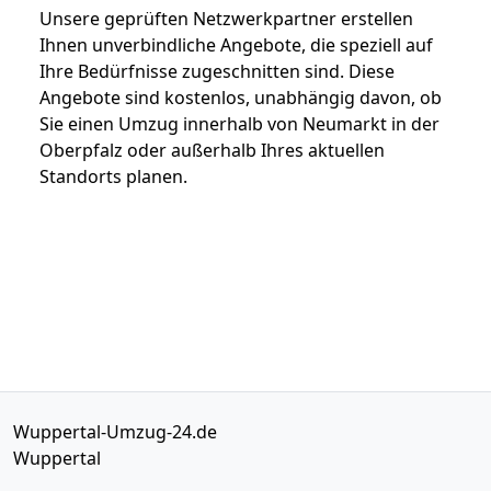
Unsere geprüften Netzwerkpartner erstellen
Ihnen unverbindliche Angebote, die speziell auf
Ihre Bedürfnisse zugeschnitten sind. Diese
Angebote sind kostenlos, unabhängig davon, ob
Sie einen Umzug innerhalb von Neumarkt in der
Oberpfalz oder außerhalb Ihres aktuellen
Standorts planen.
Wuppertal-Umzug-24.de
Wuppertal