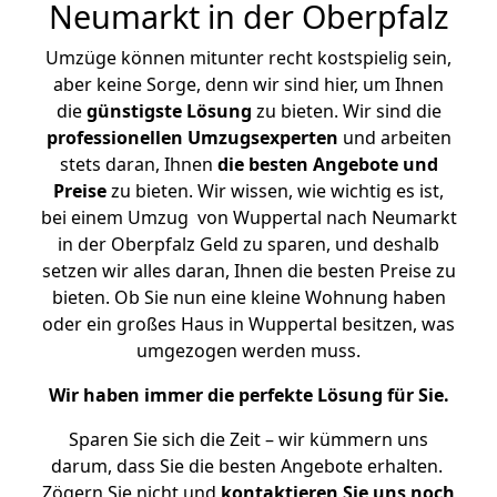
Neumarkt in der Oberpfalz
Umzüge können mitunter recht kostspielig sein,
aber keine Sorge, denn wir sind hier, um Ihnen
die
günstigste
Lösung
zu bieten. Wir sind die
professionellen Umzugsexperten
und arbeiten
stets daran, Ihnen
die besten Angebote und
Preise
zu bieten. Wir wissen, wie wichtig es ist,
bei einem Umzug von Wuppertal nach Neumarkt
in der Oberpfalz Geld zu sparen, und deshalb
setzen wir alles daran, Ihnen die besten Preise zu
bieten. Ob Sie nun eine kleine Wohnung haben
oder ein großes Haus in Wuppertal besitzen, was
umgezogen werden muss.
Wir haben immer die perfekte Lösung für Sie.
Sparen Sie sich die Zeit – wir kümmern uns
darum, dass Sie die besten Angebote erhalten.
Zögern Sie nicht und
kontaktieren Sie uns noch