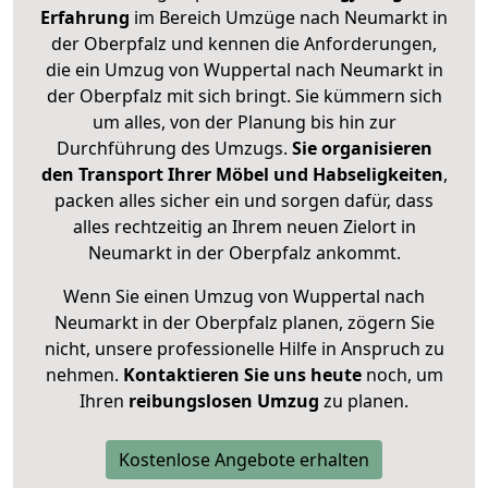
Erfahrung
im Bereich Umzüge nach Neumarkt in
der Oberpfalz und kennen die Anforderungen,
die ein Umzug von Wuppertal nach Neumarkt in
der Oberpfalz mit sich bringt. Sie kümmern sich
um alles, von der Planung bis hin zur
Durchführung des Umzugs.
Sie organisieren
den Transport Ihrer Möbel und Habseligkeiten
,
packen alles sicher ein und sorgen dafür, dass
alles rechtzeitig an Ihrem neuen Zielort in
Neumarkt in der Oberpfalz ankommt.
Wenn Sie einen Umzug von Wuppertal nach
Neumarkt in der Oberpfalz planen, zögern Sie
nicht, unsere professionelle Hilfe in Anspruch zu
nehmen.
Kontaktieren Sie uns heute
noch, um
Ihren
reibungslosen Umzug
zu planen.
Kostenlose Angebote erhalten