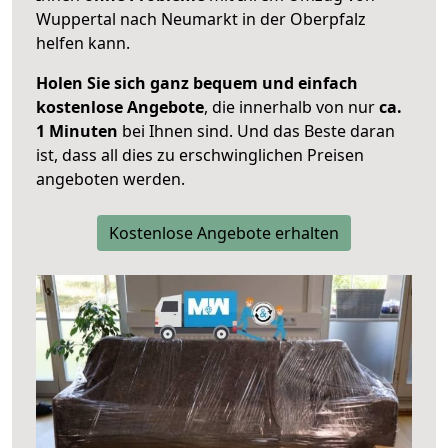
Wuppertal nach Neumarkt in der Oberpfalz
helfen kann.
Holen Sie sich ganz bequem und einfach
kostenlose Angebote
, die innerhalb von nur
ca.
1 Minuten
bei Ihnen sind. Und das Beste daran
ist, dass all dies zu erschwinglichen Preisen
angeboten werden.
Kostenlose Angebote erhalten