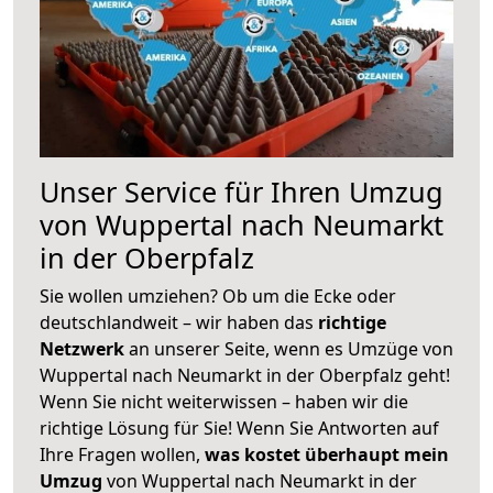
Unser Service für Ihren Umzug
von Wuppertal nach Neumarkt
in der Oberpfalz
Sie wollen umziehen? Ob um die Ecke oder
deutschlandweit – wir haben das
richtige
Netzwerk
an unserer Seite, wenn es Umzüge von
Wuppertal nach Neumarkt in der Oberpfalz geht!
Wenn Sie nicht weiterwissen – haben wir die
richtige Lösung für Sie! Wenn Sie Antworten auf
Ihre Fragen wollen,
was kostet überhaupt mein
Umzug
von Wuppertal nach Neumarkt in der