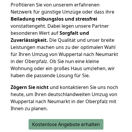
Profitieren Sie von unserem erfahrenen
Netzwerk für günstige Umzüge oder dass ihre
Beiladung reibungslos und stressfrei
vonstattengeht. Dabei legen unsere Partner
besonderen Wert auf
Sorgfalt und
Zuverlässigkeit.
Die Qualität und unser breite
Leistungen machen uns zu der optimalen Wahl
für Ihren Umzug von Wuppertal nach Neumarkt
in der Oberpfalz. Ob Sie nun eine kleine
Wohnung oder ein großes Haus umziehen, wir
haben die passende Lösung für Sie.
Zögern Sie nicht
und kontaktieren Sie uns noch
heute, um Ihren deutschlandweiten Umzug von
Wuppertal nach Neumarkt in der Oberpfalz mit
Ihnen zu planen.
Kostenlose Angebote erhalten