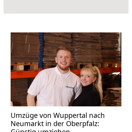
Umzüge von Wuppertal nach
Neumarkt in der Oberpfalz:
Günstig umziehen