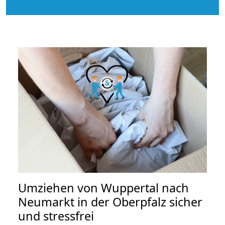
Umziehen von
Wuppertal nach
Neumarkt in der Oberpfalz
sicher
und stressfrei