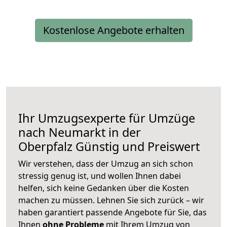
Kostenlose Angebote erhalten
Ihr Umzugsexperte für Umzüge
nach
Neumarkt in der
Oberpfalz
Günstig und Preiswert
Wir verstehen, dass der Umzug an sich schon
stressig genug ist, und wollen Ihnen dabei
helfen, sich keine Gedanken über die Kosten
machen zu müssen. Lehnen Sie sich zurück – wir
haben garantiert passende Angebote für Sie, das
Ihnen
ohne Probleme
mit Ihrem Umzug von