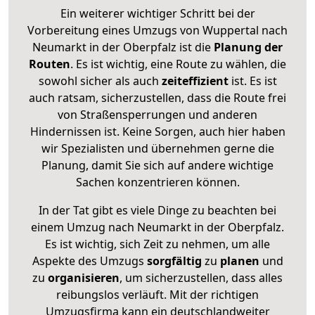
Ein weiterer wichtiger Schritt bei der
Vorbereitung eines Umzugs von Wuppertal nach
Neumarkt in der Oberpfalz ist die
Planung der
Routen
. Es ist wichtig, eine Route zu wählen, die
sowohl sicher als auch
zeiteffizient
ist. Es ist
auch ratsam, sicherzustellen, dass die Route frei
von Straßensperrungen und anderen
Hindernissen ist. Keine Sorgen, auch hier haben
wir Spezialisten und übernehmen gerne die
Planung, damit Sie sich auf andere wichtige
Sachen konzentrieren können.
In der Tat gibt es viele Dinge zu beachten bei
einem Umzug nach Neumarkt in der Oberpfalz.
Es ist wichtig, sich Zeit zu nehmen, um alle
Aspekte des Umzugs
sorgfältig
zu
planen
und
zu
organisieren
, um sicherzustellen, dass alles
reibungslos verläuft. Mit der richtigen
Umzugsfirma kann ein deutschlandweiter