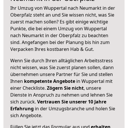
Ihr Umzug von Wuppertal nach Neumarkt in der
Oberpfalz steht an und Sie wissen nicht, was Sie
zuerst machen sollen? Es gibt einige wichtige
Punkte, die bei einem Umzug von Wuppertal
nach Neumarkt in der Oberpfalz zu beachten
sind.
Angefangen bei der Planung bis hin zum
Verpacken Ihres kostbaren Hab & Gut.
Wenn Sie durch Ihren alltäglichen Arbeitsstress
nicht wissen, was Sie zuerst planen sollen, dann
übernehmen unsere Partner für Sie und stellen
Ihnen
kompetente Angebote
in Wuppertal mit
einer Checkliste.
Zögern Sie nicht
, unsere
Dienste in Anspruch zu nehmen und lehnen Sie
sich zurück.
Vertrauen Sie unserer 10 Jahre
Erfahrung
in der Umzugsbranche und holen Sie
sich Angebote.
Füllen Sie jetzt das Formular aus und
erhalten