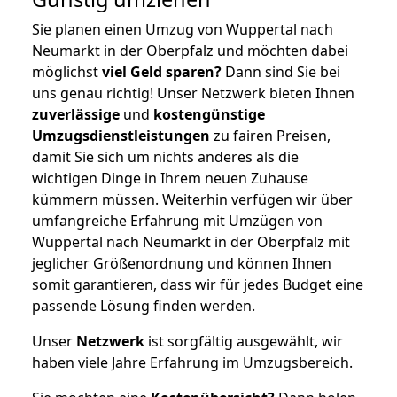
Sie planen einen Umzug von Wuppertal nach
Neumarkt in der Oberpfalz und möchten dabei
möglichst
viel Geld sparen?
Dann sind Sie bei
uns genau richtig! Unser Netzwerk bieten Ihnen
zuverlässige
und
kostengünstige
Umzugsdienstleistungen
zu fairen Preisen,
damit Sie sich um nichts anderes als die
wichtigen Dinge in Ihrem neuen Zuhause
kümmern müssen. Weiterhin verfügen wir über
umfangreiche Erfahrung mit Umzügen von
Wuppertal nach Neumarkt in der Oberpfalz mit
jeglicher Größenordnung und können Ihnen
somit garantieren, dass wir für jedes Budget eine
passende Lösung finden werden.
Unser
Netzwerk
ist sorgfältig ausgewählt, wir
haben viele Jahre Erfahrung im Umzugsbereich.