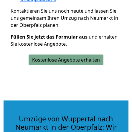
Kontaktieren Sie uns noch heute und lassen Sie
uns gemeinsam Ihren Umzug nach Neumarkt in
der Oberpfalz planen!
Füllen Sie jetzt das Formular aus
und erhalten
Sie kostenlose Angebote.
Kostenlose Angebote erhalten
Umzüge von Wuppertal nach
Neumarkt in der Oberpfalz: Wir