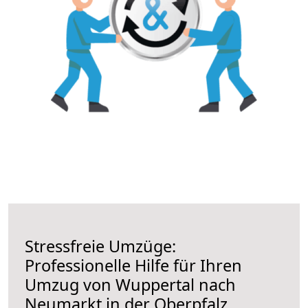
Stressfreie Umzüge:
Professionelle Hilfe für Ihren
Umzug von Wuppertal nach
Neumarkt in der Oberpfalz