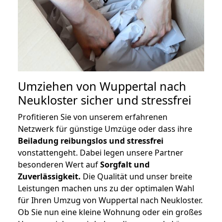
Umziehen von
Wuppertal nach
Neukloster
sicher und stressfrei
Profitieren Sie von unserem erfahrenen
Netzwerk für günstige Umzüge oder dass ihre
Beiladung reibungslos und stressfrei
vonstattengeht. Dabei legen unsere Partner
besonderen Wert auf
Sorgfalt und
Zuverlässigkeit.
Die Qualität und unser breite
Leistungen machen uns zu der optimalen Wahl
für Ihren Umzug von Wuppertal nach Neukloster.
Ob Sie nun eine kleine Wohnung oder ein großes