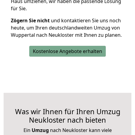
Haus umziehen, wir haben die passende Lösung
für Sie.
Zögern Sie nicht
und kontaktieren Sie uns noch
heute, um Ihren deutschlandweiten Umzug von
Wuppertal nach Neukloster mit Ihnen zu planen.
Kostenlose Angebote erhalten
Was wir Ihnen für Ihren Umzug
Neukloster nach bieten
Ein
Umzug
nach Neukloster kann viele