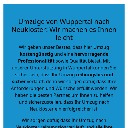
Umzüge von Wuppertal nach
Neukloster: Wir machen es Ihnen
leicht
Wir geben unser Bestes, dass hier Umzug
kostengünstig
und eine
hervorragende
Professionalität
sowie Qualität bietet. Mit
unserer Unterstützung in Wuppertal können Sie
sicher sein, dass Ihr Umzug
reibungslos und
sicher
verläuft, denn wir sorgen dafür, dass Ihre
Anforderungen und Wünsche erfüllt werden. Wir
haben die besten Partner, um Ihnen zu helfen
und sicherzustellen, dass Ihr Umzug nach
Neukloster ein erfolgreicher ist.
Wir sorgen dafür, dass Ihr Umzug nach
Neukloster reibungslos verläuft und alle Ihre