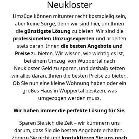
Neukloster
Umzüge können mitunter recht kostspielig sein,
aber keine Sorge, denn wir sind hier, um Ihnen
die
günstigste
Lösung
zu bieten. Wir sind die
professionellen Umzugsexperten
und arbeiten
stets daran, Ihnen
die besten Angebote und
Preise
zu bieten. Wir wissen, wie wichtig es ist,
bei einem Umzug von Wuppertal nach
Neukloster Geld zu sparen, und deshalb setzen
wir alles daran, Ihnen die besten Preise zu bieten.
Ob Sie nun eine kleine Wohnung haben oder ein
großes Haus in Wuppertal besitzen, was
umgezogen werden muss.
Wir haben immer die perfekte Lösung für Sie.
Sparen Sie sich die Zeit – wir kümmern uns
darum, dass Sie die besten Angebote erhalten.
Zögern Sie nicht und
kontaktieren Sie uns noch