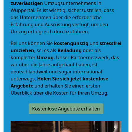
zuverlässigen
Umzugsunternehmens in
Wuppertal. Es ist wichtig, sicherzustellen, dass
das Unternehmen über die erforderliche
Erfahrung und Ausrüstung verfügt, um den
Umzug erfolgreich durchzuführen.
Bei uns können Sie
kostengünstig
und
stressfrei
umziehen
, sei es als
Beiladung
oder als
kompletter
Umzug
. Unser Partnernetzwerk, das
wir über die Jahre aufgebaut haben, ist
deutschlandweit und sogar international
unterwegs.
Holen Sie sich jetzt kostenlose
Angebote
und erhalten Sie einen ersten
Überblick über die Kosten für Ihren Umzug.
Kostenlose Angebote erhalten