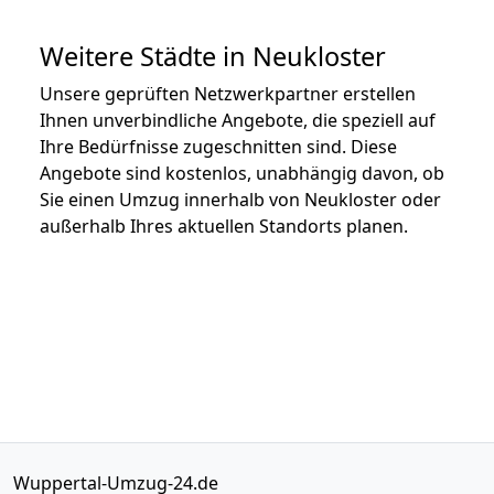
Weitere Städte in Neukloster
Unsere geprüften Netzwerkpartner erstellen
Ihnen unverbindliche Angebote, die speziell auf
Ihre Bedürfnisse zugeschnitten sind. Diese
Angebote sind kostenlos, unabhängig davon, ob
Sie einen Umzug innerhalb von Neukloster oder
außerhalb Ihres aktuellen Standorts planen.
Wuppertal-Umzug-24.de