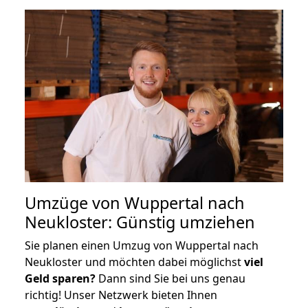
Umzüge von Wuppertal nach
Neukloster: Günstig umziehen
Sie planen einen Umzug von Wuppertal nach
Neukloster und möchten dabei möglichst
viel
Geld sparen?
Dann sind Sie bei uns genau
richtig! Unser Netzwerk bieten Ihnen