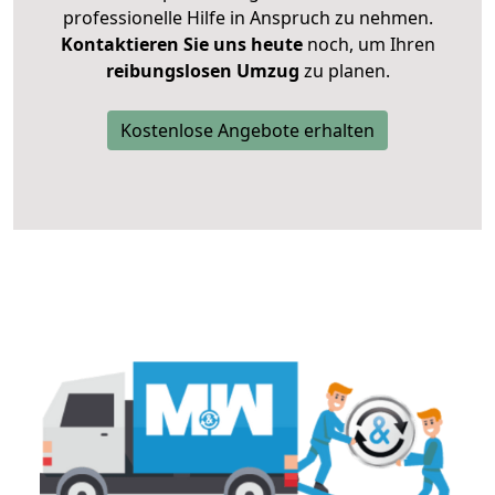
professionelle Hilfe in Anspruch zu nehmen.
Kontaktieren Sie uns heute
noch, um Ihren
reibungslosen Umzug
zu planen.
Kostenlose Angebote erhalten