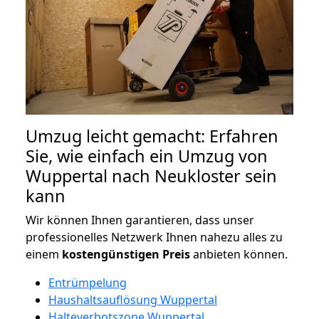
Umzug leicht gemacht: Erfahren
Sie, wie einfach ein Umzug von
Wuppertal nach Neukloster sein
kann
Wir können Ihnen garantieren, dass unser
professionelles Netzwerk Ihnen nahezu alles zu
einem
kostengünstigen
Preis
anbieten können.
Entrümpelung
Haushaltsauflösung Wuppertal
Halteverbotszone Wuppertal