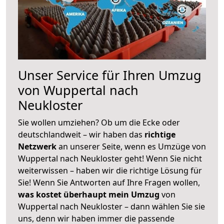
Unser Service für Ihren Umzug
von Wuppertal nach
Neukloster
Sie wollen umziehen? Ob um die Ecke oder
deutschlandweit – wir haben das
richtige
Netzwerk
an unserer Seite, wenn es Umzüge von
Wuppertal nach Neukloster geht! Wenn Sie nicht
weiterwissen – haben wir die richtige Lösung für
Sie! Wenn Sie Antworten auf Ihre Fragen wollen,
was kostet überhaupt mein Umzug
von
Wuppertal nach Neukloster – dann wählen Sie sie
uns, denn wir haben immer die passende