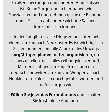
Straßensperrungen und anderen Hindernissen
ist. Keine Sorgen, auch hier haben wir
Spezialisten und übernehmen gerne die Planung,
damit Sie sich auf andere wichtige Sachen
konzentrieren können.
In der Tat gibt es viele Dinge zu beachten bei
einem Umzug nach Neukloster. Es ist wichtig, sich
Zeit zu nehmen, um alle Aspekte des Umzugs
sorgfältig
zu
planen
und zu
organisieren
, um
sicherzustellen, dass alles reibungslos verläuft.
Mit der richtigen Umzugsfirma kann ein
deutschlandweiter Umzug von Wuppertal nach
Neukloster erfolgreich durchgeführt werden und
dafür sorgen wir.
Füllen Sie jetzt das Formular aus
und erhalten
Sie kostenlose Angebote