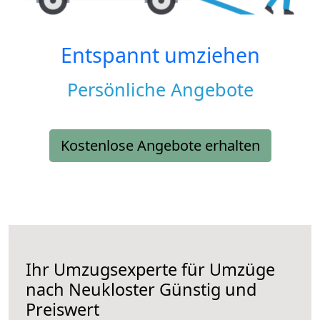
Entspannt umziehen
Persönliche Angebote
Kostenlose Angebote erhalten
Ihr Umzugsexperte für Umzüge
nach
Neukloster
Günstig und
Preiswert