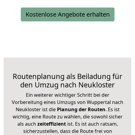
Kostenlose Angebote erhalten
Routenplanung als Beiladung für
den Umzug nach Neukloster
Ein weiterer wichtiger Schritt bei der
Vorbereitung eines Umzugs von Wuppertal nach
Neukloster ist die
Planung der Routen
. Es ist
wichtig, eine Route zu wählen, die sowohl sicher
als auch
zeiteffizient
ist. Es ist auch ratsam,
sicherzustellen, dass die Route frei von