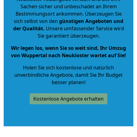
Sachen sicher und unbeschadet an Ihrem
Bestimmungsort ankommen. Überzeugen Sie
sich selbst von den
günstigen Angeboten und
der Qualität
.
Unsere umfassender Service wird
Sie garantiert überzeugen.
Wir legen los, wenn Sie so weit sind, Ihr Umzug
von Wuppertal nach Neukloster wartet auf Sie!
Holen Sie sich kostenlose und natürlich
unverbindliche Angebote
, damit Sie Ihr Budget
besser planen!
Kostenlose Angebote erhalten