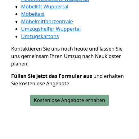
Möbellift Wuppertal
Möbeltaxi
Möbelmitfahrzentrale
Umzugshelfer Wuppertal
Umzugskartons
Kontaktieren Sie uns noch heute und lassen Sie
uns gemeinsam Ihren Umzug nach Neukloster
planen!
Füllen Sie jetzt das Formular aus
und erhalten
Sie kostenlose Angebote.
Kostenlose Angebote erhalten