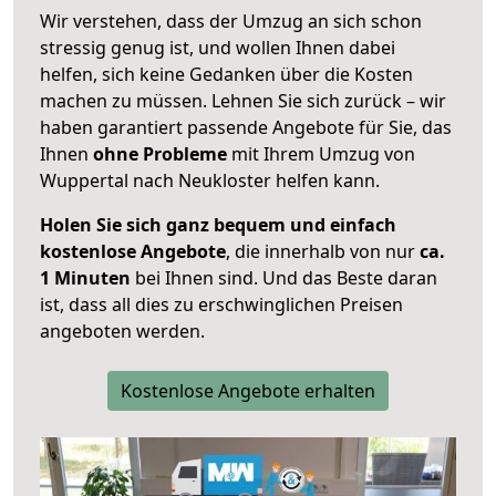
Wir verstehen, dass der Umzug an sich schon
stressig genug ist, und wollen Ihnen dabei
helfen, sich keine Gedanken über die Kosten
machen zu müssen. Lehnen Sie sich zurück – wir
haben garantiert passende Angebote für Sie, das
Ihnen
ohne Probleme
mit Ihrem Umzug von
Wuppertal nach Neukloster helfen kann.
Holen Sie sich ganz bequem und einfach
kostenlose Angebote
, die innerhalb von nur
ca.
1 Minuten
bei Ihnen sind. Und das Beste daran
ist, dass all dies zu erschwinglichen Preisen
angeboten werden.
Kostenlose Angebote erhalten