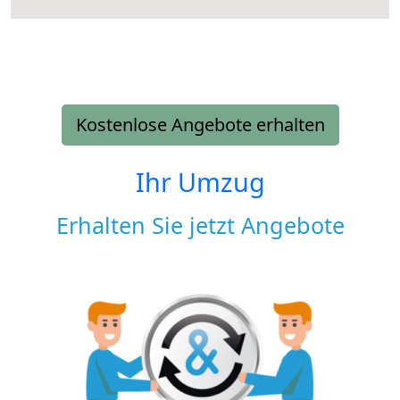
Kostenlose Angebote erhalten
Ihr Umzug
Erhalten Sie jetzt Angebote