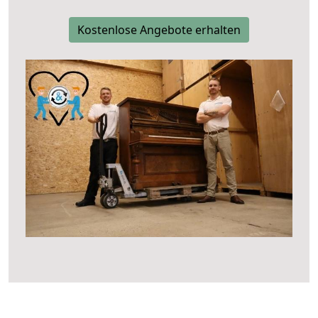
Kostenlose Angebote erhalten