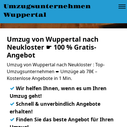
Umzugsunternehmen
Wuppertal
Umzug von Wuppertal nach
Neukloster ☛ 100 % Gratis-
Angebot
Umzug von Wuppertal nach Neukloster : Top-
Umzugsunternehmen ➨ Umzüge ab 78€ –
Kostenlose Angebote in 1 Min.
✓
Wir helfen Ihnen, wenn es um Ihren
Umzug geht!
✓
Schnell & unverbindlich Angebote
erhalten!
✓
Finden Sie das beste Angebot für Ihren