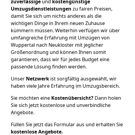
zuverlässige
und
kostengünstige
Umzugsdienstleistungen
zu fairen Preisen,
damit Sie sich um nichts anderes als die
wichtigen Dinge in Ihrem neuen Zuhause
kümmern müssen. Weiterhin verfügen wir über
umfangreiche Erfahrung mit Umzügen von
Wuppertal nach Neukloster mit jeglicher
Größenordnung und können Ihnen somit
garantieren, dass wir für jedes Budget eine
passende Lösung finden werden.
Unser
Netzwerk
ist sorgfältig ausgewählt, wir
haben viele Jahre Erfahrung im Umzugsbereich.
Sie möchten eine
Kostenübersicht?
Dann holen
Sie sich jetzt kostenlose und unverbindliche
Angebote.
Füllen Sie jetzt das Formular aus und erhalten Sie
kostenlose
Angebote.