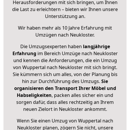
Herausforderungen mit sich bringen, um Ihnen
die Last zu erleichtern – bieten wir Ihnen unsere
Unterstützung an.
Wir haben mehr als 10 Jahre Erfahrung mit
Umzügen nach
Neukloster
.
Die Umzugsexperten haben
langjährige
Erfahrung
im Bereich Umzüge nach Neukloster
und kennen die Anforderungen, die ein Umzug
von Wuppertal nach Neukloster mit sich bringt.
Sie kümmern sich um alles, von der Planung bis
hin zur Durchführung des Umzugs.
Sie
organisieren den Transport Ihrer Möbel und
Habseligkeiten
, packen alles sicher ein und
sorgen dafür, dass alles rechtzeitig an Ihrem
neuen Zielort in Neukloster ankommt.
Wenn Sie einen Umzug von Wuppertal nach
Neukloster planen, zögern Sie nicht, unsere