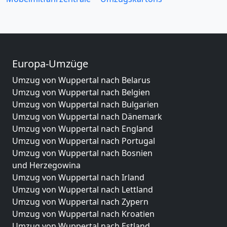
Europa-Umzüge
Umzug von Wuppertal nach Belarus
Umzug von Wuppertal nach Belgien
Umzug von Wuppertal nach Bulgarien
Umzug von Wuppertal nach Dänemark
Umzug von Wuppertal nach England
Umzug von Wuppertal nach Portugal
Umzug von Wuppertal nach Bosnien
und Herzegowina
Umzug von Wuppertal nach Irland
Umzug von Wuppertal nach Lettland
Umzug von Wuppertal nach Zypern
Umzug von Wuppertal nach Kroatien
Umzug von Wuppertal nach Estland