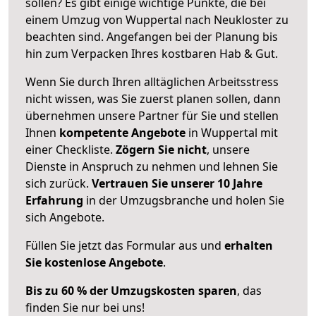
sollen? Es gibt einige wichtige Punkte, die bei
einem Umzug von Wuppertal nach Neukloster zu
beachten sind.
Angefangen bei der Planung bis
hin zum Verpacken Ihres kostbaren Hab & Gut.
Wenn Sie durch Ihren alltäglichen Arbeitsstress
nicht wissen, was Sie zuerst planen sollen, dann
übernehmen unsere Partner für Sie und stellen
Ihnen
kompetente Angebote
in Wuppertal mit
einer Checkliste.
Zögern Sie nicht
, unsere
Dienste in Anspruch zu nehmen und lehnen Sie
sich zurück.
Vertrauen Sie unserer 10 Jahre
Erfahrung
in der Umzugsbranche und holen Sie
sich Angebote.
Füllen Sie jetzt das Formular aus und
erhalten
Sie kostenlose Angebote
.
Bis zu 60 % der Umzugskosten sparen
, das
finden Sie nur bei uns!