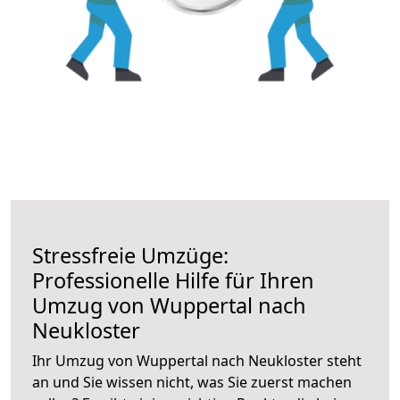
Stressfreie Umzüge:
Professionelle Hilfe für Ihren
Umzug von Wuppertal nach
Neukloster
Ihr Umzug von Wuppertal nach Neukloster steht
an und Sie wissen nicht, was Sie zuerst machen