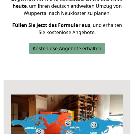
heute
, um Ihren deutschlandweiten Umzug von
Wuppertal nach Neukloster zu planen.
Füllen Sie jetzt das Formular aus
, und erhalten
Sie kostenlose Angebote.
Kostenlose Angebote erhalten