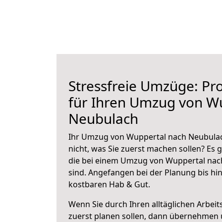
Stressfreie Umzüge: Pro
für Ihren Umzug von W
Neubulach
Ihr Umzug von Wuppertal nach Neubulac
nicht, was Sie zuerst machen sollen? Es g
die bei einem Umzug von Wuppertal nac
sind.
Angefangen bei der Planung bis hi
kostbaren Hab & Gut.
Wenn Sie durch Ihren alltäglichen Arbeits
zuerst planen sollen, dann übernehmen 