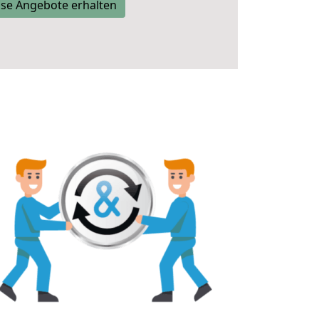
se Angebote erhalten