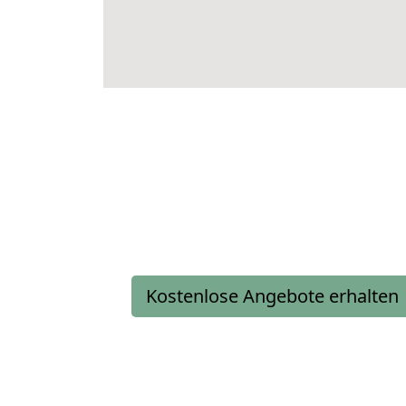
Kostenlose Angebote erhalten