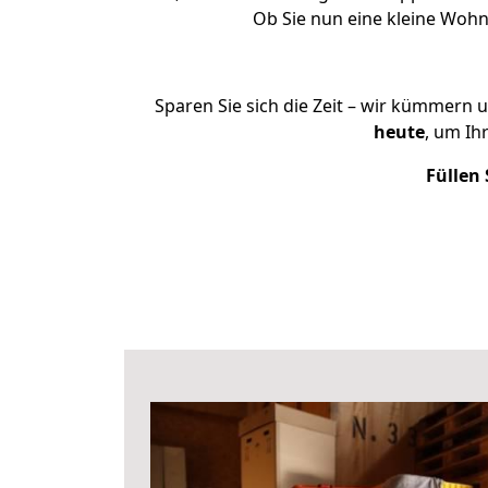
Ob Sie nun eine kleine Woh
Sparen Sie sich die Zeit – wir kümmern 
heute
, um Ih
Füllen 