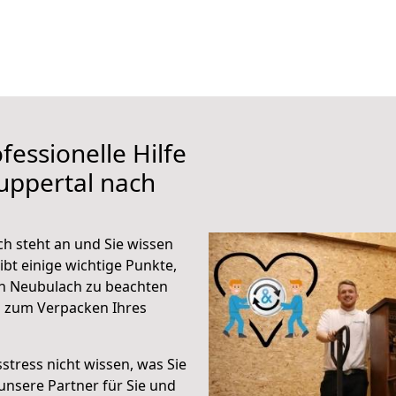
fessionelle Hilfe
uppertal nach
h steht an und Sie wissen
ibt einige wichtige Punkte,
h Neubulach zu beachten
n zum Verpacken Ihres
stress nicht wissen, was Sie
unsere Partner für Sie und