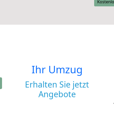
Kostenlo
Ihr Umzug
Erhalten Sie jetzt
Angebote