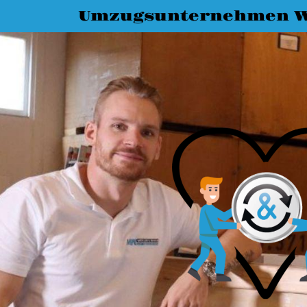
Umzugsunternehmen W