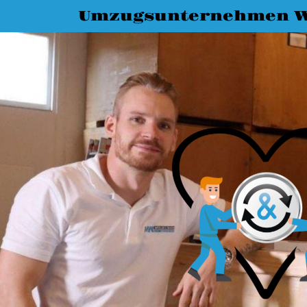
Umzugsunternehmen W