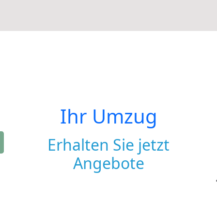
Ihr Umzug
Erhalten Sie jetzt
Angebote