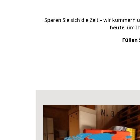
Sparen Sie sich die Zeit – wir kümmern 
heute
, um I
Füllen 