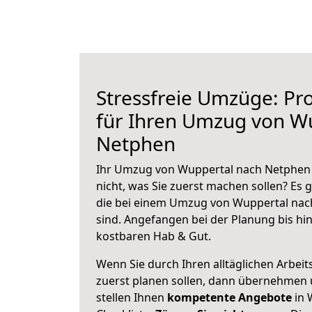
Stressfreie Umzüge: Pro
für Ihren Umzug von W
Netphen
Ihr Umzug von Wuppertal nach Netphen 
nicht, was Sie zuerst machen sollen? Es g
die bei einem Umzug von Wuppertal nac
sind.
Angefangen bei der Planung bis hi
kostbaren Hab & Gut.
Wenn Sie durch Ihren alltäglichen Arbeits
zuerst planen sollen, dann übernehmen 
stellen Ihnen
kompetente Angebote
in 