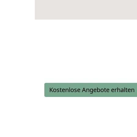
Kostenlose Angebote erhalten