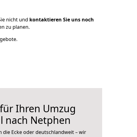
ie nicht und
kontaktieren Sie uns noch
n zu planen.
ngebote.
 für Ihren Umzug
l nach Netphen
 die Ecke oder deutschlandweit – wir