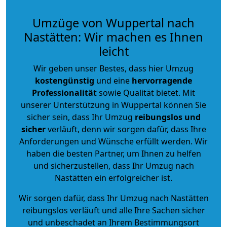
Umzüge von Wuppertal nach
Nastätten: Wir machen es Ihnen
leicht
Wir geben unser Bestes, dass hier Umzug
kostengünstig
und eine
hervorragende
Professionalität
sowie Qualität bietet. Mit
unserer Unterstützung in Wuppertal können Sie
sicher sein, dass Ihr Umzug
reibungslos und
sicher
verläuft, denn wir sorgen dafür, dass Ihre
Anforderungen und Wünsche erfüllt werden. Wir
haben die besten Partner, um Ihnen zu helfen
und sicherzustellen, dass Ihr Umzug nach
Nastätten ein erfolgreicher ist.
Wir sorgen dafür, dass Ihr Umzug nach Nastätten
reibungslos verläuft und alle Ihre Sachen sicher
und unbeschadet an Ihrem Bestimmungsort