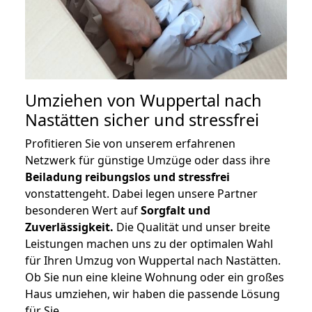
Umziehen von
Wuppertal nach
Nastätten
sicher und stressfrei
Profitieren Sie von unserem erfahrenen
Netzwerk für günstige Umzüge oder dass ihre
Beiladung reibungslos und stressfrei
vonstattengeht. Dabei legen unsere Partner
besonderen Wert auf
Sorgfalt und
Zuverlässigkeit.
Die Qualität und unser breite
Leistungen machen uns zu der optimalen Wahl
für Ihren Umzug von Wuppertal nach Nastätten.
Ob Sie nun eine kleine Wohnung oder ein großes
Haus umziehen, wir haben die passende Lösung
für Sie.