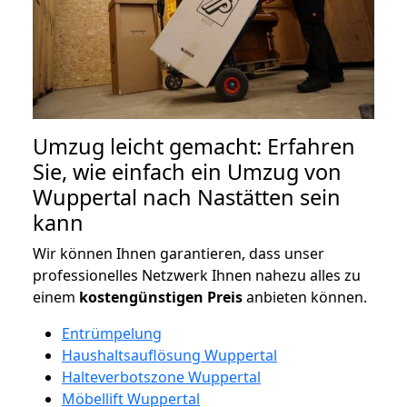
Umzug leicht gemacht: Erfahren
Sie, wie einfach ein Umzug von
Wuppertal nach Nastätten sein
kann
Wir können Ihnen garantieren, dass unser
professionelles Netzwerk Ihnen nahezu alles zu
einem
kostengünstigen
Preis
anbieten können.
Entrümpelung
Haushaltsauflösung Wuppertal
Halteverbotszone Wuppertal
Möbellift Wuppertal