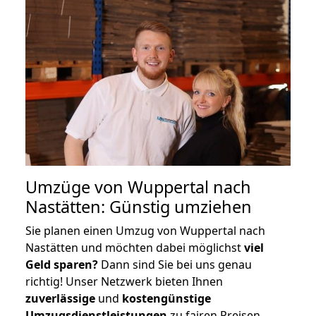
Umzüge von Wuppertal nach
Nastätten: Günstig umziehen
Sie planen einen Umzug von Wuppertal nach
Nastätten und möchten dabei möglichst
viel
Geld sparen?
Dann sind Sie bei uns genau
richtig! Unser Netzwerk bieten Ihnen
zuverlässige
und
kostengünstige
Umzugsdienstleistungen
zu fairen Preisen,