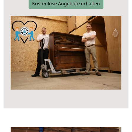
Kostenlose Angebote erhalten