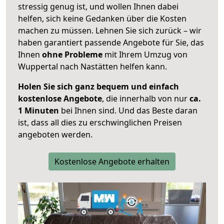
stressig genug ist, und wollen Ihnen dabei
helfen, sich keine Gedanken über die Kosten
machen zu müssen. Lehnen Sie sich zurück – wir
haben garantiert passende Angebote für Sie, das
Ihnen
ohne Probleme
mit Ihrem Umzug von
Wuppertal nach Nastätten helfen kann.
Holen Sie sich ganz bequem und einfach
kostenlose Angebote
, die innerhalb von nur
ca.
1 Minuten
bei Ihnen sind. Und das Beste daran
ist, dass all dies zu erschwinglichen Preisen
angeboten werden.
Kostenlose Angebote erhalten