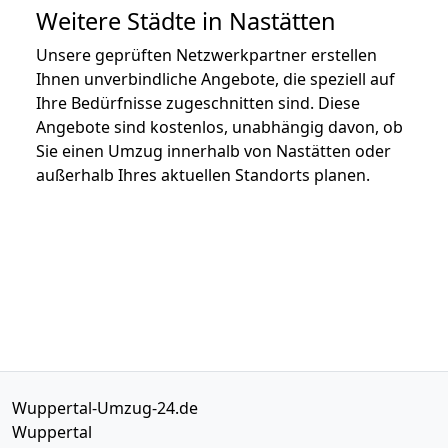
Weitere Städte in Nastätten
Unsere geprüften Netzwerkpartner erstellen
Ihnen unverbindliche Angebote, die speziell auf
Ihre Bedürfnisse zugeschnitten sind. Diese
Angebote sind kostenlos, unabhängig davon, ob
Sie einen Umzug innerhalb von Nastätten oder
außerhalb Ihres aktuellen Standorts planen.
Wuppertal-Umzug-24.de
Wuppertal