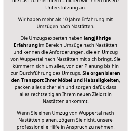
die Last zu erleichtern – bieten wir Ihnen unsere
Unterstützung an.
Wir haben mehr als 10 Jahre Erfahrung mit
Umzügen nach
Nastätten
.
Die Umzugsexperten haben
langjährige
Erfahrung
im Bereich Umzüge nach Nastätten
und kennen die Anforderungen, die ein Umzug
von Wuppertal nach Nastätten mit sich bringt. Sie
kümmern sich um alles, von der Planung bis hin
zur Durchführung des Umzugs.
Sie organisieren
den Transport Ihrer Möbel und Habseligkeiten
,
packen alles sicher ein und sorgen dafür, dass
alles rechtzeitig an Ihrem neuen Zielort in
Nastätten ankommt.
Wenn Sie einen Umzug von Wuppertal nach
Nastätten planen, zögern Sie nicht, unsere
professionelle Hilfe in Anspruch zu nehmen.