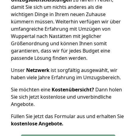
damit Sie sich um nichts anderes als die
wichtigen Dinge in Ihrem neuen Zuhause
kümmern müssen. Weiterhin verfügen wir über
umfangreiche Erfahrung mit Umzügen von
Wuppertal nach Nastätten mit jeglicher
Größenordnung und können Ihnen somit
garantieren, dass wir für jedes Budget eine
passende Lösung finden werden.
Unser
Netzwerk
ist sorgfältig ausgewählt, wir
haben viele Jahre Erfahrung im Umzugsbereich.
Sie möchten eine
Kostenübersicht?
Dann holen
Sie sich jetzt kostenlose und unverbindliche
Angebote.
Füllen Sie jetzt das Formular aus und erhalten Sie
kostenlose
Angebote.