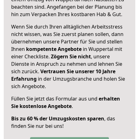
beachten sind.
Angefangen bei der Planung bis
hin zum Verpacken Ihres kostbaren Hab & Gut.
Wenn Sie durch Ihren alltäglichen Arbeitsstress
nicht wissen, was Sie zuerst planen sollen, dann
übernehmen unsere Partner für Sie und stellen
Ihnen
kompetente Angebote
in Wuppertal mit
einer Checkliste.
Zögern Sie nicht
, unsere
Dienste in Anspruch zu nehmen und lehnen Sie
sich zurück.
Vertrauen Sie unserer 10 Jahre
Erfahrung
in der Umzugsbranche und holen Sie
sich Angebote.
Füllen Sie jetzt das Formular aus und
erhalten
Sie kostenlose Angebote
.
Bis zu 60 % der Umzugskosten sparen
, das
finden Sie nur bei uns!