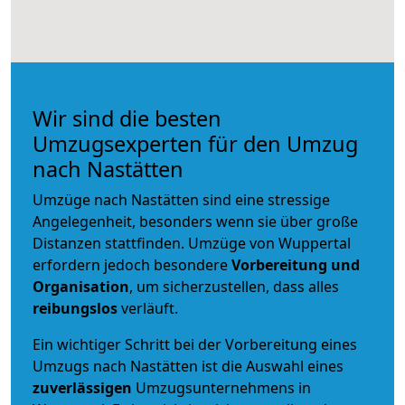
Wir sind die besten
Umzugsexperten für den Umzug
nach Nastätten
Umzüge nach Nastätten sind eine stressige
Angelegenheit, besonders wenn sie über große
Distanzen stattfinden. Umzüge von Wuppertal
erfordern jedoch besondere
Vorbereitung und
Organisation
, um sicherzustellen, dass alles
reibungslos
verläuft.
Ein wichtiger Schritt bei der Vorbereitung eines
Umzugs nach Nastätten ist die Auswahl eines
zuverlässigen
Umzugsunternehmens in