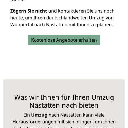
Zögern Sie nicht
und kontaktieren Sie uns noch
heute, um Ihren deutschlandweiten Umzug von
Wuppertal nach Nastätten mit Ihnen zu planen.
Kostenlose Angebote erhalten
Was wir Ihnen für Ihren Umzug
Nastätten nach bieten
Ein
Umzug
nach Nastätten kann viele
Herausforderungen mit sich bringen, um Ihnen