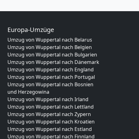
Europa-Umzüge
Umzug von Wuppertal nach Belarus
Umzug von Wuppertal nach Belgien
Umzug von Wuppertal nach Bulgarien
Umzug von Wuppertal nach Dänemark
Umzug von Wuppertal nach England
Umzug von Wuppertal nach Portugal
Umzug von Wuppertal nach Bosnien
und Herzegowina
Umzug von Wuppertal nach Irland
Umzug von Wuppertal nach Lettland
Umzug von Wuppertal nach Zypern
Umzug von Wuppertal nach Kroatien
Umzug von Wuppertal nach Estland
Umzug von Wuppertal nach Finnland