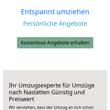
Entspannt umziehen
Persönliche Angebote
Kostenlose Angebote erhalten
Ihr Umzugsexperte für Umzüge
nach
Nastätten
Günstig und
Preiswert
Wir verstehen, dass der Umzug an sich schon