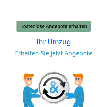
Kostenlose Angebote erhalten
Ihr Umzug
Erhalten Sie jetzt Angebote