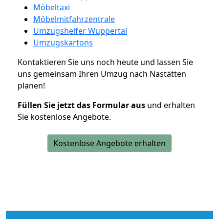
Möbeltaxi
Möbelmitfahrzentrale
Umzugshelfer Wuppertal
Umzugskartons
Kontaktieren Sie uns noch heute und lassen Sie
uns gemeinsam Ihren Umzug nach Nastätten
planen!
Füllen Sie jetzt das Formular aus
und erhalten
Sie kostenlose Angebote.
Kostenlose Angebote erhalten