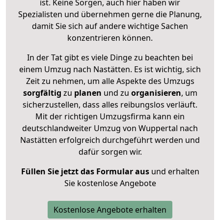
ist. Keine Sorgen, auch hier haben wir
Spezialisten und übernehmen gerne die Planung,
damit Sie sich auf andere wichtige Sachen
konzentrieren können.
In der Tat gibt es viele Dinge zu beachten bei
einem Umzug nach Nastätten. Es ist wichtig, sich
Zeit zu nehmen, um alle Aspekte des Umzugs
sorgfältig
zu
planen
und zu
organisieren
, um
sicherzustellen, dass alles reibungslos verläuft.
Mit der richtigen Umzugsfirma kann ein
deutschlandweiter Umzug von Wuppertal nach
Nastätten erfolgreich durchgeführt werden und
dafür sorgen wir.
Füllen Sie jetzt das Formular aus
und erhalten
Sie kostenlose Angebote
Kostenlose Angebote erhalten