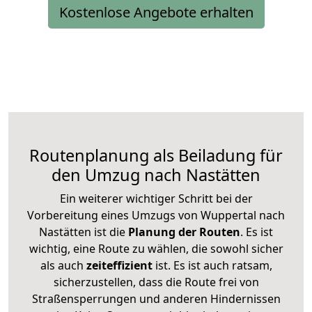
Kostenlose Angebote erhalten
Routenplanung als Beiladung für
den Umzug nach Nastätten
Ein weiterer wichtiger Schritt bei der
Vorbereitung eines Umzugs von Wuppertal nach
Nastätten ist die
Planung der Routen
. Es ist
wichtig, eine Route zu wählen, die sowohl sicher
als auch
zeiteffizient
ist. Es ist auch ratsam,
sicherzustellen, dass die Route frei von
Straßensperrungen und anderen Hindernissen