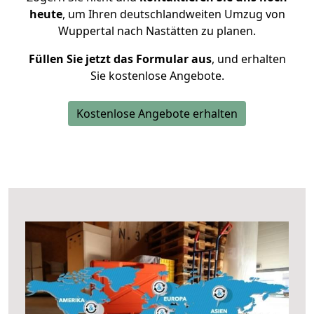
heute
, um Ihren deutschlandweiten Umzug von
Wuppertal nach Nastätten zu planen.
Füllen Sie jetzt das Formular aus
, und erhalten
Sie kostenlose Angebote.
Kostenlose Angebote erhalten