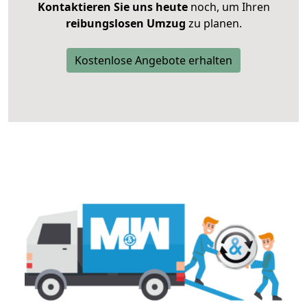
Kontaktieren Sie uns heute
noch, um Ihren
reibungslosen Umzug
zu planen.
Kostenlose Angebote erhalten