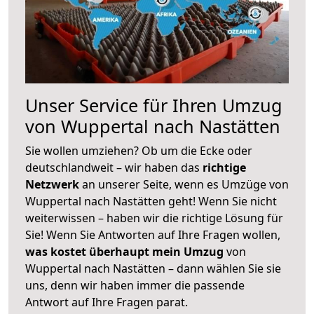
Unser Service für Ihren Umzug
von Wuppertal nach Nastätten
Sie wollen umziehen? Ob um die Ecke oder
deutschlandweit – wir haben das
richtige
Netzwerk
an unserer Seite, wenn es Umzüge von
Wuppertal nach Nastätten geht! Wenn Sie nicht
weiterwissen – haben wir die richtige Lösung für
Sie! Wenn Sie Antworten auf Ihre Fragen wollen,
was kostet überhaupt mein Umzug
von
Wuppertal nach Nastätten – dann wählen Sie sie
uns, denn wir haben immer die passende
Antwort auf Ihre Fragen parat.