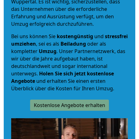
Wuppertal. Es ist wichtig, sicherzustellen, dass
das Unternehmen über die erforderliche
Erfahrung und Ausrüstung verfügt, um den
Umzug erfolgreich durchzuführen.
Bei uns können Sie
kostengünstig
und
stressfrei
umziehen
, sei es als
Beiladung
oder als
kompletter
Umzug
. Unser Partnernetzwerk, das
wir über die Jahre aufgebaut haben, ist
deutschlandweit und sogar international
unterwegs.
Holen Sie sich jetzt kostenlose
Angebote
und erhalten Sie einen ersten
Überblick über die Kosten für Ihren Umzug.
Kostenlose Angebote erhalten