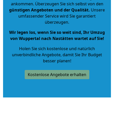
ankommen. Überzeugen Sie sich selbst von den
günstigen Angeboten und der Qualität
.
Unsere
umfassender Service wird Sie garantiert
überzeugen.
Wir legen los, wenn Sie so weit sind, Ihr Umzug
von Wuppertal nach Nastätten wartet auf Sie!
Holen Sie sich kostenlose und natürlich
unverbindliche Angebote
, damit Sie Ihr Budget
besser planen!
Kostenlose Angebote erhalten