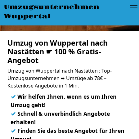
Umzugsunternehmen
Wuppertal
Umzug von Wuppertal nach
Nastätten ☛ 100 % Gratis-
Angebot
Umzug von Wuppertal nach Nastätten : Top-
Umzugsunternehmen ➨ Umzüge ab 78€ –
Kostenlose Angebote in 1 Min.
✓
Wir helfen Ihnen, wenn es um Ihren
Umzug geht!
✓
Schnell & unverbindlich Angebote
erhalten!
✓
Finden Sie das beste Angebot für Ihren