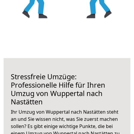
Stressfreie Umzüge:
Professionelle Hilfe für Ihren
Umzug von Wuppertal nach
Nastätten
Ihr Umzug von Wuppertal nach Nastätten steht
an und Sie wissen nicht, was Sie zuerst machen
sollen? Es gibt einige wichtige Punkte, die bei
einem Umzug von Wuppertal nach Nastätten zu