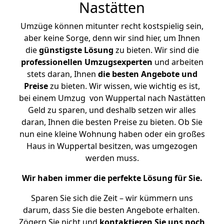
Nastätten
Umzüge können mitunter recht kostspielig sein,
aber keine Sorge, denn wir sind hier, um Ihnen
die
günstigste
Lösung
zu bieten. Wir sind die
professionellen Umzugsexperten
und arbeiten
stets daran, Ihnen
die besten Angebote und
Preise
zu bieten. Wir wissen, wie wichtig es ist,
bei einem Umzug von Wuppertal nach Nastätten
Geld zu sparen, und deshalb setzen wir alles
daran, Ihnen die besten Preise zu bieten. Ob Sie
nun eine kleine Wohnung haben oder ein großes
Haus in Wuppertal besitzen, was umgezogen
werden muss.
Wir haben immer die perfekte Lösung für Sie.
Sparen Sie sich die Zeit – wir kümmern uns
darum, dass Sie die besten Angebote erhalten.
Zögern Sie nicht und
kontaktieren Sie uns noch