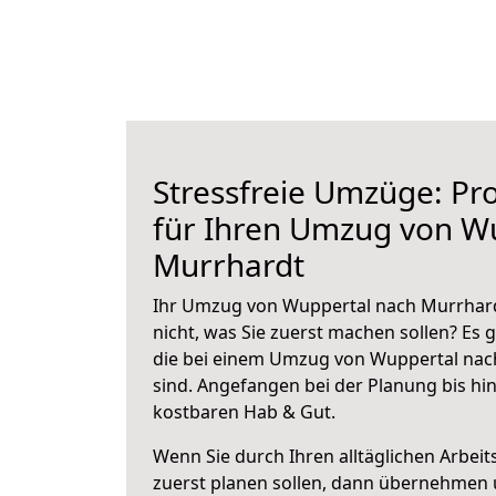
Stressfreie Umzüge: Pro
für Ihren Umzug von W
Murrhardt
Ihr Umzug von Wuppertal nach Murrhardt
nicht, was Sie zuerst machen sollen? Es g
die bei einem Umzug von Wuppertal nac
sind.
Angefangen bei der Planung bis hi
kostbaren Hab & Gut.
Wenn Sie durch Ihren alltäglichen Arbeits
zuerst planen sollen, dann übernehmen 