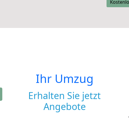
Kostenlo
Ihr Umzug
Erhalten Sie jetzt
Angebote