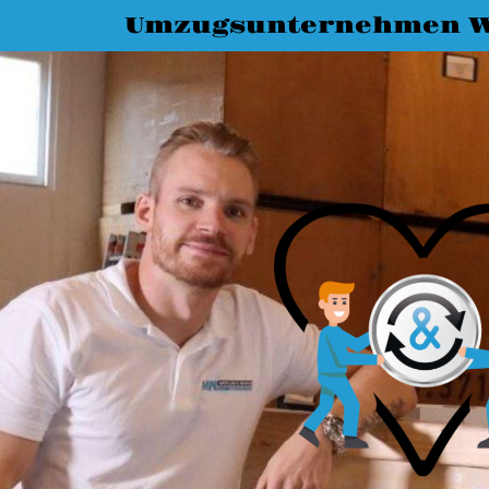
Umzugsunternehmen W