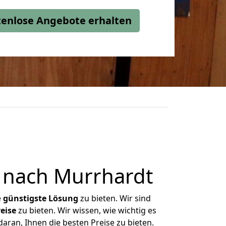
stenlose Angebote erhalten
 nach Murrhardt
e
günstigste
Lösung
zu bieten. Wir sind
eise
zu bieten. Wir wissen, wie wichtig es
aran, Ihnen die besten Preise zu bieten.