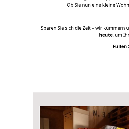
Ob Sie nun eine kleine Woh
Sparen Sie sich die Zeit – wir kümmern 
heute
, um I
Füllen 