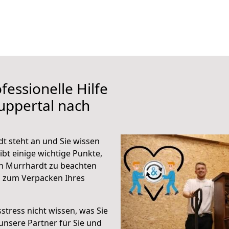
fessionelle Hilfe
uppertal nach
 steht an und Sie wissen
ibt einige wichtige Punkte,
h Murrhardt zu beachten
n zum Verpacken Ihres
stress nicht wissen, was Sie
unsere Partner für Sie und