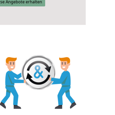
se Angebote erhalten