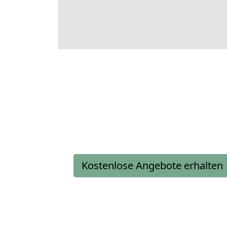
Kostenlose Angebote erhalten