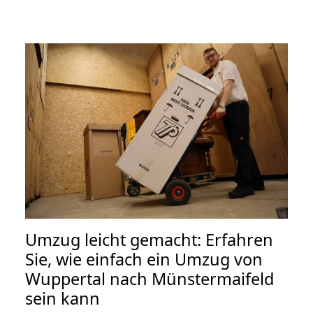
Umzug leicht gemacht: Erfahren
Sie, wie einfach ein Umzug von
Wuppertal nach Münstermaifeld
sein kann