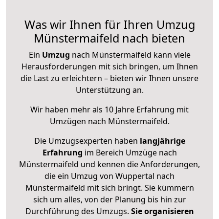
Was wir Ihnen für Ihren Umzug
Münstermaifeld nach bieten
Ein
Umzug
nach Münstermaifeld kann viele
Herausforderungen mit sich bringen, um Ihnen
die Last zu erleichtern – bieten wir Ihnen unsere
Unterstützung an.
Wir haben mehr als 10 Jahre Erfahrung mit
Umzügen nach
Münstermaifeld
.
Die Umzugsexperten haben
langjährige
Erfahrung
im Bereich Umzüge nach
Münstermaifeld und kennen die Anforderungen,
die ein Umzug von Wuppertal nach
Münstermaifeld mit sich bringt. Sie kümmern
sich um alles, von der Planung bis hin zur
Durchführung des Umzugs.
Sie organisieren