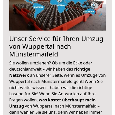
Unser Service für Ihren Umzug
von Wuppertal nach
Münstermaifeld
Sie wollen umziehen? Ob um die Ecke oder
deutschlandweit – wir haben das
richtige
Netzwerk
an unserer Seite, wenn es Umzüge von
Wuppertal nach Münstermaifeld geht! Wenn Sie
nicht weiterwissen – haben wir die richtige
Lösung für Sie! Wenn Sie Antworten auf Ihre
Fragen wollen,
was kostet überhaupt mein
Umzug
von Wuppertal nach Münstermaifeld –
dann wählen Sie sie uns, denn wir haben immer