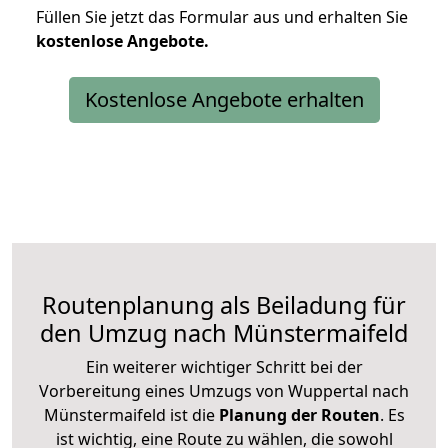
Füllen Sie jetzt das Formular aus und erhalten Sie
kostenlose
Angebote.
Kostenlose Angebote erhalten
Routenplanung als Beiladung für
den Umzug nach Münstermaifeld
Ein weiterer wichtiger Schritt bei der
Vorbereitung eines Umzugs von Wuppertal nach
Münstermaifeld ist die
Planung der Routen
. Es
ist wichtig, eine Route zu wählen, die sowohl