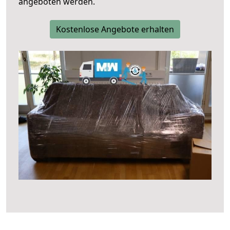
angeboten werden.
Kostenlose Angebote erhalten