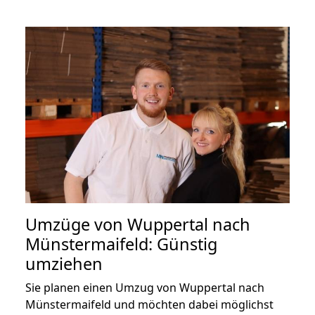
Umzüge von Wuppertal nach
Münstermaifeld: Günstig
umziehen
Sie planen einen Umzug von Wuppertal nach
Münstermaifeld und möchten dabei möglichst