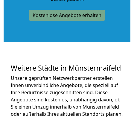
Kostenlose Angebote erhalten
Weitere Städte in Münstermaifeld
Unsere geprüften Netzwerkpartner erstellen
Ihnen unverbindliche Angebote, die speziell auf
Ihre Bedürfnisse zugeschnitten sind. Diese
Angebote sind kostenlos, unabhängig davon, ob
Sie einen Umzug innerhalb von Münstermaifeld
oder außerhalb Ihres aktuellen Standorts planen.