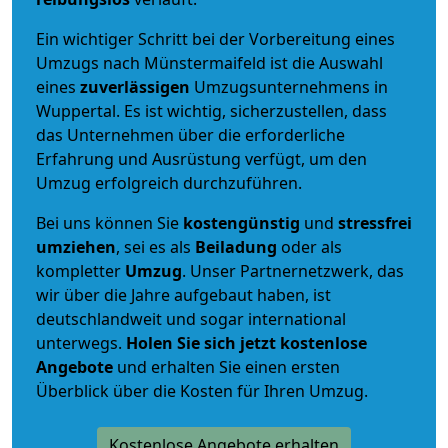
Ein wichtiger Schritt bei der Vorbereitung eines
Umzugs nach Münstermaifeld ist die Auswahl
eines
zuverlässigen
Umzugsunternehmens in
Wuppertal. Es ist wichtig, sicherzustellen, dass
das Unternehmen über die erforderliche
Erfahrung und Ausrüstung verfügt, um den
Umzug erfolgreich durchzuführen.
Bei uns können Sie
kostengünstig
und
stressfrei
umziehen
, sei es als
Beiladung
oder als
kompletter
Umzug
. Unser Partnernetzwerk, das
wir über die Jahre aufgebaut haben, ist
deutschlandweit und sogar international
unterwegs.
Holen Sie sich jetzt kostenlose
Angebote
und erhalten Sie einen ersten
Überblick über die Kosten für Ihren Umzug.
Kostenlose Angebote erhalten