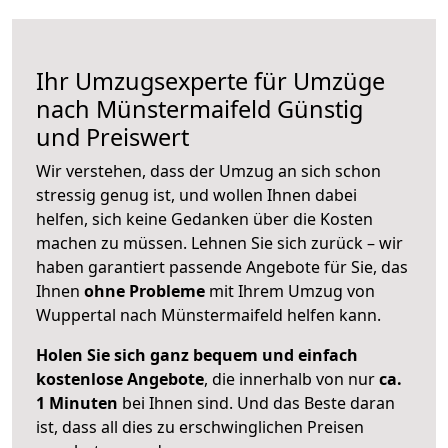
Ihr Umzugsexperte für Umzüge
nach
Münstermaifeld
Günstig
und Preiswert
Wir verstehen, dass der Umzug an sich schon
stressig genug ist, und wollen Ihnen dabei
helfen, sich keine Gedanken über die Kosten
machen zu müssen. Lehnen Sie sich zurück – wir
haben garantiert passende Angebote für Sie, das
Ihnen
ohne Probleme
mit Ihrem Umzug von
Wuppertal nach Münstermaifeld helfen kann.
Holen Sie sich ganz bequem und einfach
kostenlose Angebote
, die innerhalb von nur
ca.
1 Minuten
bei Ihnen sind. Und das Beste daran
ist, dass all dies zu erschwinglichen Preisen