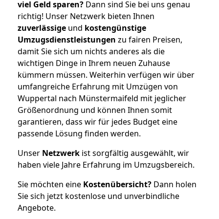
viel Geld sparen?
Dann sind Sie bei uns genau
richtig! Unser Netzwerk bieten Ihnen
zuverlässige
und
kostengünstige
Umzugsdienstleistungen
zu fairen Preisen,
damit Sie sich um nichts anderes als die
wichtigen Dinge in Ihrem neuen Zuhause
kümmern müssen. Weiterhin verfügen wir über
umfangreiche Erfahrung mit Umzügen von
Wuppertal nach Münstermaifeld mit jeglicher
Größenordnung und können Ihnen somit
garantieren, dass wir für jedes Budget eine
passende Lösung finden werden.
Unser
Netzwerk
ist sorgfältig ausgewählt, wir
haben viele Jahre Erfahrung im Umzugsbereich.
Sie möchten eine
Kostenübersicht?
Dann holen
Sie sich jetzt kostenlose und unverbindliche
Angebote.