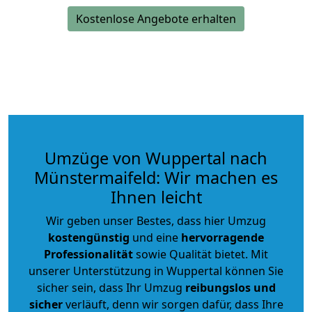
Kostenlose Angebote erhalten
Umzüge von Wuppertal nach
Münstermaifeld: Wir machen es
Ihnen leicht
Wir geben unser Bestes, dass hier Umzug
kostengünstig
und eine
hervorragende
Professionalität
sowie Qualität bietet. Mit
unserer Unterstützung in Wuppertal können Sie
sicher sein, dass Ihr Umzug
reibungslos und
sicher
verläuft, denn wir sorgen dafür, dass Ihre