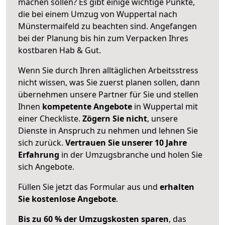
machen sollen? Es gibt einige wichtige Punkte,
die bei einem Umzug von Wuppertal nach
Münstermaifeld zu beachten sind.
Angefangen
bei der Planung bis hin zum Verpacken Ihres
kostbaren Hab & Gut.
Wenn Sie durch Ihren alltäglichen Arbeitsstress
nicht wissen, was Sie zuerst planen sollen, dann
übernehmen unsere Partner für Sie und stellen
Ihnen
kompetente Angebote
in Wuppertal mit
einer Checkliste.
Zögern Sie nicht
, unsere
Dienste in Anspruch zu nehmen und lehnen Sie
sich zurück.
Vertrauen Sie unserer 10 Jahre
Erfahrung
in der Umzugsbranche und holen Sie
sich Angebote.
Füllen Sie jetzt das Formular aus und
erhalten
Sie kostenlose Angebote
.
Bis zu 60 % der Umzugskosten sparen
, das