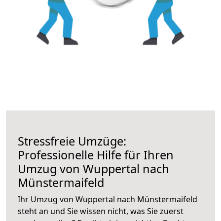
Stressfreie Umzüge:
Professionelle Hilfe für Ihren
Umzug von Wuppertal nach
Münstermaifeld
Ihr Umzug von Wuppertal nach Münstermaifeld
steht an und Sie wissen nicht, was Sie zuerst