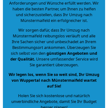
Anforderungen und Wünsche erfüllt werden. Wir
haben die besten Partner, um Ihnen zu helfen
und sicherzustellen, dass Ihr Umzug nach
Münstermaifeld ein erfolgreicher ist.
Wir sorgen dafür, dass Ihr Umzug nach
Münstermaifeld reibungslos verläuft und alle
Ihre Sachen sicher und unbeschadet an Ihrem
Bestimmungsort ankommen. Überzeugen Sie
sich selbst von den
günstigen Angeboten und
der Qualität
.
Unsere umfassender Service wird
Sie garantiert überzeugen.
Wir legen los, wenn Sie so weit sind, Ihr Umzug
von Wuppertal nach Münstermaifeld wartet
auf Sie!
Holen Sie sich kostenlose und natürlich
unverbindliche Angebote
, damit Sie Ihr Budget
besser planen!