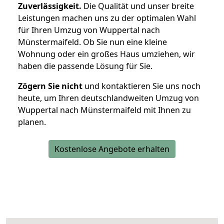
Zuverlässigkeit.
Die Qualität und unser breite
Leistungen machen uns zu der optimalen Wahl
für Ihren Umzug von Wuppertal nach
Münstermaifeld. Ob Sie nun eine kleine
Wohnung oder ein großes Haus umziehen, wir
haben die passende Lösung für Sie.
Zögern Sie nicht
und kontaktieren Sie uns noch
heute, um Ihren deutschlandweiten Umzug von
Wuppertal nach Münstermaifeld mit Ihnen zu
planen.
Kostenlose Angebote erhalten