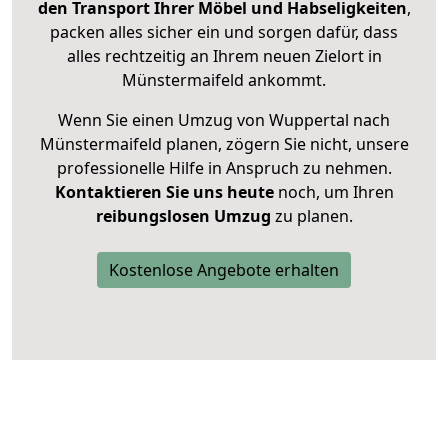
den Transport Ihrer Möbel und Habseligkeiten
,
packen alles sicher ein und sorgen dafür, dass
alles rechtzeitig an Ihrem neuen Zielort in
Münstermaifeld ankommt.
Wenn Sie einen Umzug von Wuppertal nach
Münstermaifeld planen, zögern Sie nicht, unsere
professionelle Hilfe in Anspruch zu nehmen.
Kontaktieren Sie uns heute
noch, um Ihren
reibungslosen Umzug
zu planen.
Kostenlose Angebote erhalten