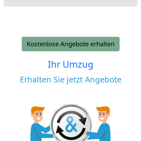
Kostenlose Angebote erhalten
Ihr Umzug
Erhalten Sie jetzt Angebote