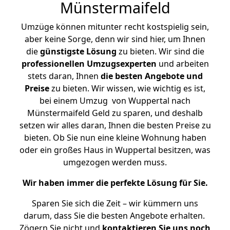
Münstermaifeld
Umzüge können mitunter recht kostspielig sein,
aber keine Sorge, denn wir sind hier, um Ihnen
die
günstigste
Lösung
zu bieten. Wir sind die
professionellen Umzugsexperten
und arbeiten
stets daran, Ihnen
die besten Angebote und
Preise
zu bieten. Wir wissen, wie wichtig es ist,
bei einem Umzug von Wuppertal nach
Münstermaifeld Geld zu sparen, und deshalb
setzen wir alles daran, Ihnen die besten Preise zu
bieten. Ob Sie nun eine kleine Wohnung haben
oder ein großes Haus in Wuppertal besitzen, was
umgezogen werden muss.
Wir haben immer die perfekte Lösung für Sie.
Sparen Sie sich die Zeit – wir kümmern uns
darum, dass Sie die besten Angebote erhalten.
Zögern Sie nicht und
kontaktieren Sie uns noch