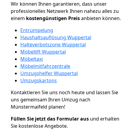
Wir können Ihnen garantieren, dass unser
professionelles Netzwerk Ihnen nahezu alles zu
einem
kostengünstigen
Preis
anbieten können.
Entrümpelung
Haushaltsauflösung Wuppertal
Halteverbotszone Wuppertal
Möbellift Wuppertal
Möbeltaxi
Möbelmitfahrzentrale
Umzugshelfer Wuppertal
Umzugskartons
Kontaktieren Sie uns noch heute und lassen Sie
uns gemeinsam Ihren Umzug nach
Münstermaifeld planen!
Füllen Sie jetzt das Formular aus
und erhalten
Sie kostenlose Angebote.