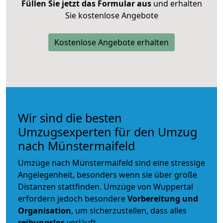
Füllen Sie jetzt das Formular aus
und erhalten
Sie kostenlose Angebote
Kostenlose Angebote erhalten
Wir sind die besten
Umzugsexperten für den Umzug
nach Münstermaifeld
Umzüge nach Münstermaifeld sind eine stressige
Angelegenheit, besonders wenn sie über große
Distanzen stattfinden. Umzüge von Wuppertal
erfordern jedoch besondere
Vorbereitung und
Organisation
, um sicherzustellen, dass alles
reibungslos
verläuft.