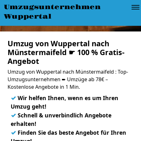
Umzugsunternehmen
Wuppertal
Umzug von Wuppertal nach
Münstermaifeld ☛ 100 % Gratis-
Angebot
Umzug von Wuppertal nach Münstermaifeld : Top-
Umzugsunternehmen ➨ Umzüge ab 78€ –
Kostenlose Angebote in 1 Min.
✓
Wir helfen Ihnen, wenn es um Ihren
Umzug geht!
✓
Schnell & unverbindlich Angebote
erhalten!
✓
Finden Sie das beste Angebot für Ihren