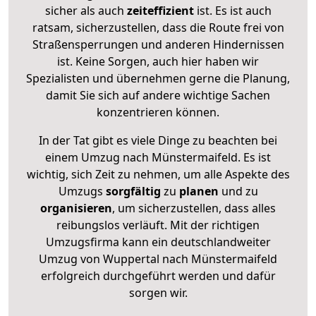
sicher als auch
zeiteffizient
ist. Es ist auch
ratsam, sicherzustellen, dass die Route frei von
Straßensperrungen und anderen Hindernissen
ist. Keine Sorgen, auch hier haben wir
Spezialisten und übernehmen gerne die Planung,
damit Sie sich auf andere wichtige Sachen
konzentrieren können.
In der Tat gibt es viele Dinge zu beachten bei
einem Umzug nach Münstermaifeld. Es ist
wichtig, sich Zeit zu nehmen, um alle Aspekte des
Umzugs
sorgfältig
zu
planen
und zu
organisieren
, um sicherzustellen, dass alles
reibungslos verläuft. Mit der richtigen
Umzugsfirma kann ein deutschlandweiter
Umzug von Wuppertal nach Münstermaifeld
erfolgreich durchgeführt werden und dafür
sorgen wir.