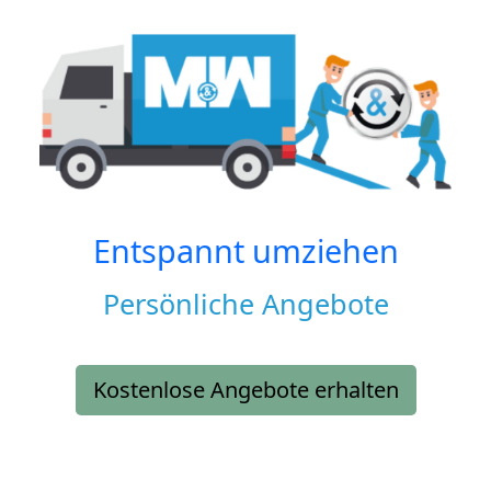
Entspannt umziehen
Persönliche Angebote
Kostenlose Angebote erhalten