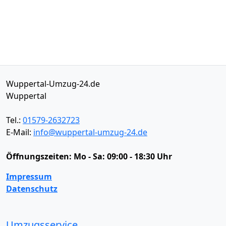
Wuppertal-Umzug-24.de
Wuppertal
Tel.:
01579-2632723
E-Mail:
info@wuppertal-umzug-24.de
Öffnungszeiten:
Mo - Sa: 09:00 - 18:30 Uhr
Impressum
Datenschutz
Umzugsservice