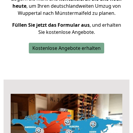
heute
, um Ihren deutschlandweiten Umzug von
Wuppertal nach Münstermaifeld zu planen.
Füllen Sie jetzt das Formular aus
, und erhalten
Sie kostenlose Angebote.
Kostenlose Angebote erhalten