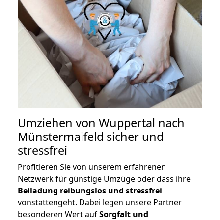
Umziehen von
Wuppertal nach
Münstermaifeld
sicher und
stressfrei
Profitieren Sie von unserem erfahrenen
Netzwerk für günstige Umzüge oder dass ihre
Beiladung reibungslos und stressfrei
vonstattengeht. Dabei legen unsere Partner
besonderen Wert auf
Sorgfalt und