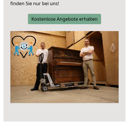
finden Sie nur bei uns!
Kostenlose Angebote erhalten